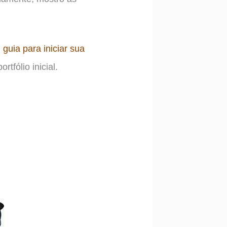
guia para iniciar sua
tfólio inicial.