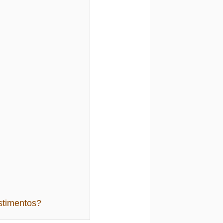
estimentos?