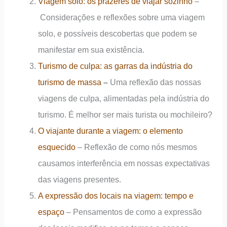
Viagem solo: os prazeres de viajar sozinho
–
Considerações e reflexões sobre uma viagem
solo, e possíveis descobertas que podem se
manifestar em sua existência.
Turismo de culpa: as garras da indústria do
turismo de massa
–
Uma reflexão das nossas
viagens de culpa, alimentadas pela indústria do
turismo. É melhor ser mais turista ou mochileiro?
O viajante durante a viagem: o elemento
esquecido
– Reflexão de como nós mesmos
causamos interferência em nossas expectativas
das viagens presentes.
A expressão dos locais na viagem: tempo e
espaço
– Pensamentos de como a expressão