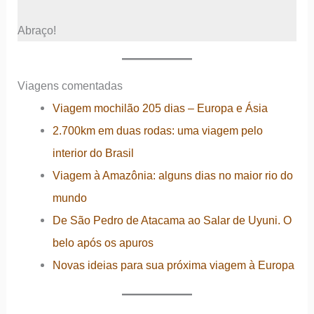
Abraço!
Viagens comentadas
Viagem mochilão 205 dias – Europa e Ásia
2.700km em duas rodas: uma viagem pelo
interior do Brasil
Viagem à Amazônia: alguns dias no maior rio do
mundo
De São Pedro de Atacama ao Salar de Uyuni. O
belo após os apuros
Novas ideias para sua próxima viagem à Europa