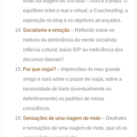
finais da viagem de 205 dias – Ásia e Europa. O
equilíbrio entre o real e virtual, o Couchsurfing, a
exposição no blog e os objetivos alcançados.
Socialismo e emoção
– Reflexão sobre os
motivos da dominância da mente socialista:
infância cultural, baixo IDP ou ineficiência dos
discursos liberais?
Por que viajar?
– Impressões do meu grande
amigo e xará sobre o prazer de viajar, sobre a
necessidade de banir (eventualmente ou
definitivamente) os padrões de nossa
consciência.
Sensações de uma viagem de moto
– Desfrutes
e sensações de uma viagem de moto, que só os