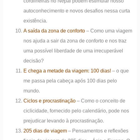
cordilheiras no Nepal podem estimular nosso
autoconhecimento e novos desafios nessa curta
existência.
A saída da zona de conforto
– Como uma viagem
nos ajuda a sair da zona de conforto e nos traz
uma possível liberdade de uma irrecuperável
decisão?
E chega a metade da viagem: 100 dias!
– o que
me passa pela cabeça após 100 dias pelo
mundo.
Ciclos e procrastinação
– Como o conceito de
ciclicidade, fornecido pelo calendário, pode nos
prejudicar levando à procrastinação.
205 dias de viagem
– Pensamentos e reflexões