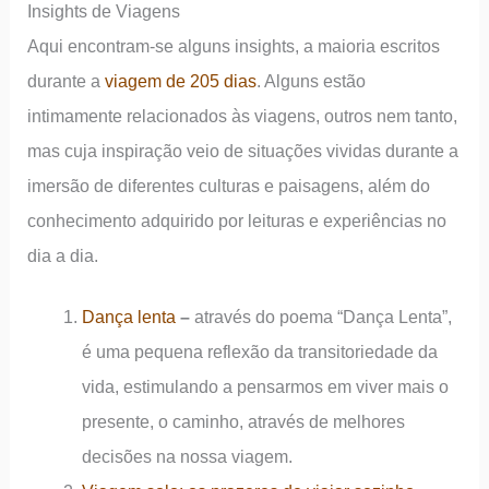
Insights de Viagens
Aqui encontram-se alguns insights, a maioria escritos
durante a
viagem de 205 dias
. Alguns estão
intimamente relacionados às viagens, outros nem tanto,
mas cuja inspiração veio de situações vividas durante a
imersão de diferentes culturas e paisagens, além do
conhecimento adquirido por leituras e experiências no
dia a dia.
Dança lenta
–
através do poema “Dança Lenta”,
é uma pequena reflexão da transitoriedade da
vida, estimulando a pensarmos em viver mais o
presente, o caminho, através de melhores
decisões na nossa viagem.