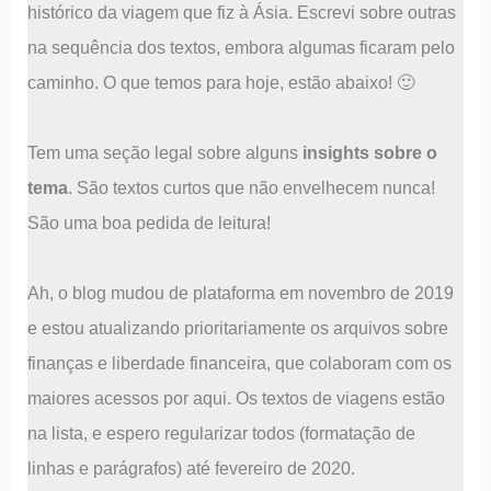
histórico da viagem que fiz à Ásia. Escrevi sobre outras
na sequência dos textos, embora algumas ficaram pelo
caminho. O que temos para hoje, estão abaixo! 🙂
Tem uma seção legal sobre alguns
insights sobre o
tema
. São textos curtos que não envelhecem nunca!
São uma boa pedida de leitura!
Ah, o blog mudou de plataforma em novembro de 2019
e estou atualizando prioritariamente os arquivos sobre
finanças e liberdade financeira, que colaboram com os
maiores acessos por aqui. Os textos de viagens estão
na lista, e espero regularizar todos (formatação de
linhas e parágrafos) até fevereiro de 2020.