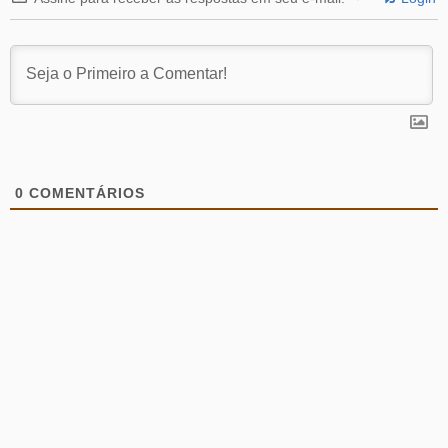
0
COMENTÁRIOS