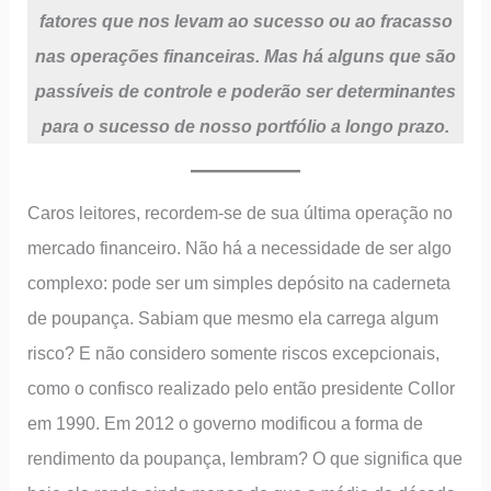
fatores que nos levam ao sucesso ou ao fracasso
nas operações financeiras. Mas há alguns que são
passíveis de controle e poderão ser determinantes
para o sucesso de nosso portfólio a longo prazo.
Caros leitores, recordem-se de sua última operação no
mercado financeiro. Não há a necessidade de ser algo
complexo: pode ser um simples depósito na caderneta
de poupança. Sabiam que mesmo ela carrega algum
risco? E não considero somente riscos excepcionais,
como o confisco realizado pelo então presidente Collor
em 1990. Em 2012 o governo modificou a forma de
rendimento da poupança, lembram? O que significa que