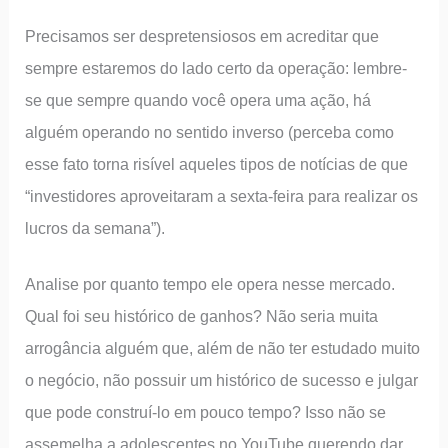
Precisamos ser despretensiosos em acreditar que
sempre estaremos do lado certo da operação: lembre-
se que sempre quando você opera uma ação, há
alguém operando no sentido inverso (perceba como
esse fato torna risível aqueles tipos de notícias de que
“investidores aproveitaram a sexta-feira para realizar os
lucros da semana”).
Analise por quanto tempo ele opera nesse mercado.
Qual foi seu histórico de ganhos? Não seria muita
arrogância alguém que, além de não ter estudado muito
o negócio, não possuir um histórico de sucesso e julgar
que pode construí-lo em pouco tempo? Isso não se
assemelha a adolescentes no YouTube querendo dar