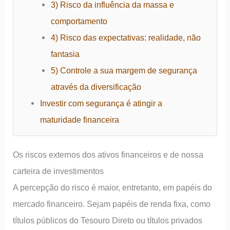
3) Risco da influência da massa e
comportamento
4) Risco das expectativas: realidade, não
fantasia
5) Controle a sua margem de segurança
através da diversificação
Investir com segurança é atingir a
maturidade financeira
Os riscos externos dos ativos financeiros e de nossa
carteira de investimentos
A percepção do risco é maior, entretanto, em papéis do
mercado financeiro. Sejam papéis de renda fixa, como
títulos públicos do Tesouro Direto ou títulos privados