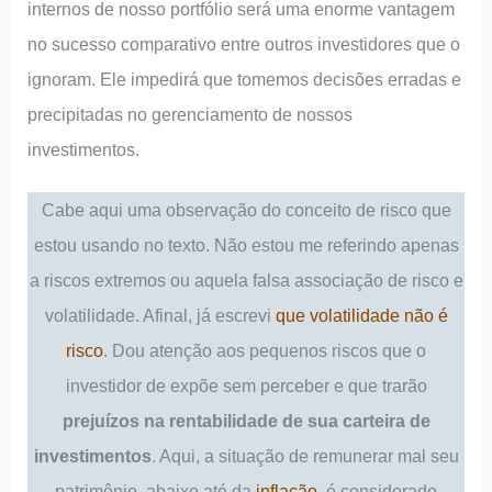
internos de nosso portfólio será uma enorme vantagem
no sucesso comparativo entre outros investidores que o
ignoram. Ele impedirá que tomemos decisões erradas e
precipitadas no gerenciamento de nossos
investimentos.
Cabe aqui uma observação do conceito de risco que
estou usando no texto. Não estou me referindo apenas
a riscos extremos ou aquela falsa associação de risco e
volatilidade. Afinal, já escrevi
que volatilidade não é
risco
. Dou atenção aos pequenos riscos que o
investidor de expõe sem perceber e que trarão
prejuízos na rentabilidade de sua carteira de
investimentos
. Aqui, a situação de remunerar mal seu
patrimônio, abaixo até da
inflação
, é considerado