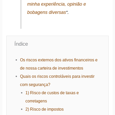
minha experiência, opinião e
bobagens diversas
“.
Índice
Os riscos externos dos ativos financeiros e
de nossa carteira de investimentos
Quais os riscos controláveis para investir
com segurança?
1) Risco de custos de taxas e
corretagens
2) Risco de impostos