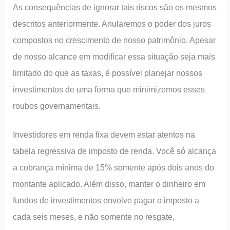
As consequências de ignorar tais riscos são os mesmos
descritos anteriormente. Anularemos o poder dos juros
compostos no crescimento de nosso patrimônio. Apesar
de nosso alcance em modificar essa situação seja mais
limitado do que as taxas, é possível planejar nossos
investimentos de uma forma que minimizemos esses
roubos governamentais.
Investidores em renda fixa devem estar atentos na
tabela regressiva de imposto de renda. Você só alcança
a cobrança mínima de 15% somente após dois anos do
montante aplicado. Além disso, manter o dinheiro em
fundos de investimentos envolve pagar o imposto a
cada seis meses, e não somente no resgate,