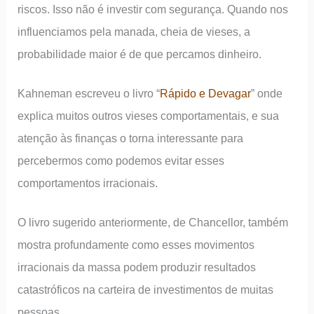
riscos. Isso não é investir com segurança. Quando nos
influenciamos pela manada, cheia de vieses, a
probabilidade maior é de que percamos dinheiro.
Kahneman escreveu o livro “
Rápido e Devagar
” onde
explica muitos outros vieses comportamentais, e sua
atenção às finanças o torna interessante para
percebermos como podemos evitar esses
comportamentos irracionais.
O livro sugerido anteriormente, de Chancellor, também
mostra profundamente como esses movimentos
irracionais da massa podem produzir resultados
catastróficos na carteira de investimentos de muitas
pessoas.