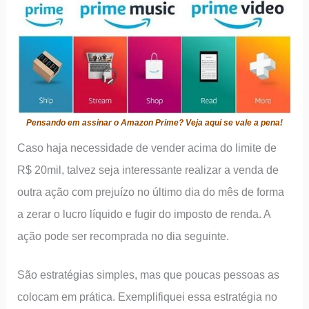
Pensando em assinar o Amazon Prime? Veja aqui se vale a pena!
Caso haja necessidade de vender acima do limite de
R$ 20mil, talvez seja interessante realizar a venda de
outra ação com prejuízo no último dia do mês de forma
a zerar o lucro líquido e fugir do imposto de renda. A
ação pode ser recomprada no dia seguinte.
São estratégias simples, mas que poucas pessoas as
colocam em prática. Exemplifiquei essa estratégia no