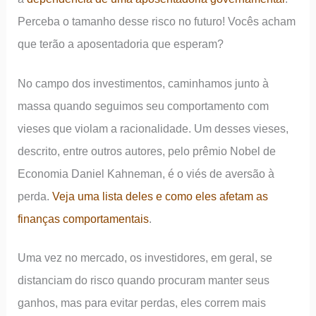
Perceba o tamanho desse risco no futuro! Vocês acham
que terão a aposentadoria que esperam?
No campo dos investimentos, caminhamos junto à
massa quando seguimos seu comportamento com
vieses que violam a racionalidade. Um desses vieses,
descrito, entre outros autores, pelo prêmio Nobel de
Economia Daniel Kahneman, é o viés de aversão à
perda.
Veja uma lista deles e como eles afetam as
finanças comportamentais
.
Uma vez no mercado, os investidores, em geral, se
distanciam do risco quando procuram manter seus
ganhos, mas para evitar perdas, eles correm mais