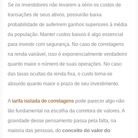
Se os investidores não levarem a sério os custos de
transações de seus ativos, possuirão baixa
probabilidade de auferirem ganhos superiores à média
da população. Manter custos baixos é algo essencial
para investir com segurança. No caso de corretagens
na renda variável, isso é exponencialmente verdadeiro
quanto maior o número de suas operações. No caso
das taxas ocultas da renda fixa, o custo torna-se
absurdo quanto maior o prazo de seu investimento.
A
tarifa isolada de corretagens
pode parecer algo não
tão fundamental na escolha da corretora de valores. A
gravidade desse pensamento passa pela falta, na
maioria das pessoas, do
conceito do valor do