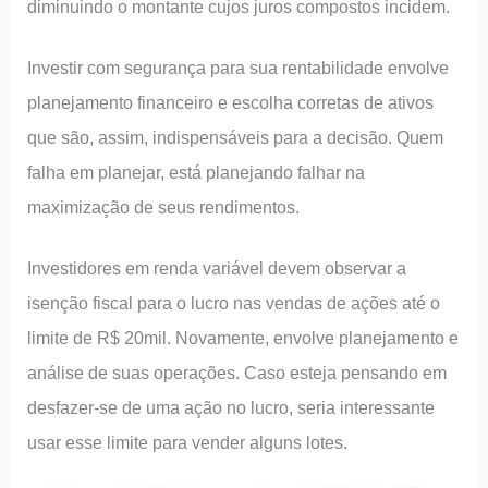
diminuindo o montante cujos juros compostos incidem.
Investir com segurança para sua rentabilidade envolve
planejamento financeiro e escolha corretas de ativos
que são, assim, indispensáveis para a decisão. Quem
falha em planejar, está planejando falhar na
maximização de seus rendimentos.
Investidores em renda variável devem observar a
isenção fiscal para o lucro nas vendas de ações até o
limite de R$ 20mil. Novamente, envolve planejamento e
análise de suas operações. Caso esteja pensando em
desfazer-se de uma ação no lucro, seria interessante
usar esse limite para vender alguns lotes.