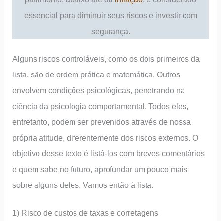
essencial para diminuir seus riscos e investir com
segurança.
Alguns riscos controláveis, como os dois primeiros da
lista, são de ordem prática e matemática. Outros
envolvem condições psicológicas, penetrando na
ciência da psicologia comportamental. Todos eles,
entretanto, podem ser prevenidos através de nossa
própria atitude, diferentemente dos riscos externos. O
objetivo desse texto é listá-los com breves comentários
e quem sabe no futuro, aprofundar um pouco mais
sobre alguns deles. Vamos então à lista.
1) Risco de custos de taxas e corretagens