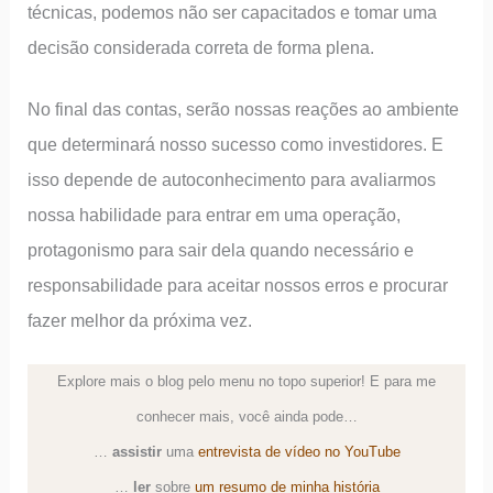
técnicas, podemos não ser capacitados e tomar uma
decisão considerada correta de forma plena.
No final das contas, serão nossas reações ao ambiente
que determinará nosso sucesso como investidores. E
isso depende de autoconhecimento para avaliarmos
nossa habilidade para entrar em uma operação,
protagonismo para sair dela quando necessário e
responsabilidade para aceitar nossos erros e procurar
fazer melhor da próxima vez.
Explore mais o blog pelo menu no topo superior! E para me
conhecer mais, você ainda pode…
…
assistir
uma
entrevista de vídeo no YouTube
…
ler
sobre
um resumo de minha história