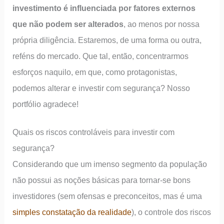
investimento é influenciada por fatores externos
que não podem ser alterados
, ao menos por nossa
própria diligência. Estaremos, de uma forma ou outra,
reféns do mercado. Que tal, então, concentrarmos
esforços naquilo, em que, como protagonistas,
podemos alterar e investir com segurança? Nosso
portfólio agradece!
Quais os riscos controláveis para investir com
segurança?
Considerando que um imenso segmento da população
não possui as noções básicas para tornar-se bons
investidores (sem ofensas e preconceitos, mas é uma
simples constatação da realidade
), o controle dos riscos