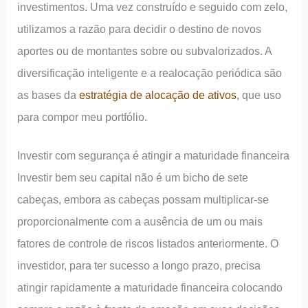
investimentos. Uma vez construído e seguido com zelo,
utilizamos a razão para decidir o destino de novos
aportes ou de montantes sobre ou subvalorizados. A
diversificação inteligente e a realocação periódica são
as bases da
estratégia de alocação de ativos
, que uso
para compor meu portfólio.
Investir com segurança é atingir a maturidade financeira
Investir bem seu capital não é um bicho de sete
cabeças, embora as cabeças possam multiplicar-se
proporcionalmente com a ausência de um ou mais
fatores de controle de riscos listados anteriormente. O
investidor, para ter sucesso a longo prazo, precisa
atingir rapidamente a maturidade financeira colocando