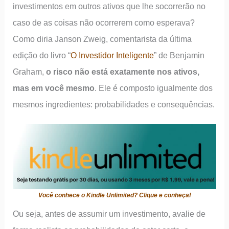
investimentos em outros ativos que lhe socorrerão no
caso de as coisas não ocorrerem como esperava?
Como diria Janson Zweig, comentarista da última
edição do livro “
O Investidor Inteligente
” de Benjamin
Graham,
o risco não está exatamente nos ativos,
mas em você mesmo
. Ele é composto igualmente dos
mesmos ingredientes: probabilidades e consequências.
Você conhece o Kindle Unlimited? Clique e conheça!
Ou seja, antes de assumir um investimento, avalie de