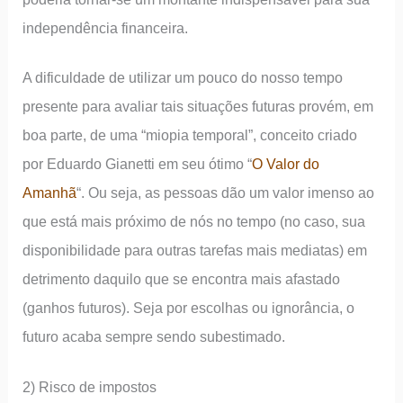
independência financeira.
A dificuldade de utilizar um pouco do nosso tempo
presente para avaliar tais situações futuras provém, em
boa parte, de uma “miopia temporal”, conceito criado
por Eduardo Gianetti em seu ótimo “
O Valor do
Amanhã
“. Ou seja, as pessoas dão um valor imenso ao
que está mais próximo de nós no tempo (no caso, sua
disponibilidade para outras tarefas mais mediatas) em
detrimento daquilo que se encontra mais afastado
(ganhos futuros). Seja por escolhas ou ignorância, o
futuro acaba sempre sendo subestimado.
2) Risco de impostos