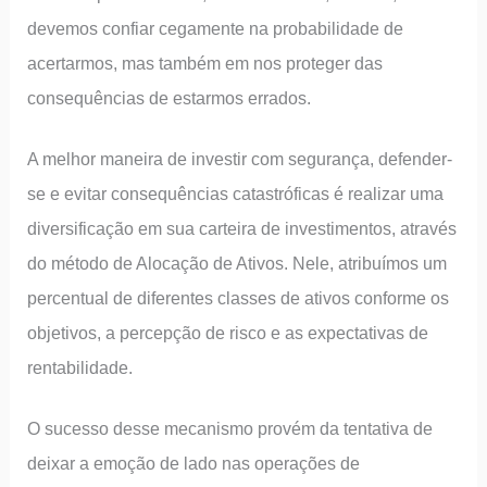
devemos confiar cegamente na probabilidade de
acertarmos, mas também em nos proteger das
consequências de estarmos errados.
A melhor maneira de investir com segurança, defender-
se e evitar consequências catastróficas é realizar uma
diversificação em sua carteira de investimentos, através
do método de Alocação de Ativos. Nele, atribuímos um
percentual de diferentes classes de ativos conforme os
objetivos, a percepção de risco e as expectativas de
rentabilidade.
O sucesso desse mecanismo provém da tentativa de
deixar a emoção de lado nas operações de