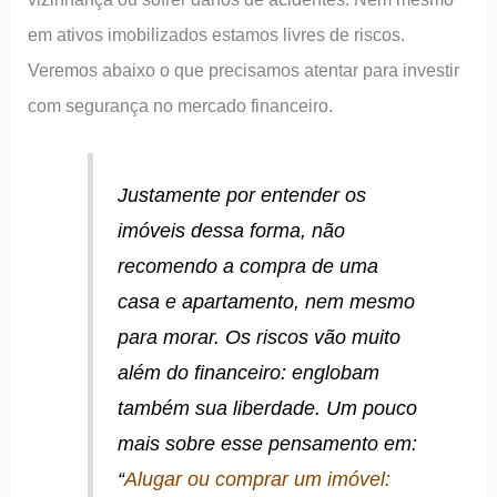
em ativos imobilizados estamos livres de riscos.
Veremos abaixo o que precisamos atentar para investir
com segurança no mercado financeiro.
Justamente por entender os
imóveis dessa forma, não
recomendo a compra de uma
casa e apartamento, nem mesmo
para morar. Os riscos vão muito
além do financeiro: englobam
também sua liberdade. Um pouco
mais sobre esse pensamento em:
“
Alugar ou comprar um imóvel: