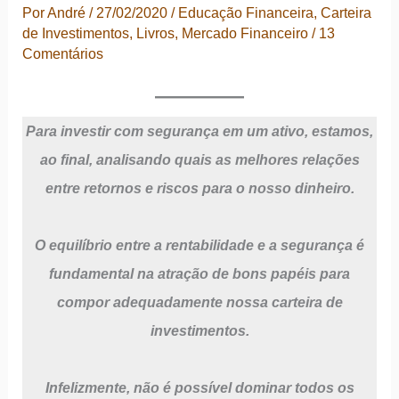
Por
André
/
27/02/2020
/
Educação Financeira
,
Carteira
de Investimentos
,
Livros
,
Mercado Financeiro
/
13
Comentários
Para investir com segurança em um ativo, estamos,
ao final, analisando quais as melhores relações
entre retornos e riscos para o nosso dinheiro.
O equilíbrio entre a rentabilidade e a segurança é
fundamental na atração de bons papéis para
compor adequadamente nossa carteira de
investimentos.
Infelizmente, não é possível dominar todos os