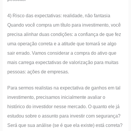
4) Risco das expectativas: realidade, não fantasia
Quando você compra um título para investimento, você
precisa alinhar duas condições: a confiança de que fez
uma operação correta e a atitude que tomará se algo
sair errado. Vamos considerar a compra do ativo que
mais carrega expectativas de valorização para muitas
pessoas: ações de empresas.
Para sermos realistas na expectativa de ganhos em tal
investimento, precisamos inicialmente avaliar o
histórico do investidor nesse mercado. O quanto ele já
estudou sobre o assunto para investir com segurança?
Será que sua análise (se é que ela existe) está correta?