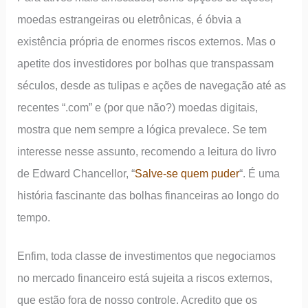
moedas estrangeiras ou eletrônicas, é óbvia a
existência própria de enormes riscos externos. Mas o
apetite dos investidores por bolhas que transpassam
séculos, desde as tulipas e ações de navegação até as
recentes “.com” e (por que não?) moedas digitais,
mostra que nem sempre a lógica prevalece. Se tem
interesse nesse assunto, recomendo a leitura do livro
de Edward Chancellor, “
Salve-se quem puder
“. É uma
história fascinante das bolhas financeiras ao longo do
tempo.
Enfim, toda classe de investimentos que negociamos
no mercado financeiro está sujeita a riscos externos,
que estão fora de nosso controle. Acredito que os