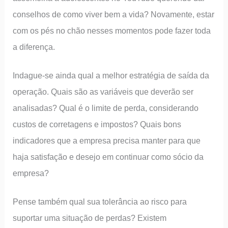
conselhos de como viver bem a vida? Novamente, estar
com os pés no chão nesses momentos pode fazer toda
a diferença.
Indague-se ainda qual a melhor estratégia de saída da
operação. Quais são as variáveis que deverão ser
analisadas? Qual é o limite de perda, considerando
custos de corretagens e impostos? Quais bons
indicadores que a empresa precisa manter para que
haja satisfação e desejo em continuar como sócio da
empresa?
Pense também qual sua tolerância ao risco para
suportar uma situação de perdas? Existem