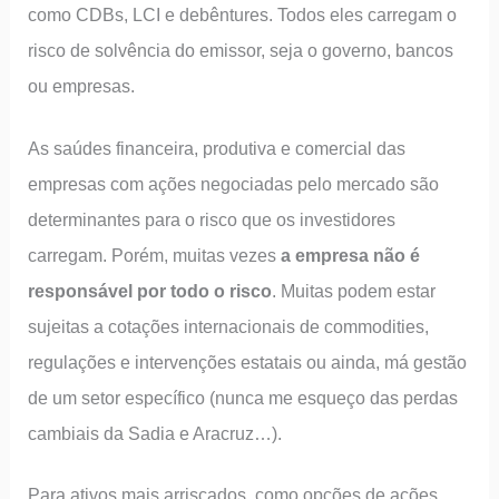
como CDBs, LCI e debêntures. Todos eles carregam o
risco de solvência do emissor, seja o governo, bancos
ou empresas.
As saúdes financeira, produtiva e comercial das
empresas com ações negociadas pelo mercado são
determinantes para o risco que os investidores
carregam. Porém, muitas vezes
a empresa não é
responsável por todo o risco
. Muitas podem estar
sujeitas a cotações internacionais de commodities,
regulações e intervenções estatais ou ainda, má gestão
de um setor específico (nunca me esqueço das perdas
cambiais da Sadia e Aracruz…).
Para ativos mais arriscados, como opções de ações,