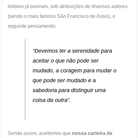
leitores já ouviram, sob atribuições de diversos autores
(sendo o mais famoso São Francisco de Assis), o
seguinte pensamento:
“Devemos ter a serenidade para
aceitar o que não pode ser
mudado, a coragem para mudar o
que pode ser mudado e a
sabedoria para distinguir uma
coisa da outra”.
Sendo assim, aceitemos que
nossa carteira de