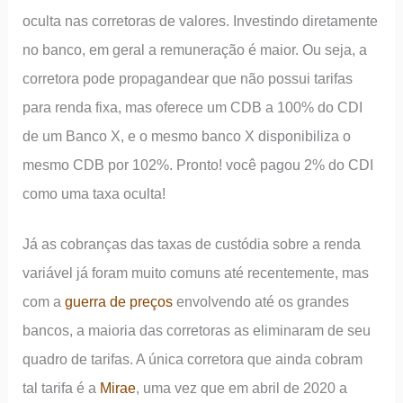
oculta nas corretoras de valores. Investindo diretamente
no banco, em geral a remuneração é maior. Ou seja, a
corretora pode propagandear que não possui tarifas
para renda fixa, mas oferece um CDB a 100% do CDI
de um Banco X, e o mesmo banco X disponibiliza o
mesmo CDB por 102%. Pronto! você pagou 2% do CDI
como uma taxa oculta!
Já as cobranças das taxas de custódia sobre a renda
variável já foram muito comuns até recentemente, mas
com a
guerra de preços
envolvendo até os grandes
bancos, a maioria das corretoras as eliminaram de seu
quadro de tarifas. A única corretora que ainda cobram
tal tarifa é a
Mirae
, uma vez que em abril de 2020 a