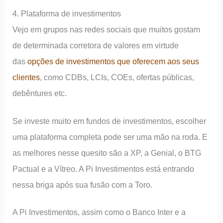
4. Plataforma de investimentos
Vejo em grupos nas redes sociais que muitos gostam
de determinada corretora de valores em virtude
das
opções de investimentos que oferecem aos seus
clientes
, como CDBs, LCIs, COEs, ofertas públicas,
debêntures etc.
Se investe muito em fundos de investimentos, escolher
uma plataforma completa pode ser uma mão na roda. E
as melhores nesse quesito são a XP, a Genial, o BTG
Pactual e a Vítreo. A Pi Investimentos está entrando
nessa briga após sua fusão com a Toro.
A Pi Investimentos, assim como o Banco Inter e a