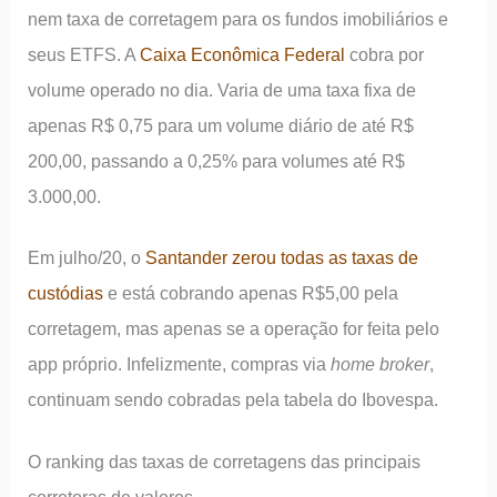
nem taxa de corretagem para os fundos imobiliários e
seus ETFS. A
Caixa Econômica Federal
cobra por
volume operado no dia. Varia de uma taxa fixa de
apenas R$ 0,75 para um volume diário de até R$
200,00, passando a 0,25% para volumes até R$
3.000,00.
Em julho/20, o
Santander zerou todas as taxas de
custódias
e está cobrando apenas R$5,00 pela
corretagem, mas apenas se a operação for feita pelo
app próprio. Infelizmente, compras via
home broker
,
continuam sendo cobradas pela tabela do Ibovespa.
O ranking das taxas de corretagens das principais