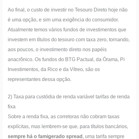
Ao final, o custo de investir no Tesouro Direto hoje não
é uma opção, e sim uma exigência do consumidor.
Atualmente temos vários fundos de investimentos que
investem em títulos do tesouro com taxa zero, tornando,
aos poucos, o investimento direto nos papéis
anacrônico. Os fundos do BTG Pactual, da Órama, Pi
Investimentos, da Rico e da Vítreo, são os
representantes dessa opção.
2) Taxa para custódia de renda variável tarifas de renda
fixa
Sobre a renda fixa, as corretoras não cobram taxas
explícitas, mas lembrem-se que, para títulos bancários,
sempre há o famigerado spread
, uma tarifa sempre