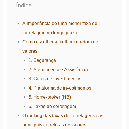
Índice
A importância de uma menor taxa de
corretagem no longo prazo
Como escolher a melhor corretora de
valores
1. Segurança
2. Atendimento e Assistência
3. Gurus de investimentos
4. Plataforma de investimentos
5. Home-broker (HB)
6. Taxas de corretagem
O ranking das taxas de corretagens das
principais corretoras de valores