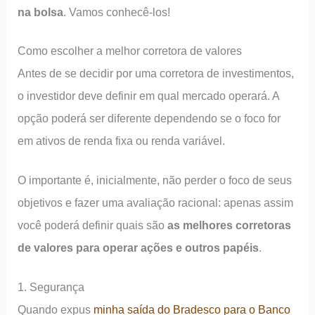
na bolsa
. Vamos conhecê-los!
Como escolher a melhor corretora de valores
Antes de se decidir por uma corretora de investimentos,
o investidor deve definir em qual mercado operará. A
opção poderá ser diferente dependendo se o foco for
em ativos de renda fixa ou renda variável.
O importante é, inicialmente, não perder o foco de seus
objetivos e fazer uma avaliação racional: apenas assim
você poderá definir quais são
as melhores corretoras
de valores para operar ações e outros papéis
.
1. Segurança
Quando expus
minha saída do Bradesco para o Banco