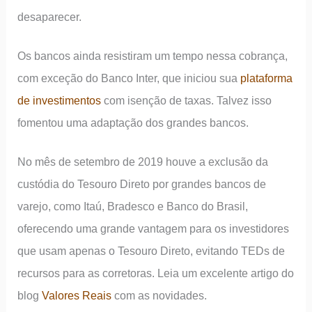
desaparecer.
Os bancos ainda resistiram um tempo nessa cobrança,
com exceção do Banco Inter, que iniciou sua
plataforma
de investimentos
com isenção de taxas. Talvez isso
fomentou uma adaptação dos grandes bancos.
No mês de setembro de 2019 houve a exclusão da
custódia do Tesouro Direto por grandes bancos de
varejo, como Itaú, Bradesco e Banco do Brasil,
oferecendo uma grande vantagem para os investidores
que usam apenas o Tesouro Direto, evitando TEDs de
recursos para as corretoras. Leia um excelente artigo do
blog
Valores Reais
com as novidades.