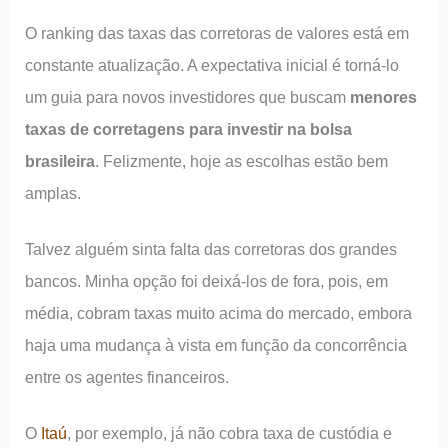
O ranking das taxas das corretoras de valores está em
constante atualização. A expectativa inicial é torná-lo
um guia para novos investidores que buscam
menores
taxas de corretagens para investir na bolsa
brasileira
. Felizmente, hoje as escolhas estão bem
amplas.
Talvez alguém sinta falta das corretoras dos grandes
bancos. Minha opção foi deixá-los de fora, pois, em
média, cobram taxas muito acima do mercado, embora
haja uma mudança à vista em função da concorrência
entre os agentes financeiros.
O
Itaú
, por exemplo, já não cobra taxa de custódia e