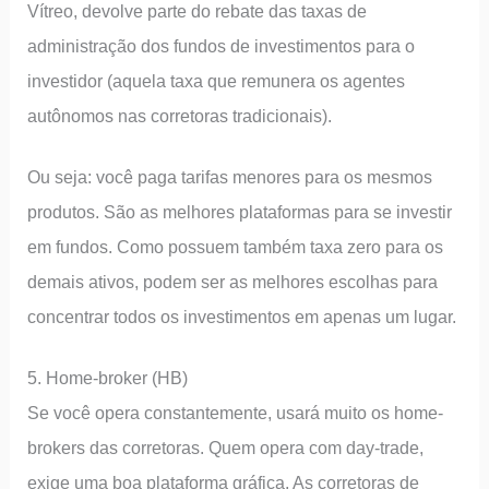
Vítreo, devolve parte do rebate das taxas de
administração dos fundos de investimentos para o
investidor (aquela taxa que remunera os agentes
autônomos nas corretoras tradicionais).
Ou seja: você paga tarifas menores para os mesmos
produtos. São as melhores plataformas para se investir
em fundos. Como possuem também taxa zero para os
demais ativos, podem ser as melhores escolhas para
concentrar todos os investimentos em apenas um lugar.
5. Home-broker (HB)
Se você opera constantemente, usará muito os home-
brokers das corretoras. Quem opera com day-trade,
exige uma boa plataforma gráfica. As corretoras de