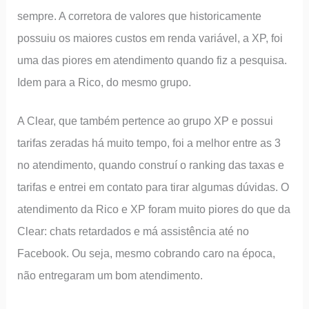
sempre. A corretora de valores que historicamente
possuiu os maiores custos em renda variável, a XP, foi
uma das piores em atendimento quando fiz a pesquisa.
Idem para a Rico, do mesmo grupo.
A Clear, que também pertence ao grupo XP e possui
tarifas zeradas há muito tempo, foi a melhor entre as 3
no atendimento, quando construí o ranking das taxas e
tarifas e entrei em contato para tirar algumas dúvidas. O
atendimento da Rico e XP foram muito piores do que da
Clear: chats retardados e má assistência até no
Facebook. Ou seja, mesmo cobrando caro na época,
não entregaram um bom atendimento.