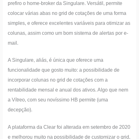
prefiro o home-broker da Singulare. Versátil, permite
colocar várias abas no grid de cotações de uma forma
simples, e oferece excelentes variáveis para otimizar as
colunas, assim como um bom sistema de alertas por e-
mail.
A Singulare, aliás, é única que oferece uma
funcionalidade que gosto muito: a possibilidade de
incorporar colunas no grid de cotações com a
rentabilidade mensal e anual dos ativos. Algo que nem
a Vítreo, com seu novíssimo HB permite (uma
decepção).
A plataforma da Clear foi alterada em setembro de 2020
e melhorou muito na possibilidade de customizar o grid,