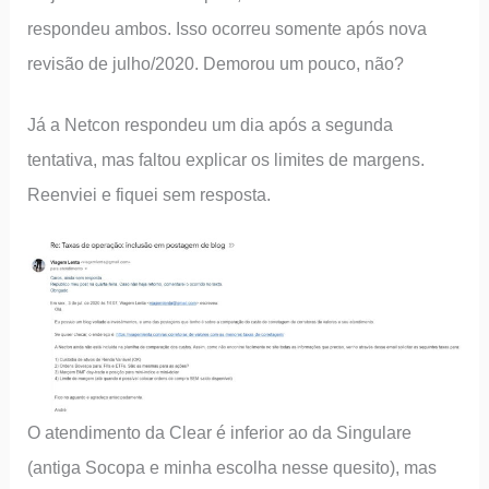
respondeu ambos. Isso ocorreu somente após nova
revisão de julho/2020. Demorou um pouco, não?
Já a Netcon respondeu um dia após a segunda
tentativa, mas faltou explicar os limites de margens.
Reenviei e fiquei sem resposta.
O atendimento da Clear é inferior ao da Singulare
(antiga Socopa e minha escolha nesse quesito), mas