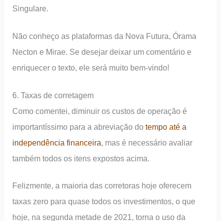
Singulare.
Não conheço as plataformas da Nova Futura, Órama
Necton e Mirae. Se desejar deixar um comentário e
enriquecer o texto, ele será muito bem-vindo!
6. Taxas de corretagem
Como comentei, diminuir os custos de operação é
importantíssimo para a abreviação do
tempo até a
independência financeira
, mas é necessário avaliar
também todos os itens expostos acima.
Felizmente, a maioria das corretoras hoje oferecem
taxas zero para quase todos os investimentos, o que
hoje, na segunda metade de 2021, torna o uso da