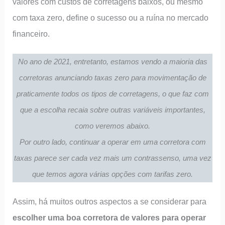
valores com custos de corretagens baixos, ou mesmo
com taxa zero, define o sucesso ou a ruína no mercado
financeiro.
No ano de 2021, entretanto, estamos vendo a maioria das
corretoras anunciando taxas zero para movimentação de
praticamente todos os tipos de corretagens, o que faz com
que a escolha recaia sobre outras variáveis importantes,
como veremos abaixo.
Por outro lado, continuar a operar em uma corretora com
taxas parece ser cada vez mais um contrassenso, uma vez
que temos agora várias opções com tarifas zero.
Assim, há muitos outros aspectos a se considerar para
escolher uma boa corretora de valores para operar