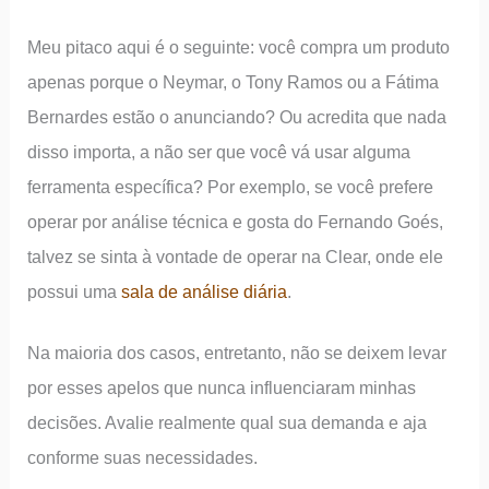
Meu pitaco aqui é o seguinte: você compra um produto
apenas porque o Neymar, o Tony Ramos ou a Fátima
Bernardes estão o anunciando? Ou acredita que nada
disso importa, a não ser que você vá usar alguma
ferramenta específica? Por exemplo, se você prefere
operar por análise técnica e gosta do Fernando Goés,
talvez se sinta à vontade de operar na Clear, onde ele
possui uma
sala de análise diária
.
Na maioria dos casos, entretanto, não se deixem levar
por esses apelos que nunca influenciaram minhas
decisões. Avalie realmente qual sua demanda e aja
conforme suas necessidades.