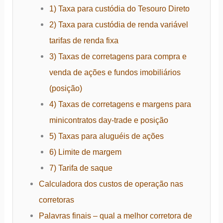
1) Taxa para custódia do Tesouro Direto
2) Taxa para custódia de renda variável
tarifas de renda fixa
3) Taxas de corretagens para compra e
venda de ações e fundos imobiliários
(posição)
4) Taxas de corretagens e margens para
minicontratos day-trade e posição
5) Taxas para aluguéis de ações
6) Limite de margem
7) Tarifa de saque
Calculadora dos custos de operação nas
corretoras
Palavras finais – qual a melhor corretora de