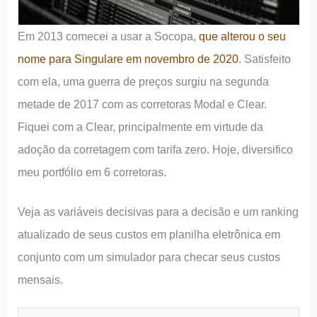
Em 2013 comecei a usar a Socopa,
que alterou o seu
nome para Singulare em novembro de 2020
. Satisfeito
com ela, uma guerra de preços surgiu na segunda
metade de 2017 com as corretoras Modal e Clear.
Fiquei com a Clear, principalmente em virtude da
adoção da corretagem com tarifa zero. Hoje, diversifico
meu portfólio em 6 corretoras.
Veja as variáveis decisivas para a decisão e um ranking
atualizado de seus custos em planilha eletrônica em
conjunto com um simulador para checar seus custos
mensais.