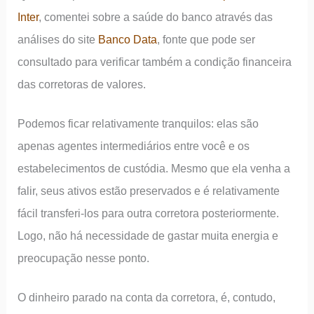
Inter
, comentei sobre a saúde do banco através das
análises do site
Banco Data
, fonte que pode ser
consultado para verificar também a condição financeira
das corretoras de valores.
Podemos ficar relativamente tranquilos: elas são
apenas agentes intermediários entre você e os
estabelecimentos de custódia. Mesmo que ela venha a
falir, seus ativos estão preservados e é relativamente
fácil transferi-los para outra corretora posteriormente.
Logo, não há necessidade de gastar muita energia e
preocupação nesse ponto.
O dinheiro parado na conta da corretora, é, contudo,