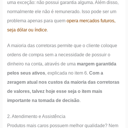
uma exceção: não possui garantia alguma. Além disso,
normalmente ele não é remunerado. Isso pode ser um
problema apenas para quem
opera mercados futuros,
seja dólar ou índice
.
A maioria das corretoras permite que o cliente coloque
ordens de compra sem a necessidade de possuir o
dinheiro na conta, através de uma
margem garantida
pelos seus ativos
, explicada no item 6.
Com a
zeragem atual nos custos da maioria das corretoras
de valores, talvez hoje esse seja o item mais
importante na tomada de decisão
.
2. Atendimento e Assistência
Produtos mais caros possuem melhor qualidade? Nem