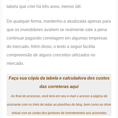
tabela que criei há três anos, menos útil.
De qualquer forma, mantenho-a atualizada apenas para
que os investidores avaliem se realmente vale a pena
continuar pagando corretagem em algumas empresas
do mercado. Além disso, o texto a seguir facilita
compreensão de alguns conceitos utilizados no
mercado.
Faça sua cópia da tabela e calculadora dos custos
das corretoras aqui
Ao final do processo, você terá em seu e-mail o acesso à página do
assinante com os links de todas as planilhas do blog, bem como ao drive
virtual com as cartas dos gestores de investimentos aos acionistas