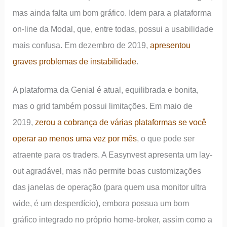
mas ainda falta um bom gráfico. Idem para a plataforma
on-line da Modal, que, entre todas, possui a usabilidade
mais confusa. Em dezembro de 2019,
apresentou
graves problemas de instabilidade
.
A plataforma da Genial é atual, equilibrada e bonita,
mas o grid também possui limitações. Em maio de
2019,
zerou a cobrança de várias plataformas se você
operar ao menos uma vez por mês
, o que pode ser
atraente para os traders. A Easynvest apresenta um lay-
out agradável, mas não permite boas customizações
das janelas de operação (para quem usa monitor ultra
wide, é um desperdício), embora possua um bom
gráfico integrado no próprio home-broker, assim como a