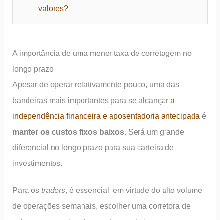
valores?
A importância de uma menor taxa de corretagem no
longo prazo
Apesar de operar relativamente pouco, uma das
bandeiras mais importantes para se alcançar
a
independência financeira e aposentadoria antecipada
é
manter os custos fixos baixos
. Será um grande
diferencial no longo prazo para sua carteira de
investimentos.
Para os
traders
, é essencial: em virtude do alto volume
de operações semanais, escolher uma corretora de