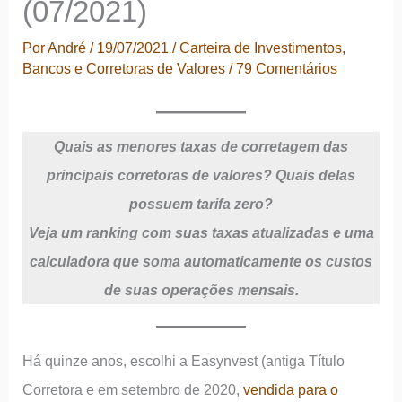
(07/2021)
Por
André
/
19/07/2021
/
Carteira de Investimentos
,
Bancos e Corretoras de Valores
/
79 Comentários
Quais as menores taxas de corretagem das
principais corretoras de valores? Quais delas
possuem tarifa zero?
Veja um ranking com suas taxas atualizadas e uma
calculadora que soma automaticamente os custos
de suas operações mensais.
Há quinze anos, escolhi a Easynvest (antiga Título
Corretora e em setembro de 2020,
vendida para o