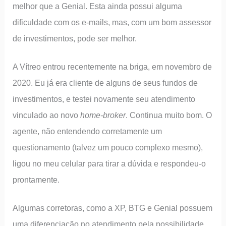
melhor que a Genial. Esta ainda possui alguma
dificuldade com os e-mails, mas, com um bom assessor
de investimentos, pode ser melhor.
A Vítreo entrou recentemente na briga, em novembro de
2020. Eu já era cliente de alguns de seus fundos de
investimentos, e testei novamente seu atendimento
vinculado ao novo
home-broker
. Continua muito bom. O
agente, não entendendo corretamente um
questionamento (talvez um pouco complexo mesmo),
ligou no meu celular para tirar a dúvida e respondeu-o
prontamente.
Algumas corretoras, como a XP, BTG e Genial possuem
uma diferenciação no atendimento pela possibilidade