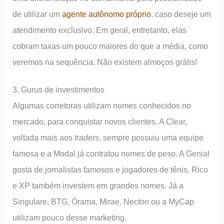
de utilizar um
agente autônomo próprio
, caso deseje um
atendimento exclusivo. Em geral, entretanto, elas
cobram taxas um pouco maiores do que a média, como
veremos na sequência. Não existem almoços grátis!
3. Gurus de investimentos
Algumas corretoras utilizam nomes conhecidos no
mercado, para conquistar novos clientes. A Clear,
voltada mais aos
traders
, sempre possuiu uma equipe
famosa e a Modal já contratou nomes de peso. A Genial
gosta de jornalistas famosos e jogadores de tênis. Rico
e XP também investem em grandes nomes. Já a
Singulare, BTG, Órama, Mirae, Necton ou a MyCap
utilizam pouco desse marketing.