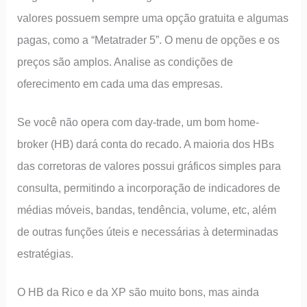
valores possuem sempre uma opção gratuita e algumas
pagas, como a “Metatrader 5”. O menu de opções e os
preços são amplos. Analise as condições de
oferecimento em cada uma das empresas.
Se você não opera com day-trade, um bom home-
broker (HB) dará conta do recado. A maioria dos HBs
das corretoras de valores possui gráficos simples para
consulta, permitindo a incorporação de indicadores de
médias móveis, bandas, tendência, volume, etc, além
de outras funções úteis e necessárias à determinadas
estratégias.
O HB da Rico e da XP são muito bons, mas ainda