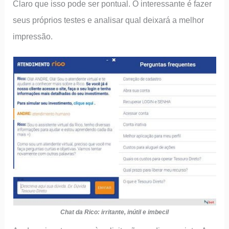
Claro que isso pode ser pontual. O interessante é fazer
seus próprios testes e analisar qual deixará a melhor
impressão.
Chat da Rico:
i
rritante, inútil e imbecil