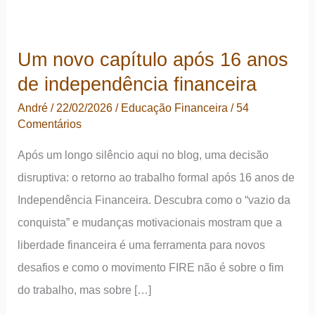
Um novo capítulo após 16 anos
de independência financeira
André
/
22/02/2026
/
Educação Financeira
/
54
Comentários
Após um longo silêncio aqui no blog, uma decisão
disruptiva: o retorno ao trabalho formal após 16 anos de
Independência Financeira. Descubra como o “vazio da
conquista” e mudanças motivacionais mostram que a
liberdade financeira é uma ferramenta para novos
desafios e como o movimento FIRE não é sobre o fim
do trabalho, mas sobre […]