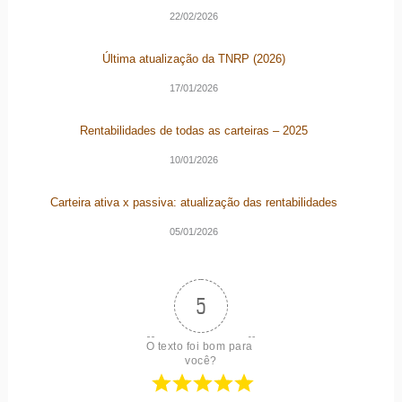
22/02/2026
Última atualização da TNRP (2026)
17/01/2026
Rentabilidades de todas as carteiras – 2025
10/01/2026
Carteira ativa x passiva: atualização das rentabilidades
05/01/2026
5
O texto foi bom para 
você?