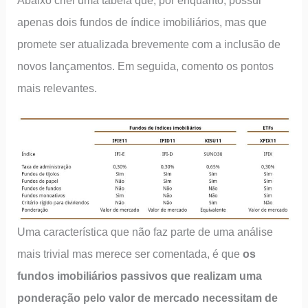
Abaixo criei uma tabela que, por enquanto, possui
apenas dois fundos de índice imobiliários, mas que
promete ser atualizada brevemente com a inclusão de
novos lançamentos. Em seguida, comento os pontos
mais relevantes.
Uma característica que não faz parte de uma análise
mais trivial mas merece ser comentada, é que
os
fundos imobiliários passivos que realizam uma
ponderação pelo valor de mercado necessitam de