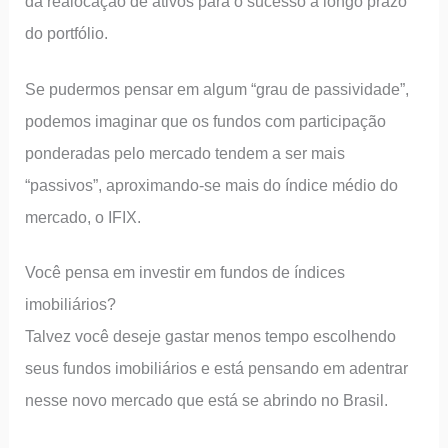
da realocação de ativos para o sucesso a longo prazo
do portfólio.
Se pudermos pensar em algum “grau de passividade”,
podemos imaginar que os fundos com participação
ponderadas pelo mercado tendem a ser mais
“passivos”, aproximando-se mais do índice médio do
mercado, o IFIX.
Você pensa em investir em fundos de índices
imobiliários?
Talvez você deseje gastar menos tempo escolhendo
seus fundos imobiliários e está pensando em adentrar
nesse novo mercado que está se abrindo no Brasil.