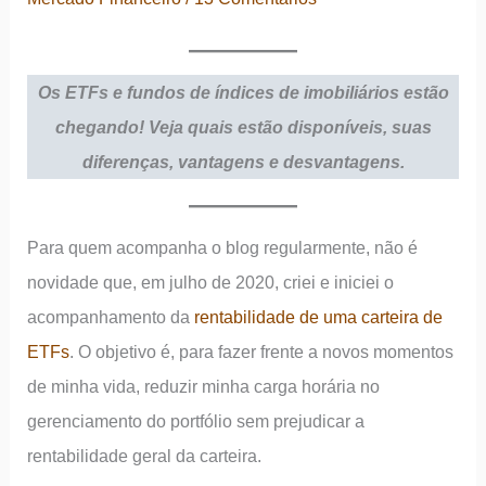
Os ETFs e fundos de índices de imobiliários estão
chegando! Veja quais estão disponíveis, suas
diferenças, vantagens e desvantagens.
Para quem acompanha o blog regularmente, não é
novidade que, em julho de 2020, criei e iniciei o
acompanhamento da
rentabilidade de uma carteira de
ETFs
. O objetivo é, para fazer frente a novos momentos
de minha vida, reduzir minha carga horária no
gerenciamento do portfólio sem prejudicar a
rentabilidade geral da carteira.