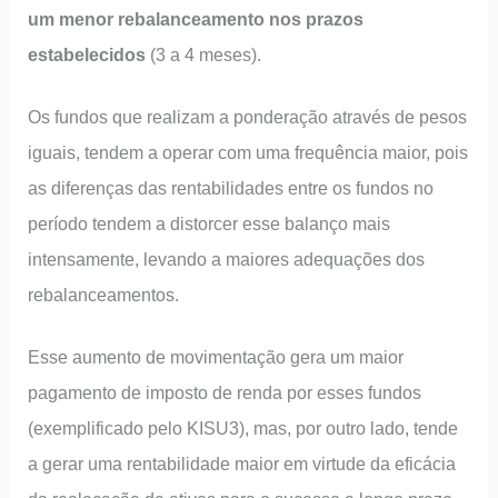
um menor rebalanceamento nos prazos
estabelecidos
(3 a 4 meses).
Os fundos que realizam a ponderação através de pesos
iguais, tendem a operar com uma frequência maior, pois
as diferenças das rentabilidades entre os fundos no
período tendem a distorcer esse balanço mais
intensamente, levando a maiores adequações dos
rebalanceamentos.
Esse aumento de movimentação gera um maior
pagamento de imposto de renda por esses fundos
(exemplificado pelo KISU3), mas, por outro lado, tende
a gerar uma rentabilidade maior em virtude da eficácia