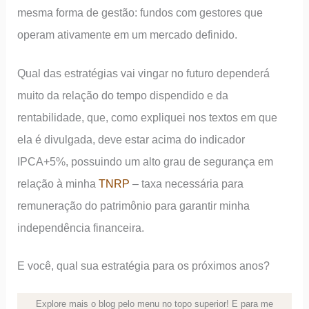
mesma forma de gestão: fundos com gestores que
operam ativamente em um mercado definido.
Qual das estratégias vai vingar no futuro dependerá
muito da relação do tempo dispendido e da
rentabilidade, que, como expliquei nos textos em que
ela é divulgada, deve estar acima do indicador
IPCA+5%, possuindo um alto grau de segurança em
relação à minha
TNRP
– taxa necessária para
remuneração do patrimônio para garantir minha
independência financeira.
E você, qual sua estratégia para os próximos anos?
Explore mais o blog pelo menu no topo superior! E para me