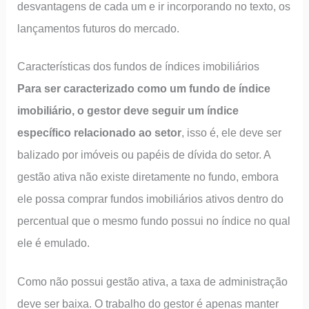
desvantagens de cada um e ir incorporando no texto, os
lançamentos futuros do mercado.
Características dos fundos de índices imobiliários
Para ser caracterizado como um fundo de índice
imobiliário, o gestor deve seguir um índice
específico relacionado ao setor
, isso é, ele deve ser
balizado por imóveis ou papéis de dívida do setor. A
gestão ativa não existe diretamente no fundo, embora
ele possa comprar fundos imobiliários ativos dentro do
percentual que o mesmo fundo possui no índice no qual
ele é emulado.
Como não possui gestão ativa, a taxa de administração
deve ser baixa. O trabalho do gestor é apenas manter