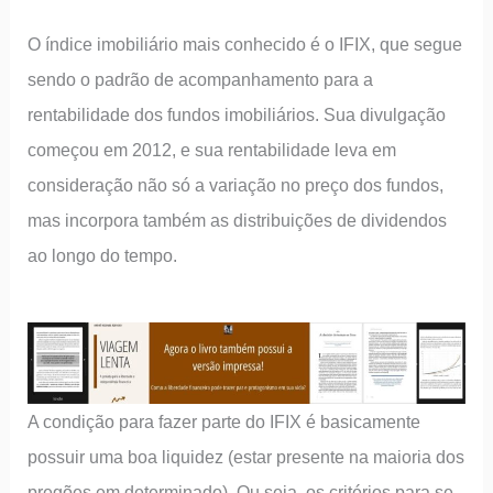
O índice imobiliário mais conhecido é o IFIX, que segue
sendo o padrão de acompanhamento para a
rentabilidade dos fundos imobiliários. Sua divulgação
começou em 2012, e sua rentabilidade leva em
consideração não só a variação no preço dos fundos,
mas incorpora também as distribuições de dividendos
ao longo do tempo.
A condição para fazer parte do IFIX é basicamente
possuir uma boa liquidez (estar presente na maioria dos
pregões em determinado). Ou seja, os critérios para se