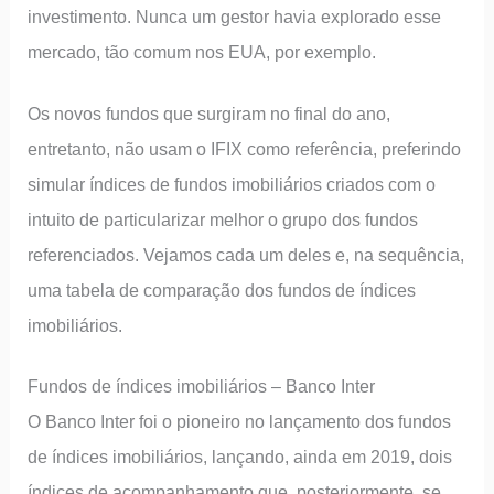
investimento. Nunca um gestor havia explorado esse
mercado, tão comum nos EUA, por exemplo.
Os novos fundos que surgiram no final do ano,
entretanto, não usam o IFIX como referência, preferindo
simular índices de fundos imobiliários criados com o
intuito de particularizar melhor o grupo dos fundos
referenciados. Vejamos cada um deles e, na sequência,
uma tabela de comparação dos fundos de índices
imobiliários.
Fundos de índices imobiliários – Banco Inter
O Banco Inter foi o pioneiro no lançamento dos fundos
de índices imobiliários, lançando, ainda em 2019, dois
índices de acompanhamento que, posteriormente, se