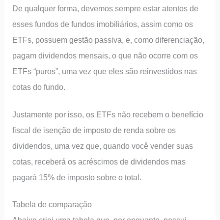
De qualquer forma, devemos sempre estar atentos de
esses fundos de fundos imobiliários, assim como os
ETFs, possuem gestão passiva, e, como diferenciação,
pagam dividendos mensais, o que não ocorre com os
ETFs “puros”, uma vez que eles são reinvestidos nas
cotas do fundo.
Justamente por isso, os ETFs não recebem o benefício
fiscal de isenção de imposto de renda sobre os
dividendos, uma vez que, quando você vender suas
cotas, receberá os acréscimos de dividendos mas
pagará 15% de imposto sobre o total.
Tabela de comparação