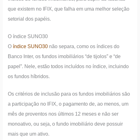
que existem no IFIX, que falha em uma melhor seleção
setorial dos papéis.
O índice SUNO30
O
índice SUNO30
não separa, como os índices do
Banco Inter, os fundos imobiliários “de tijolos” e “de
papel”. Nele, estão todos incluídos no índice, incluindo
os fundos híbridos.
Os critérios de inclusão para os fundos imobiliários são
a participação no IFIX, o pagamento de, ao menos, um
mês de proventos nos últimos 12 meses e não ser
monoativo, ou seja, o fundo imobiliário deve possuir
mais que um ativo.