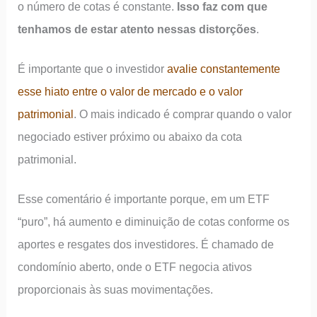
o número de cotas é constante.
Isso faz com que
tenhamos de estar atento nessas distorções
.
É importante que o investidor
avalie constantemente
esse hiato entre o valor de mercado e o valor
patrimonial
. O mais indicado é comprar quando o valor
negociado estiver próximo ou abaixo da cota
patrimonial.
Esse comentário é importante porque, em um ETF
“puro”, há aumento e diminuição de cotas conforme os
aportes e resgates dos investidores. É chamado de
condomínio aberto, onde o ETF negocia ativos
proporcionais às suas movimentações.