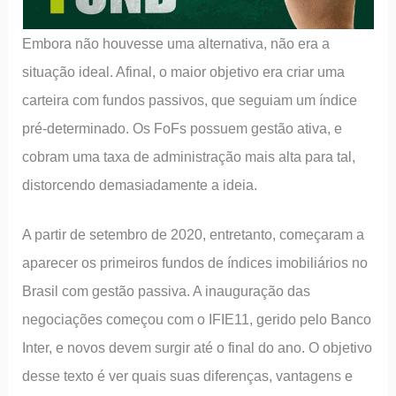
Embora não houvesse uma alternativa, não era a
situação ideal. Afinal, o maior objetivo era criar uma
carteira com fundos passivos, que seguiam um índice
pré-determinado. Os FoFs possuem gestão ativa, e
cobram uma taxa de administração mais alta para tal,
distorcendo demasiadamente a ideia.
A partir de setembro de 2020, entretanto, começaram a
aparecer os primeiros fundos de índices imobiliários no
Brasil com gestão passiva. A inauguração das
negociações começou com o IFIE11, gerido pelo Banco
Inter, e novos devem surgir até o final do ano. O objetivo
desse texto é ver quais suas diferenças, vantagens e