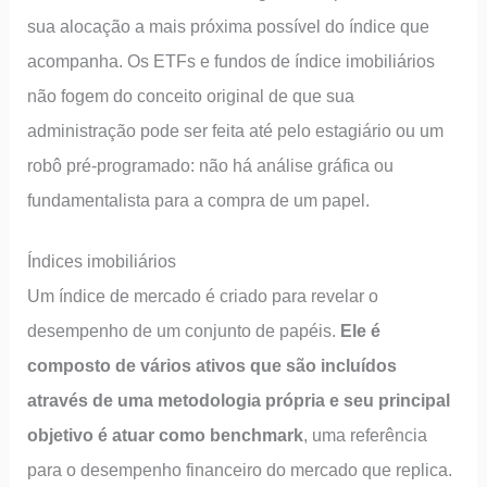
sua alocação a mais próxima possível do índice que
acompanha. Os ETFs e fundos de índice imobiliários
não fogem do conceito original de que sua
administração pode ser feita até pelo estagiário ou um
robô pré-programado: não há análise gráfica ou
fundamentalista para a compra de um papel.
Índices imobiliários
Um índice de mercado é criado para revelar o
desempenho de um conjunto de papéis.
Ele é
composto de vários ativos que são incluídos
através de uma metodologia própria e seu principal
objetivo é atuar como benchmark
, uma referência
para o desempenho financeiro do mercado que replica.