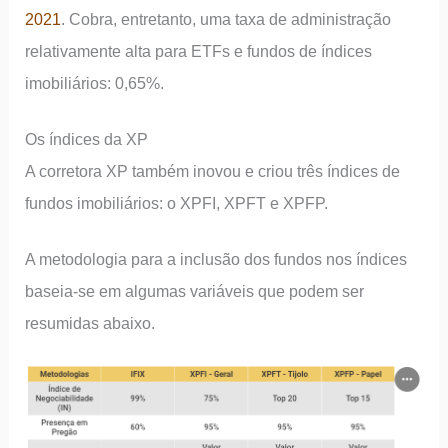
2021
. Cobra, entretanto, uma taxa de administração
relativamente alta para ETFs e fundos de índices
imobiliários: 0,65%.
Os índices da XP
A corretora XP também inovou e criou três índices de
fundos imobiliários: o XPFI, XPFT e XPFP.
A metodologia para a inclusão dos fundos nos índices
baseia-se em algumas variáveis que podem ser
resumidas abaixo.