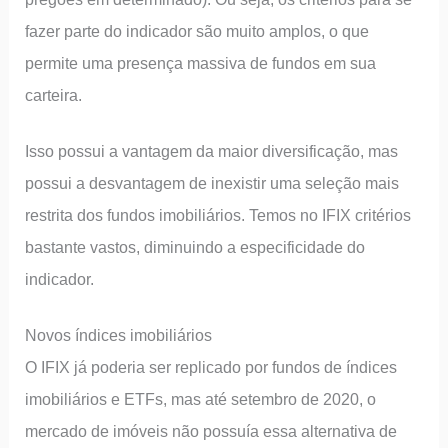
fazer parte do indicador são muito amplos, o que
permite uma presença massiva de fundos em sua
carteira.
Isso possui a vantagem da maior diversificação, mas
possui a desvantagem de inexistir uma seleção mais
restrita dos fundos imobiliários. Temos no IFIX critérios
bastante vastos, diminuindo a especificidade do
indicador.
Novos índices imobiliários
O IFIX já poderia ser replicado por fundos de índices
imobiliários e ETFs, mas até setembro de 2020, o
mercado de imóveis não possuía essa alternativa de