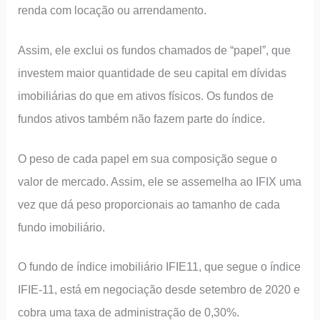
renda com locação ou arrendamento.
Assim, ele exclui os fundos chamados de “papel”, que
investem maior quantidade de seu capital em dívidas
imobiliárias do que em ativos físicos. Os fundos de
fundos ativos também não fazem parte do índice.
O peso de cada papel em sua composição segue o
valor de mercado. Assim, ele se assemelha ao IFIX uma
vez que dá peso proporcionais ao tamanho de cada
fundo imobiliário.
O fundo de índice imobiliário IFIE11, que segue o índice
IFIE-11, está em negociação desde setembro de 2020 e
cobra uma taxa de administração de 0,30%.