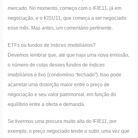
mercado. No momento, começo com o IFIE11, já em
negociação, e o KISU11, que começa a ser negociado
esse mês. Mas antes, um comentário pertinente.
ETFs ou fundos de índices imobiliários?
Devemos lembrar que, até que haja uma nova emissão,
o número de cotas desses fundos de índices
imobiliários é fixo (condomínio “fechado”). Isso pode
acarretar uma distorção maior entre o preço de
negociação e seu valor patrimonial, em função do
equilíbrio entre a oferta e demanda.
Se tivermos uma procura muito alta do IFIE11, por
exemplo, o preço negociado tende a subir, uma vez que