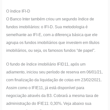
O índice IFI-D
O Banco Inter também criou um segundo índice de
fundos imobiliários: o IFI-D. Sua metodologia é
semelhante ao IFI-E, com a diferença básica que ele
agrupa os fundos imobiliários que investem em títulos
imobiliários, ou seja, os famosos fundos “de papel”.
O fundo de índice imobiliário IFID11, após um
adiamento, iniciou seu período de reserva em 06/01/21,
com finalização da liquidação de cotas em 23/02/2021.
Assim como o IFIE11, já está disponível para
negociação através da B3. Cobrará a mesma taxa de
administração do IFIE11: 0,30%. Veja abaixo sua