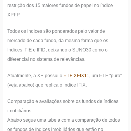
restrição dos 15 maiores fundos de papel no índice
XPFP.
Todos os índices são ponderados pelo valor de
mercado de cada fundo, da mesma forma que os
índices IFIE e IFID, deixando o SUNO30 como o
diferencial no sistema de relevâncias.
Atualmente, a XP possui o
ETF XFIX11
, um ETF “puro”
(veja abaixo) que replica o índice IFIX.
Comparação e avaliações sobre os fundos de índices
imobiliários
Abaixo segue uma tabela com a comparação de todos
os fundos de índices imobiliários que estão no