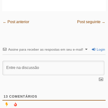
←
Post anterior
Post seguinte
→
Assine para receber as respostas em seu e-mail!
Login
13
COMENTÁRIOS