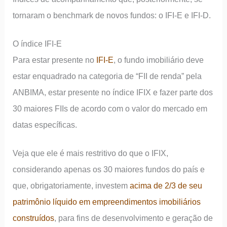
tornaram o benchmark de novos fundos: o IFI-E e IFI-D.
O índice IFI-E
Para estar presente no
IFI-E
, o fundo imobiliário deve
estar enquadrado na categoria de “FII de renda” pela
ANBIMA, estar presente no índice IFIX e fazer parte dos
30 maiores FIIs de acordo com o valor do mercado em
datas específicas.
Veja que ele é mais restritivo do que o IFIX,
considerando apenas os 30 maiores fundos do país e
que, obrigatoriamente, investem
acima de 2/3 de seu
patrimônio líquido em empreendimentos imobiliários
construídos
, para fins de desenvolvimento e geração de