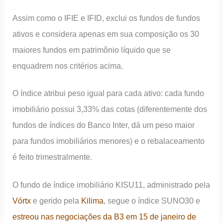
Assim como o IFIE e IFID, exclui os fundos de fundos
ativos e considera apenas em sua composição os 30
maiores fundos em patrimônio líquido que se
enquadrem nos critérios acima.
O índice atribui peso igual para cada ativo: cada fundo
imobiliário possui 3,33% das cotas (diferentemente dos
fundos de índices do Banco Inter, dá um peso maior
para fundos imobiliários menores) e o rebalaceamento
é feito trimestralmente.
O fundo de índice imobiliário KISU11, administrado pela
Vórtx
e gerido pela
Kilima
, segue o índice SUNO30 e
estreou nas negociações da B3 em 15 de janeiro de