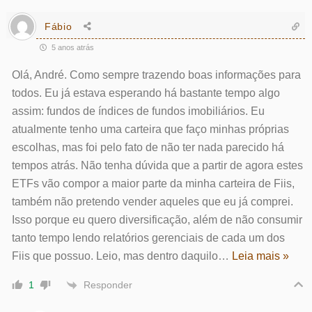
Fábio
5 anos atrás
Olá, André. Como sempre trazendo boas informações para
todos. Eu já estava esperando há bastante tempo algo
assim: fundos de índices de fundos imobiliários. Eu
atualmente tenho uma carteira que faço minhas próprias
escolhas, mas foi pelo fato de não ter nada parecido há
tempos atrás. Não tenha dúvida que a partir de agora estes
ETFs vão compor a maior parte da minha carteira de Fiis,
também não pretendo vender aqueles que eu já comprei.
Isso porque eu quero diversificação, além de não consumir
tanto tempo lendo relatórios gerenciais de cada um dos
Fiis que possuo. Leio, mas dentro daquilo
…
Leia mais »
Responder
1