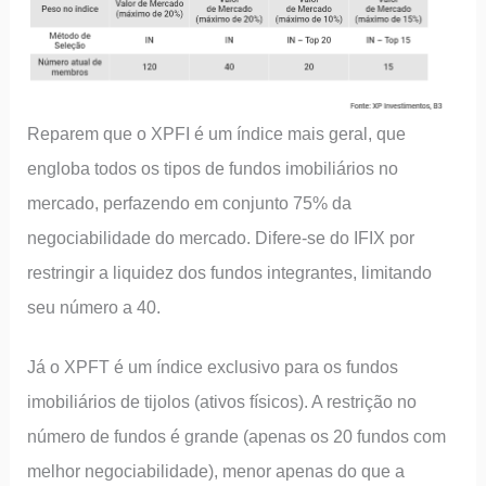
Reparem que o XPFI é um índice mais geral, que
engloba todos os tipos de fundos imobiliários no
mercado, perfazendo em conjunto 75% da
negociabilidade do mercado. Difere-se do IFIX por
restringir a liquidez dos fundos integrantes, limitando
seu número a 40.
Já o XPFT é um índice exclusivo para os fundos
imobiliários de tijolos (ativos físicos). A restrição no
número de fundos é grande (apenas os 20 fundos com
melhor negociabilidade), menor apenas do que a