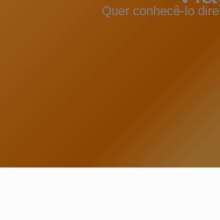
Quer conhecê-lo dir