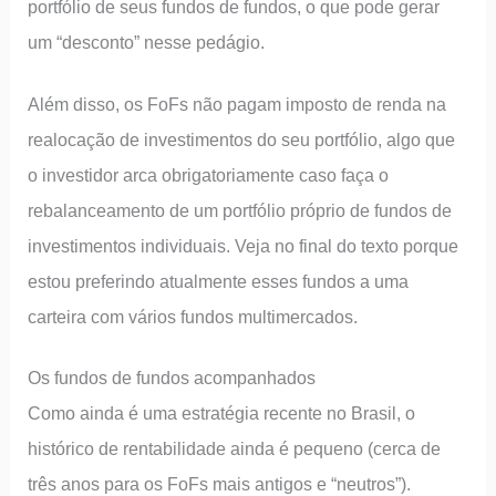
portfólio de seus fundos de fundos, o que pode gerar
um “desconto” nesse pedágio.
Além disso, os FoFs não pagam imposto de renda na
realocação de investimentos do seu portfólio, algo que
o investidor arca obrigatoriamente caso faça o
rebalanceamento de um portfólio próprio de fundos de
investimentos individuais. Veja no final do texto porque
estou preferindo atualmente esses fundos a uma
carteira com vários fundos multimercados.
Os fundos de fundos acompanhados
Como ainda é uma estratégia recente no Brasil, o
histórico de rentabilidade ainda é pequeno (cerca de
três anos para os FoFs mais antigos e “neutros”).