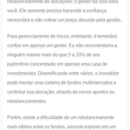
rebalanceamento de alocações: o gestor faz isso para
você. Ele somente precisa transmitir a confiança
necessária e não cobrar um preço absurdo pela gestão.
Para gerenciamento de riscos, entretanto, é temerário
confiar em apenas um gestor. Eu não recomendaria a
ninguém manter mais do que 5 a 10% de seu
patrimônio concentrado em apenas uma casa de
investimentos. Diversificando entre vários, o investidor
pode montar uma carteira de fundos multimercados e
controlar sua alocação, através de novos aportes ou
rebalanceamentos.
Porém, existe a dificuldade de um rebalanceamento
mais efetivo entre os fundos, assunto exposto em um