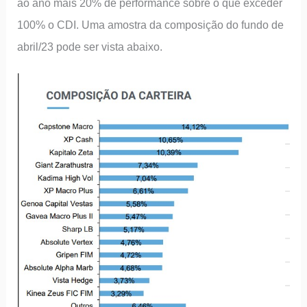
ao ano mais 20% de performance sobre o que exceder
100% o CDI. Uma amostra da composição do fundo de
abril/23 pode ser vista abaixo.