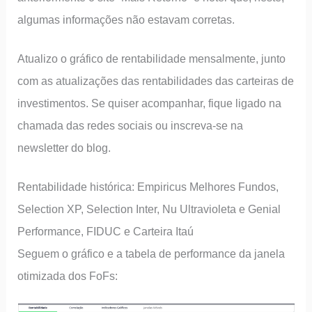
algumas informações não estavam corretas.
Atualizo o gráfico de rentabilidade mensalmente, junto
com as atualizações das rentabilidades das carteiras de
investimentos. Se quiser acompanhar, fique ligado na
chamada das redes sociais ou inscreva-se na
newsletter do blog.
Rentabilidade histórica: Empiricus Melhores Fundos,
Selection XP, Selection Inter, Nu Ultravioleta e Genial
Performance, FIDUC e Carteira Itaú
Seguem o gráfico e a tabela de performance da janela
otimizada dos FoFs: