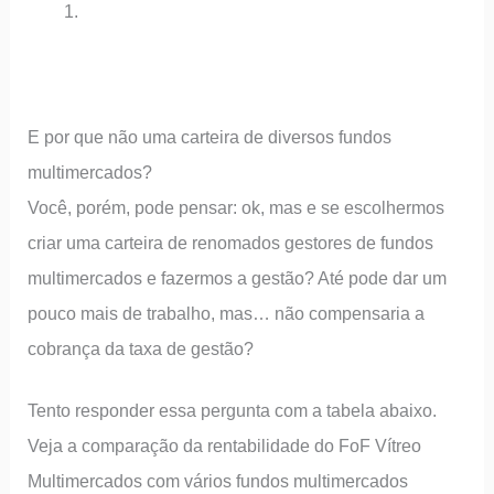
E por que não uma carteira de diversos fundos
multimercados?
Você, porém, pode pensar: ok, mas e se escolhermos
criar uma carteira de renomados gestores de fundos
multimercados e fazermos a gestão? Até pode dar um
pouco mais de trabalho, mas… não compensaria a
cobrança da taxa de gestão?
Tento responder essa pergunta com a tabela abaixo.
Veja a comparação da rentabilidade do FoF Vítreo
Multimercados com vários fundos multimercados