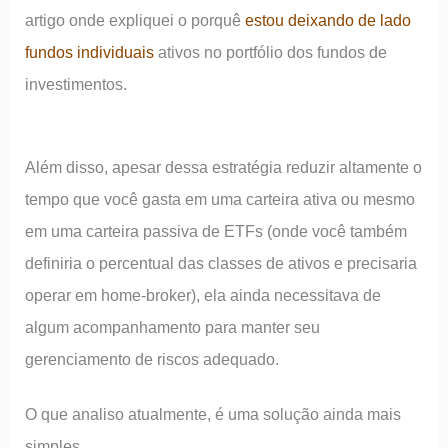
artigo onde expliquei o porquê
estou deixando de lado
fundos individuais
ativos no portfólio dos fundos de
investimentos.
Além disso, apesar dessa estratégia reduzir altamente o
tempo que você gasta em uma carteira ativa ou mesmo
em uma carteira passiva de ETFs (onde você também
definiria o percentual das classes de ativos e precisaria
operar em home-broker), ela ainda necessitava de
algum acompanhamento para manter seu
gerenciamento de riscos adequado.
O que analiso atualmente, é uma solução ainda mais
simples.