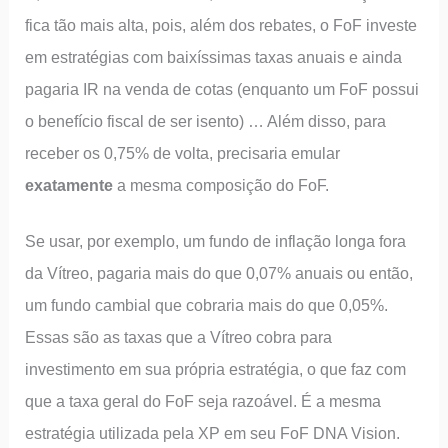
fica tão mais alta, pois, além dos rebates, o FoF investe
em estratégias com baixíssimas taxas anuais e ainda
pagaria IR na venda de cotas (enquanto um FoF possui
o benefício fiscal de ser isento) … Além disso, para
receber os 0,75% de volta, precisaria emular
exatamente
a mesma composição do FoF.
Se usar, por exemplo, um fundo de inflação longa fora
da Vítreo, pagaria mais do que 0,07% anuais ou então,
um fundo cambial que cobraria mais do que 0,05%.
Essas são as taxas que a Vítreo cobra para
investimento em sua própria estratégia, o que faz com
que a taxa geral do FoF seja razoável. É a mesma
estratégia utilizada pela XP em seu FoF DNA Vision.