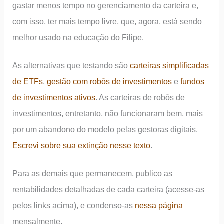
gastar menos tempo no gerenciamento da carteira e,
com isso, ter mais tempo livre, que, agora, está sendo
melhor usado na educação do Filipe.
As alternativas que testando são
carteiras simplificadas
de ETFs
,
gestão com robôs de investimentos
e
fundos
de investimentos ativos
. As carteiras de robôs de
investimentos, entretanto, não funcionaram bem, mais
por um abandono do modelo pelas gestoras digitais.
Escrevi sobre sua extinção nesse texto
.
Para as demais que permanecem, publico as
rentabilidades detalhadas de cada carteira (acesse-as
pelos links acima), e condenso-as
nessa página
mensalmente.