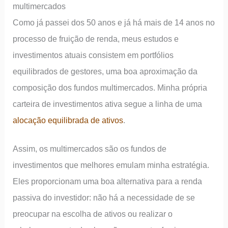
multimercados
Como já passei dos 50 anos e já há mais de 14 anos no
processo de fruição de renda, meus estudos e
investimentos atuais consistem em portfólios
equilibrados de gestores, uma boa aproximação da
composição dos fundos multimercados. Minha própria
carteira de investimentos ativa segue a linha de uma
alocação equilibrada de ativos
.
Assim, os multimercados são os fundos de
investimentos que melhores emulam minha estratégia.
Eles proporcionam uma boa alternativa para a renda
passiva do investidor: não há a necessidade de se
preocupar na escolha de ativos ou realizar o