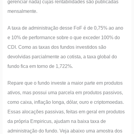
gerenciar nada) cujas rentabilidades são publicadas
mensalmente.
A taxa de administração desse FoF é de 0,75% ao ano
e 10% de performance sobre o que exceder 100% do
CDI. Como as taxas dos fundos investidos são
devolvidas parcialmente ao cotista, a taxa global do
fundo fica em torno de 1,722%.
Repare que o fundo investe a maior parte em produtos
ativos, mas possui uma parcela em produtos passivos,
como caixa, inflação longa, dólar, ouro e criptomoedas.
Essas alocações passivas, feitas em geral em produtos
da própria Empiricus, ajudam na baixa taxa de
administração do fundo. Veja abaixo uma amostra dos