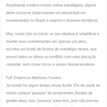
Atualmente existem muitas outras estratégias, alguns
deles inclusive balanceando um percentual em
investimentos no Brasil e exterior e diversos temáticos.
Mas, como citei no início: se seu objetivo é simplificar e
manter seus investimentos em apenas um ativo,
escolha um fundo de fundos de estratégia neutra, que
possui todos os ativos no portfólio com uma alocação
coerente, sem correr riscos e vieses desnecessários.
FoF Empiricus Melhores Fundos
Já invisto há algum tempo nesse fundo. Ele faz parte de
minha carteira “passiva” de rendimentos (fundos de
gestão ativa, mas “passiva” para mim, pois não preciso