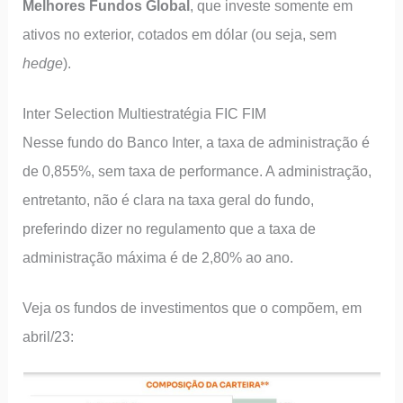
Melhores Fundos Global
, que investe somente em
ativos no exterior, cotados em dólar (ou seja, sem
hedge
).
Inter Selection Multiestratégia FIC FIM
Nesse fundo do Banco Inter, a taxa de administração é
de 0,855%, sem taxa de performance. A administração,
entretanto, não é clara na taxa geral do fundo,
preferindo dizer no regulamento que a taxa de
administração máxima é de 2,80% ao ano.
Veja os fundos de investimentos que o compõem, em
abril/23: