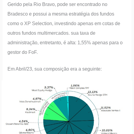
Gerido pela Rio Bravo, pode ser encontrado no
Bradesco e possui a mesma estratégia dos fundos
como o XP Selection, investindo apenas em cotas de
outros fundos multimercados. sua taxa de
administração, entretanto, é alta: 1,55% apenas para o
gestor do FoF.
Em Abril/23, sua composição era a seguinte: