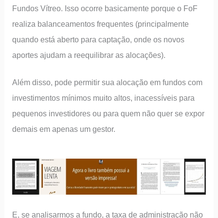
Fundos Vítreo. Isso ocorre basicamente porque o FoF
realiza balanceamentos frequentes (principalmente
quando está aberto para captação, onde os novos
aportes ajudam a reequilibrar as alocações).
Além disso, pode permitir sua alocação em fundos com
investimentos mínimos muito altos, inacessíveis para
pequenos investidores ou para quem não quer se expor
demais em apenas um gestor.
E, se analisarmos a fundo, a taxa de administração não