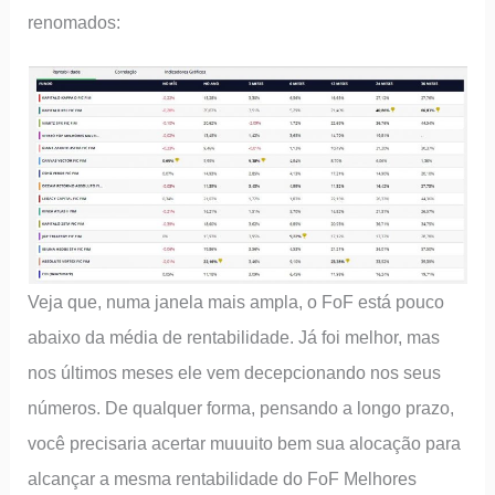
renomados:
Veja que, numa janela mais ampla, o FoF está pouco
abaixo da média de rentabilidade. Já foi melhor, mas
nos últimos meses ele vem decepcionando nos seus
números. De qualquer forma, pensando a longo prazo,
você precisaria acertar muuuito bem sua alocação para
alcançar a mesma rentabilidade do FoF Melhores