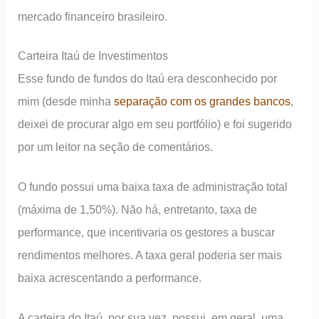
mercado financeiro brasileiro.
Carteira Itaú de Investimentos
Esse fundo de fundos do Itaú era desconhecido por
mim (desde minha
separação com os grandes bancos
,
deixei de procurar algo em seu portfólio) e foi sugerido
por um leitor na seção de comentários.
O fundo possui uma baixa taxa de administração total
(máxima de 1,50%). Não há, entretanto, taxa de
performance, que incentivaria os gestores a buscar
rendimentos melhores. A taxa geral poderia ser mais
baixa acrescentando a performance.
A carteira do Itaú, por sua vez, possui, em geral, uma