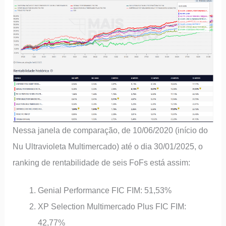
Nessa janela de comparação, de 10/06/2020 (início do
Nu Ultravioleta Multimercado) até o dia 30/01/2025, o
ranking de rentabilidade de seis FoFs está assim:
Genial Performance FIC FIM: 51,53%
XP Selection Multimercado Plus FIC FIM:
42,77%