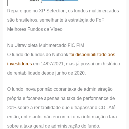
Repare que no XP Selection, os fundos multimercados
são brasileiros, semelhante à estratégia do FoF
Melhores Fundos da Vítreo.
Nu Ultravioleta Multimercado FIC FIM
O fundo de fundos do Nubank
foi disponibilizado aos
investidores
em 14/07/2021, mas já possui um histórico
de rentabilidade desde junho de 2020.
O fundo inova por não cobrar taxa de administração
própria e focar-se apenas na taxa de performance de
20% sobre a rentabilidade que ultrapassar o CDI. Até
então, entretanto, não encontrei uma informação clara
sobre a taxa geral de administração do fundo.