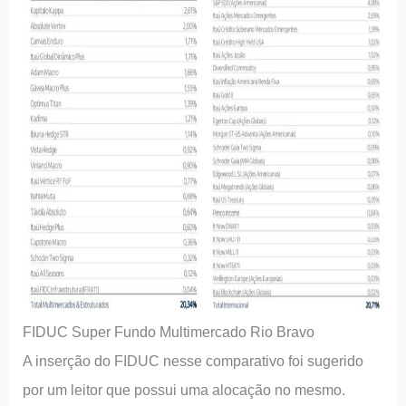
FIDUC Super Fundo Multimercado Rio Bravo
A inserção do FIDUC nesse comparativo foi sugerido
por um leitor que possui uma alocação no mesmo.