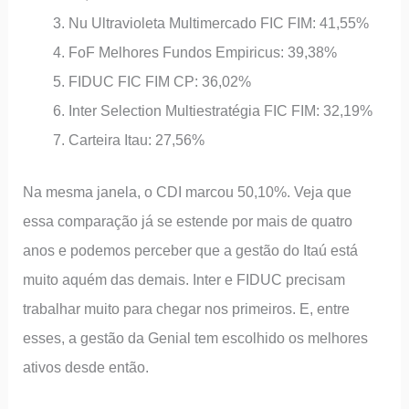
Nu Ultravioleta Multimercado FIC FIM: 41,55%
FoF Melhores Fundos Empiricus: 39,38%
FIDUC FIC FIM CP: 36,02%
Inter Selection Multiestratégia FIC FIM: 32,19%
Carteira Itau: 27,56%
Na mesma janela, o CDI marcou 50,10%. Veja que
essa comparação já se estende por mais de quatro
anos e podemos perceber que a gestão do Itaú está
muito aquém das demais. Inter e FIDUC precisam
trabalhar muito para chegar nos primeiros. E, entre
esses, a gestão da Genial tem escolhido os melhores
ativos desde então.