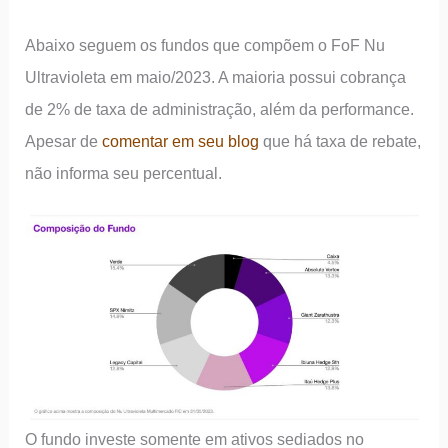
Abaixo seguem os fundos que compõem o FoF Nu
Ultravioleta em maio/2023. A maioria possui cobrança
de 2% de taxa de administração, além da performance.
Apesar de
comentar em seu blog
que há taxa de rebate,
não informa seu percentual.
O fundo investe somente em ativos sediados no