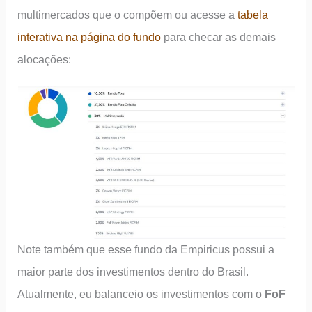
multimercados que o compõem ou acesse a
tabela
interativa na página do fundo
para checar as demais
alocações:
Note também que esse fundo da Empiricus possui a
maior parte dos investimentos dentro do Brasil.
Atualmente, eu balanceio os investimentos com o
FoF