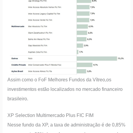
Assim como o FoF Melhores Fundos da Vítreo,os
investimentos estão localizados no mercado financeiro
brasileiro.
XP Selection Multimercado Plus FIC FIM
Nesse fundo da XP, a taxa de administração é de 0,85%