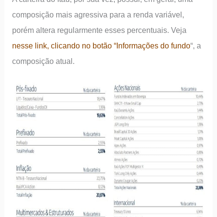
composição mais agressiva para a renda variável,
porém altera regularmente esses percentuais. Veja
nesse link, clicando no botão “Informações do fundo
“, a
composição atual.