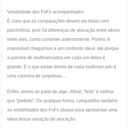
Volatilidade dos FoFs acompanhados
É claro que as comparações devem ser feitas com
parcimônia, pois há diferenças de alocação entre ativos
entre eles, como comentei anteriormente. Porém, é
impossível chegarmos a um confronto ideal, até porque
a parcela de multimercados em cada um deles é
grande. E o que existe dentro de cada multimercado é
uma caixinha de surpresas…
Enfim, temos de partir de algo. Afinal, “feito” é melhor
que “perfeito”. De qualquer forma, compartilho também
as volatilidades dos FoFs abaixo para apresentar uma
ideia dessa variação de alocação.