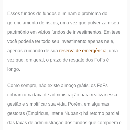
Esses fundos de fundos eliminam o problema do
gerenciamento de riscos, uma vez que pulverizam seu
patrimônio em vários fundos de investimentos. Em tese,
você poderia ter todo seu investimento apenas nele,
apenas cuidando de sua
reserva de emergência
, uma
vez que, em geral, o prazo de resgate dos FoFs é
longo.
Como sempre, não existe almoço grátis: os FoFs
cobram uma taxa de administração para realizar essa
gestão e simplificar sua vida. Porém, em algumas
gestoras (Empiricus, Inter e Nubank) há retorno parcial
das taxas de administração dos fundos que compõem o