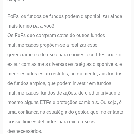
FoFs: os fundos de fundos podem disponibilizar ainda
mais tempo para você
Os FoFs que compram cotas de outros fundos
multimercados propõem-se a realizar esse
gerenciamento de risco para o investidor. Eles podem
existir com as mais diversas estratégias disponíveis, e
meus estudos estão restritos, no momento, aos fundos
de fundos amplos, que podem investir em fundos
multimercados, fundos de ações, de crédito privado e
mesmo alguns ETFs e proteções cambiais. Ou seja, é
uma confiança na estratégia do gestor, que, no entanto,
possui limites definidos para evitar riscos
desnecessários.