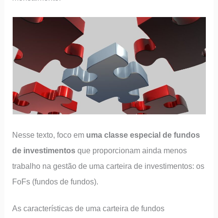
Nesse texto, foco em
uma classe especial de fundos
de investimentos
que proporcionam ainda menos
trabalho na gestão de uma carteira de investimentos: os
FoFs (fundos de fundos).
As características de uma carteira de fundos