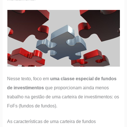
Nesse texto, foco em
uma classe especial de fundos
de investimentos
que proporcionam ainda menos
trabalho na gestão de uma carteira de investimentos: os
FoFs (fundos de fundos).
As características de uma carteira de fundos