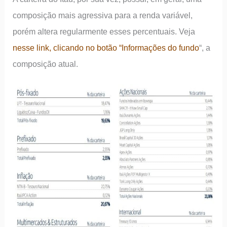
composição mais agressiva para a renda variável,
porém altera regularmente esses percentuais. Veja
nesse link, clicando no botão “Informações do fundo
“, a
composição atual.