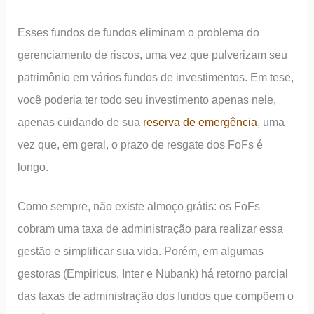
Esses fundos de fundos eliminam o problema do
gerenciamento de riscos, uma vez que pulverizam seu
patrimônio em vários fundos de investimentos. Em tese,
você poderia ter todo seu investimento apenas nele,
apenas cuidando de sua
reserva de emergência
, uma
vez que, em geral, o prazo de resgate dos FoFs é
longo.
Como sempre, não existe almoço grátis: os FoFs
cobram uma taxa de administração para realizar essa
gestão e simplificar sua vida. Porém, em algumas
gestoras (Empiricus, Inter e Nubank) há retorno parcial
das taxas de administração dos fundos que compõem o