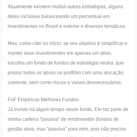
Atualmente existem muitas outras estratégias, alguns
deles inclusive balanceando um percentual em
investimentos no Brasil e exterior e diversos temáticos.
Mas, como citei no início: se seu objetivo é simplificar e
manter seus investimentos em apenas um ativo,
escolha um fundo de fundos de estratégia neutra, que
possui todos os ativos no portfólio com uma alocação
coerente, sem correr riscos e vieses desnecessários.
FoF Empiricus Melhores Fundos
Já invisto há algum tempo nesse fundo. Ele faz parte de
minha carteira “passiva” de rendimentos (fundos de
gestão ativa, mas “passiva” para mim, pois não preciso