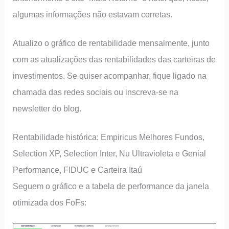
algumas informações não estavam corretas.
Atualizo o gráfico de rentabilidade mensalmente, junto
com as atualizações das rentabilidades das carteiras de
investimentos. Se quiser acompanhar, fique ligado na
chamada das redes sociais ou inscreva-se na
newsletter do blog.
Rentabilidade histórica: Empiricus Melhores Fundos,
Selection XP, Selection Inter, Nu Ultravioleta e Genial
Performance, FIDUC e Carteira Itaú
Seguem o gráfico e a tabela de performance da janela
otimizada dos FoFs: