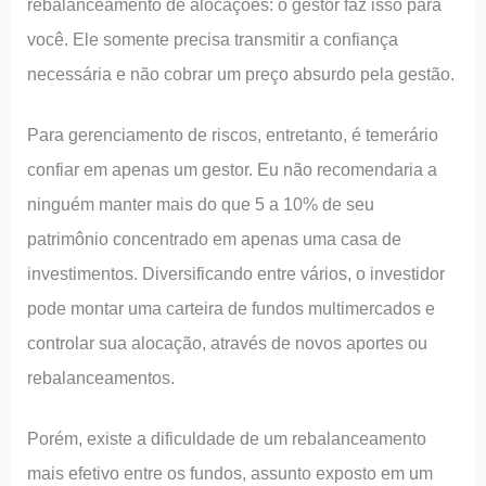
rebalanceamento de alocações: o gestor faz isso para
você. Ele somente precisa transmitir a confiança
necessária e não cobrar um preço absurdo pela gestão.
Para gerenciamento de riscos, entretanto, é temerário
confiar em apenas um gestor. Eu não recomendaria a
ninguém manter mais do que 5 a 10% de seu
patrimônio concentrado em apenas uma casa de
investimentos. Diversificando entre vários, o investidor
pode montar uma carteira de fundos multimercados e
controlar sua alocação, através de novos aportes ou
rebalanceamentos.
Porém, existe a dificuldade de um rebalanceamento
mais efetivo entre os fundos, assunto exposto em um