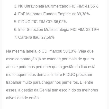
Nu Ultravioleta Multimercado FIC FIM: 41,55%
FoF Melhores Fundos Empiricus: 39,38%
FIDUC FIC FIM CP: 36,02%
Inter Selection Multiestratégia FIC FIM: 32,19%
Carteira Itau: 27,56%
Na mesma janela, o CDI marcou 50,10%. Veja que
essa comparação já se estende por mais de quatro
anos e podemos perceber que a gestão do Itaú está
muito aquém das demais. Inter e FIDUC precisam
trabalhar muito para chegar nos primeiros. E, entre
esses, a gestão da Genial tem escolhido os melhores
ativos desde então.