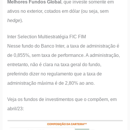
Melhores Fundos Global
, que investe somente em
ativos no exterior, cotados em dólar (ou seja, sem
hedge
).
Inter Selection Multiestratégia FIC FIM
Nesse fundo do Banco Inter, a taxa de administração é
de 0,855%, sem taxa de performance. A administração,
entretanto, não é clara na taxa geral do fundo,
preferindo dizer no regulamento que a taxa de
administração máxima é de 2,80% ao ano.
Veja os fundos de investimentos que o compõem, em
abril/23: