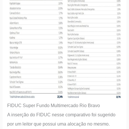
FIDUC Super Fundo Multimercado Rio Bravo
A inserção do FIDUC nesse comparativo foi sugerido
por um leitor que possui uma alocação no mesmo.