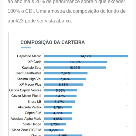
ao ano mais 20% de performance sobre o que exceder
100% o CDI. Uma amostra da composição do fundo de
abril/23 pode ser vista abaixo.