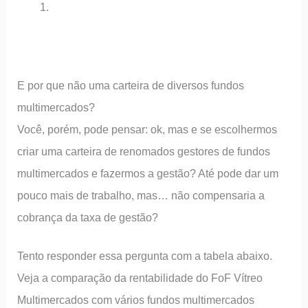
E por que não uma carteira de diversos fundos
multimercados?
Você, porém, pode pensar: ok, mas e se escolhermos
criar uma carteira de renomados gestores de fundos
multimercados e fazermos a gestão? Até pode dar um
pouco mais de trabalho, mas… não compensaria a
cobrança da taxa de gestão?
Tento responder essa pergunta com a tabela abaixo.
Veja a comparação da rentabilidade do FoF Vítreo
Multimercados com vários fundos multimercados