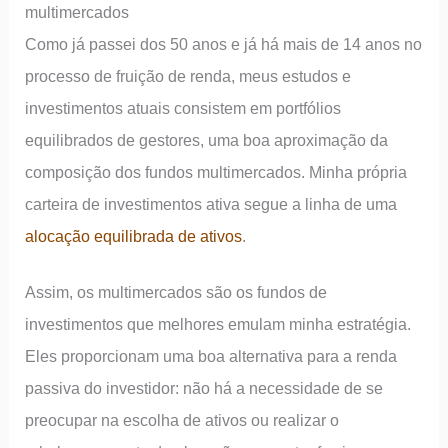
multimercados
Como já passei dos 50 anos e já há mais de 14 anos no
processo de fruição de renda, meus estudos e
investimentos atuais consistem em portfólios
equilibrados de gestores, uma boa aproximação da
composição dos fundos multimercados. Minha própria
carteira de investimentos ativa segue a linha de uma
alocação equilibrada de ativos
.
Assim, os multimercados são os fundos de
investimentos que melhores emulam minha estratégia.
Eles proporcionam uma boa alternativa para a renda
passiva do investidor: não há a necessidade de se
preocupar na escolha de ativos ou realizar o