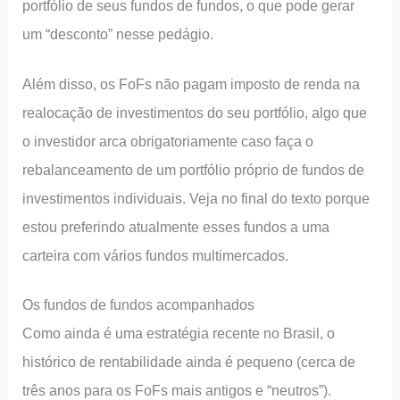
portfólio de seus fundos de fundos, o que pode gerar
um “desconto” nesse pedágio.
Além disso, os FoFs não pagam imposto de renda na
realocação de investimentos do seu portfólio, algo que
o investidor arca obrigatoriamente caso faça o
rebalanceamento de um portfólio próprio de fundos de
investimentos individuais. Veja no final do texto porque
estou preferindo atualmente esses fundos a uma
carteira com vários fundos multimercados.
Os fundos de fundos acompanhados
Como ainda é uma estratégia recente no Brasil, o
histórico de rentabilidade ainda é pequeno (cerca de
três anos para os FoFs mais antigos e “neutros”).