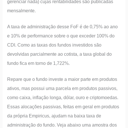
gerenciar nada) cujas rentabilidades são publicadas
mensalmente.
A taxa de administração desse FoF é de 0,75% ao ano
e 10% de performance sobre o que exceder 100% do
CDI. Como as taxas dos fundos investidos são
devolvidas parcialmente ao cotista, a taxa global do
fundo fica em torno de 1,722%.
Repare que o fundo investe a maior parte em produtos
ativos, mas possui uma parcela em produtos passivos,
como caixa, inflação longa, dólar, ouro e criptomoedas.
Essas alocações passivas, feitas em geral em produtos
da própria Empiricus, ajudam na baixa taxa de
administração do fundo. Veja abaixo uma amostra dos