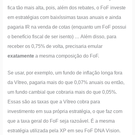
fica tão mais alta, pois, além dos rebates, o FoF investe
em estratégias com baixíssimas taxas anuais e ainda
pagaria IR na venda de cotas (enquanto um FoF possui
o benefício fiscal de ser isento) … Além disso, para
receber os 0,75% de volta, precisaria emular
exatamente
a mesma composição do FoF.
Se usar, por exemplo, um fundo de inflação longa fora
da Vítreo, pagaria mais do que 0,07% anuais ou então,
um fundo cambial que cobraria mais do que 0,05%.
Essas são as taxas que a Vítreo cobra para
investimento em sua própria estratégia, o que faz com
que a taxa geral do FoF seja razoável. É a mesma
estratégia utilizada pela XP em seu FoF DNA Vision.