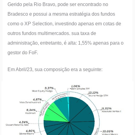
Gerido pela Rio Bravo, pode ser encontrado no
Bradesco e possui a mesma estratégia dos fundos
como o XP Selection, investindo apenas em cotas de
outros fundos multimercados. sua taxa de
administração, entretanto, é alta: 1,55% apenas para o
gestor do FoF.
Em Abril/23, sua composição era a seguinte: