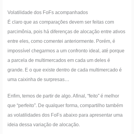
Volatilidade dos FoFs acompanhados
É claro que as comparações devem ser feitas com
parcimônia, pois há diferenças de alocação entre ativos
entre eles, como comentei anteriormente. Porém, é
impossível chegarmos a um confronto ideal, até porque
a parcela de multimercados em cada um deles é
grande. E o que existe dentro de cada multimercado é
uma caixinha de surpresas…
Enfim, temos de partir de algo. Afinal, “feito” é melhor
que “perfeito”. De qualquer forma, compartilho também
as volatilidades dos FoFs abaixo para apresentar uma
ideia dessa variação de alocação.