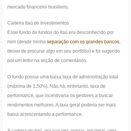
mercado financeiro brasileiro.
Carteira Itaú de Investimentos
Esse fundo de fundos do Itaú era desconhecido por
mim (desde minha
separação com os grandes bancos
,
deixei de procurar algo em seu portfólio) e foi sugerido
por um leitor na seção de comentários.
O fundo possui uma baixa taxa de administração total
(máxima de 1,50%). Não há, entretanto, taxa de
performance, que incentivaria os gestores a buscar
rendimentos melhores. A taxa geral poderia ser mais
baixa acrescentando a performance.
A carteira do Itaú, por sua vez, possui, em geral, uma