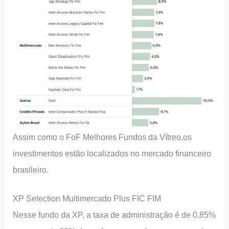
Assim como o FoF Melhores Fundos da Vítreo,os
investimentos estão localizados no mercado financeiro
brasileiro.
XP Selection Multimercado Plus FIC FIM
Nesse fundo da XP, a taxa de administração é de 0,85%