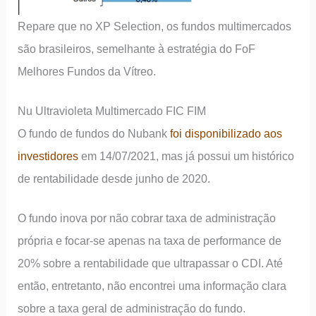
Repare que no XP Selection, os fundos multimercados
são brasileiros, semelhante à estratégia do FoF
Melhores Fundos da Vítreo.
Nu Ultravioleta Multimercado FIC FIM
O fundo de fundos do Nubank
foi disponibilizado aos
investidores
em 14/07/2021, mas já possui um histórico
de rentabilidade desde junho de 2020.
O fundo inova por não cobrar taxa de administração
própria e focar-se apenas na taxa de performance de
20% sobre a rentabilidade que ultrapassar o CDI. Até
então, entretanto, não encontrei uma informação clara
sobre a taxa geral de administração do fundo.