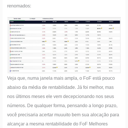
renomados:
Veja que, numa janela mais ampla, o FoF está pouco
abaixo da média de rentabilidade. Já foi melhor, mas
nos últimos meses ele vem decepcionando nos seus
números. De qualquer forma, pensando a longo prazo,
você precisaria acertar muuuito bem sua alocação para
alcançar a mesma rentabilidade do FoF Melhores