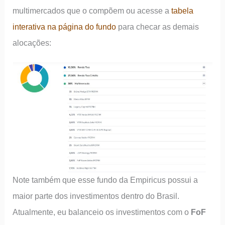
multimercados que o compõem ou acesse a
tabela
interativa na página do fundo
para checar as demais
alocações:
Note também que esse fundo da Empiricus possui a
maior parte dos investimentos dentro do Brasil.
Atualmente, eu balanceio os investimentos com o
FoF