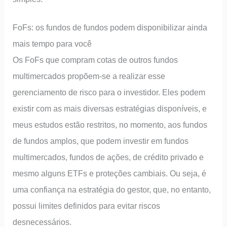
FoFs: os fundos de fundos podem disponibilizar ainda
mais tempo para você
Os FoFs que compram cotas de outros fundos
multimercados propõem-se a realizar esse
gerenciamento de risco para o investidor. Eles podem
existir com as mais diversas estratégias disponíveis, e
meus estudos estão restritos, no momento, aos fundos
de fundos amplos, que podem investir em fundos
multimercados, fundos de ações, de crédito privado e
mesmo alguns ETFs e proteções cambiais. Ou seja, é
uma confiança na estratégia do gestor, que, no entanto,
possui limites definidos para evitar riscos
desnecessários.