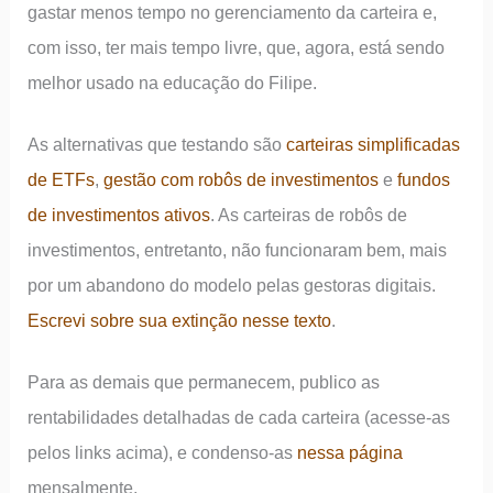
gastar menos tempo no gerenciamento da carteira e,
com isso, ter mais tempo livre, que, agora, está sendo
melhor usado na educação do Filipe.
As alternativas que testando são
carteiras simplificadas
de ETFs
,
gestão com robôs de investimentos
e
fundos
de investimentos ativos
. As carteiras de robôs de
investimentos, entretanto, não funcionaram bem, mais
por um abandono do modelo pelas gestoras digitais.
Escrevi sobre sua extinção nesse texto
.
Para as demais que permanecem, publico as
rentabilidades detalhadas de cada carteira (acesse-as
pelos links acima), e condenso-as
nessa página
mensalmente.