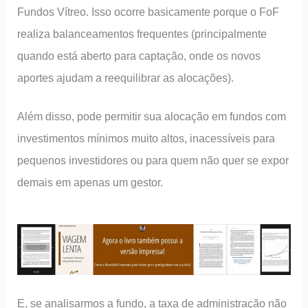
Fundos Vítreo. Isso ocorre basicamente porque o FoF
realiza balanceamentos frequentes (principalmente
quando está aberto para captação, onde os novos
aportes ajudam a reequilibrar as alocações).
Além disso, pode permitir sua alocação em fundos com
investimentos mínimos muito altos, inacessíveis para
pequenos investidores ou para quem não quer se expor
demais em apenas um gestor.
E, se analisarmos a fundo, a taxa de administração não