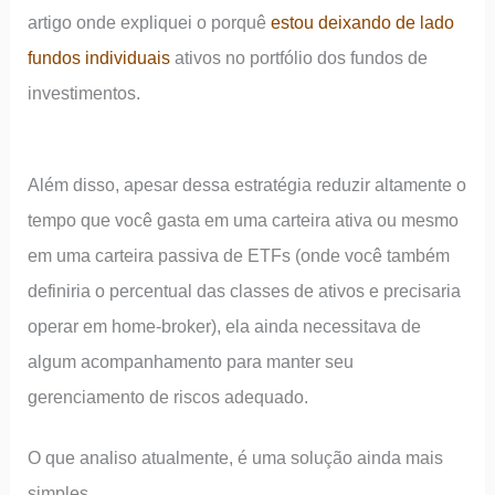
artigo onde expliquei o porquê
estou deixando de lado
fundos individuais
ativos no portfólio dos fundos de
investimentos.
Além disso, apesar dessa estratégia reduzir altamente o
tempo que você gasta em uma carteira ativa ou mesmo
em uma carteira passiva de ETFs (onde você também
definiria o percentual das classes de ativos e precisaria
operar em home-broker), ela ainda necessitava de
algum acompanhamento para manter seu
gerenciamento de riscos adequado.
O que analiso atualmente, é uma solução ainda mais
simples.