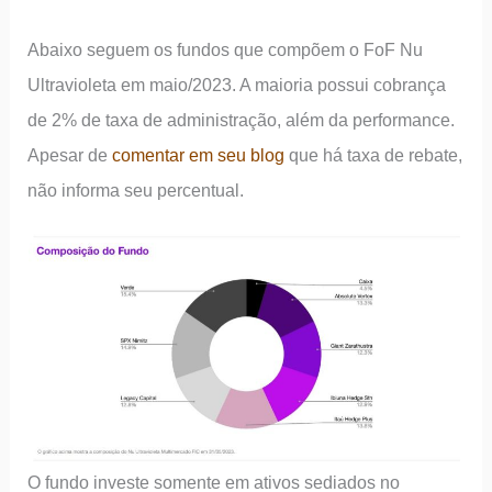
Abaixo seguem os fundos que compõem o FoF Nu
Ultravioleta em maio/2023. A maioria possui cobrança
de 2% de taxa de administração, além da performance.
Apesar de
comentar em seu blog
que há taxa de rebate,
não informa seu percentual.
O fundo investe somente em ativos sediados no