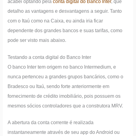
acabei optando pela
conta digital do Banco Inter
, que
detalho as vantagens e desvantagens a seguir. Tanto
com o Itaú como na Caixa, eu ainda iria ficar
dependente dos grandes bancos e suas tarifas, como
pode ser visto mais abaixo.
Testando a conta digital do Banco Inter
O banco Inter tem origem no banco Intermedium, e
nunca pertenceu a grandes grupos bancários, como o
Bradesco ou Itaú, sendo forte anteriormente em
fornecimento de crédito imobiliário, pois possuem os
mesmos sócios controladores que a construtora MRV.
A abertura da conta corrente é realizada
instantaneamente através de seu app do Android ou