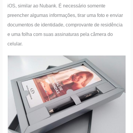
iOS, similar ao Nubank. É necessário somente
preencher algumas informações, tirar uma foto e enviar
documentos de identidade, comprovante de residência
e uma folha com suas assinaturas pela câmera do
celular.