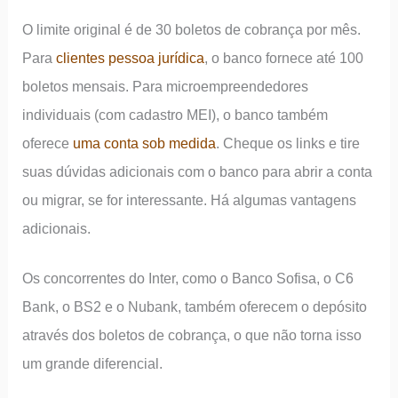
O limite original é de 30 boletos de cobrança por mês.
Para
clientes pessoa jurídica
, o banco fornece até 100
boletos mensais. Para microempreendedores
individuais (com cadastro MEI), o banco também
oferece
uma conta sob medida
. Cheque os links e tire
suas dúvidas adicionais com o banco para abrir a conta
ou migrar, se for interessante. Há algumas vantagens
adicionais.
Os concorrentes do Inter, como o Banco Sofisa, o C6
Bank, o BS2 e o Nubank, também oferecem o depósito
através dos boletos de cobrança, o que não torna isso
um grande diferencial.