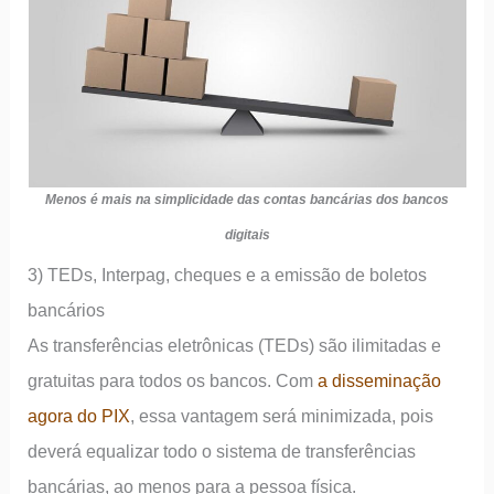
Menos é mais na simplicidade das contas bancárias dos bancos
digitais
3) TEDs, Interpag, cheques e a emissão de boletos
bancários
As transferências eletrônicas (TEDs) são ilimitadas e
gratuitas para todos os bancos. Com
a disseminação
agora do PIX
, essa vantagem será minimizada, pois
deverá equalizar todo o sistema de transferências
bancárias, ao menos para a pessoa física.