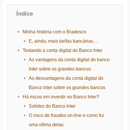
Índice
Minha história com o Bradesco
E, ainda, mais tarifas bancárias…
Testando a conta digital do Banco Inter
As vantagens da conta digital do banco
Inter sobre os grandes bancos
As desvantagens da conta digital do
Banco Inter sobre os grandes bancos
Há riscos em investir no Banco Inter?
Solidez do Banco Inter
O risco de fraudes on-line e como fui
uma vítima delas