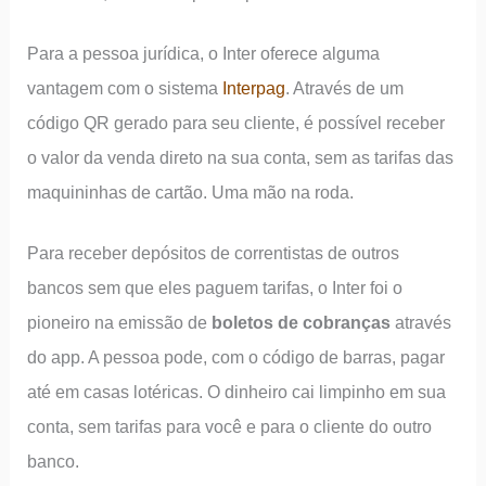
Para a pessoa jurídica, o Inter oferece alguma
vantagem com o sistema
Interpag
. Através de um
código QR gerado para seu cliente, é possível receber
o valor da venda direto na sua conta, sem as tarifas das
maquininhas de cartão. Uma mão na roda.
Para receber depósitos de correntistas de outros
bancos sem que eles paguem tarifas, o Inter foi o
pioneiro na emissão de
boletos de cobranças
através
do app. A pessoa pode, com o código de barras, pagar
até em casas lotéricas. O dinheiro cai limpinho em sua
conta, sem tarifas para você e para o cliente do outro
banco.