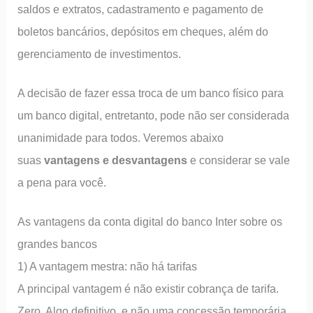
saldos e extratos, cadastramento e pagamento de
boletos bancários, depósitos em cheques, além do
gerenciamento de investimentos.
A decisão de fazer essa troca de um banco físico para
um banco digital, entretanto, pode não ser considerada
unanimidade para todos. Veremos abaixo
suas
vantagens e desvantagens
e considerar se vale
a pena para você.
As vantagens da conta digital do banco Inter sobre os
grandes bancos
1) A vantagem mestra: não há tarifas
A principal vantagem é não existir cobrança de tarifa.
Zero. Algo definitivo, e não uma concessão temporária