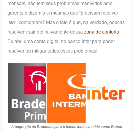
mensais, não tem seus problemas resolvidos pelo
gerente e dizem a si mesmas que “precisam resolver
isto”, concordam? Mas o fato é que, na verdade, poucas
resolvem sair definitivamente dessa
zona de conforto
.
Eu abri uma conta digital no banco Inter para poder
resolver ou mitigar todos esses problemas!
A migração do Bradesco para o banco Inter, nascido como Banco