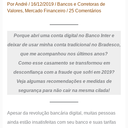
Por
André
/
16/12/2019
/
Bancos e Corretoras de
Valores
,
Mercado Financeiro
/
25 Comentários
Porque abri uma conta digital no Banco Inter e
deixar de usar minha conta tradicional no Bradesco,
que me acompanhou nos últimos anos?
Como esse casamento se transformou em
desconfiança com a fraude que sofri em 2019
?
Veja algumas recomendações e medidas de
segurança para não cair na mesma cilada!
Apesar da revolução bancária digital, muitas pessoas
ainda estão insatisfeitas com seu banco e suas tarifas