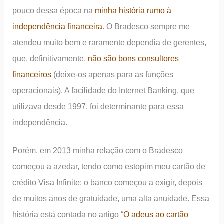
pouco dessa época na
minha história rumo à
independência financeira
. O Bradesco sempre me
atendeu muito bem e raramente dependia de gerentes,
que, definitivamente,
não são bons consultores
financeiros
(deixe-os apenas para as funções
operacionais). A facilidade do Internet Banking, que
utilizava desde 1997, foi determinante para essa
independência.
Porém, em 2013 minha relação com o Bradesco
começou a azedar, tendo como estopim meu cartão de
crédito Visa Infinite: o banco começou a exigir, depois
de muitos anos de gratuidade, uma alta anuidade. Essa
história está contada no artigo “
O adeus ao cartão