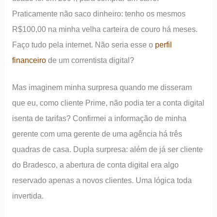
Praticamente não saco dinheiro: tenho os mesmos
R$100,00 na minha velha carteira de couro há meses.
Faço tudo pela internet. Não seria esse o
perfil
financeiro
de um correntista digital?
Mas imaginem minha surpresa quando me disseram
que eu, como cliente Prime, não podia ter a conta digital
isenta de tarifas? Confirmei a informação de minha
gerente com uma gerente de uma agência há três
quadras de casa. Dupla surpresa: além de já ser cliente
do Bradesco, a abertura de conta digital era algo
reservado apenas a novos clientes. Uma lógica toda
invertida.