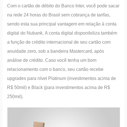
Com o cartão de débito do Banco Inter, você pode sacar
na rede 24 horas do Brasil sem cobrança de tarifas,
sendo esta sua principal vantagem em relação à conta
digital do Nubank. A conta digital disponibiliza também
a função de crédito internacional de seu cartão com
anuidade zero, sob a bandeira Mastercard, após
análise de crédito. Caso você tenha um bom
relacionamento com o banco, seu cartão recebe
upgrades para nível Platinum (investimentos acima de
R$ 50mil) e Black (para investimentos acima de R$
250mil).