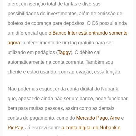
oferecem isenção total de tarifas e diversas
possibilidades de investimentos, além de emissão de
boletos de cobrança para depósitos. O C6 possui ainda
um diferencial que
o Banco Inter está entrando somente
agora
: o oferecimento de um tag gratuito para ser
utilizado em pedágios (
Taggy
). O débito cai
automaticamente na conta corrente. Também sou
cliente e estou usando, com aprovação, essa função.
Não podemos esquecer da conta digital do Nubank,
que, apesar de ainda não ser um banco, pode funcionar
bem para muitas pessoas, assim como as demais
contas de pagamento, como do
Mercado Pago
,
Ame
e
PicPay
. Já escrevi sobre
a conta digital do Nubank e