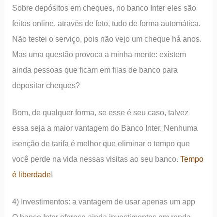
Sobre depósitos em cheques, no banco Inter eles são
feitos online, através de foto, tudo de forma automática.
Não testei o serviço, pois não vejo um cheque há anos.
Mas uma questão provoca a minha mente: existem
ainda pessoas que ficam em filas de banco para
depositar cheques?
Bom, de qualquer forma, se esse é seu caso, talvez
essa seja a maior vantagem do Banco Inter. Nenhuma
isenção de tarifa é melhor que eliminar o tempo que
você perde na vida nessas visitas ao seu banco.
Tempo
é liberdade
!
4) Investimentos: a vantagem de usar apenas um app
O banco Inter oferece ainda investimentos em renda