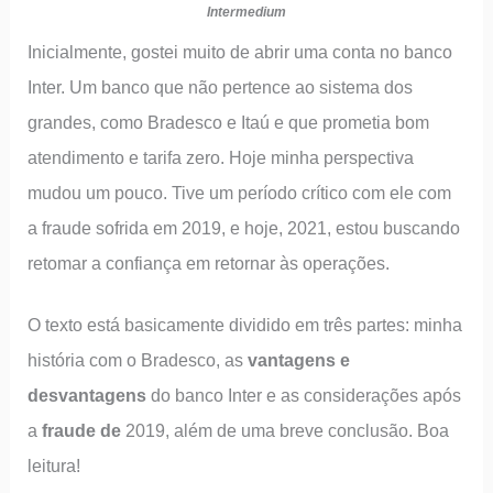
Intermedium
Inicialmente, gostei muito de abrir uma conta no banco
Inter. Um banco que não pertence ao sistema dos
grandes, como Bradesco e Itaú e que prometia bom
atendimento e tarifa zero. Hoje minha perspectiva
mudou um pouco. Tive um período crítico com ele com
a fraude sofrida em 2019, e hoje, 2021, estou buscando
retomar a confiança em retornar às operações.
O texto está basicamente dividido em três partes: minha
história com o Bradesco, as
vantagens e
desvantagens
do banco Inter e as considerações após
a
fraude de
2019, além de uma breve conclusão. Boa
leitura!