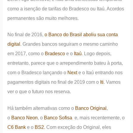
como a isenção de tarifas do Bradesco ou Itaú. Acordos
permanentes são muito melhores.
No final de 2016,
o Banco do Brasil aboliu sua conta
digital
. Grandes bancos seguiram o mesmo caminho
em 2017, como o
Bradesco
e o
Itaú
. Logo depois,
entretanto, parece que o arrependimento bateu à porta,
com o Bradesco lançando o
Next
e o Itaú entrando nos
pagamentos digitais no final de 2019 com o
Iti
. Vamos
ver o que o futuro nos reserva.
Há também alternativas como o
Banco Original
,
o
Banco Neon
, o
Banco Sofisa
e, mais recentemente, o
C6 Bank
e o
BS2
. Com exceção do Original, eles