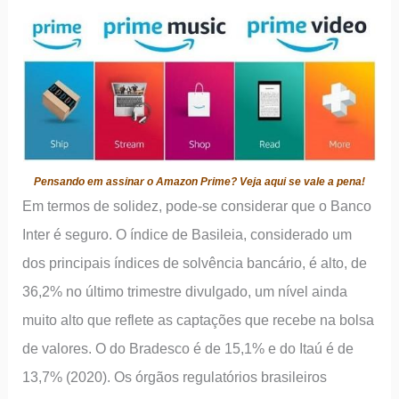
Pensando em assinar o Amazon Prime? Veja aqui se vale a pena!
Em termos de solidez, pode-se considerar que o Banco
Inter é seguro. O índice de Basileia, considerado um
dos principais índices de solvência bancário, é alto, de
36,2% no último trimestre divulgado, um nível ainda
muito alto que reflete as captações que recebe na bolsa
de valores. O do Bradesco é de 15,1% e do Itaú é de
13,7% (2020). Os órgãos regulatórios brasileiros