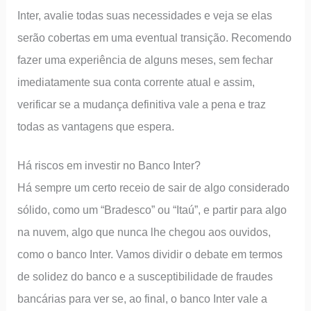
Inter, avalie todas suas necessidades e veja se elas
serão cobertas em uma eventual transição. Recomendo
fazer uma experiência de alguns meses, sem fechar
imediatamente sua conta corrente atual e assim,
verificar se a mudança definitiva vale a pena e traz
todas as vantagens que espera.
Há riscos em investir no Banco Inter?
Há sempre um certo receio de sair de algo considerado
sólido, como um “Bradesco” ou “Itaú”, e partir para algo
na nuvem, algo que nunca lhe chegou aos ouvidos,
como o banco Inter. Vamos dividir o debate em termos
de solidez do banco e a susceptibilidade de fraudes
bancárias para ver se, ao final, o banco Inter vale a