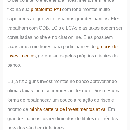
fixa na sua
plataforma PAI
com rendimentos muito
superiores ao que você teria nos grandes bancos. Eles
trabalham com CDB, LCIs e LCAs e as taxas podem ser
consultadas no site e no chat online. Eles possuem
taxas ainda melhores para participantes de
grupos de
investimentos
, gerenciados pelos próprios clientes do
banco.
Eu já fiz alguns investimentos no banco aproveitando
ótimas taxas, bem superiores ao Tesouro Direto. É uma
forma de rebalancear um pouco a relação do risco e
retorno de
minha carteira de investimentos ativa
. Em
grandes bancos, os rendimentos de títulos de créditos
privados são bem inferiores.