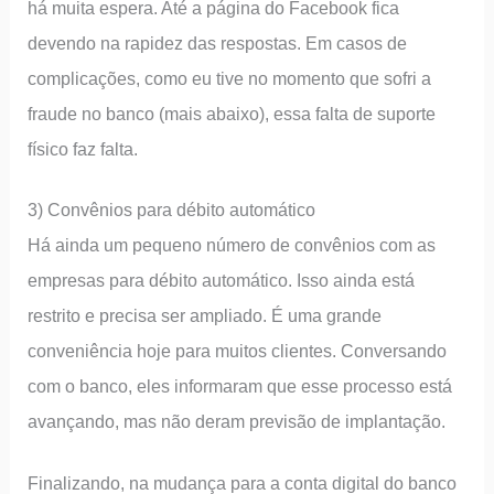
há muita espera. Até a página do Facebook fica
devendo na rapidez das respostas. Em casos de
complicações, como eu tive no momento que sofri a
fraude no banco (mais abaixo), essa falta de suporte
físico faz falta.
3) Convênios para débito automático
Há ainda um pequeno número de convênios com as
empresas para débito automático. Isso ainda está
restrito e precisa ser ampliado. É uma grande
conveniência hoje para muitos clientes. Conversando
com o banco, eles informaram que esse processo está
avançando, mas não deram previsão de implantação.
Finalizando, na mudança para a conta digital do banco