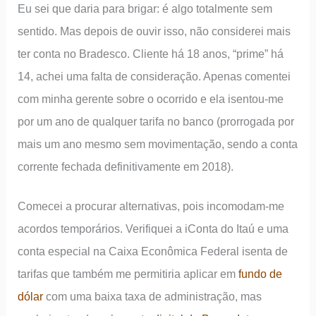
Eu sei que daria para brigar: é algo totalmente sem
sentido. Mas depois de ouvir isso, não considerei mais
ter conta no Bradesco. Cliente há 18 anos, “prime” há
14, achei uma falta de consideração. Apenas comentei
com minha gerente sobre o ocorrido e ela isentou-me
por um ano de qualquer tarifa no banco (prorrogada por
mais um ano mesmo sem movimentação, sendo a conta
corrente fechada definitivamente em 2018).
Comecei a procurar alternativas, pois incomodam-me
acordos temporários. Verifiquei a iConta do Itaú e uma
conta especial na Caixa Econômica Federal isenta de
tarifas que também me permitiria aplicar em
fundo de
dólar
com uma baixa taxa de administração, mas