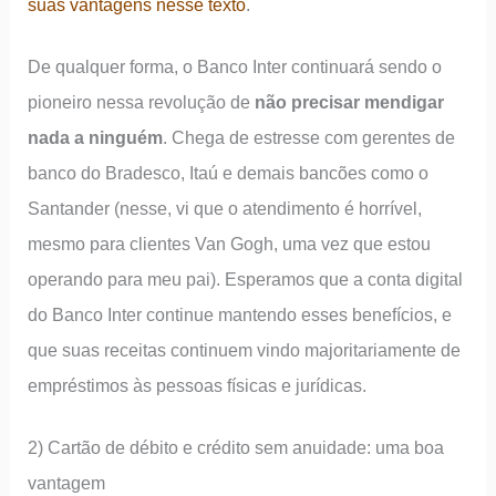
suas vantagens nesse texto
.
De qualquer forma, o Banco Inter continuará sendo o
pioneiro nessa revolução de
não precisar mendigar
nada a ninguém
. Chega de estresse com gerentes de
banco do Bradesco, Itaú e demais bancões como o
Santander (nesse, vi que o atendimento é horrível,
mesmo para clientes Van Gogh, uma vez que estou
operando para meu pai). Esperamos que a conta digital
do Banco Inter continue mantendo esses benefícios, e
que suas receitas continuem vindo majoritariamente de
empréstimos às pessoas físicas e jurídicas.
2) Cartão de débito e crédito sem anuidade: uma boa
vantagem