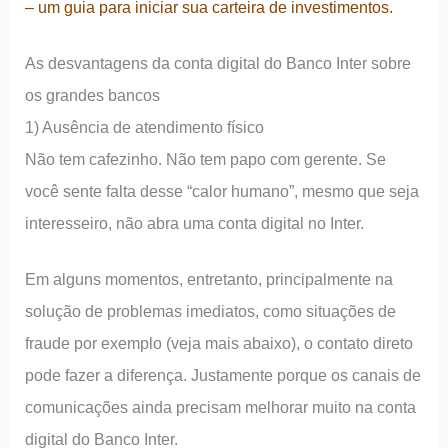
– um guia para iniciar sua carteira de investimentos.
As desvantagens da conta digital do Banco Inter sobre
os grandes bancos
1) Ausência de atendimento físico
Não tem cafezinho. Não tem papo com gerente. Se
você sente falta desse “calor humano”, mesmo que seja
interesseiro, não abra uma conta digital no Inter.
Em alguns momentos, entretanto, principalmente na
solução de problemas imediatos, como situações de
fraude por exemplo (veja mais abaixo), o contato direto
pode fazer a diferença. Justamente porque os canais de
comunicações ainda precisam melhorar muito na conta
digital do Banco Inter.