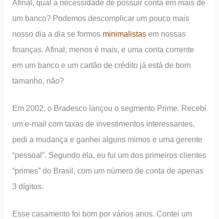
Afinal, qual a necessidade de possuir conta em mais de
um banco? Podemos descomplicar um pouco mais
nosso dia a dia se formos
minimalistas
em nossas
finanças. Afinal, menos é mais, e uma conta corrente
em um banco e um cartão de crédito já está de bom
tamanho, não?
Em 2002, o Bradesco lançou o segmento Prime. Recebi
um e-mail com taxas de investimentos interessantes,
pedi a mudança e ganhei alguns mimos e uma gerente
“pessoal”. Segundo ela, eu fui um dos primeiros clientes
“primes” do Brasil, com um número de conta de apenas
3 dígitos.
Esse casamento foi bom por vários anos. Contei um