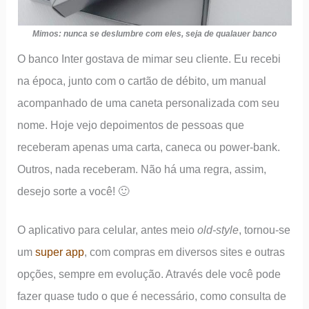
Mimos: nunca se deslumbre com eles
, seja de qualauer banco
O banco Inter gostava de mimar seu cliente. Eu recebi
na época, junto com o cartão de débito, um manual
acompanhado de uma caneta personalizada com seu
nome. Hoje vejo depoimentos de pessoas que
receberam apenas uma carta, caneca ou power-bank.
Outros, nada receberam. Não há uma regra, assim,
desejo sorte a você! 🙂
O aplicativo para celular, antes meio
old-style
, tornou-se
um
super app
, com compras em diversos sites e outras
opções, sempre em evolução. Através dele você pode
fazer quase tudo o que é necessário, como consulta de