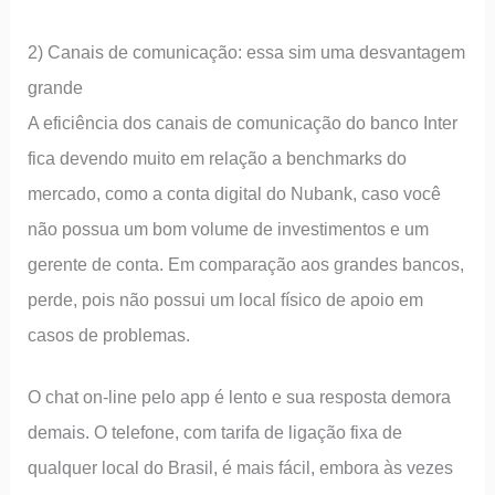
2) Canais de comunicação: essa sim uma desvantagem
grande
A eficiência dos canais de comunicação do banco Inter
fica devendo muito em relação a benchmarks do
mercado, como a conta digital do Nubank, caso você
não possua um bom volume de investimentos e um
gerente de conta. Em comparação aos grandes bancos,
perde, pois não possui um local físico de apoio em
casos de problemas.
O chat on-line pelo app é lento e sua resposta demora
demais. O telefone, com tarifa de ligação fixa de
qualquer local do Brasil, é mais fácil, embora às vezes