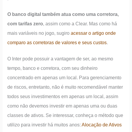
O banco digital também atua como uma corretora,
com tarifas zero
, assim como a Clear. Mas como há
mais variáveis no jogo, sugiro
acessar o artigo onde
comparo as corretoras de valores e seus custos
.
O Inter pode possuir a vantagem de ser, ao mesmo
tempo, banco e corretora, com seu dinheiro
concentrado em apenas um local. Para gerenciamento
de riscos, entretanto, não é muito recomendável manter
todos seus investimentos em apenas um local, assim
como não devemos investir em apenas uma ou duas
classes de ativos. Se interessar, conheça o método que
utilizo para investir há muitos anos:
Alocação de Ativos