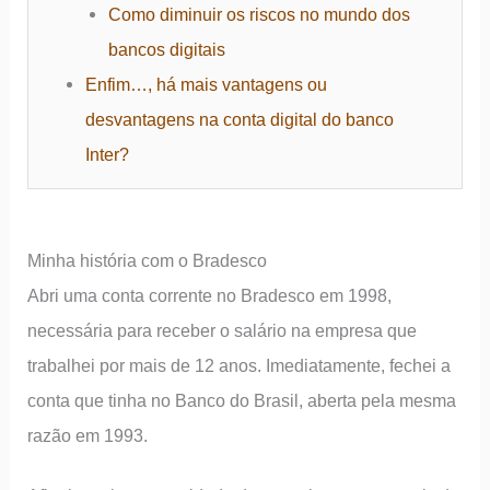
Como diminuir os riscos no mundo dos
bancos digitais
Enfim…, há mais vantagens ou
desvantagens na conta digital do banco
Inter?
Minha história com o Bradesco
Abri uma conta corrente no Bradesco em 1998,
necessária para receber o salário na empresa que
trabalhei por mais de 12 anos. Imediatamente, fechei a
conta que tinha no Banco do Brasil, aberta pela mesma
razão em 1993.