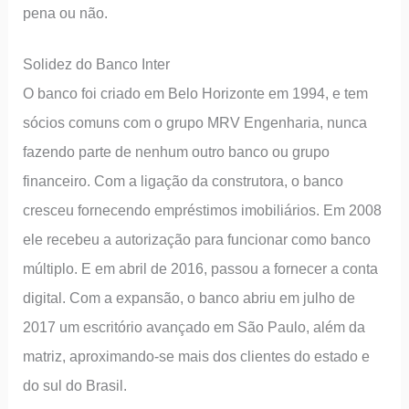
pena ou não.
Solidez do Banco Inter
O banco foi criado em Belo Horizonte em 1994, e tem
sócios comuns com o grupo MRV Engenharia, nunca
fazendo parte de nenhum outro banco ou grupo
financeiro. Com a ligação da construtora, o banco
cresceu fornecendo empréstimos imobiliários. Em 2008
ele recebeu a autorização para funcionar como banco
múltiplo. E em abril de 2016, passou a fornecer a conta
digital. Com a expansão, o banco abriu em julho de
2017 um escritório avançado em São Paulo, além da
matriz, aproximando-se mais dos clientes do estado e
do sul do Brasil.