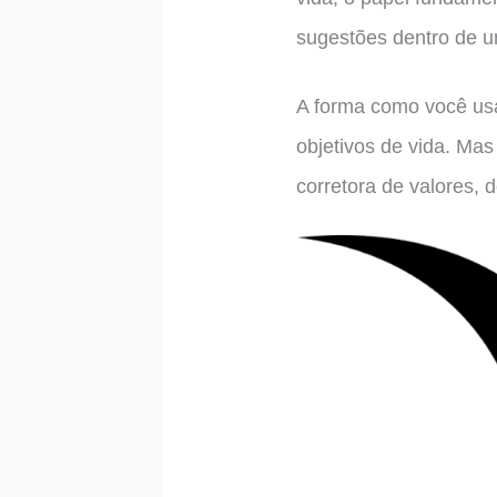
sugestões dentro de um
A forma como você usa
objetivos de vida. Mas
corretora de valores, d