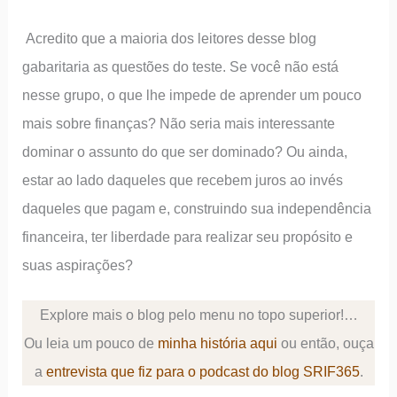
Acredito que a maioria dos leitores desse blog
gabaritaria as questões do teste. Se você não está
nesse grupo, o que lhe impede de aprender um pouco
mais sobre finanças? Não seria mais interessante
dominar o assunto do que ser dominado? Ou ainda,
estar ao lado daqueles que recebem juros ao invés
daqueles que pagam e, construindo sua independência
financeira, ter liberdade para realizar seu propósito e
suas aspirações?
Explore mais o blog pelo menu no topo superior!…
Ou leia um pouco de
minha história aqui
ou então, ouça
a
entrevista que fiz para o podcast do blog SRIF365
.