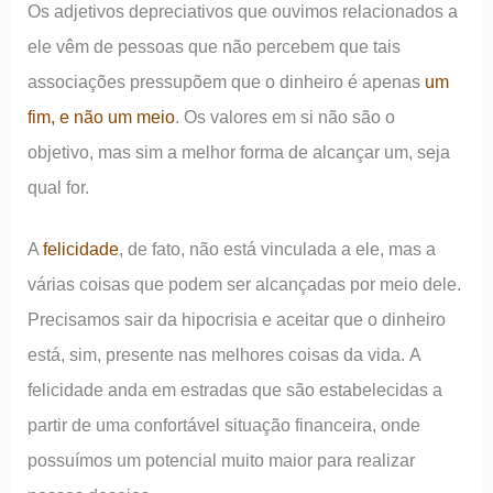
Os adjetivos depreciativos que ouvimos relacionados a
ele vêm de pessoas que não percebem que tais
associações pressupõem que o dinheiro é apenas
um
fim, e não um meio
. Os valores em si não são o
objetivo, mas sim a melhor forma de alcançar um, seja
qual for.
A
felicidade
, de fato, não está vinculada a ele, mas a
várias coisas que podem ser alcançadas por meio dele.
Precisamos sair da hipocrisia e aceitar que o dinheiro
está, sim, presente nas melhores coisas da vida. A
felicidade anda em estradas que são estabelecidas a
partir de uma confortável situação financeira, onde
possuímos um potencial muito maior para realizar