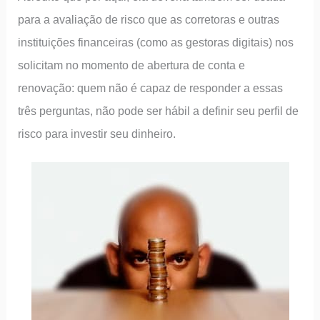
para a avaliação de risco que as corretoras e outras
instituições financeiras (como as gestoras digitais) nos
solicitam no momento de abertura de conta e
renovação: quem não é capaz de responder a essas
três perguntas, não pode ser hábil a definir seu perfil de
risco para investir seu dinheiro.