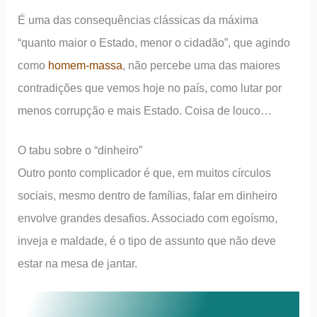
É uma das consequências clássicas da máxima
“quanto maior o Estado, menor o cidadão”, que agindo
como
homem-massa
, não percebe uma das maiores
contradições que vemos hoje no país, como lutar por
menos corrupção e mais Estado. Coisa de louco…
O tabu sobre o “dinheiro”
Outro ponto complicador é que, em muitos círculos
sociais, mesmo dentro de famílias, falar em dinheiro
envolve grandes desafios. Associado com egoísmo,
inveja e maldade, é o tipo de assunto que não deve
estar na mesa de jantar.