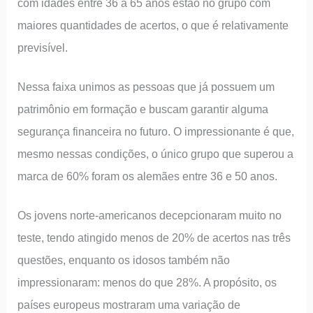
com idades entre 36 a 65 anos estão no grupo com
maiores quantidades de acertos, o que é relativamente
previsível.
Nessa faixa unimos as pessoas que já possuem um
patrimônio em formação e buscam garantir alguma
segurança financeira no futuro. O impressionante é que,
mesmo nessas condições, o único grupo que superou a
marca de 60% foram os alemães entre 36 e 50 anos.
Os jovens norte-americanos decepcionaram muito no
teste, tendo atingido menos de 20% de acertos nas três
questões, enquanto os idosos também não
impressionaram: menos do que 28%. A propósito, os
países europeus mostraram uma variação de