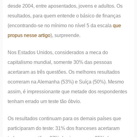
desde 2004, entre aposentados, jovens e adultos. Os
resultados, para quem entende o básico de finanças
(encontrando-se no mínimo no nível 5 da escala
que
propus nesse artigo
), surpreende.
Nos Estados Unidos, considerados a meca do
capitalismo mundial, somente 30% das pessoas
acertaram as três questões. Os melhores resultados
ocorreram na Alemanha (53%) e Suíça (50%). Mesmo
assim, é impressionante que metade dos respondentes
tenham errado um teste tão óbvio.
Os resultados continuam para os demais países que
participaram do teste: 31% dos franceses acertaram