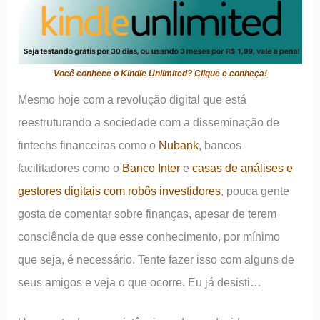
Você conhece o Kindle Unlimited? Clique e conheça!
Mesmo hoje com a revolução digital que está
reestruturando a sociedade com a disseminação de
fintechs financeiras como o
Nubank
, bancos
facilitadores como o
Banco Inter
e
casas de análises e
gestores digitais com robôs investidores
, pouca gente
gosta de comentar sobre finanças, apesar de terem
consciência de que esse conhecimento, por mínimo
que seja, é necessário. Tente fazer isso com alguns de
seus amigos e veja o que ocorre. Eu já desisti…