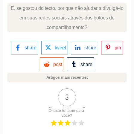
E, se gostou do texto, por que não ajudar a divulgá-lo
em suas redes sociais através dos botões de
compartilhamento?
share
tweet
share
pin
post
share
Artigos mais recentes:
3
O texto foi bom para 
você?