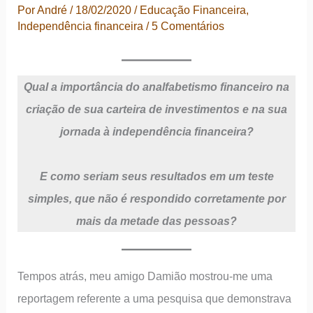
Por
André
/
18/02/2020
/
Educação Financeira
,
Independência financeira
/
5 Comentários
Qual a importância do analfabetismo financeiro na
criação de sua carteira de investimentos e na sua
jornada à independência financeira?
E como seriam seus resultados em um teste
simples, que não é respondido corretamente por
mais da metade das pessoas?
Tempos atrás, meu amigo Damião mostrou-me uma
reportagem referente a uma pesquisa que demonstrava