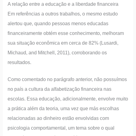
A relação entre a educação e a liberdade financeira
Em referências a outros trabalhos, o mesmo estudo
alertou que, quando pessoas menos educadas
financeiramente obtém esse conhecimento, melhoram
sua situação econômica em cerca de 82% (Lusardi,
Michaud, and Mitchell, 2011), corroborando os
resultados.
Como comentado no parágrafo anterior, não possuímos
no país a cultura da alfabetização financeira nas
escolas. Essa educação, adicionalmente, envolve muito
a prática além da teoria, uma vez que más escolhas
relacionadas ao dinheiro estão envolvidas com
psicologia comportamental, um tema sobre o qual