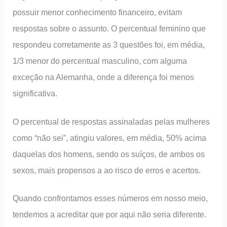
possuir menor conhecimento financeiro, evitam
respostas sobre o assunto. O percentual feminino que
respondeu corretamente as 3 questões foi, em média,
1/3 menor do percentual masculino, com alguma
exceção na Alemanha, onde a diferença foi menos
significativa.
O percentual de respostas assinaladas pelas mulheres
como “não sei”, atingiu valores, em média, 50% acima
daquelas dos homens, sendo os suíços, de ambos os
sexos, mais propensos a ao risco de erros e acertos.
Quando confrontamos esses números em nosso meio,
tendemos a acreditar que por aqui não seria diferente.