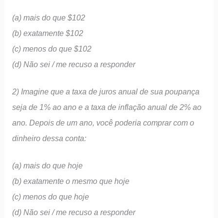
(a) mais do que $102
(b) exatamente $102
(c) menos do que $102
(d) Não sei / me recuso a responder
2) Imagine que a taxa de juros anual de sua poupança
seja de 1% ao ano e a taxa de inflação anual de 2% ao
ano. Depois de um ano, você poderia comprar com o
dinheiro dessa conta:
(a) mais do que hoje
(b) exatamente o mesmo que hoje
(c) menos do que hoje
(d) Não sei / me recuso a responder