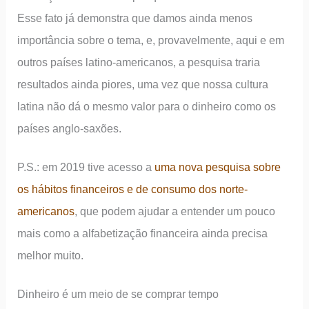
Esse fato já demonstra que damos ainda menos
importância sobre o tema, e, provavelmente, aqui e em
outros países latino-americanos, a pesquisa traria
resultados ainda piores, uma vez que nossa cultura
latina não dá o mesmo valor para o dinheiro como os
países anglo-saxões.
P.S.: em 2019 tive acesso a
uma nova pesquisa sobre
os hábitos financeiros e de consumo dos norte-
americanos
, que podem ajudar a entender um pouco
mais como a alfabetização financeira ainda precisa
melhor muito.
Dinheiro é um meio de se comprar tempo