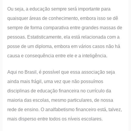
Ou seja, a educação sempre será importante para
quaisquer áreas de conhecimento, embora isso se dê
sempre de forma comparativa entre grandes massas de
pessoas. Estatisticamente, ela está relacionada com a
posse de um diploma, embora em vários casos não há
causa e consequência entre ele e a inteligência.
Aqui no Brasil, é possível que essa associação seja
ainda mais frágil, uma vez que não possuímos
disciplinas de educação financeira no currículo da
maioria das escolas, mesmo particulares, de nossa
rede de ensino. O analfabetismo financeiro está, talvez,
mais disperso entre todos os níveis escolares.