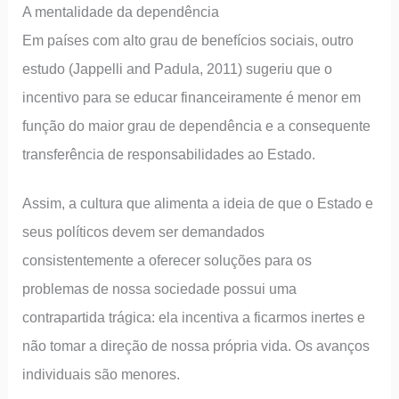
A mentalidade da dependência
Em países com alto grau de benefícios sociais, outro
estudo (Jappelli and Padula, 2011) sugeriu que o
incentivo para se educar financeiramente é menor em
função do maior grau de dependência e a consequente
transferência de responsabilidades ao Estado.
Assim, a cultura que alimenta a ideia de que o Estado e
seus políticos devem ser demandados
consistentemente a oferecer soluções para os
problemas de nossa sociedade possui uma
contrapartida trágica: ela incentiva a ficarmos inertes e
não tomar a direção de nossa própria vida. Os avanços
individuais são menores.