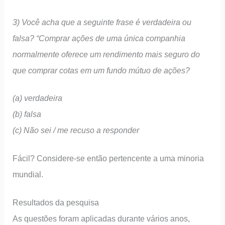
3) Você acha que a seguinte frase é verdadeira ou
falsa? “Comprar ações de uma única companhia
normalmente oferece um rendimento mais seguro do
que comprar cotas em um fundo mútuo de ações?
(a) verdadeira
(b) falsa
(c) Não sei / me recuso a responder
Fácil? Considere-se então pertencente a uma minoria
mundial.
Resultados da pesquisa
As questões foram aplicadas durante vários anos,