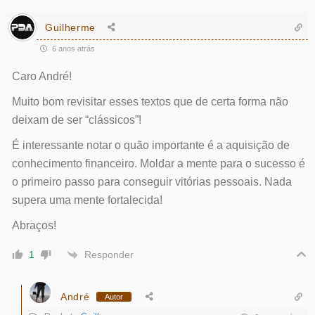
Guilherme
6 anos atrás
Caro André!
Muito bom revisitar esses textos que de certa forma não
deixam de ser “clássicos”!
É interessante notar o quão importante é a aquisição de
conhecimento financeiro. Moldar a mente para o sucesso é
o primeiro passo para conseguir vitórias pessoais. Nada
supera uma mente fortalecida!
Abraços!
Responder
1
André
Autor