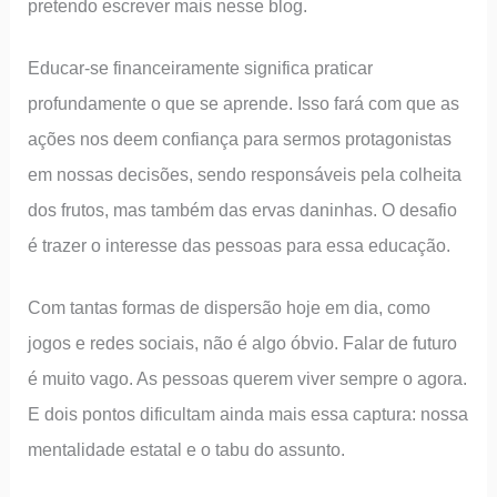
pretendo escrever mais nesse blog.
Educar-se financeiramente significa praticar
profundamente o que se aprende. Isso fará com que as
ações nos deem confiança para sermos protagonistas
em nossas decisões, sendo responsáveis pela colheita
dos frutos, mas também das ervas daninhas. O desafio
é trazer o interesse das pessoas para essa educação.
Com tantas formas de dispersão hoje em dia, como
jogos e redes sociais, não é algo óbvio. Falar de futuro
é muito vago. As pessoas querem viver sempre o agora.
E dois pontos dificultam ainda mais essa captura: nossa
mentalidade estatal e o tabu do assunto.