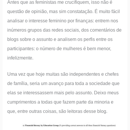
Antes que as feministas me crucifiquem, isso não é
questão de opinião, mas sim constatação. É muito fácil
analisar o interesse feminino por finanças: entrem nos
inúmeros grupos das redes sociais, dos comentários de
blogs sobre o assunto e analisem os perfis entre os
participantes: o número de mulheres é bem menor,
infelizmente.
Uma vez que hoje muitas são independentes e chefes
de família, seria um avanço para toda a sociedade que
elas se interessassem mais pelo assunto. Deixo meus
cumprimentos a todas que fazem parte da minoria e
que, entre outras coisas, são leitoras desse blog.