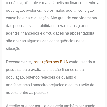
o quão significante é o analfabetismo financeiro entre a
população, evidenciando os males que tal condição
causa hoje na civilização. Alto grau de endividamento
das pessoas, vulnerabilidade perante aos grandes
agentes financeiros e dificuldades na aposentadoria
são apenas algumas das consequências de tal
situação.
Recentemente,
instituições nos EUA
estão usando a
pesquisa para avaliar a situação financeira da
população, obtendo relações de quanto o
analfabetismo financeiro prejudica a acumulação de
riqueza entre as pessoas.
Acredito que por aqui, ela deveria também ser usada