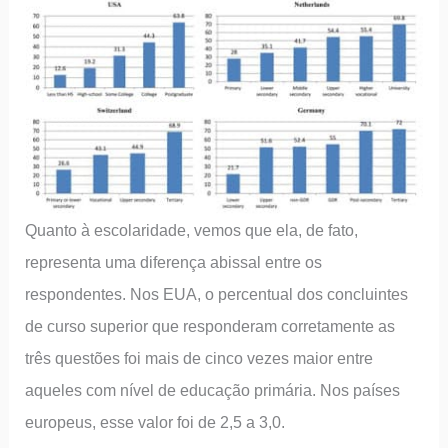
Quanto à escolaridade, vemos que ela, de fato,
representa uma diferença abissal entre os
respondentes. Nos EUA, o percentual dos concluintes
de curso superior que responderam corretamente as
três questões foi mais de cinco vezes maior entre
aqueles com nível de educação primária. Nos países
europeus, esse valor foi de 2,5 a 3,0.