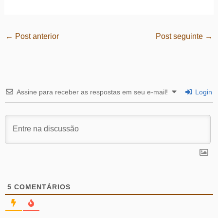
←
Post anterior
Post seguinte
→
Assine para receber as respostas em seu e-mail!
Login
5
COMENTÁRIOS