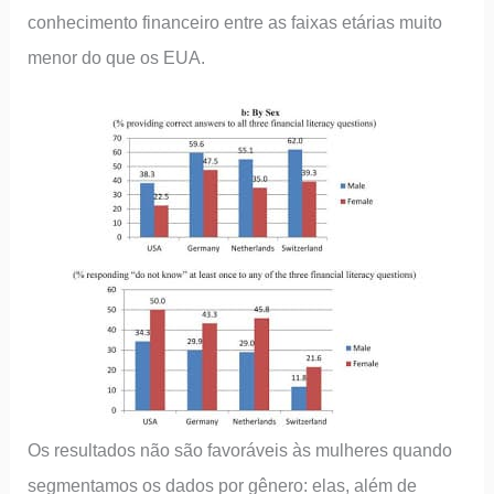
conhecimento financeiro entre as faixas etárias muito
menor do que os EUA.
Os resultados não são favoráveis às mulheres quando
segmentamos os dados por gênero: elas, além de