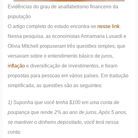
Evidências do grau de analfabetismo financeiro da
população
O artigo completo do estudo encontra-se
nesse link
.
Nessa pesquisa, as economistas Annamaria Lusardi e
Olivia Mitchell propuseram três questões simples, que
versavam sobre o entendimento básico de juros,
inflação
e diversificação de investimentos, e foram
propostas para pessoas em vários países. Em tradução
simplificada, as questões são as seguintes:
1) Suponha que você tenha $100 em uma conta de
poupança que rende 2% ao ano de juros. Após 5 anos,
se mantiver o dinheiro depositado, você terá nessa
conta: