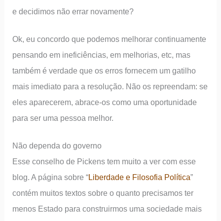
e decidimos não errar novamente?
Ok, eu concordo que podemos melhorar continuamente
pensando em ineficiências, em melhorias, etc, mas
também é verdade que os erros fornecem um gatilho
mais imediato para a resolução. Não os repreendam: se
eles aparecerem, abrace-os como uma oportunidade
para ser uma pessoa melhor.
Não dependa do governo
Esse conselho de Pickens tem muito a ver com esse
blog. A página sobre “
Liberdade e Filosofia Política
”
contém muitos textos sobre o quanto precisamos ter
menos Estado para construirmos uma sociedade mais