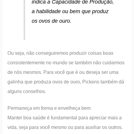
indica a Capacidade de Produção,
a habilidade ou bem que produz
os ovos de ouro.
Ou seja, não conseguiremos produzir coisas boas
consistentemente no mundo se também não cuidarmos
de nós mesmos. Para você que é ou deseja ser uma
galinha que produza ovos de ouro, Pickens também dá
alguns conselhos.
Permaneça em forma e envelheça bem
Manter boa saúde é fundamental para apreciar mais a
vida, seja para você mesmo ou para auxiliar os outros.