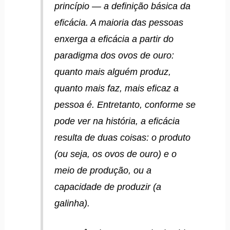
princípio — a definição básica da
eficácia. A maioria das pessoas
enxerga a eficácia a partir do
paradigma dos ovos de ouro:
quanto mais alguém produz,
quanto mais faz, mais eficaz a
pessoa é. Entretanto, conforme se
pode ver na história, a eficácia
resulta de duas coisas: o produto
(ou seja, os ovos de ouro) e o
meio de produção, ou a
capacidade de produzir (a
galinha).