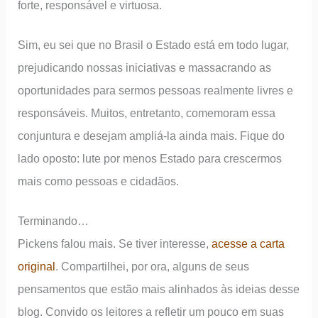
forte, responsável e virtuosa.
Sim, eu sei que no Brasil o Estado está em todo lugar,
prejudicando nossas iniciativas e massacrando as
oportunidades para sermos pessoas realmente livres e
responsáveis. Muitos, entretanto, comemoram essa
conjuntura e desejam ampliá-la ainda mais. Fique do
lado oposto: lute por menos Estado para crescermos
mais como pessoas e cidadãos.
Terminando…
Pickens falou mais. Se tiver interesse,
acesse a carta
original
. Compartilhei, por ora, alguns de seus
pensamentos que estão mais alinhados às ideias desse
blog. Convido os leitores a refletir um pouco em suas