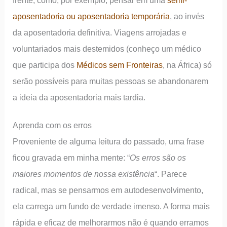
aposentadoria ou aposentadoria temporária
, ao invés
da aposentadoria definitiva. Viagens arrojadas e
voluntariados mais destemidos (conheço um médico
que participa dos
Médicos sem Fronteiras
, na África) só
serão possíveis para muitas pessoas se abandonarem
a ideia da aposentadoria mais tardia.
Aprenda com os erros
Proveniente de alguma leitura do passado, uma frase
ficou gravada em minha mente: “
Os erros são os
maiores momentos de nossa existência
“. Parece
radical, mas se pensarmos em autodesenvolvimento,
ela carrega um fundo de verdade imenso. A forma mais
rápida e eficaz de melhorarmos não é quando erramos