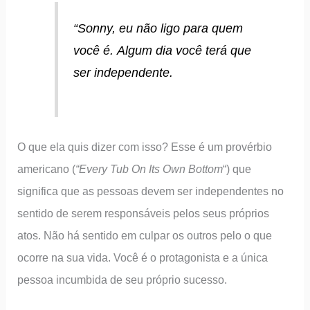
“Sonny, eu não ligo para quem
você é. Algum dia você terá que
ser independente.
O que ela quis dizer com isso? Esse é um provérbio
americano (
“Every Tub On Its Own Bottom
“) que
significa que as pessoas devem ser independentes no
sentido de serem responsáveis pelos seus próprios
atos. Não há sentido em culpar os outros pelo o que
ocorre na sua vida. Você é o protagonista e a única
pessoa incumbida de seu próprio sucesso.