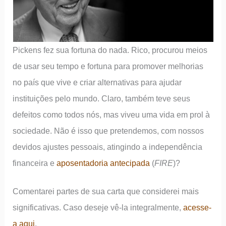
Pickens fez sua fortuna do nada. Rico, procurou meios
de usar seu tempo e fortuna para promover melhorias
no país que vive e criar alternativas para ajudar
instituições pelo mundo. Claro, também teve seus
defeitos como todos nós, mas viveu uma vida em prol à
sociedade. Não é isso que pretendemos, com nossos
devidos ajustes pessoais, atingindo a independência
financeira e
aposentadoria antecipada
(
FIRE
)?
Comentarei partes de sua carta que considerei mais
significativas. Caso deseje vê-la integralmente,
acesse-
a aqui
.