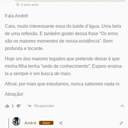
6 anos atrás
Fala André!
Cara, muito interessante essa do balde d’água. Uma bela
de uma reflexão. E também gostei dessa frase “Os erros
são os maiores momentos de nossa existência“. Bem
profunda e tocante.
Hoje um dos maiores legados que pretendo deixar é que
minha filha tenha “sede de conhecimento”. Espero ensina-
la a sempre ir em busca de mais.
Afinal, por mais que estudamos, nunca sabemos nada rs
Abração!
Responder
1
André
Autor