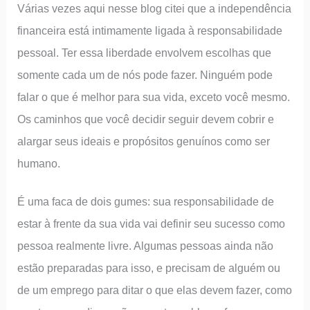
Várias vezes aqui nesse blog citei que a independência
financeira está intimamente ligada à responsabilidade
pessoal. Ter essa liberdade envolvem escolhas que
somente cada um de nós pode fazer. Ninguém pode
falar o que é melhor para sua vida, exceto você mesmo.
Os caminhos que você decidir seguir devem cobrir e
alargar seus ideais e propósitos genuínos como ser
humano.
É uma faca de dois gumes: sua responsabilidade de
estar à frente da sua vida vai definir seu sucesso como
pessoa realmente livre. Algumas pessoas ainda não
estão preparadas para isso, e precisam de alguém ou
de um emprego para ditar o que elas devem fazer, como