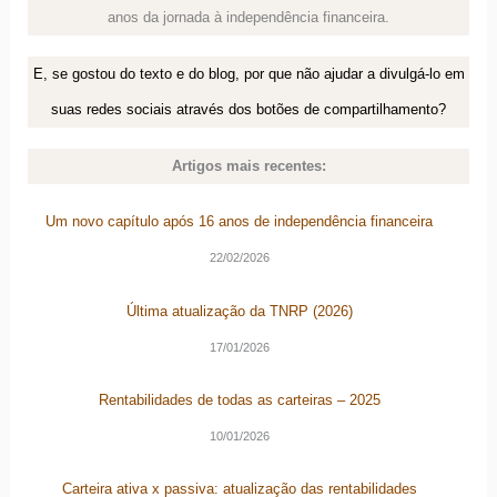
anos da jornada à independência financeira.
E, se gostou do texto e do blog, por que não ajudar a divulgá-lo em
suas redes sociais através dos botões de compartilhamento?
Artigos mais recentes:
Um novo capítulo após 16 anos de independência financeira
22/02/2026
Última atualização da TNRP (2026)
17/01/2026
Rentabilidades de todas as carteiras – 2025
10/01/2026
Carteira ativa x passiva: atualização das rentabilidades