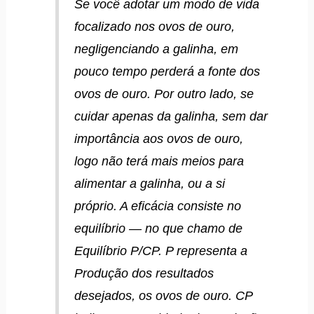
Se você adotar um modo de vida
focalizado nos ovos de ouro,
negligenciando a galinha, em
pouco tempo perderá a fonte dos
ovos de ouro. Por outro lado, se
cuidar apenas da galinha, sem dar
importância aos ovos de ouro,
logo não terá mais meios para
alimentar a galinha, ou a si
próprio. A eficácia consiste no
equilíbrio — no que chamo de
Equilíbrio P/CP. P representa a
Produção dos resultados
desejados, os ovos de ouro. CP