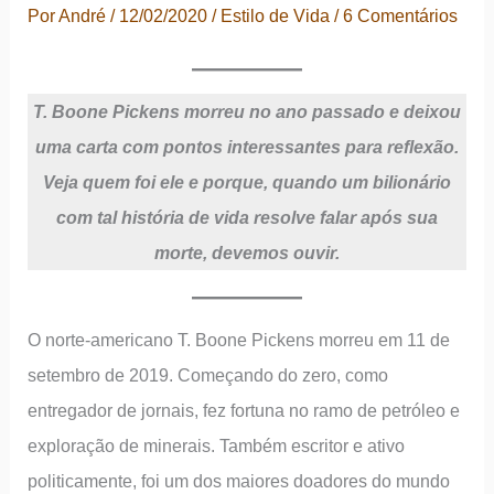
Por
André
/
12/02/2020
/
Estilo de Vida
/
6 Comentários
T. Boone Pickens morreu no ano passado e deixou
uma carta com pontos interessantes para reflexão.
Veja quem foi ele e porque, quando um bilionário
com tal história de vida resolve falar após sua
morte, devemos ouvir.
O norte-americano T. Boone Pickens morreu em 11 de
setembro de 2019. Começando do zero, como
entregador de jornais, fez fortuna no ramo de petróleo e
exploração de minerais. Também escritor e ativo
politicamente, foi um dos maiores doadores do mundo