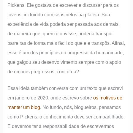
Pickens. Ele gostava de escrever e discursar para os
jovens, incluindo com seus netos na plateia. Sua
experiência de vida poderia ser passada aos demais,
de maneira que, quem o ouvisse, poderia transpor
barreiras de forma mais fácil do que ele transpôs. Afinal,
esse é um dos princípios do progresso da humanidade,
que galgou seu desenvolvimento sempre com o apoio
de ombros pregressos, concorda?
Essa ideia também conversa com um texto que escrevi
em janeiro de 2020, onde escrevo sobre
os motivos de
manter um blog
. No fundo, nós, blogueiros, pensamos
como Pickens: o conhecimento deve ser compartilhado.
E devemos ter a responsabilidade de escrevermos