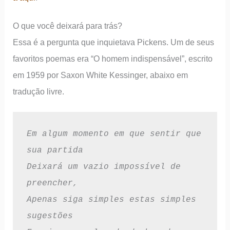
O que você deixará para trás?
Essa é a pergunta que inquietava Pickens. Um de seus
favoritos poemas era “O homem indispensável”, escrito
em 1959 por Saxon White Kessinger, abaixo em
tradução livre.
Em algum momento em que sentir que 
sua partida
Deixará um vazio impossível de 
preencher,
Apenas siga simples estas simples 
sugestões