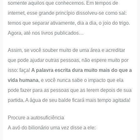
somente aquilos que conhecemos. Em tempos de
internet, esse grande princípio dissolveu-se como sal:
temos que separar ativamente, dia a dia, o joio do trigo.
Agora, até nos livros publicados…
Assim, se você souber muito de uma área e acreditar
que pode ajudar outras pessoas, não espere muito por
isso: faça!
A palavra escrita dura muito mais do que a
vida humana
, e você nunca sabe o impacto que ela
pode fazer para as pessoas que as lerem depois de sua
partida. A água de seu balde ficará mais tempo agitada!
Procure a autosuficiência
A avó do bilionário uma vez disse a ele: