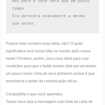
Mas pare e você verá que em pouco 
tempo
Ela parecerá exatamente a mesma 
que antes.
Parece meio sombria essa ideia, não? O quão
significativa será nossa falta no mundo após nossa
morte? Pickens, porém, usou essa ideia para criar
condições para que o balde lembre dele por um tempo
um pouco maior. Uma de seus primeiros avisos é que
reconhecia o poder da comunicação eficaz.
Compartilhe o que você aprendeu
Talvez essa seja a mensagem mais forte da carta de