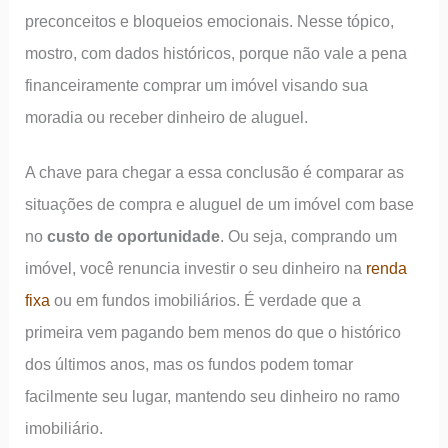
preconceitos e bloqueios emocionais. Nesse tópico,
mostro, com dados históricos, porque não vale a pena
financeiramente comprar um imóvel visando sua
moradia ou receber dinheiro de aluguel.
A chave para chegar a essa conclusão é comparar as
situações de compra e aluguel de um imóvel com base
no
custo de oportunidade
. Ou seja, comprando um
imóvel, você renuncia investir o seu dinheiro na
renda
fixa
ou em fundos imobiliários. É verdade que a
primeira vem pagando bem menos do que o histórico
dos últimos anos, mas os fundos podem tomar
facilmente seu lugar, mantendo seu dinheiro no ramo
imobiliário.