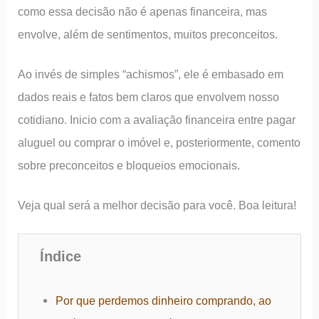
como essa decisão não é apenas financeira, mas
envolve, além de sentimentos, muitos preconceitos.
Ao invés de simples “achismos”, ele é embasado em
dados reais e fatos bem claros que envolvem nosso
cotidiano. Inicio com a avaliação financeira entre pagar
aluguel ou comprar o imóvel e, posteriormente, comento
sobre preconceitos e bloqueios emocionais.
Veja qual será a melhor decisão para você. Boa leitura!
Índice
Por que perdemos dinheiro comprando, ao