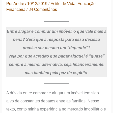
Por
André
/
10/12/2019
/
Estilo de Vida
,
Educação
Financeira
/
34 Comentários
Entre alugar e comprar um imóvel, o que vale mais a
pena?
Será que a resposta para essa decisão
precisa ser mesmo um “depende”?
Veja por que acredito que pagar aluguel é “quase”
sempre a melhor alternativa, seja financeiramente,
mas também pela paz de espírito.
A dúvida entre comprar e alugar um imóvel tem sido
alvo de constantes debates entre as famílias. Nesse
texto, conto minha experiência no mercado imobiliário e