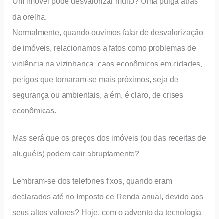
Um imóvel pode desvalorizar muito? Uma pulga atrás
da orelha.
Normalmente, quando ouvimos falar de desvalorização
de imóveis, relacionamos a fatos como problemas de
violência na vizinhança, caos econômicos em cidades,
perigos que tornaram-se mais próximos, seja de
segurança ou ambientais, além, é claro, de crises
econômicas.
Mas será que os preços dos imóveis (ou das receitas de
aluguéis) podem cair abruptamente?
Lembram-se dos telefones fixos, quando eram
declarados até no Imposto de Renda anual, devido aos
seus altos valores? Hoje, com o advento da tecnologia