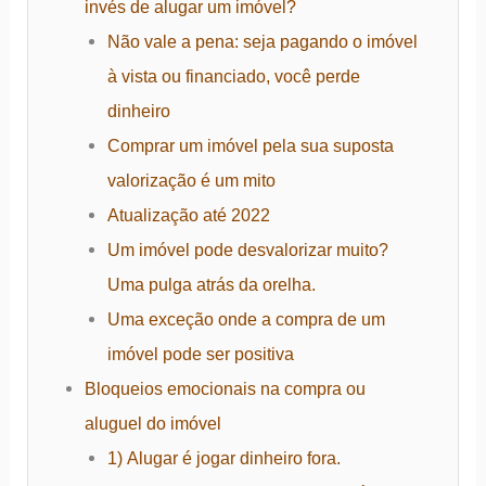
invés de alugar um imóvel?
Não vale a pena: seja pagando o imóvel
à vista ou financiado, você perde
dinheiro
Comprar um imóvel pela sua suposta
valorização é um mito
Atualização até 2022
Um imóvel pode desvalorizar muito?
Uma pulga atrás da orelha.
Uma exceção onde a compra de um
imóvel pode ser positiva
Bloqueios emocionais na compra ou
aluguel do imóvel
1) Alugar é jogar dinheiro fora.