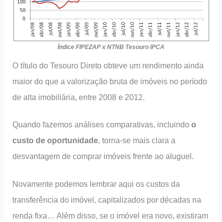
Índice FIPEZAP x NTNB Tesouro IPCA
O título do Tesouro Direto obteve um rendimento ainda
maior do que a valorização bruta de imóveis no período
de alta imobiliária, entre 2008 e 2012.
Quando fazemos análises comparativas, incluindo
o
custo de oportunidade
, torna-se mais clara a
desvantagem de comprar imóveis frente ao aluguel.
Novamente podemos lembrar aqui os custos da
transferência do imóvel, capitalizados por décadas na
renda fixa… Além disso, se o imóvel era novo, existiram