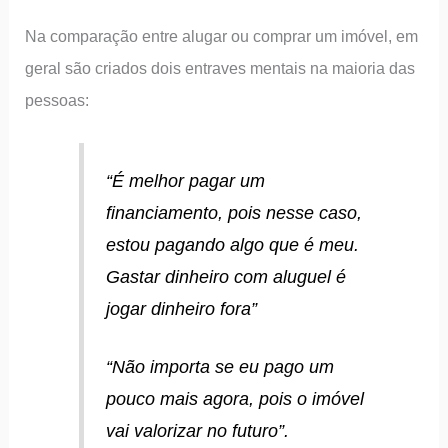
Na comparação entre alugar ou comprar um imóvel, em
geral são criados dois entraves mentais na maioria das
pessoas:
“É melhor pagar um
financiamento, pois nesse caso,
estou pagando algo que é meu.
Gastar dinheiro com aluguel é
jogar dinheiro fora”
“Não importa se eu pago um
pouco mais agora, pois o imóvel
vai valorizar no futuro”
.