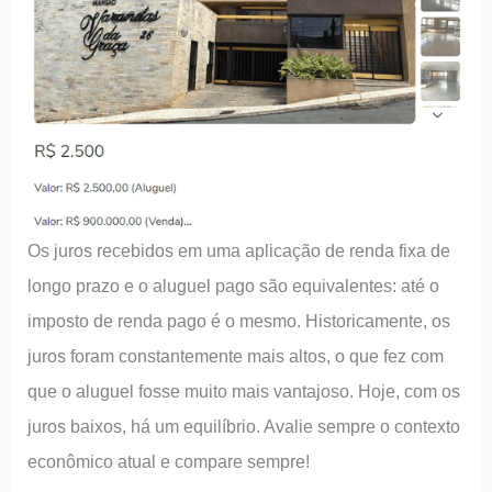
Os juros recebidos em uma aplicação de renda fixa de
longo prazo e o aluguel pago são equivalentes: até o
imposto de renda pago é o mesmo. Historicamente, os
juros foram constantemente mais altos, o que fez com
que o aluguel fosse muito mais vantajoso. Hoje, com os
juros baixos, há um equilíbrio. Avalie sempre o contexto
econômico atual e compare sempre!