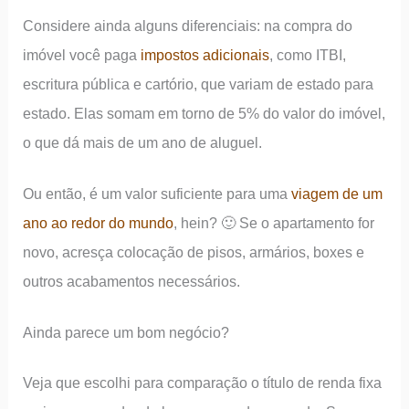
Considere ainda alguns diferenciais: na compra do
imóvel você paga
impostos adicionais
, como ITBI,
escritura pública e cartório, que variam de estado para
estado. Elas somam em torno de 5% do valor do imóvel,
o que dá mais de um ano de aluguel.
Ou então, é um valor suficiente para uma
viagem de um
ano ao redor do mundo
, hein? 🙂 Se o apartamento for
novo, acresça colocação de pisos, armários, boxes e
outros acabamentos necessários.
Ainda parece um bom negócio?
Veja que escolhi para comparação o título de renda fixa