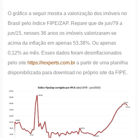
O gráfico a seguir mostra a valorização dos imóveis no
Brasil pelo índice FIPE/ZAP. Repare que de jun/79 a
jun/15, nesses 36 anos os imóveis valorizaram-se
acima da inflação em apenas 53,38%. Ou apenas
0,12% ao mês. Esses dados foram desinflacionados
pelo site
https://rexperts.com.br
a partir de uma planilha
disponibilizada para download no próprio site da FIPE.