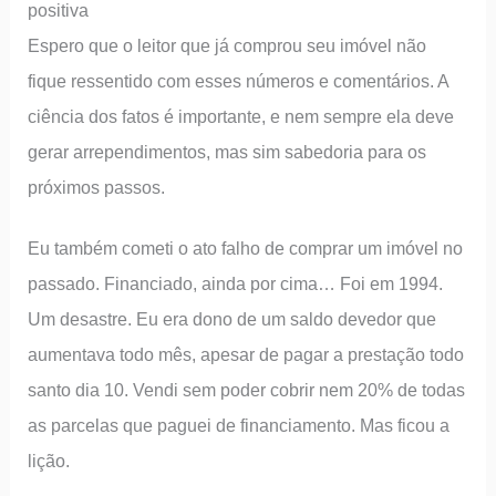
positiva
Espero que o leitor que já comprou seu imóvel não
fique ressentido com esses números e comentários. A
ciência dos fatos é importante, e nem sempre ela deve
gerar arrependimentos, mas sim sabedoria para os
próximos passos.
Eu também cometi o ato falho de comprar um imóvel no
passado. Financiado, ainda por cima… Foi em 1994.
Um desastre. Eu era dono de um saldo devedor que
aumentava todo mês, apesar de pagar a prestação todo
santo dia 10. Vendi sem poder cobrir nem 20% de todas
as parcelas que paguei de financiamento. Mas ficou a
lição.