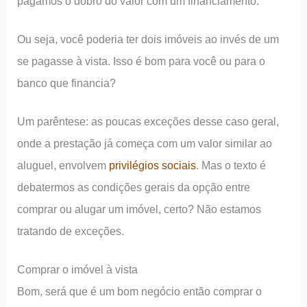
pagamos o dobro do valor com um financiamento.
Ou seja, você poderia ter dois imóveis ao invés de um
se pagasse à vista. Isso é bom para você ou para o
banco que financia?
Um parêntese: as poucas exceções desse caso geral,
onde a prestação já começa com um valor similar ao
aluguel, envolvem
privilégios sociais
. Mas o texto é
debatermos as condições gerais da opção entre
comprar ou alugar um imóvel, certo? Não estamos
tratando de exceções.
Comprar o imóvel à vista
Bom, será que é um bom negócio então comprar o