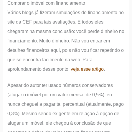
Comprar o imóvel com financiamento
Vários blogs já fizeram simulações de financiamento no
site da CEF para tais avaliações. E todos eles
chegaram na mesma conclusão: você perde dinheiro no
financiamento. Muito dinheiro. Não vou entrar em
detalhes financeiros aqui, pois não vou ficar repetindo o
que se encontra facilmente na web. Para
aprofundamento desse ponto,
veja esse artigo
.
Apesar do autor ter usado números conservadores
(alugar o imóvel por um valor mensal de 0,5%), eu
nunca cheguei a pagar tal percentual (atualmente, pago
0,3%). Mesmo sendo exigente em relação à opção de
alugar um imóvel, ele chegou à conclusão de que