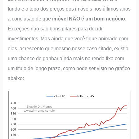
fundo e o topo dos preços dos imóveis nos últimos anos
a conclusão de que
imóvel NÃO é um bom negócio
.
Exceções não são bons pilares para decidir
investimentos. Mas ainda que você fique animado com
elas, acrescento que mesmo nesse caso citado, existia
uma chance de ganhar ainda mais na renda fixa com
um título de longo prazo, como pode ser visto no gráfico
abaixo: