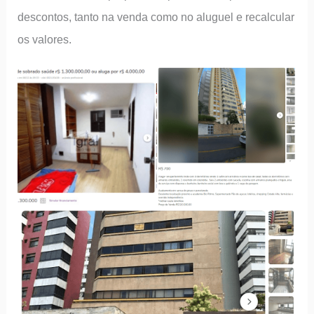
descontos, tanto na venda como no aluguel e recalcular
os valores.