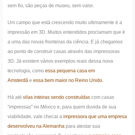
sem fio, são peças de museu, sem valor.
Um campo que está crescendo muito ultimamente é a
impressão em 3D. Muitos entendidos proclamam que é
a uma das novas fronteiras da ciência. E já chegamos
ao ponto de construir casas através das impressoras
3D. Já existem vários exemplos reais dessa nova
tecnologia, como
essa pequena casa em
Amsterdã
e
essa bem maior no Reino Unido
.
Há até
vilas inteiras sendo construídas
com casas
“impressas” no México e, para quem duvida de sua
viabilidade, vale checar a
impressora que uma empresa
desenvolveu na Alemanha
para atestar sua