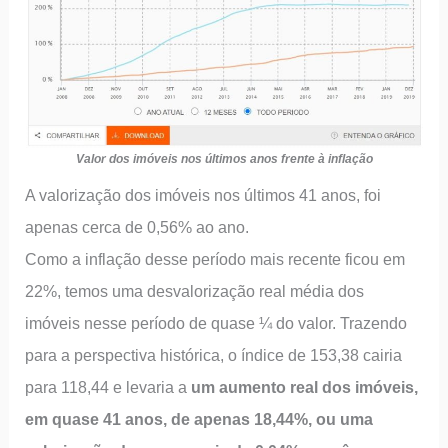
Valor dos imóveis nos últimos anos frente à inflação
A valorização dos imóveis nos últimos 41 anos, foi
apenas cerca de 0,56% ao ano.
Como a inflação desse período mais recente ficou em
22%, temos uma desvalorização real média dos
imóveis nesse período de quase ¼ do valor. Trazendo
para a perspectiva histórica, o índice de 153,38 cairia
para 118,44 e levaria a
um aumento real dos imóveis,
em quase 41 anos, de apenas 18,44%, ou uma