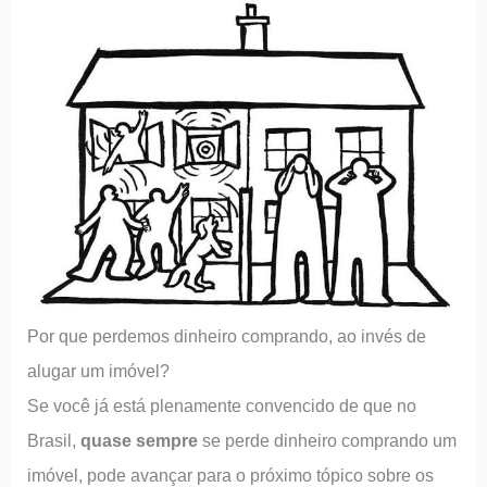
Por que perdemos dinheiro comprando, ao invés de
alugar um imóvel?
Se você já está plenamente convencido de que no
Brasil,
quase sempre
se perde dinheiro comprando um
imóvel, pode avançar para o próximo tópico sobre os