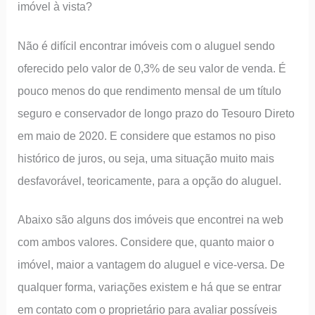
imóvel à vista?
Não é difícil encontrar imóveis com o aluguel sendo
oferecido pelo valor de 0,3% de seu valor de venda. É
pouco menos do que rendimento mensal de um título
seguro e conservador de longo prazo do Tesouro Direto
em maio de 2020. E considere que estamos no piso
histórico de juros, ou seja, uma situação muito mais
desfavorável, teoricamente, para a opção do aluguel.
Abaixo são alguns dos imóveis que encontrei na web
com ambos valores. Considere que, quanto maior o
imóvel, maior a vantagem do aluguel e vice-versa. De
qualquer forma, variações existem e há que se entrar
em contato com o proprietário para avaliar possíveis