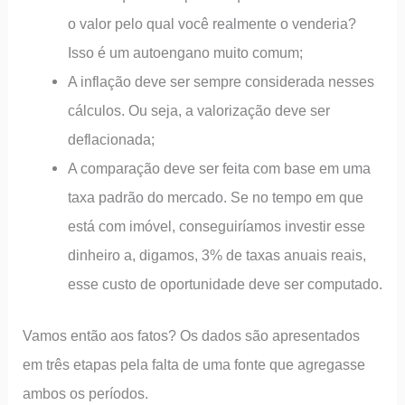
o valor pelo qual você realmente o venderia?
Isso é um autoengano muito comum;
A inflação deve ser sempre considerada nesses
cálculos. Ou seja, a valorização deve ser
deflacionada;
A comparação deve ser feita com base em uma
taxa padrão do mercado. Se no tempo em que
está com imóvel, conseguiríamos investir esse
dinheiro a, digamos, 3% de taxas anuais reais,
esse custo de oportunidade deve ser computado.
Vamos então aos fatos? Os dados são apresentados
em três etapas pela falta de uma fonte que agregasse
ambos os períodos.