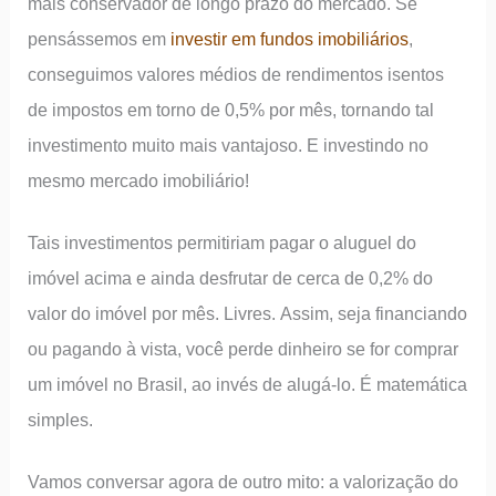
mais conservador de longo prazo do mercado. Se
pensássemos em
investir em fundos imobiliários
,
conseguimos valores médios de rendimentos isentos
de impostos em torno de 0,5% por mês, tornando tal
investimento muito mais vantajoso. E investindo no
mesmo mercado imobiliário!
Tais investimentos permitiriam pagar o aluguel do
imóvel acima e ainda desfrutar de cerca de 0,2% do
valor do imóvel por mês. Livres. Assim, seja financiando
ou pagando à vista, você perde dinheiro se for comprar
um imóvel no Brasil, ao invés de alugá-lo. É matemática
simples.
Vamos conversar agora de outro mito: a valorização do