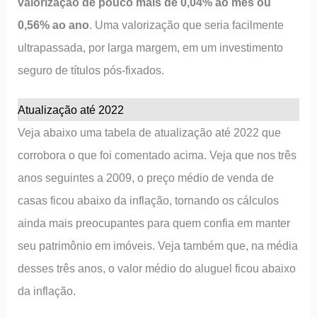
valorização de pouco mais de 0,04% ao mês ou
0,56% ao ano
. Uma valorização que seria facilmente
ultrapassada, por larga margem, em um investimento
seguro de títulos pós-fixados.
Atualização até 2022
Veja abaixo uma tabela de atualização até 2022 que
corrobora o que foi comentado acima. Veja que nos três
anos seguintes a 2009, o preço médio de venda de
casas ficou abaixo da inflação, tornando os cálculos
ainda mais preocupantes para quem confia em manter
seu patrimônio em imóveis. Veja também que, na média
desses três anos, o valor médio do aluguel ficou abaixo
da inflação.