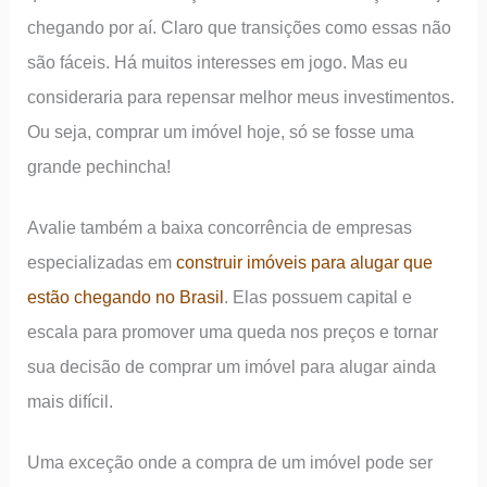
chegando por aí. Claro que transições como essas não
são fáceis. Há muitos interesses em jogo. Mas eu
consideraria para repensar melhor meus investimentos.
Ou seja, comprar um imóvel hoje, só se fosse uma
grande pechincha!
Avalie também a baixa concorrência de empresas
especializadas em
construir imóveis para alugar que
estão chegando no Brasil
. Elas possuem capital e
escala para promover uma queda nos preços e tornar
sua decisão de comprar um imóvel para alugar ainda
mais difícil.
Uma exceção onde a compra de um imóvel pode ser