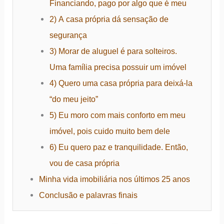
Financiando, pago por algo que é meu
2) A casa própria dá sensação de
segurança
3) Morar de aluguel é para solteiros.
Uma família precisa possuir um imóvel
4) Quero uma casa própria para deixá-la
“do meu jeito”
5) Eu moro com mais conforto em meu
imóvel, pois cuido muito bem dele
6) Eu quero paz e tranquilidade. Então,
vou de casa própria
Minha vida imobiliária nos últimos 25 anos
Conclusão e palavras finais