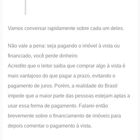
Vamos conversar rapidamente sobre cada um deles.
Não vale a pena: seja pagando o imóvel à vista ou
financiado, você perde dinheiro
Acredito que o leitor saiba que comprar algo à vista é
mais vantajoso do que pagar a prazo, evitando o
pagamento de juros. Porém, a realidade do Brasil
impede que a maior parte das pessoas estejam aptas a
usar essa forma de pagamento. Falarei então
brevemente sobre o financiamento de imóveis para
depois comentar o pagamento à vista.