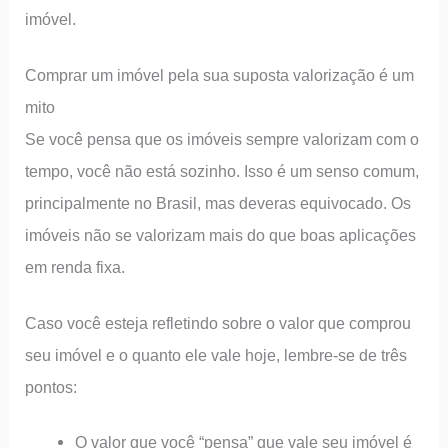
imóvel.
Comprar um imóvel pela sua suposta valorização é um
mito
Se você pensa que os imóveis sempre valorizam com o
tempo, você não está sozinho. Isso é um senso comum,
principalmente no Brasil, mas deveras equivocado. Os
imóveis não se valorizam mais do que boas aplicações
em renda fixa.
Caso você esteja refletindo sobre o valor que comprou
seu imóvel e o quanto ele vale hoje, lembre-se de três
pontos:
O valor que você “pensa” que vale seu imóvel é