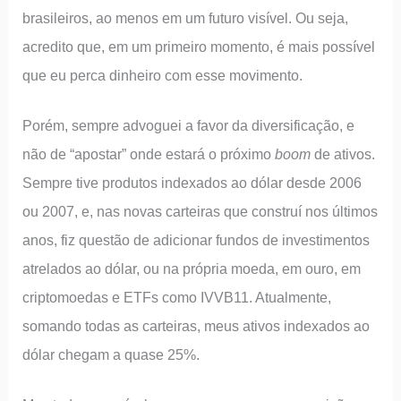
brasileiros, ao menos em um futuro visível. Ou seja,
acredito que, em um primeiro momento, é mais possível
que eu perca dinheiro com esse movimento.
Porém, sempre advoguei a favor da diversificação, e
não de “apostar” onde estará o próximo
boom
de ativos.
Sempre tive produtos indexados ao dólar desde 2006
ou 2007, e, nas novas carteiras que construí nos últimos
anos, fiz questão de adicionar fundos de investimentos
atrelados ao dólar, ou na própria moeda, em ouro, em
criptomoedas e ETFs como IVVB11. Atualmente,
somando todas as carteiras, meus ativos indexados ao
dólar chegam a quase 25%.