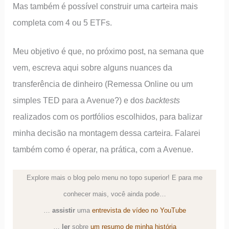
Mas também é possível construir uma carteira mais
completa com 4 ou 5 ETFs.
Meu objetivo é que, no próximo post, na semana que
vem, escreva aqui sobre alguns nuances da
transferência de dinheiro (Remessa Online ou um
simples TED para a Avenue?) e dos
backtests
realizados com os portfólios escolhidos, para balizar
minha decisão na montagem dessa carteira. Falarei
também como é operar, na prática, com a Avenue.
Explore mais o blog pelo menu no topo superior! E para me
conhecer mais, você ainda pode…
…
assistir
uma
entrevista de vídeo no YouTube
…
ler
sobre
um resumo de minha história