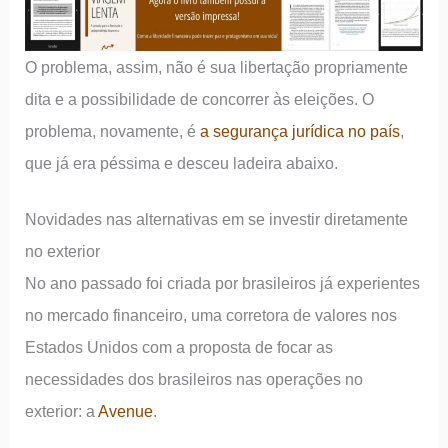
O problema, assim, não é sua libertação propriamente
dita e a possibilidade de concorrer às eleições. O
problema, novamente, é
a segurança jurídica no país
,
que já era péssima e desceu ladeira abaixo.
Novidades nas alternativas em se investir diretamente
no exterior
No ano passado foi criada por brasileiros já experientes
no mercado financeiro, uma corretora de valores nos
Estados Unidos com a proposta de focar as
necessidades dos brasileiros nas operações no
exterior: a
Avenue
.