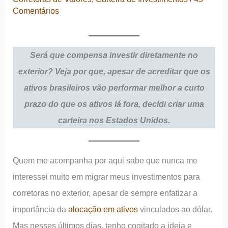
Comentários
Será que compensa investir diretamente no
exterior? Veja por que, apesar de acreditar que os
ativos brasileiros vão performar melhor a curto
prazo do que os ativos lá fora, decidi criar uma
carteira nos Estados Unidos.
Quem me acompanha por aqui sabe que nunca me
interessei muito em migrar meus investimentos para
corretoras no exterior, apesar de sempre enfatizar a
importância da
alocação em ativos
vinculados ao dólar.
Mas nesses últimos dias, tenho cogitado a ideia e