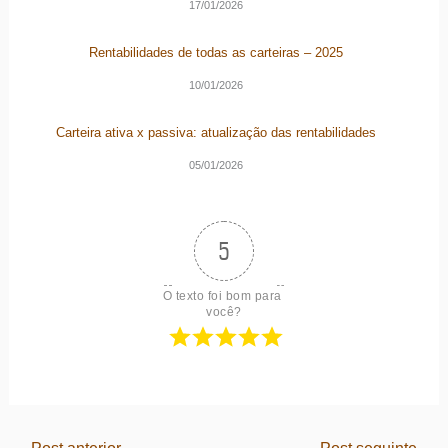
17/01/2026
Rentabilidades de todas as carteiras – 2025
10/01/2026
Carteira ativa x passiva: atualização das rentabilidades
05/01/2026
5
O texto foi bom para 
você?