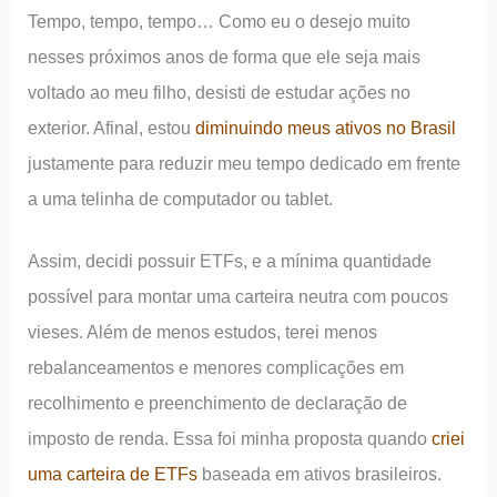
Tempo, tempo, tempo… Como eu o desejo muito
nesses próximos anos de forma que ele seja mais
voltado ao meu filho, desisti de estudar ações no
exterior. Afinal, estou
diminuindo meus ativos no Brasil
justamente para reduzir meu tempo dedicado em frente
a uma telinha de computador ou tablet.
Assim, decidi possuir ETFs, e a mínima quantidade
possível para montar uma carteira neutra com poucos
vieses. Além de menos estudos, terei menos
rebalanceamentos e menores complicações em
recolhimento e preenchimento de declaração de
imposto de renda. Essa foi minha proposta quando
criei
uma carteira de ETFs
baseada em ativos brasileiros.