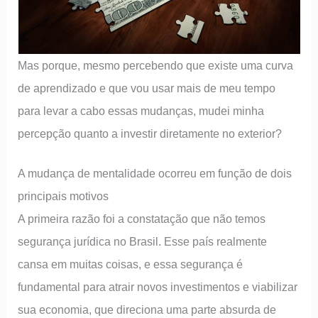
Mas porque, mesmo percebendo que existe uma curva
de aprendizado e que vou usar mais de meu tempo
para levar a cabo essas mudanças, mudei minha
percepção quanto a investir diretamente no exterior?
A mudança de mentalidade ocorreu em função de dois
principais motivos
A primeira razão foi a constatação que não temos
segurança jurídica no Brasil. Esse país realmente
cansa em muitas coisas, e essa segurança é
fundamental para atrair novos investimentos e viabilizar
sua economia, que direciona uma parte absurda de