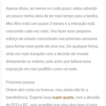
Apesar disso, ao menos no curto prazo, estou adiando
um pouco minha ideia de ter mais tempo para a família.
Meu filho está com quase 3 meses e a interação está
crescendo cada vez mais. Vou fazer esse pequeno
esforço de estudo concentrado nas próximas semanas
para fechar esse ponto de uma vez. De qualquer forma,
sinto-me mais tranquilo com a decisão de investir
diretamente no exterior, pois acho que faltava essa
exposição em meu portfólio como um todo.
Próximos passos
Ontem abri conta na Avenue, mas ainda não fiz a
transferência. Esperei essa
super quarta
, com a decisão
do FED e BC, pois acreditei que viria algo bom aí para