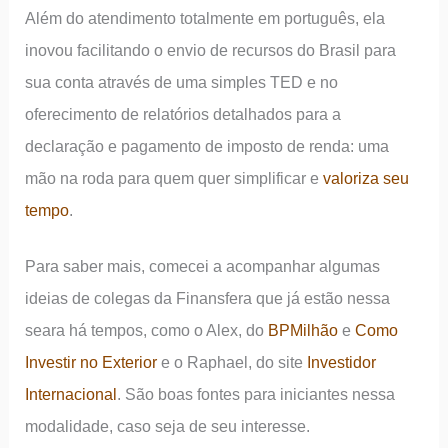
Além do atendimento totalmente em português, ela
inovou facilitando o envio de recursos do Brasil para
sua conta através de uma simples TED e no
oferecimento de relatórios detalhados para a
declaração e pagamento de imposto de renda: uma
mão na roda para quem quer simplificar e
valoriza seu
tempo
.
Para saber mais, comecei a acompanhar algumas
ideias de colegas da Finansfera que já estão nessa
seara há tempos, como o Alex, do
BPMilhão
e
Como
Investir no Exterior
e o Raphael, do site
Investidor
Internacional
. São boas fontes para iniciantes nessa
modalidade, caso seja de seu interesse.