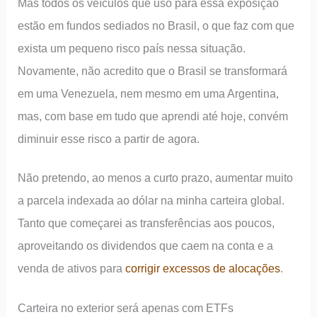
Mas todos os veículos que uso para essa exposição
estão em fundos sediados no Brasil, o que faz com que
exista um pequeno risco país nessa situação.
Novamente, não acredito que o Brasil se transformará
em uma Venezuela, nem mesmo em uma Argentina,
mas, com base em tudo que aprendi até hoje, convém
diminuir esse risco a partir de agora.
Não pretendo, ao menos a curto prazo, aumentar muito
a parcela indexada ao dólar na minha carteira global.
Tanto que começarei as transferências aos poucos,
aproveitando os dividendos que caem na conta e a
venda de ativos para
corrigir excessos de alocações
.
Carteira no exterior será apenas com ETFs