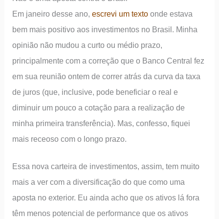
Em janeiro desse ano,
escrevi um texto
onde estava
bem mais positivo aos investimentos no Brasil. Minha
opinião não mudou a curto ou médio prazo,
principalmente com a correção que o Banco Central fez
em sua reunião ontem de correr atrás da curva da taxa
de juros (que, inclusive, pode beneficiar o real e
diminuir um pouco a cotação para a realização de
minha primeira transferência). Mas, confesso, fiquei
mais receoso com o longo prazo.
Essa nova carteira de investimentos, assim, tem muito
mais a ver com a diversificação do que como uma
aposta no exterior. Eu ainda acho que os ativos lá fora
têm menos potencial de performance que os ativos