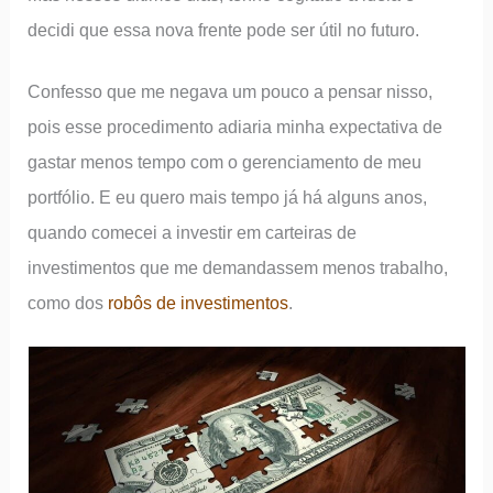
decidi que essa nova frente pode ser útil no futuro.
Confesso que me negava um pouco a pensar nisso,
pois esse procedimento adiaria minha expectativa de
gastar menos tempo com o gerenciamento de meu
portfólio. E eu quero mais tempo já há alguns anos,
quando comecei a investir em carteiras de
investimentos que me demandassem menos trabalho,
como dos
robôs de investimentos
.