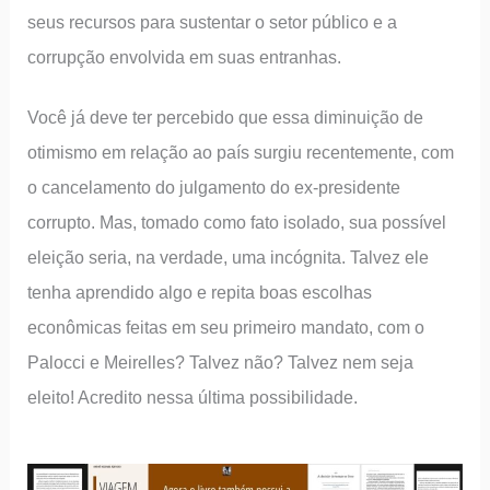
seus recursos para sustentar o setor público e a
corrupção envolvida em suas entranhas.
Você já deve ter percebido que essa diminuição de
otimismo em relação ao país surgiu recentemente, com
o cancelamento do julgamento do ex-presidente
corrupto. Mas, tomado como fato isolado, sua possível
eleição seria, na verdade, uma incógnita. Talvez ele
tenha aprendido algo e repita boas escolhas
econômicas feitas em seu primeiro mandato, com o
Palocci e Meirelles? Talvez não? Talvez nem seja
eleito! Acredito nessa última possibilidade.