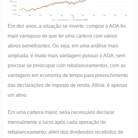
Em dez anos, a situação se inverte: comprar o AOA foi
mais vantajoso do que ter uma carteira com vários
ativos semelhantes. Ou seja, em uma análise mais
ampliada, é muito mais vantagem possuir o AOA, sem
precisar se preocupar com rebalanceamentos, com as
vantagens em economia de tempo para preenchimento
das declarações de imposto de renda. Afinal, é apenas
um ativo.
Em uma carteira maior, seria necessário declarar
mensalmente o lucro após cada operação de
rebalanceamento, além dos dividendos recebidos de