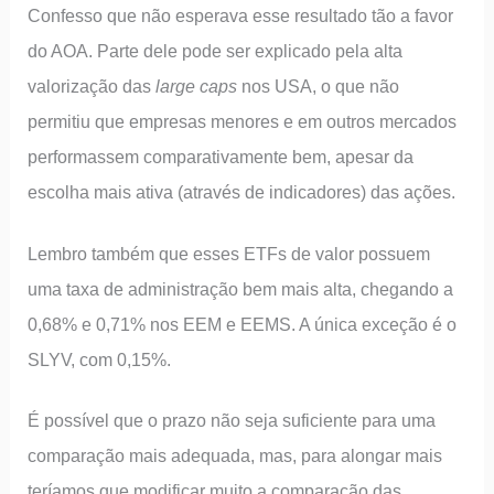
Confesso que não esperava esse resultado tão a favor
do AOA. Parte dele pode ser explicado pela alta
valorização das
large caps
nos USA, o que não
permitiu que empresas menores e em outros mercados
performassem comparativamente bem, apesar da
escolha mais ativa (através de indicadores) das ações.
Lembro também que esses ETFs de valor possuem
uma taxa de administração bem mais alta, chegando a
0,68% e 0,71% nos EEM e EEMS. A única exceção é o
SLYV, com 0,15%.
É possível que o prazo não seja suficiente para uma
comparação mais adequada, mas, para alongar mais
teríamos que modificar muito a comparação das