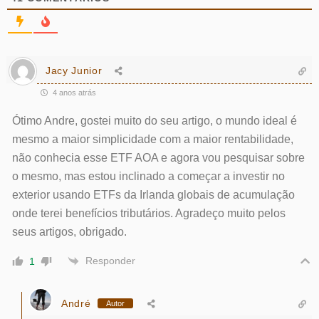
Jacy Junior
4 anos atrás
Ótimo Andre, gostei muito do seu artigo, o mundo ideal é
mesmo a maior simplicidade com a maior rentabilidade,
não conhecia esse ETF AOA e agora vou pesquisar sobre
o mesmo, mas estou inclinado a começar a investir no
exterior usando ETFs da Irlanda globais de acumulação
onde terei benefícios tributários. Agradeço muito pelos
seus artigos, obrigado.
Responder
1
André
Autor