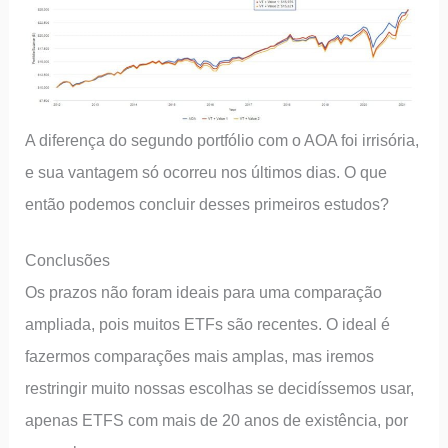
A diferença do segundo portfólio com o AOA foi irrisória,
e sua vantagem só ocorreu nos últimos dias. O que
então podemos concluir desses primeiros estudos?
Conclusões
Os prazos não foram ideais para uma comparação
ampliada, pois muitos ETFs são recentes. O ideal é
fazermos comparações mais amplas, mas iremos
restringir muito nossas escolhas se decidíssemos usar,
apenas ETFS com mais de 20 anos de existência, por