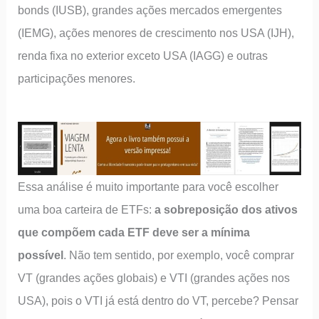
bonds (IUSB), grandes ações mercados emergentes
(IEMG), ações menores de crescimento nos USA (IJH),
renda fixa no exterior exceto USA (IAGG) e outras
participações menores.
Essa análise é muito importante para você escolher
uma boa carteira de ETFs:
a sobreposição dos ativos
que compõem cada ETF deve ser a mínima
possível
. Não tem sentido, por exemplo, você comprar
VT (grandes ações globais) e VTI (grandes ações nos
USA), pois o VTI já está dentro do VT, percebe? Pensar