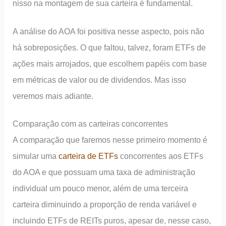
nisso na montagem de sua carteira é fundamental.
A análise do AOA foi positiva nesse aspecto, pois não
há sobreposições. O que faltou, talvez, foram ETFs de
ações mais arrojados, que escolhem papéis com base
em métricas de valor ou de dividendos. Mas isso
veremos mais adiante.
Comparação com as carteiras concorrentes
A comparação que faremos nesse primeiro momento é
simular uma
carteira de ETFs
concorrentes aos ETFs
do AOA e que possuam uma taxa de administração
individual um pouco menor, além de uma terceira
carteira diminuindo a proporção de renda variável e
incluindo ETFs de REITs puros, apesar de, nesse caso,