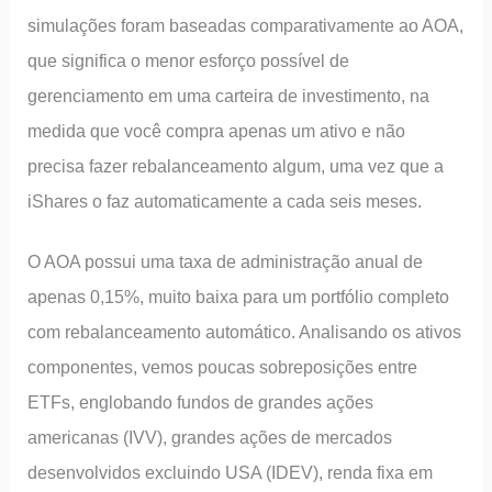
simulações foram baseadas comparativamente ao AOA,
que significa o menor esforço possível de
gerenciamento em uma carteira de investimento, na
medida que você compra apenas um ativo e não
precisa fazer rebalanceamento algum, uma vez que a
iShares o faz automaticamente a cada seis meses.
O AOA possui uma taxa de administração anual de
apenas 0,15%, muito baixa para um portfólio completo
com rebalanceamento automático. Analisando os ativos
componentes, vemos poucas sobreposições entre
ETFs, englobando fundos de grandes ações
americanas (IVV), grandes ações de mercados
desenvolvidos excluindo USA (IDEV), renda fixa em