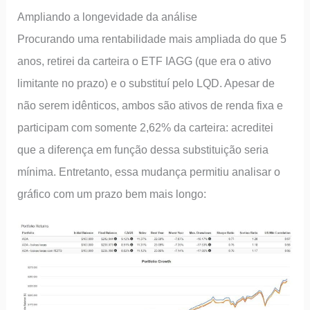
Ampliando a longevidade da análise
Procurando uma rentabilidade mais ampliada do que 5
anos, retirei da carteira o ETF IAGG (que era o ativo
limitante no prazo) e o substituí pelo LQD. Apesar de
não serem idênticos, ambos são ativos de renda fixa e
participam com somente 2,62% da carteira: acreditei
que a diferença em função dessa substituição seria
mínima. Entretanto, essa mudança permitiu analisar o
gráfico com um prazo bem mais longo: