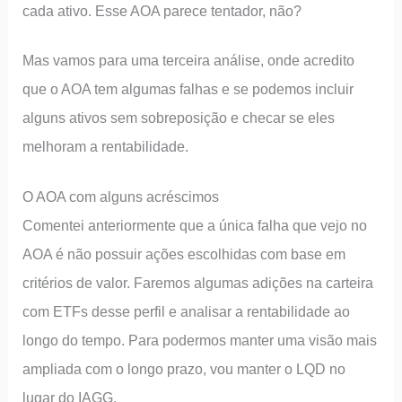
cada ativo. Esse AOA parece tentador, não?
Mas vamos para uma terceira análise, onde acredito
que o AOA tem algumas falhas e se podemos incluir
alguns ativos sem sobreposição e checar se eles
melhoram a rentabilidade.
O AOA com alguns acréscimos
Comentei anteriormente que a única falha que vejo no
AOA é não possuir ações escolhidas com base em
critérios de valor. Faremos algumas adições na carteira
com ETFs desse perfil e analisar a rentabilidade ao
longo do tempo. Para podermos manter uma visão mais
ampliada com o longo prazo, vou manter o LQD no
lugar do IAGG.