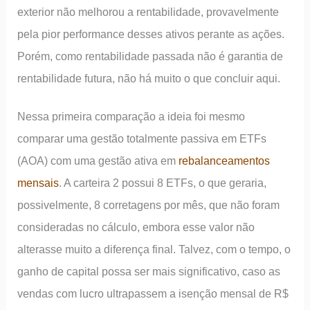
exterior não melhorou a rentabilidade, provavelmente
pela pior performance desses ativos perante as ações.
Porém, como rentabilidade passada não é garantia de
rentabilidade futura, não há muito o que concluir aqui.
Nessa primeira comparação a ideia foi mesmo
comparar uma gestão totalmente passiva em ETFs
(AOA) com uma gestão ativa em
rebalanceamentos
mensais
. A carteira 2 possui 8 ETFs, o que geraria,
possivelmente, 8 corretagens por mês, que não foram
consideradas no cálculo, embora esse valor não
alterasse muito a diferença final. Talvez, com o tempo, o
ganho de capital possa ser mais significativo, caso as
vendas com lucro ultrapassem a isenção mensal de R$