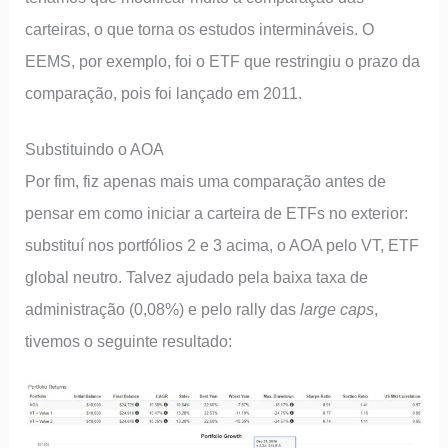
carteiras, o que torna os estudos intermináveis. O
EEMS, por exemplo, foi o ETF que restringiu o prazo da
comparação, pois foi lançado em 2011.
Substituindo o AOA
Por fim, fiz apenas mais uma comparação antes de
pensar em como iniciar a carteira de ETFs no exterior:
substituí nos portfólios 2 e 3 acima, o AOA pelo VT, ETF
global neutro. Talvez ajudado pela baixa taxa de
administração (0,08%) e pelo rally das
large caps
,
tivemos o seguinte resultado: