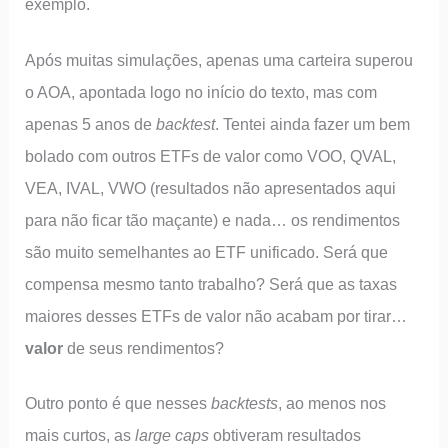
exemplo.
Após muitas simulações, apenas uma carteira superou
o AOA, apontada logo no início do texto, mas com
apenas 5 anos de
backtest
. Tentei ainda fazer um bem
bolado com outros ETFs de valor como VOO, QVAL,
VEA, IVAL, VWO (resultados não apresentados aqui
para não ficar tão maçante) e nada… os rendimentos
são muito semelhantes ao ETF unificado. Será que
compensa mesmo tanto trabalho? Será que as taxas
maiores desses ETFs de valor não acabam por tirar…
valor
de seus rendimentos?
Outro ponto é que nesses
backtests
, ao menos nos
mais curtos, as
large caps
obtiveram resultados