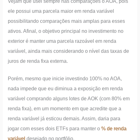
Vejam que usei sempre nas comparações o AOA, pois
ele possui uma parcela maior em renda variável
possibilitando comparações mais amplas para esses
ativos. Afinal, o objetivo principal no investimento no
exterior é manter uma parcela razoável em renda
variável, ainda mais considerando o nível das taxas de
juros de renda fixa externa.
Porém, mesmo que inicie investindo 100% no AOA,
nada impede que eu diminua a exposição em renda
variável comprando alguns lotes de AOK (com 80% em
renda fixa), em um momento em que acredite que a
renda variável já esticou demais. Assim, daria para
jogar com esses dois ETFs para manter o
% de renda
variável
desejado no portfólio.