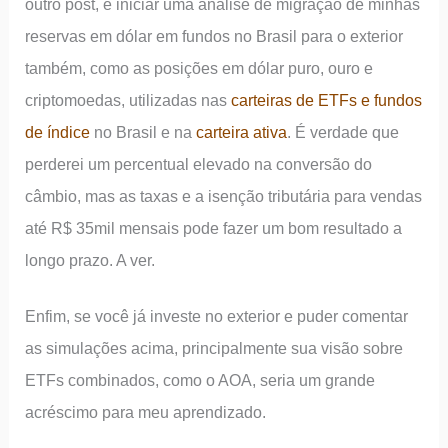
outro post, é iniciar uma análise de migração de minhas
reservas em dólar em fundos no Brasil para o exterior
também, como as posições em dólar puro, ouro e
criptomoedas, utilizadas nas
carteiras de ETFs e fundos
de índice
no Brasil e na
carteira ativa
. É verdade que
perderei um percentual elevado na conversão do
câmbio, mas as taxas e a isenção tributária para vendas
até R$ 35mil mensais pode fazer um bom resultado a
longo prazo. A ver.
Enfim, se você já investe no exterior e puder comentar
as simulações acima, principalmente sua visão sobre
ETFs combinados, como o AOA, seria um grande
acréscimo para meu aprendizado.