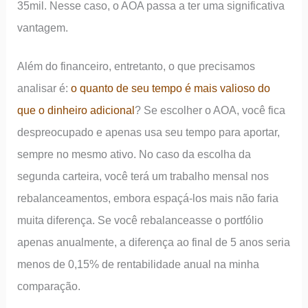
35mil. Nesse caso, o AOA passa a ter uma significativa
vantagem.
Além do financeiro, entretanto, o que precisamos
analisar é:
o quanto de seu tempo é mais valioso do
que o dinheiro adicional
? Se escolher o AOA, você fica
despreocupado e apenas usa seu tempo para aportar,
sempre no mesmo ativo. No caso da escolha da
segunda carteira, você terá um trabalho mensal nos
rebalanceamentos, embora espaçá-los mais não faria
muita diferença. Se você rebalanceasse o portfólio
apenas anualmente, a diferença ao final de 5 anos seria
menos de 0,15% de rentabilidade anual na minha
comparação.