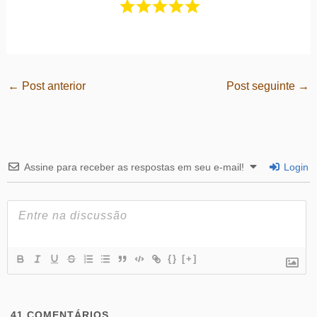
←
Post anterior
Post seguinte
→
Assine para receber as respostas em seu e-mail!
Login
{}
[+]
41
COMENTÁRIOS