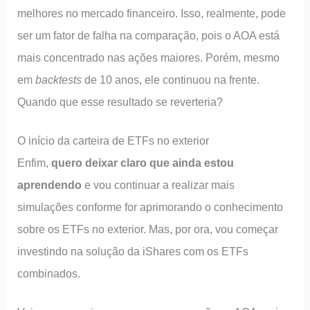
melhores no mercado financeiro. Isso, realmente, pode
ser um fator de falha na comparação, pois o AOA está
mais concentrado nas ações maiores. Porém, mesmo
em
backtests
de 10 anos, ele continuou na frente.
Quando que esse resultado se reverteria?
O início da carteira de ETFs no exterior
Enfim,
quero deixar claro que ainda estou
aprendendo
e vou continuar a realizar mais
simulações conforme for aprimorando o conhecimento
sobre os ETFs no exterior. Mas, por ora, vou começar
investindo na solução da iShares com os ETFs
combinados.