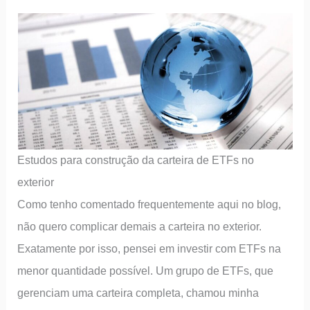
Estudos para construção da carteira de ETFs no
exterior
Como tenho comentado frequentemente aqui no blog,
não quero complicar demais a carteira no exterior.
Exatamente por isso, pensei em investir com ETFs na
menor quantidade possível. Um grupo de ETFs, que
gerenciam uma carteira completa, chamou minha