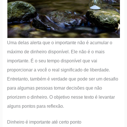
Uma delas alerta que o importante não é acumular o
máximo de dinheiro disponível. Ele não é o mais
importante. É o seu tempo disponível que vai
proporcionar a você o real significado de liberdade.
Entretanto, também é verdade que pode ser um desafio
para algumas pessoas tomar decisões que não
priorizem o dinheiro. O objetivo nesse texto é levantar
alguns pontos para reflexão.
Dinheiro é importante até certo ponto