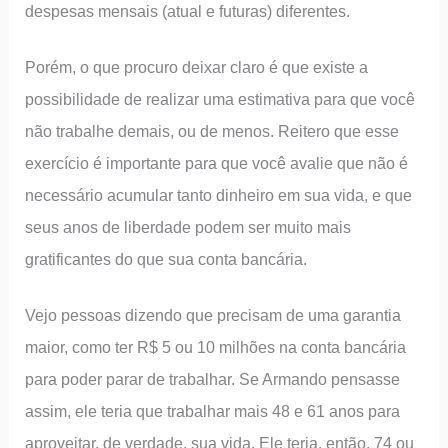
despesas mensais (atual e futuras) diferentes.
Porém, o que procuro deixar claro é que existe a
possibilidade de realizar uma estimativa para que você
não trabalhe demais, ou de menos. Reitero que esse
exercício é importante para que você avalie que não é
necessário acumular tanto dinheiro em sua vida, e que
seus anos de liberdade podem ser muito mais
gratificantes do que sua conta bancária.
Vejo pessoas dizendo que precisam de uma garantia
maior, como ter R$ 5 ou 10 milhões na conta bancária
para poder parar de trabalhar. Se Armando pensasse
assim, ele teria que trabalhar mais 48 e 61 anos para
aproveitar, de verdade, sua vida. Ele teria, então, 74 ou