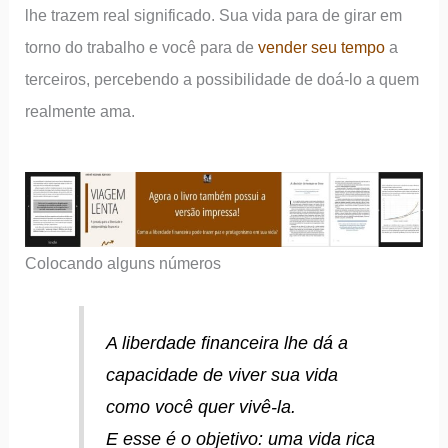
lhe trazem real significado. Sua vida para de girar em
torno do trabalho e você para de
vender seu tempo
a
terceiros, percebendo a possibilidade de doá-lo a quem
realmente ama.
Colocando alguns números
A liberdade financeira lhe dá a
capacidade de viver sua vida
como você quer vivê-la.
E esse é o objetivo: uma vida rica