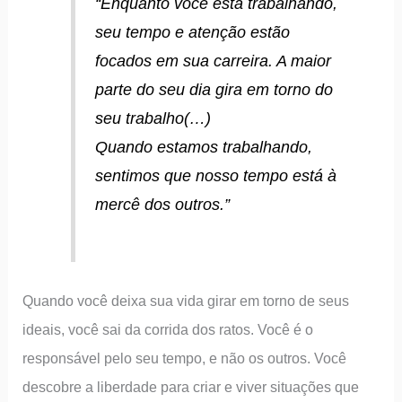
“
Enquanto você está trabalhando,
seu tempo e atenção estão
focados em sua carreira. A maior
parte do seu dia gira em torno do
seu trabalho(…)
Quando estamos trabalhando,
sentimos que nosso tempo está à
mercê dos outros.”
Quando você deixa sua vida girar em torno de seus
ideais, você sai da corrida dos ratos. Você é o
responsável pelo seu tempo, e não os outros. Você
descobre a liberdade para criar e viver situações que