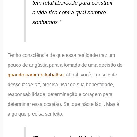
tem total liberdade para construir
a vida rica com a qual sempre
sonhamos.
“
Tenho consciência de que essa realidade traz um
pouco de angústia para a tomada de uma decisão de
quando parar de trabalhar
. Afinal, você, consciente
desse
trade-off
, precisa usar de sua honestidade,
responsabilidade, determinação e coragem para
determinar essa ocasião. Sei que não é fácil. Mas é
algo que precisa ser feito.