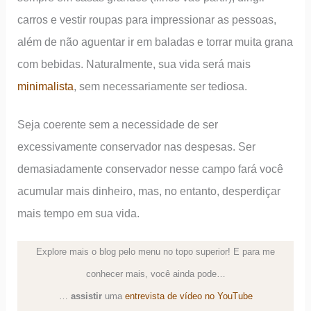
carros e vestir roupas para impressionar as pessoas,
além de não aguentar ir em baladas e torrar muita grana
com bebidas. Naturalmente, sua vida será mais
minimalista
, sem necessariamente ser tediosa.
Seja coerente sem a necessidade de ser
excessivamente conservador nas despesas. Ser
demasiadamente conservador nesse campo fará você
acumular mais dinheiro, mas, no entanto, desperdiçar
mais tempo em sua vida.
Explore mais o blog pelo menu no topo superior! E para me
conhecer mais, você ainda pode…
…
assistir
uma
entrevista de vídeo no YouTube