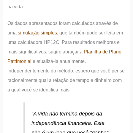
na vida.
Os dados apresentados foram calculados através de
uma
simulação simples,
que também pode ser feita em
uma calculadora HP12C. Para resultados melhores e
mais significativos, sugiro abraçar a
Planilha de Plano
Patrimonial
e atualizá-la anualmente.
Independentemente do método, espero que você pense
racionalmente qual a relação de tempo e dinheiro com
a qual você se identifica mais.
“
A vida não termina depois da
independência financeira. Este
não é um jogo que você “ganha”,