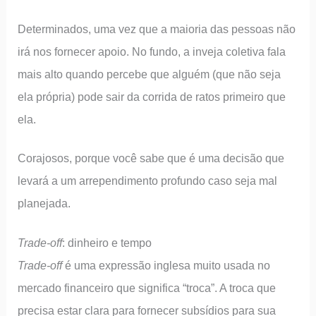
Determinados, uma vez que a maioria das pessoas não
irá nos fornecer apoio. No fundo, a inveja coletiva fala
mais alto quando percebe que alguém (que não seja
ela própria) pode sair da corrida de ratos primeiro que
ela.
Corajosos, porque você sabe que é uma decisão que
levará a um arrependimento profundo caso seja mal
planejada.
Trade-off
: dinheiro e tempo
Trade-off
é uma expressão inglesa muito usada no
mercado financeiro que significa “troca”. A troca que
precisa estar clara para fornecer subsídios para sua