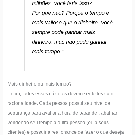
milhões. Você faria isso?
Por que não? Porque o tempo é
mais valioso que o dinheiro. Você
sempre pode ganhar mais
dinheiro, mas não pode ganhar
mais tempo.”
Mais dinheiro ou mais tempo?
Enfim, todos esses cálculos devem ser feitos com
racionalidade. Cada pessoa possui seu nível de
segurança para avaliar a hora de parar de trabalhar
vendendo seu tempo a outra pessoa (ou a seus
clientes) e possuir a real chance de fazer o que deseja