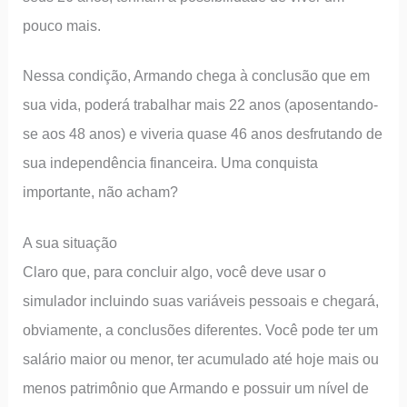
pouco mais.
Nessa condição, Armando chega à conclusão que em
sua vida, poderá trabalhar mais 22 anos (aposentando-
se aos 48 anos) e viveria quase 46 anos desfrutando de
sua independência financeira. Uma conquista
importante, não acham?
A sua situação
Claro que, para concluir algo, você deve usar o
simulador incluindo suas variáveis pessoais e chegará,
obviamente, a conclusões diferentes. Você pode ter um
salário maior ou menor, ter acumulado até hoje mais ou
menos patrimônio que Armando e possuir um nível de