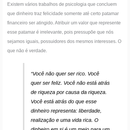
Existem vários trabalhos de psicologia que concluem
que dinheiro traz felicidade somente até certo patamar
financeiro ser atingido. Atribuir um valor que represente
esse patamar é irrelevante, pois pressupõe que nós
sejamos iguais, possuidores dos mesmos interesses. O
que não é verdade.
“
Você não quer ser rico. Você
quer ser feliz. Você não está atrás
de riqueza por causa da riqueza.
Você está atrás do que esse
dinheiro representa: liberdade,
realização e uma vida rica. O
dinheiro em si é um meio para um