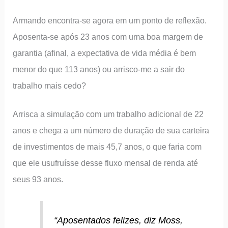
Armando encontra-se agora em um ponto de reflexão.
Aposenta-se após 23 anos com uma boa margem de
garantia (afinal, a expectativa de vida média é bem
menor do que 113 anos) ou arrisco-me a sair do
trabalho mais cedo?
Arrisca a simulação com um trabalho adicional de 22
anos e chega a um número de duração de sua carteira
de investimentos de mais 45,7 anos, o que faria com
que ele usufruísse desse fluxo mensal de renda até
seus 93 anos.
“Aposentados felizes, diz Moss,