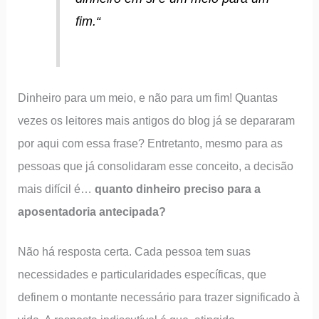
fim.
“
Dinheiro para um meio, e não para um fim! Quantas
vezes os leitores mais antigos do blog já se depararam
por aqui com essa frase? Entretanto, mesmo para as
pessoas que já consolidaram esse conceito, a decisão
mais difícil é…
quanto dinheiro preciso para a
aposentadoria antecipada?
Não há resposta certa. Cada pessoa tem suas
necessidades e particularidades específicas, que
definem o montante necessário para trazer significado à