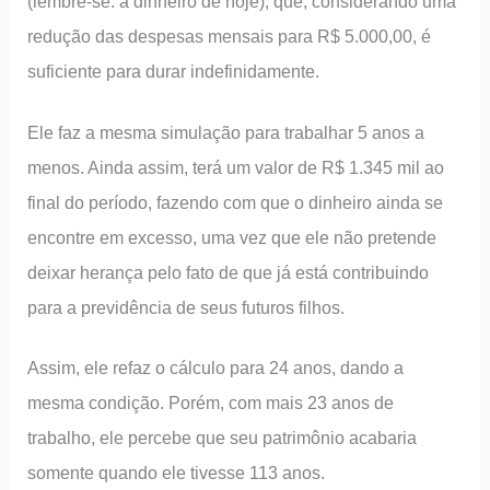
(lembre-se: a dinheiro de hoje), que, considerando uma
redução das despesas mensais para R$ 5.000,00, é
suficiente para durar indefinidamente.
Ele faz a mesma simulação para trabalhar 5 anos a
menos. Ainda assim, terá um valor de R$ 1.345 mil ao
final do período, fazendo com que o dinheiro ainda se
encontre em excesso, uma vez que ele não pretende
deixar herança pelo fato de que já está contribuindo
para a previdência de seus futuros filhos.
Assim, ele refaz o cálculo para 24 anos, dando a
mesma condição. Porém, com mais 23 anos de
trabalho, ele percebe que seu patrimônio acabaria
somente quando ele tivesse 113 anos.