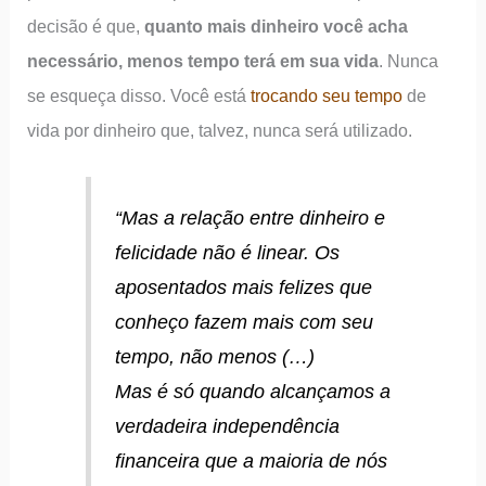
decisão é que,
quanto mais dinheiro você acha
necessário, menos tempo terá em sua vida
. Nunca
se esqueça disso. Você está
trocando seu tempo
de
vida por dinheiro que, talvez, nunca será utilizado.
“
Mas a relação entre dinheiro e
felicidade não é linear
.
Os
aposentados mais felizes que
conheço fazem mais com seu
tempo, não menos
(…)
Mas é só quando alcançamos a
verdadeira independência
financeira que a maioria de nós