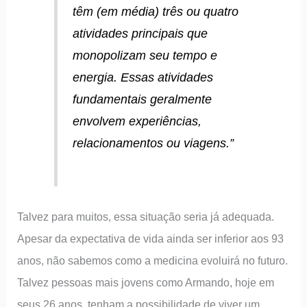
têm (em média) três ou quatro
atividades principais que
monopolizam seu tempo e
energia. Essas atividades
fundamentais geralmente
envolvem experiências,
relacionamentos ou viagens.”
Talvez para muitos, essa situação seria já adequada.
Apesar da expectativa de vida ainda ser inferior aos 93
anos, não sabemos como a medicina evoluirá no futuro.
Talvez pessoas mais jovens como Armando, hoje em
seus 26 anos, tenham a possibilidade de viver um