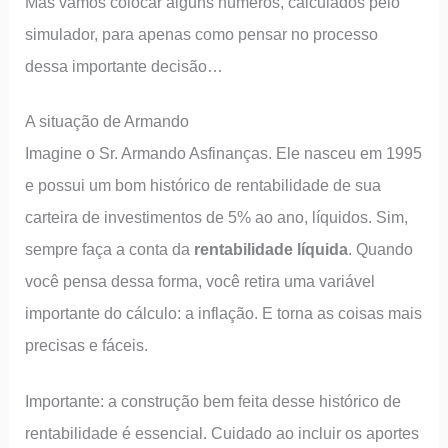
Mas vamos colocar alguns números, calculados pelo
simulador, para apenas como pensar no processo
dessa importante decisão…
A situação de Armando
Imagine o Sr. Armando Asfinanças. Ele nasceu em 1995
e possui um bom histórico de rentabilidade de sua
carteira de investimentos de 5% ao ano, líquidos. Sim,
sempre faça a conta da
rentabilidade
líquida
. Quando
você pensa dessa forma, você retira uma variável
importante do cálculo: a inflação. E torna as coisas mais
precisas e fáceis.
Importante: a construção bem feita desse histórico de
rentabilidade é essencial. Cuidado ao incluir os aportes