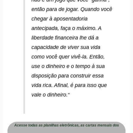
então para de jogar. Quando você
chegar à aposentadoria
antecipada, faça o máximo. A
liberdade financeira lhe dá a
capacidade de viver sua vida
como você quer vivê-la. Então,
use o dinheiro e o tempo à sua
disposição para construir essa
vida rica. Afinal, é para isso que
vale o dinheiro.
“
Acesse todas as planilhas eletrônicas, as cartas mensais dos