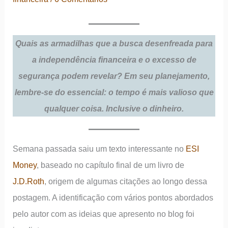
Quais as armadilhas que a busca desenfreada para
a independência financeira e o excesso de
segurança podem revelar? Em seu planejamento,
lembre-se do essencial: o tempo é mais valioso que
qualquer coisa. Inclusive o dinheiro.
Semana passada saiu um texto interessante no
ESI
Money
, baseado no capítulo final de um livro de
J.D.Roth
, origem de algumas citações ao longo dessa
postagem. A identificação com vários pontos abordados
pelo autor com as ideias que apresento no blog foi