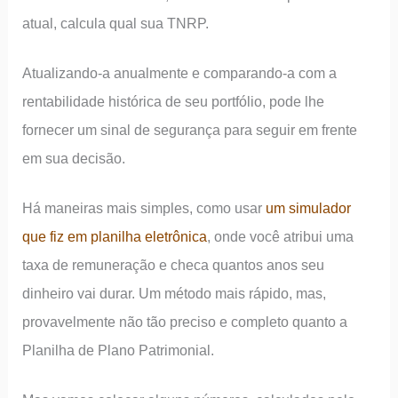
atual, calcula qual sua TNRP.
Atualizando-a anualmente e comparando-a com a
rentabilidade histórica de seu portfólio, pode lhe
fornecer um sinal de segurança para seguir em frente
em sua decisão.
Há maneiras mais simples, como usar
um simulador
que fiz em planilha eletrônica
, onde você atribui uma
taxa de remuneração e checa quantos anos seu
dinheiro vai durar. Um método mais rápido, mas,
provavelmente não tão preciso e completo quanto a
Planilha de Plano Patrimonial.