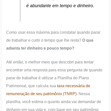
é abundante em tempo e dinheiro.
Como usar essa máxima para constatar quando parar
de trabalhar e curtir o tempo que lhe resta?
O que
adianta ter dinheiro e pouco tempo?
Até então, o melhor meio que descobri para tentar
encontrar uma resposta para essa pergunta de quando
parar de trabalhar é utilizar a Planilha do Plano
Patrimonial, que calcula sua
taxa necessária de
remuneração de seu patrimônio (TNRP)
. Nessa
planilha, você estima o quanto ainda vai demandar de
dinheiro em sua vida e, com base em seu patrimônio