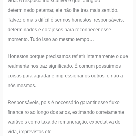
vida. A resposta indiscutível é que, atingido
determinado patamar, ele não lhe traz mais sentido.
Talvez o mais difícil é sermos honestos, responsáveis,
determinados e corajosos para reconhecer esse
momento. Tudo isso ao mesmo tempo…
Honestos porque precisamos refletir internamente o que
realmente nos traz significado. É comum possuirmos
coisas para agradar e impressionar os outros, e não a
nós mesmos.
Responsáveis, pois é necessário garantir esse fluxo
financeiro ao longo dos anos, estimando corretamente
variáveis como taxa de remuneração, expectativa de
vida, imprevistos etc.