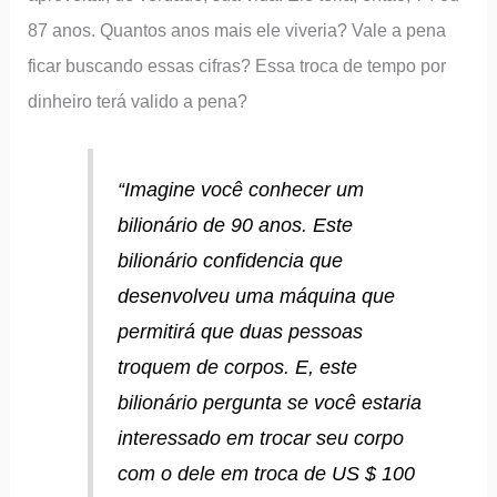
87 anos. Quantos anos mais ele viveria? Vale a pena
ficar buscando essas cifras? Essa troca de tempo por
dinheiro terá valido a pena?
“Imagine você conhecer um
bilionário de 90 anos. Este
bilionário confidencia que
desenvolveu uma máquina que
permitirá que duas pessoas
troquem de corpos. E, este
bilionário pergunta se você estaria
interessado em trocar seu corpo
com o dele em troca de US $ 100