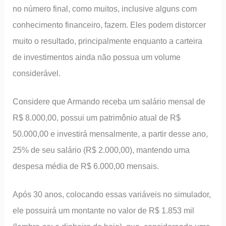
no número final, como muitos, inclusive alguns com
conhecimento financeiro, fazem. Eles podem distorcer
muito o resultado, principalmente enquanto a carteira
de investimentos ainda não possua um volume
considerável.
Considere que Armando receba um salário mensal de
R$ 8.000,00, possui um patrimônio atual de R$
50.000,00 e investirá mensalmente, a partir desse ano,
25% de seu salário (R$ 2.000,00), mantendo uma
despesa média de R$ 6.000,00 mensais.
Após 30 anos, colocando essas variáveis no simulador,
ele possuirá um montante no valor de R$ 1.853 mil