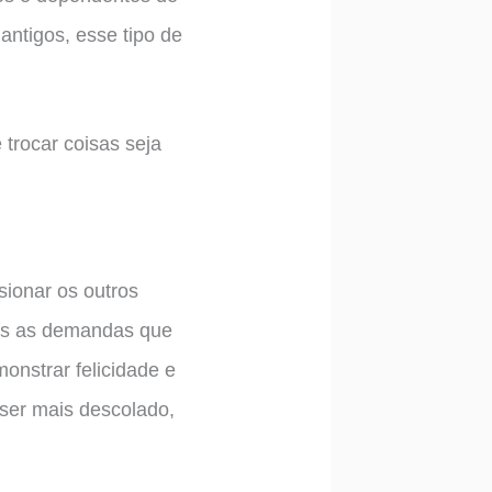
antigos, esse tipo de
 trocar coisas seja
sionar os outros
ais as demandas que
nstrar felicidade e
 ser mais descolado,