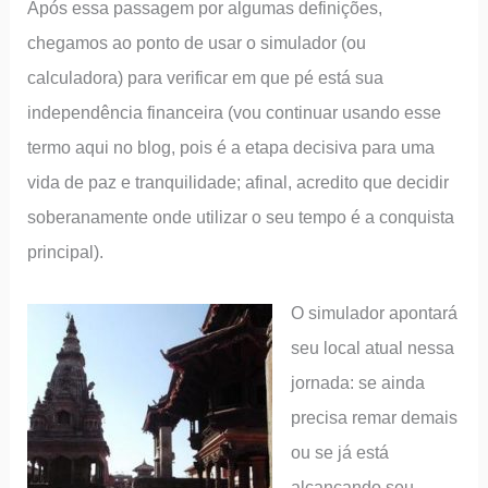
Após essa passagem por algumas definições,
chegamos ao ponto de usar o simulador (ou
calculadora) para verificar em que pé está sua
independência financeira (vou continuar usando esse
termo aqui no blog, pois é a etapa decisiva para uma
vida de paz e tranquilidade; afinal, acredito que decidir
soberanamente onde utilizar o seu tempo é a conquista
principal).
O simulador apontará
seu local atual nessa
jornada: se ainda
precisa remar demais
ou se já está
alcançando seu