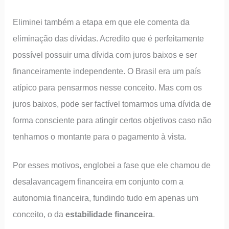
Eliminei também a etapa em que ele comenta da
eliminação das dívidas. Acredito que é perfeitamente
possível possuir uma dívida com juros baixos e ser
financeiramente independente. O Brasil era um país
atípico para pensarmos nesse conceito. Mas com os
juros baixos, pode ser factível tomarmos uma dívida de
forma consciente para atingir certos objetivos caso não
tenhamos o montante para o pagamento à vista.
Por esses motivos, englobei a fase que ele chamou de
desalavancagem financeira em conjunto com a
autonomia financeira, fundindo tudo em apenas um
conceito, o da
estabilidade financeira
.