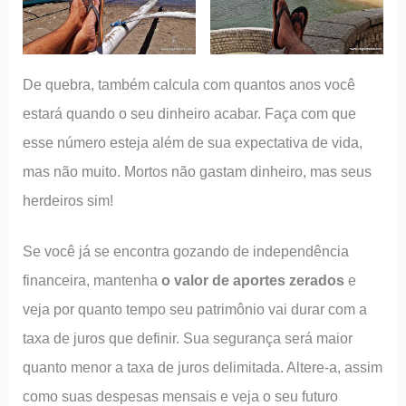
De quebra, também calcula com quantos anos você
estará quando o seu dinheiro acabar. Faça com que
esse número esteja além de sua expectativa de vida,
mas não muito. Mortos não gastam dinheiro, mas seus
herdeiros sim!
Se você já se encontra gozando de independência
financeira, mantenha
o valor de aportes zerados
e
veja por quanto tempo seu patrimônio vai durar com a
taxa de juros que definir. Sua segurança será maior
quanto menor a taxa de juros delimitada. Altere-a, assim
como suas despesas mensais e veja o seu futuro