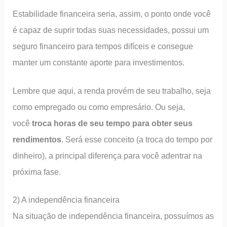
Estabilidade financeira seria, assim, o ponto onde você
é capaz de suprir todas suas necessidades, possui um
seguro financeiro para tempos difíceis e consegue
manter um constante aporte para investimentos.
Lembre que aqui, a renda provém de seu trabalho, seja
como empregado ou como empresário. Ou seja,
você
troca horas de seu tempo para obter seus
rendimentos
. Será esse conceito (a troca do tempo por
dinheiro), a principal diferença para você adentrar na
próxima fase.
2) A independência financeira
Na situação de independência financeira, possuímos as