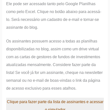
Ele pode ser acessado tanto pelo Google Planilhas
como pelo Excel. Clique no botão abaixo para acessá-
lo. Será necessário um cadastro de e-mail e tornar-se
assinante do blog.
Os assinantes possuem acesso a todas as planilhas
disponibilizadas no blog, assim como um drive virtual
com as cartas de gestores de fundos de investimentos
atualizadas mensalmente. Considere fazer parte da
lista! Se você já for um assinante, cheque na newsletter
semanal ou no e-mail de boas-vindas o link da página
de acesso exclusivo para esses atalhos.
Clique para fazer parte da lista de assinantes e acessar
o simulador