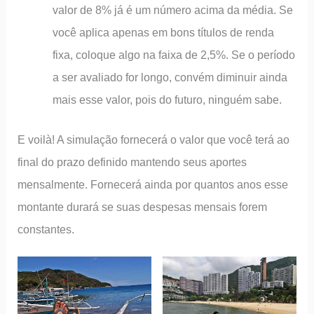
valor de 8% já é um número acima da média. Se
você aplica apenas em bons títulos de renda
fixa, coloque algo na faixa de 2,5%. Se o período
a ser avaliado for longo, convém diminuir ainda
mais esse valor, pois do futuro, ninguém sabe.
E voilà! A simulação fornecerá o valor que você terá ao
final do prazo definido mantendo seus aportes
mensalmente. Fornecerá ainda por quantos anos esse
montante durará se suas despesas mensais forem
constantes.