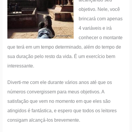
objetivo. Nele, você
brincará com apenas
4 variáveis e irá
conhecer o montante
que terá em um tempo determinado, além do tempo de
sua duração pelo resto da vida. É um exercício bem
interessante.
Diverti-me com ele durante vários anos até que os
números convergissem para meus objetivos. A
satisfação que vem no momento em que eles são
atingidos é fantástica, e espero que todos os leitores
consigam alcançá-los brevemente.