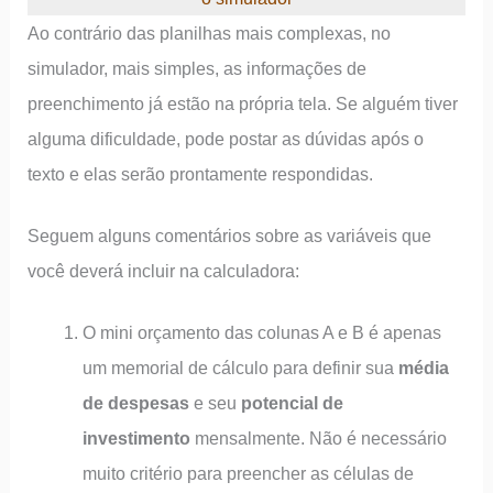
Ao contrário das planilhas mais complexas, no
simulador, mais simples, as informações de
preenchimento já estão na própria tela. Se alguém tiver
alguma dificuldade, pode postar as dúvidas após o
texto e elas serão prontamente respondidas.
Seguem alguns comentários sobre as variáveis que
você deverá incluir na calculadora:
O mini orçamento das colunas A e B é apenas
um memorial de cálculo para definir sua
média
de despesas
e seu
potencial de
investimento
mensalmente. Não é necessário
muito critério para preencher as células de