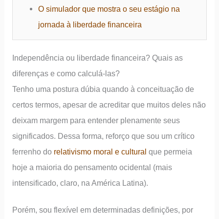
O simulador que mostra o seu estágio na
jornada à liberdade financeira
Independência ou liberdade financeira? Quais as
diferenças e como calculá-las?
Tenho uma postura dúbia quando à conceituação de
certos termos, apesar de acreditar que muitos deles não
deixam margem para entender plenamente seus
significados. Dessa forma, reforço que sou um crítico
ferrenho do
relativismo moral e cultural
que permeia
hoje a maioria do pensamento ocidental (mais
intensificado, claro, na América Latina).
Porém, sou flexível em determinadas definições, por