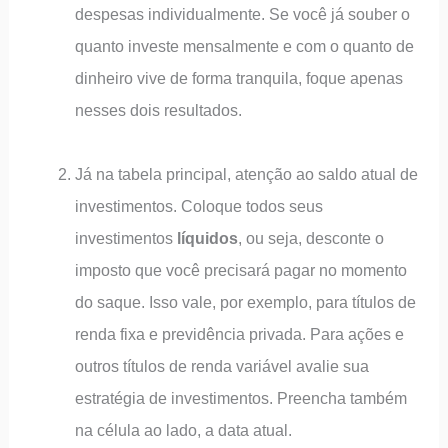
despesas individualmente. Se você já souber o
quanto investe mensalmente e com o quanto de
dinheiro vive de forma tranquila, foque apenas
nesses dois resultados.
Já na tabela principal, atenção ao saldo atual de
investimentos. Coloque todos seus
investimentos
líquidos
, ou seja, desconte o
imposto que você precisará pagar no momento
do saque. Isso vale, por exemplo, para títulos de
renda fixa e previdência privada. Para ações e
outros títulos de renda variável avalie sua
estratégia de investimentos. Preencha também
na célula ao lado, a data atual.