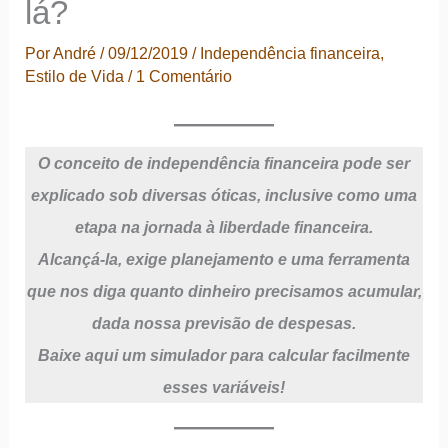
lá?
Por
André
/
09/12/2019
/
Independência financeira
,
Estilo de Vida
/
1 Comentário
O conceito de independência financeira pode ser
explicado sob diversas óticas, inclusive como uma
etapa na jornada à liberdade financeira.
Alcançá-la, exige planejamento e uma
ferramenta
que nos diga quanto dinheiro precisamos acumular,
dada nossa previsão de despesas.
Baixe aqui um simulador para calcular facilmente
esses variáveis!