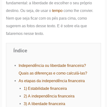
fundamental: a liberdade de escolher o seu próprio
destino. Ou seja, de usar o
tempo
como lhe convier.
Nem que seja ficar com os pés para cima, como
sugerem as fotos desse texto. E é sobre ela que
falaremos nesse texto.
Índice
Independência ou liberdade financeira?
Quais as diferenças e como calculá-las?
As etapas da independência financeira
1) Estabilidade financeira
2) A independência financeira
3) A liberdade financeira