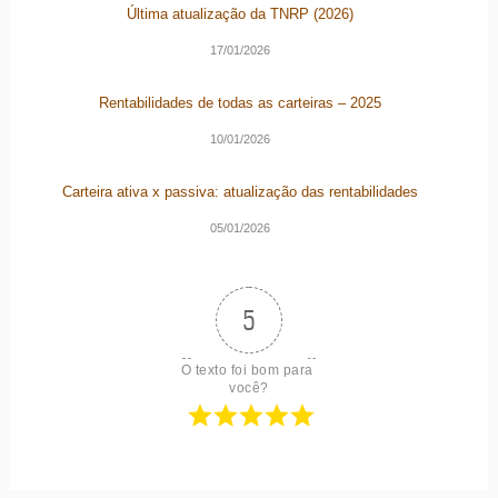
Última atualização da TNRP (2026)
17/01/2026
Rentabilidades de todas as carteiras – 2025
10/01/2026
Carteira ativa x passiva: atualização das rentabilidades
05/01/2026
5
O texto foi bom para 
você?