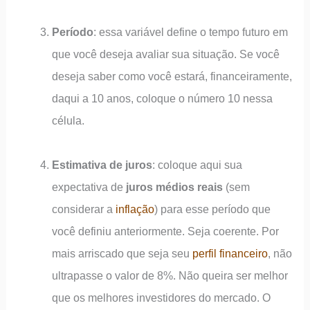
Período
: essa variável define o tempo futuro em
que você deseja avaliar sua situação. Se você
deseja saber como você estará, financeiramente,
daqui a 10 anos, coloque o número 10 nessa
célula.
Estimativa de juros
: coloque aqui sua
expectativa de
juros médios reais
(sem
considerar a
inflação
) para esse período que
você definiu anteriormente. Seja coerente. Por
mais arriscado que seja seu
perfil financeiro
, não
ultrapasse o valor de 8%. Não queira ser melhor
que os melhores investidores do mercado. O