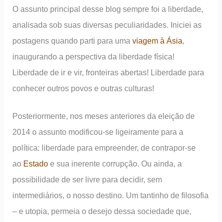
O assunto principal desse blog sempre foi a liberdade,
analisada sob suas diversas peculiaridades. Iniciei as
postagens quando parti para uma
viagem à Ásia
,
inaugurando a perspectiva da liberdade física!
Liberdade de ir e vir, fronteiras abertas! Liberdade para
conhecer outros povos e outras culturas!
Posteriormente, nos meses anteriores da eleição de
2014 o assunto modificou-se ligeiramente para a
política: liberdade para empreender, de contrapor-se
ao
Estado
e sua inerente corrupção. Ou ainda, a
possibilidade de ser livre para decidir, sem
intermediários, o nosso destino. Um tantinho de filosofia
– e utopia, permeia o desejo dessa sociedade que,