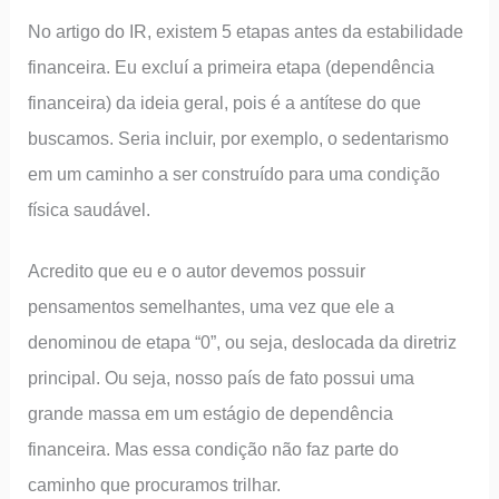
No artigo do IR, existem 5 etapas antes da estabilidade
financeira. Eu excluí a primeira etapa (dependência
financeira) da ideia geral, pois é a antítese do que
buscamos. Seria incluir, por exemplo, o sedentarismo
em um caminho a ser construído para uma condição
física saudável.
Acredito que eu e o autor devemos possuir
pensamentos semelhantes, uma vez que ele a
denominou de etapa “0”, ou seja, deslocada da diretriz
principal. Ou seja, nosso país de fato possui uma
grande massa em um estágio de dependência
financeira. Mas essa condição não faz parte do
caminho que procuramos trilhar.