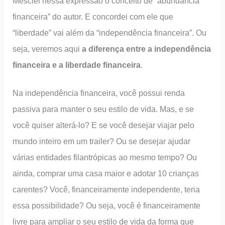
Mesclei nessa expressão o conceito de “abundância
financeira” do autor. E concordei com ele que
“liberdade” vai além da “independência financeira”. Ou
seja, veremos aqui
a diferença entre a independência
financeira e a liberdade financeira
.
Na independência financeira, você possui renda
passiva para manter o seu estilo de vida. Mas, e se
você quiser alterá-lo? E se você desejar viajar pelo
mundo inteiro em um trailer? Ou se desejar ajudar
várias entidades filantrópicas ao mesmo tempo? Ou
ainda, comprar uma casa maior e adotar 10 crianças
carentes? Você, financeiramente independente, teria
essa possibilidade? Ou seja, você é financeiramente
livre para ampliar o seu estilo de vida da forma que