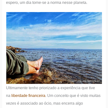
espero, um dia torne-se a norma nesse planeta.
Ultimamente tenho priorizado a experiência que tive
na
liberdade financeira
. Um conceito que é visto muitas
vezes é associado ao ócio, mas encerra algo