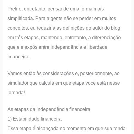
Prefiro, entretanto, pensar de uma forma mais
simplificada. Para a gente não se perder em muitos
conceitos, eu reduziria as definições do autor do blog
em três etapas, mantendo, entretanto, a diferenciação
que ele expôs entre independência e liberdade
financeira.
Vamos então às considerações e, posteriormente, ao
simulador que calcula em que etapa você está nesse
jornada!
As etapas da independência financeira
1) Estabilidade financeira
Essa etapa é alcançada no momento em que sua renda