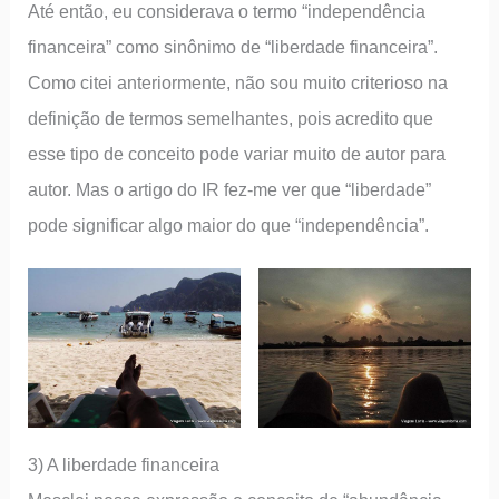
Até então, eu considerava o termo “independência
financeira” como sinônimo de “liberdade financeira”.
Como citei anteriormente, não sou muito criterioso na
definição de termos semelhantes, pois acredito que
esse tipo de conceito pode variar muito de autor para
autor. Mas o artigo do IR fez-me ver que “liberdade”
pode significar algo maior do que “independência”.
3) A liberdade financeira