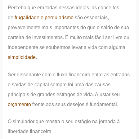
Perceba que em todas nessas ideias, os conceitos
de
frugalidade e perdularismo
são essenciais,
provavelmente mais importantes do que o saldo de sua
carteira de investimentos. É muito mais fácil ser livre ou
independente se soubermos levar a vida com alguma
simplicidade
.
Ser dissonante com o fluxo financeiro entre as entradas
e saídas de capital sempre foi uma das causas
principais de grandes estragos de vida. Ajustar seu
orçamento
frente aos seus desejos é fundamental.
O simulador que mostra o seu estágio na jornada à
liberdade financeira