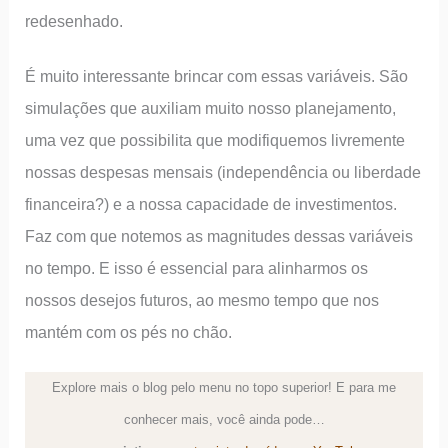
redesenhado.
É muito interessante brincar com essas variáveis. São
simulações que auxiliam muito nosso planejamento,
uma vez que possibilita que modifiquemos livremente
nossas despesas mensais (independência ou liberdade
financeira?) e a nossa capacidade de investimentos.
Faz com que notemos as magnitudes dessas variáveis
no tempo. E isso é essencial para alinharmos os
nossos desejos futuros, ao mesmo tempo que nos
mantém com os pés no chão.
Explore mais o blog pelo menu no topo superior! E para me
conhecer mais, você ainda pode…