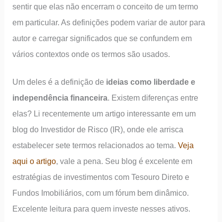
sentir que elas não encerram o conceito de um termo
em particular. As definições podem variar de autor para
autor e carregar significados que se confundem em
vários contextos onde os termos são usados.
Um deles é a definição de
ideias como liberdade e
independência financeira
. Existem diferenças entre
elas? Li recentemente um artigo interessante em um
blog do Investidor de Risco (IR), onde ele arrisca
estabelecer sete termos relacionados ao tema.
Veja
aqui o artigo
, vale a pena. Seu blog é excelente em
estratégias de investimentos com Tesouro Direto e
Fundos Imobiliários, com um fórum bem dinâmico.
Excelente leitura para quem investe nesses ativos.