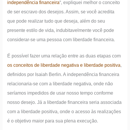
independência financeira
“, expliquei melhor o conceito
de ser escravo dos desejos. Assim, se você acredita
que pode realizar tudo que deseja, além do seu
presente estilo de vida, indubitavelmente você pode
considerar-se uma pessoa com liberdade financeira.
É possível fazer uma relação entre as duas etapas com
os conceitos de liberdade negativa e liberdade positiva
,
definidos por Isaiah Berlin. A independência financeira
relacionaria-se com a liberdade negativa, onde não
seríamos impedidos de usar nosso tempo conforme
nosso desejo. Já a liberdade financeira seria associada
com a liberdade positiva, onde o acesso às realizações
é o objetivo maior para sua plena execução.