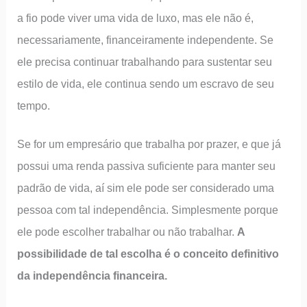
a fio pode viver uma vida de luxo, mas ele não é,
necessariamente, financeiramente independente. Se
ele precisa continuar trabalhando para sustentar seu
estilo de vida, ele continua sendo um escravo de seu
tempo.
Se for um empresário que trabalha por prazer, e que já
possui uma renda passiva suficiente para manter seu
padrão de vida, aí sim ele pode ser considerado uma
pessoa com tal independência. Simplesmente porque
ele pode escolher trabalhar ou não trabalhar.
A
possibilidade de tal escolha é o conceito definitivo
da independência financeira.