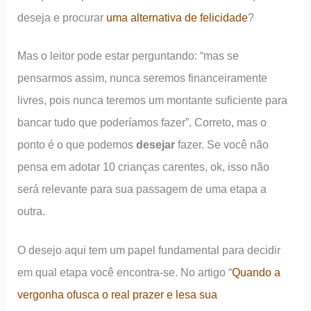
deseja e procurar
uma alternativa de felicidade
?
Mas o leitor pode estar perguntando: “mas se
pensarmos assim, nunca seremos financeiramente
livres, pois nunca teremos um montante suficiente para
bancar tudo que poderíamos fazer”. Correto, mas o
ponto é o que podemos
desejar
fazer. Se você não
pensa em adotar 10 crianças carentes, ok, isso não
será relevante para sua passagem de uma etapa a
outra.
O desejo aqui tem um papel fundamental para decidir
em qual etapa você encontra-se. No artigo “
Quando a
vergonha ofusca o real prazer e lesa sua