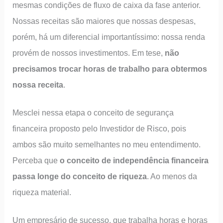
mesmas condições de fluxo de caixa da fase anterior.
Nossas receitas são maiores que nossas despesas,
porém, há um diferencial importantíssimo: nossa renda
provém de nossos investimentos. Em tese,
não
precisamos trocar horas de trabalho para obtermos
nossa receita
.
Mesclei nessa etapa o conceito de segurança
financeira proposto pelo Investidor de Risco, pois
ambos são muito semelhantes no meu entendimento.
Perceba que
o conceito de independência financeira
passa longe do conceito de riqueza
. Ao menos da
riqueza material.
Um empresário de sucesso, que trabalha horas e horas