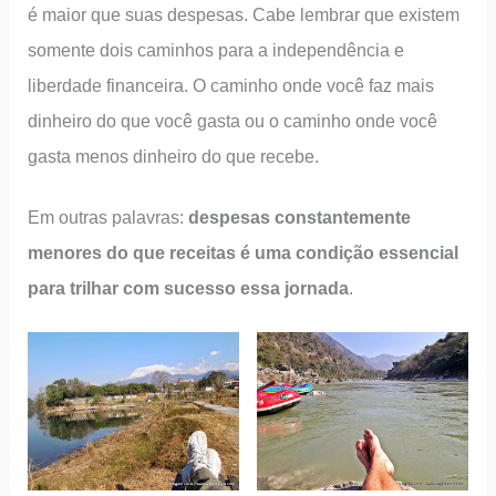
é maior que suas despesas. Cabe lembrar que existem
somente dois caminhos para a independência e
liberdade financeira. O caminho onde você faz mais
dinheiro do que você gasta ou o caminho onde você
gasta menos dinheiro do que recebe.
Em outras palavras:
despesas constantemente
menores do que receitas é uma condição essencial
para trilhar com sucesso essa jornada
.