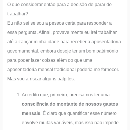
O que considerar então para a decisão de parar de
trabalhar?
Eu não sei se sou a pessoa certa para responder a
essa pergunta. Afinal, provavelmente eu irei trabalhar
até alcançar minha idade para receber a aposentadoria
governamental, embora deseje ter um bom patrimônio
para poder fazer coisas além do que uma
aposentadoria mensal tradicional poderia me fornecer.
Mas vou arriscar alguns palpites.
Acredito que, primeiro, precisamos ter uma
consciência do montante de nossos gastos
mensais
. É claro que quantificar esse número
envolve muitas variáveis, mas isso não impede