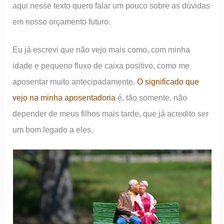
aqui nesse texto quero falar um pouco sobre as dúvidas
em nosso orçamento futuro.
Eu já escrevi que não vejo mais como, com minha
idade e pequeno fluxo de caixa positivo, como me
aposentar muito antecipadamente.
O significado que
vejo na minha aposentadoria
é, tão somente, não
depender de meus filhos mais tarde, que já acredito ser
um bom legado a eles.