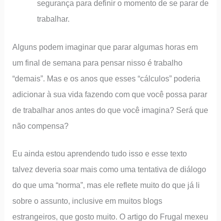
segurança para definir o momento de se parar de
trabalhar.
Alguns podem imaginar que parar algumas horas em
um final de semana para pensar nisso é trabalho
“demais”. Mas e os anos que esses “cálculos” poderia
adicionar à sua vida fazendo com que você possa parar
de trabalhar anos antes do que você imagina? Será que
não compensa?
Eu ainda estou aprendendo tudo isso e esse texto
talvez deveria soar mais como uma tentativa de diálogo
do que uma “norma”, mas ele reflete muito do que já li
sobre o assunto, inclusive em muitos blogs
estrangeiros, que gosto muito. O artigo do Frugal mexeu