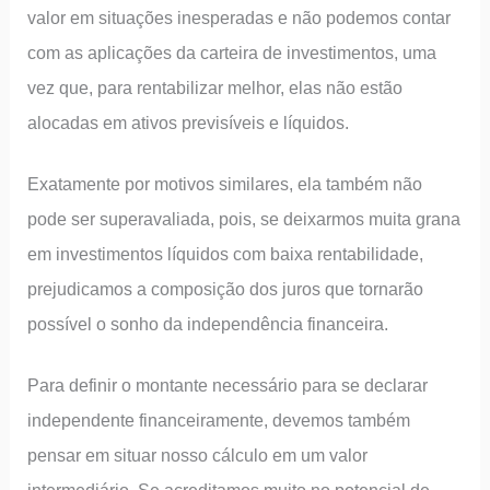
valor em situações inesperadas e não podemos contar
com as aplicações da carteira de investimentos, uma
vez que, para rentabilizar melhor, elas não estão
alocadas em ativos previsíveis e líquidos.
Exatamente por motivos similares, ela também não
pode ser superavaliada, pois, se deixarmos muita grana
em investimentos líquidos com baixa rentabilidade,
prejudicamos a composição dos juros que tornarão
possível o sonho da independência financeira.
Para definir o montante necessário para se declarar
independente financeiramente, devemos também
pensar em situar nosso cálculo em um valor
intermediário. Se acreditamos muito no potencial de