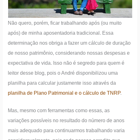
Não quero, porém, ficar trabalhando após (ou muito
após) de minha aposentadoria tradicional. Essa
determinação nos obriga a fazer um cálculo de duração
de nosso patrimônio, considerando nossas despesas e
expectativa de vida. Isso não é segredo para quem é
leitor desse blog, pois o André disponibilizou uma
planilha para calcular justamente isso através da
planilha de Plano Patrimonial e o cálculo de TNRP
.
Mas, mesmo com ferramentas como essas, as
variações possíveis no resultado do número de anos
mais adequado para continuarmos trabalhando varia