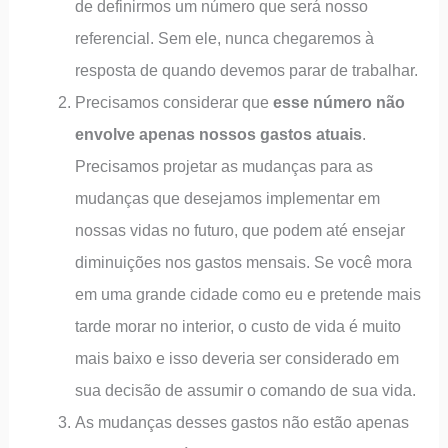
de definirmos um número que será nosso
referencial. Sem ele, nunca chegaremos à
resposta de quando devemos parar de trabalhar.
Precisamos considerar que
esse número não
envolve apenas nossos gastos atuais
.
Precisamos projetar as mudanças para as
mudanças que desejamos implementar em
nossas vidas no futuro, que podem até ensejar
diminuições nos gastos mensais. Se você mora
em uma grande cidade como eu e pretende mais
tarde morar no interior, o custo de vida é muito
mais baixo e isso deveria ser considerado em
sua decisão de assumir o comando de sua vida.
As mudanças desses gastos não estão apenas