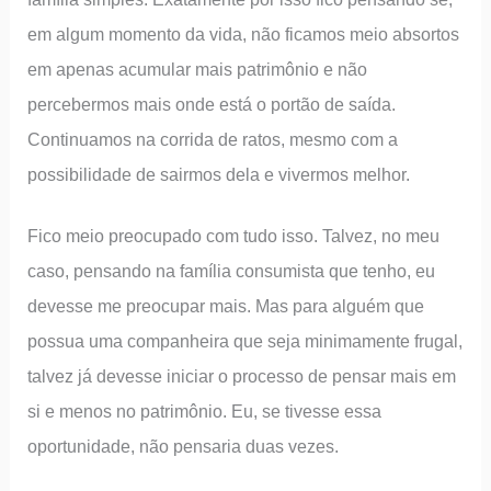
em algum momento da vida, não ficamos meio absortos
em apenas acumular mais patrimônio e não
percebermos mais onde está o portão de saída.
Continuamos na corrida de ratos, mesmo com a
possibilidade de sairmos dela e vivermos melhor.
Fico meio preocupado com tudo isso. Talvez, no meu
caso, pensando na família consumista que tenho, eu
devesse me preocupar mais. Mas para alguém que
possua uma companheira que seja minimamente frugal,
talvez já devesse iniciar o processo de pensar mais em
si e menos no patrimônio. Eu, se tivesse essa
oportunidade, não pensaria duas vezes.