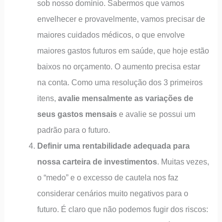
sob nosso domínio. Sabermos que vamos
envelhecer e provavelmente, vamos precisar de
maiores cuidados médicos, o que envolve
maiores gastos futuros em saúde, que hoje estão
baixos no orçamento. O aumento precisa estar
na conta. Como uma resolução dos 3 primeiros
itens,
avalie mensalmente as variações de
seus gastos mensais
e avalie se possui um
padrão para o futuro.
Definir uma rentabilidade adequada para
nossa carteira de investimentos
. Muitas vezes,
o “medo” e o excesso de cautela nos faz
considerar cenários muito negativos para o
futuro. É claro que não podemos fugir dos riscos: