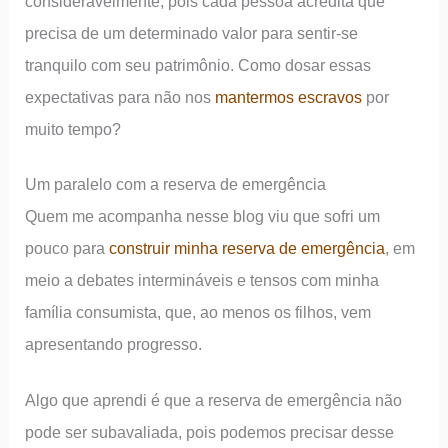
consideravelmente, pois cada pessoa acredita que
precisa de um determinado valor para sentir-se
tranquilo com seu patrimônio. Como dosar essas
expectativas para não nos
mantermos escravos
por
muito tempo?
Um paralelo com a reserva de emergência
Quem me acompanha nesse blog viu que sofri um
pouco para
construir minha reserva de emergência
, em
meio a debates intermináveis e tensos com minha
família consumista, que, ao menos os filhos, vem
apresentando progresso.
Algo que aprendi é que a reserva de emergência não
pode ser subavaliada, pois podemos precisar desse