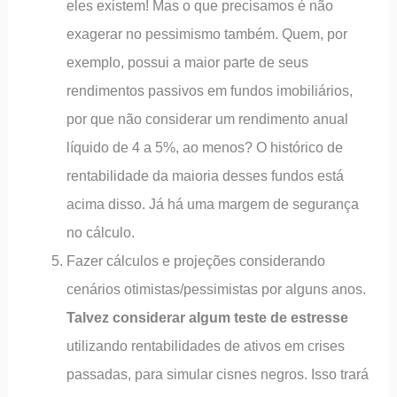
eles existem! Mas o que precisamos é não
exagerar no pessimismo também. Quem, por
exemplo, possui a maior parte de seus
rendimentos passivos em fundos imobiliários,
por que não considerar um rendimento anual
líquido de 4 a 5%, ao menos? O histórico de
rentabilidade da maioria desses fundos está
acima disso. Já há uma margem de segurança
no cálculo.
Fazer cálculos e projeções considerando
cenários otimistas/pessimistas por alguns anos.
Talvez considerar algum teste de estresse
utilizando rentabilidades de ativos em crises
passadas, para simular cisnes negros. Isso trará