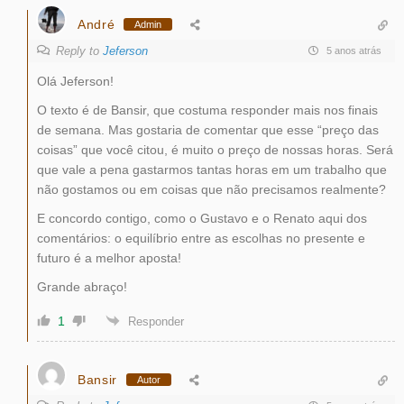
André
Admin
Reply to
Jeferson
5 anos atrás
Olá Jeferson!
O texto é de Bansir, que costuma responder mais nos finais
de semana. Mas gostaria de comentar que esse “preço das
coisas” que você citou, é muito o preço de nossas horas. Será
que vale a pena gastarmos tantas horas em um trabalho que
não gostamos ou em coisas que não precisamos realmente?
E concordo contigo, como o Gustavo e o Renato aqui dos
comentários: o equilíbrio entre as escolhas no presente e
futuro é a melhor aposta!
Grande abraço!
1
Responder
Bansir
Autor