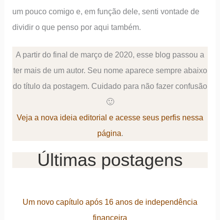
um pouco comigo e, em função dele, senti vontade de
dividir o que penso por aqui também.
A partir do final de março de 2020, esse blog passou a
ter mais de um autor. Seu nome aparece sempre abaixo
do título da postagem. Cuidado para não fazer confusão
🙂
Veja a nova ideia editorial e acesse seus perfis nessa
página
.
Últimas postagens
Um novo capítulo após 16 anos de independência
financeira