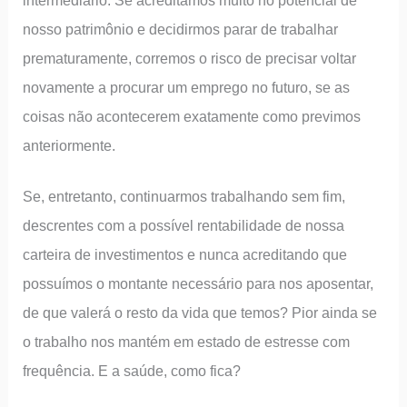
nosso patrimônio e decidirmos parar de trabalhar
prematuramente, corremos o risco de precisar voltar
novamente a procurar um emprego no futuro, se as
coisas não acontecerem exatamente como previmos
anteriormente.
Se, entretanto, continuarmos trabalhando sem fim,
descrentes com a possível rentabilidade de nossa
carteira de investimentos e nunca acreditando que
possuímos o montante necessário para nos aposentar,
de que valerá o resto da vida que temos? Pior ainda se
o trabalho nos mantém em estado de estresse com
frequência. E a saúde, como fica?