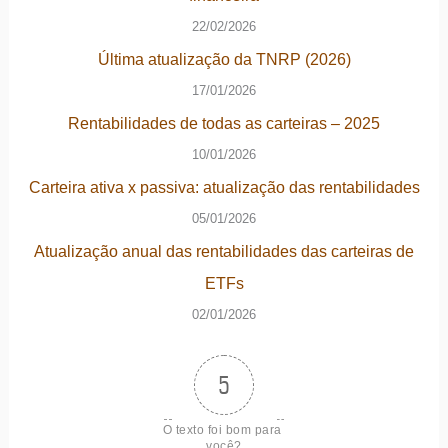
22/02/2026
Última atualização da TNRP (2026)
17/01/2026
Rentabilidades de todas as carteiras – 2025
10/01/2026
Carteira ativa x passiva: atualização das rentabilidades
05/01/2026
Atualização anual das rentabilidades das carteiras de
ETFs
02/01/2026
5
O texto foi bom para 
você?