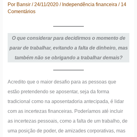
Por
Bansir
/
24/11/2020
/
Independência financeira
/
14
Comentários
O que considerar para decidirmos o momento de
parar de trabalhar, evitando a falta de dinheiro, mas
também não se obrigando a trabalhar demais?
Acredito que o maior desafio para as pessoas que
estão pretendendo se aposentar, seja da forma
tradicional como na aposentadoria antecipada, é lidar
com as incertezas financeiras. Poderíamos até incluir
as incertezas pessoais, como a falta de um trabalho, de
uma posição de poder, de amizades corporativas, mas