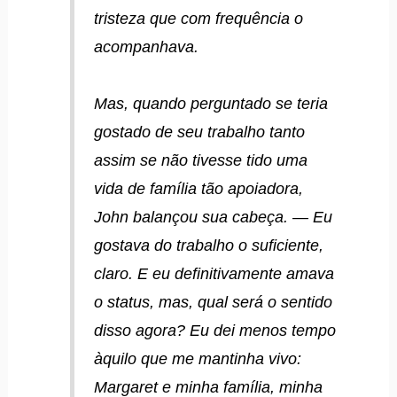
tristeza que com frequência o
acompanhava.
Mas, quando perguntado se teria
gostado de seu trabalho tanto
assim se não tivesse tido uma
vida de família tão apoiadora,
John balançou sua cabeça. — Eu
gostava do trabalho o suficiente,
claro. E eu definitivamente amava
o status, mas, qual será o sentido
disso agora? Eu dei menos tempo
àquilo que me mantinha vivo:
Margaret e minha família, minha