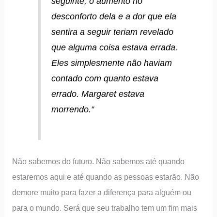
seguinte, o aumento no
desconforto dela e a dor que ela
sentira a seguir teriam revelado
que alguma coisa estava errada.
Eles simplesmente não haviam
contado com quanto estava
errado. Margaret estava
morrendo.”
Não sabemos do futuro. Não sabemos até quando
estaremos aqui e até quando as pessoas estarão. Não
demore muito para fazer a diferença para alguém ou
para o mundo. Será que seu trabalho tem um fim mais