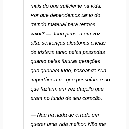
mais do que suficiente na vida.
Por que dependemos tanto do
mundo material para termos
valor? — John pensou em voz
alta, sentenças aleatórias cheias
de tristeza tanto pelas passadas
quanto pelas futuras gerações
que queriam tudo, baseando sua
importância no que possuíam e no
que faziam, em vez daquilo que
eram no fundo de seu coração.
— Não há nada de errado em
querer uma vida melhor. Não me