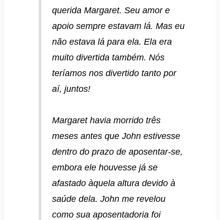
querida Margaret. Seu amor e
apoio sempre estavam lá. Mas eu
não estava lá para ela. Ela era
muito divertida também. Nós
teríamos nos divertido tanto por
aí, juntos!
Margaret havia morrido três
meses antes que John estivesse
dentro do prazo de aposentar-se,
embora ele houvesse já se
afastado àquela altura devido à
saúde dela. John me revelou
como sua aposentadoria foi