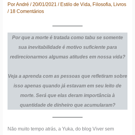
Por
André
/
20/01/2021
/
Estilo de Vida
,
Filosofia
,
Livros
/
18 Comentários
Por que a morte é tratada como tabu se somente
sua inevitabilidade é motivo suficiente para
redirecionarmos algumas atitudes em nossa vida?
Veja a aprenda com as pessoas que refletiram sobre
isso apenas quando já estavam em seu leito de
morte. Será que elas deram importância à
quantidade de dinheiro que acumularam?
Não muito tempo atrás, a Yuka, do blog Viver sem