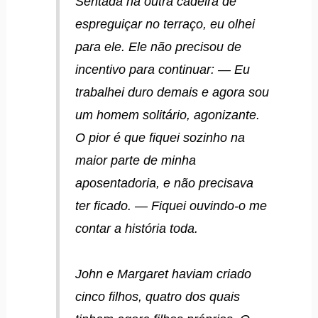
Sentada na outra cadeira de
espreguiçar no terraço, eu olhei
para ele. Ele não precisou de
incentivo para continuar: — Eu
trabalhei duro demais e agora sou
um homem solitário, agonizante.
O pior é que fiquei sozinho na
maior parte de minha
aposentadoria, e não precisava
ter ficado. — Fiquei ouvindo-o me
contar a história toda.
John e Margaret haviam criado
cinco filhos, quatro dos quais