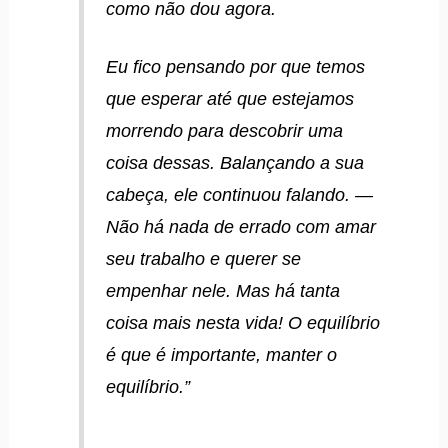
como não dou agora.
Eu fico pensando por que temos
que esperar até que estejamos
morrendo para descobrir uma
coisa dessas. Balançando a sua
cabeça, ele continuou falando. —
Não há nada de errado com amar
seu trabalho e querer se
empenhar nele. Mas há tanta
coisa mais nesta vida! O equilíbrio
é que é importante, manter o
equilíbrio.”