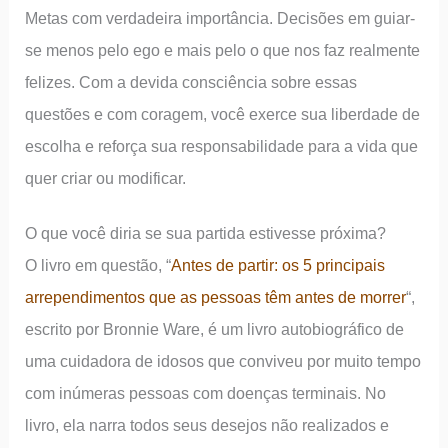
Metas com verdadeira importância. Decisões em guiar-
se menos pelo ego e mais pelo o que nos faz realmente
felizes. Com a devida consciência sobre essas
questões e com coragem, você exerce sua liberdade de
escolha e reforça sua responsabilidade para a vida que
quer criar ou modificar.
O que você diria se sua partida estivesse próxima?
O livro em questão, “
Antes de partir: os 5 principais
arrependimentos que as pessoas têm antes de morrer
“,
escrito por Bronnie Ware, é um livro autobiográfico de
uma cuidadora de idosos que conviveu por muito tempo
com inúmeras pessoas com doenças terminais. No
livro, ela narra todos seus desejos não realizados e