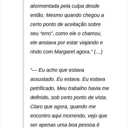
atormentada pela culpa desde
então. Mesmo quando chegou a
certo ponto de aceitação sobre
seu “erro”, como ele o chamou,
ele ansiava por estar viajando e
rindo com Margaret agora.” (…)
“— Eu acho que estava
assustado. Eu estava. Eu estava
petrificado. Meu trabalho havia me
definido, sob certo ponto de vista.
Claro que agora, quando me
encontro aqui morrendo, vejo que
ser apenas uma boa pessoa é