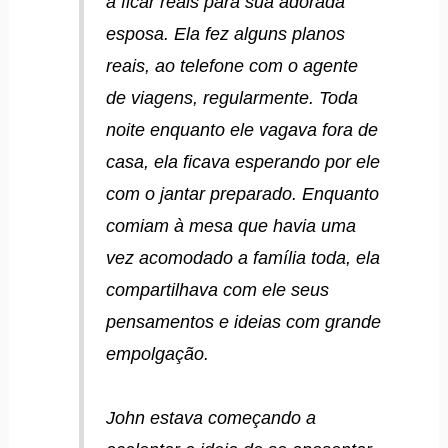
a ficar reais para sua adorada
esposa. Ela fez alguns planos
reais, ao telefone com o agente
de viagens, regularmente. Toda
noite enquanto ele vagava fora de
casa, ela ficava esperando por ele
com o jantar preparado. Enquanto
comiam à mesa que havia uma
vez acomodado a família toda, ela
compartilhava com ele seus
pensamentos e ideias com grande
empolgação.
John estava começando a