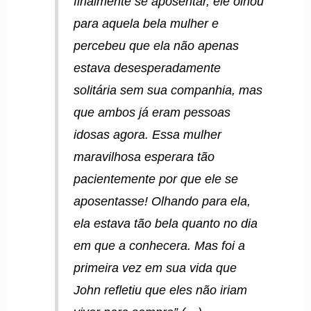
finalmente se aposentar, ele olhou
para aquela bela mulher e
percebeu que ela não apenas
estava desesperadamente
solitária sem sua companhia, mas
que ambos já eram pessoas
idosas agora. Essa mulher
maravilhosa esperara tão
pacientemente por que ele se
aposentasse! Olhando para ela,
ela estava tão bela quanto no dia
em que a conhecera. Mas foi a
primeira vez em sua vida que
John refletiu que eles não iriam