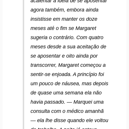
acalentar a ideia de se aposentar
agora também, embora ainda
insistisse em manter os doze
meses até o fim se Margaret
sugeria o contrário. Com quatro
meses desde a sua aceitação de
se aposentar e oito ainda por
transcorrer, Margaret começou a
sentir-se enjoada. A princípio foi
um pouco de náusea, mas depois
de quase uma semana ela não
havia passado. — Marquei uma
consulta com o médico amanhã
— ela lhe disse quando ele voltou