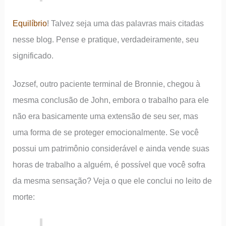
Equilíbrio
! Talvez seja uma das palavras mais citadas
nesse blog. Pense e pratique, verdadeiramente, seu
significado.
Jozsef, outro paciente terminal de Bronnie, chegou à
mesma conclusão de John, embora o trabalho para ele
não era basicamente uma extensão de seu ser, mas
uma forma de se proteger emocionalmente. Se você
possui um patrimônio considerável e ainda vende suas
horas de trabalho a alguém, é possível que você sofra
da mesma sensação? Veja o que ele conclui no leito de
morte: