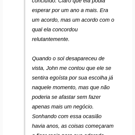
concluído. Claro que ela podia
esperar por um ano a mais. Era
um acordo, mas um acordo com o
qual ela concordou
relutantemente.
Quando o sol desapareceu de
vista, John me contou que ele se
sentira egoísta por sua escolha já
naquele momento, mas que não
poderia se afastar sem fazer
apenas mais um negócio.
Sonhando com essa ocasião
havia anos, as coisas começaram