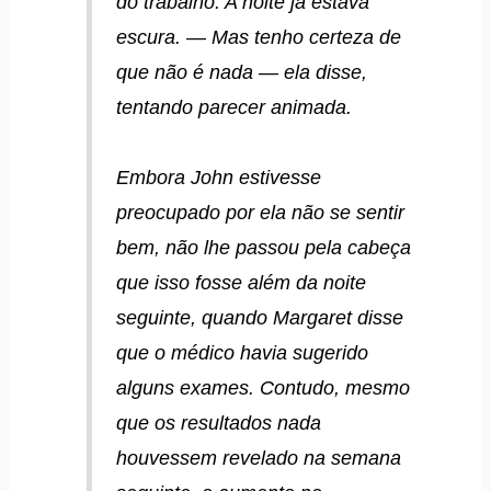
do trabalho. A noite já estava
escura. — Mas tenho certeza de
que não é nada — ela disse,
tentando parecer animada.
Embora John estivesse
preocupado por ela não se sentir
bem, não lhe passou pela cabeça
que isso fosse além da noite
seguinte, quando Margaret disse
que o médico havia sugerido
alguns exames. Contudo, mesmo
que os resultados nada
houvessem revelado na semana