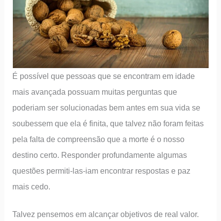
É possível que pessoas que se encontram em idade
mais avançada possuam muitas perguntas que
poderiam ser solucionadas bem antes em sua vida se
soubessem que ela é finita, que talvez não foram feitas
pela falta de compreensão que a morte é o nosso
destino certo. Responder profundamente algumas
questões permiti-las-iam encontrar respostas e paz
mais cedo.
Talvez pensemos em alcançar objetivos de real valor.