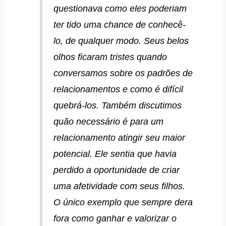
questionava como eles poderiam
ter tido uma chance de conhecê-
lo, de qualquer modo. Seus belos
olhos ficaram tristes quando
conversamos sobre os padrões de
relacionamentos e como é difícil
quebrá-los. Também discutimos
quão necessário é para um
relacionamento atingir seu maior
potencial. Ele sentia que havia
perdido a oportunidade de criar
uma afetividade com seus filhos.
O único exemplo que sempre dera
fora como ganhar e valorizar o