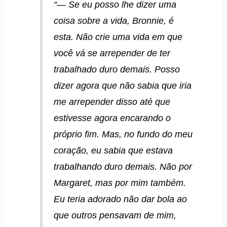
“— Se eu posso lhe dizer uma
coisa sobre a vida, Bronnie, é
esta. Não crie uma vida em que
você vá se arrepender de ter
trabalhado duro demais. Posso
dizer agora que não sabia que iria
me arrepender disso até que
estivesse agora encarando o
próprio fim. Mas, no fundo do meu
coração, eu sabia que estava
trabalhando duro demais. Não por
Margaret, mas por mim também.
Eu teria adorado não dar bola ao
que outros pensavam de mim,