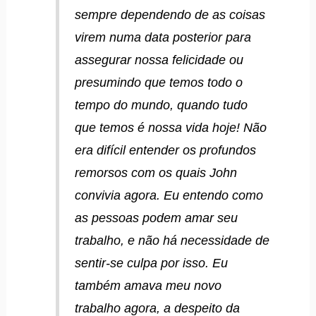
sempre dependendo de as coisas
virem numa data posterior para
assegurar nossa felicidade ou
presumindo que temos todo o
tempo do mundo, quando tudo
que temos é nossa vida hoje! Não
era difícil entender os profundos
remorsos com os quais John
convivia agora. Eu entendo como
as pessoas podem amar seu
trabalho, e não há necessidade de
sentir-se culpa por isso. Eu
também amava meu novo
trabalho agora, a despeito da