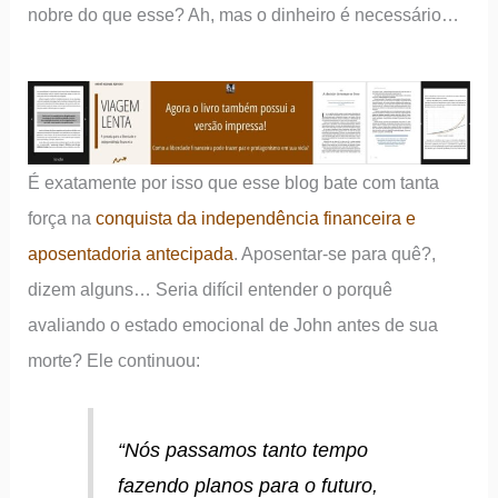
nobre do que esse? Ah, mas o dinheiro é necessário…
É exatamente por isso que esse blog bate com tanta
força na
conquista da independência financeira e
aposentadoria antecipada
. Aposentar-se para quê?,
dizem alguns… Seria difícil entender o porquê
avaliando o estado emocional de John antes de sua
morte? Ele continuou:
“Nós passamos tanto tempo
fazendo planos para o futuro,