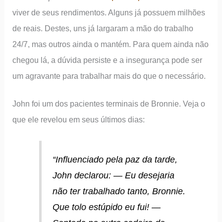
viver de seus rendimentos. Alguns já possuem milhões
de reais. Destes, uns já largaram a mão do trabalho
24/7, mas outros ainda o mantém. Para quem ainda não
chegou lá, a dúvida persiste e a insegurança pode ser
um agravante para trabalhar mais do que o necessário.
John foi um dos pacientes terminais de Bronnie. Veja o
que ele revelou em seus últimos dias:
“Influenciado pela paz da tarde,
John declarou: — Eu desejaria
não ter trabalhado tanto, Bronnie.
Que tolo estúpido eu fui! —