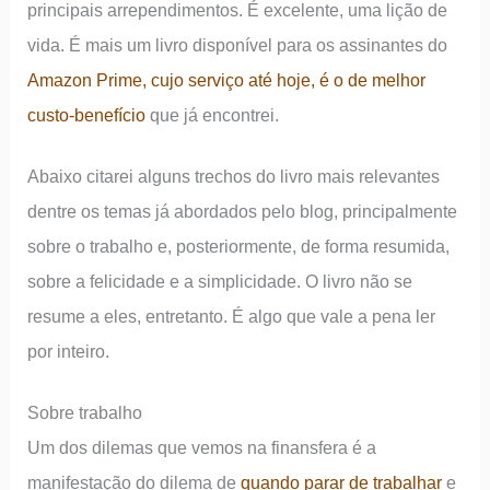
principais arrependimentos. É excelente, uma lição de
vida. É mais um livro disponível para os assinantes do
Amazon Prime, cujo serviço até hoje, é o de melhor
custo-benefício
que já encontrei.
Abaixo citarei alguns trechos do livro mais relevantes
dentre os temas já abordados pelo blog, principalmente
sobre o trabalho e, posteriormente, de forma resumida,
sobre a felicidade e a simplicidade. O livro não se
resume a eles, entretanto. É algo que vale a pena ler
por inteiro.
Sobre trabalho
Um dos dilemas que vemos na finansfera é a
manifestação do dilema de
quando parar de trabalhar
e