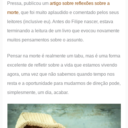
Pressa, publicou um
artigo sobre reflexões sobre a
morte
, que foi muito aplaudido e comentado pelos seus
leitores (inclusive eu). Antes do Filipe nascer, estava
terminando a leitura de um livro que evocou novamente
muitos pensamentos sobre o assunto.
Pensar na morte é realmente um tabu, mas é uma forma
excelente de refletir sobre a vida que estamos vivendo
agora, uma vez que não sabemos quando tempo nos
resta e a oportunidade para mudarmos de direção pode,
simplesmente, um dia, acabar.