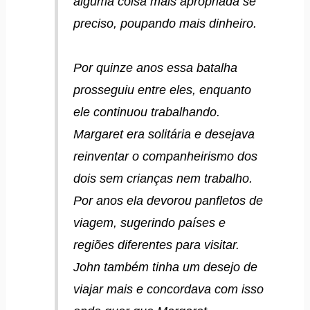
alguma coisa mais apropriada se
preciso, poupando mais dinheiro.
Por quinze anos essa batalha
prosseguiu entre eles, enquanto
ele continuou trabalhando.
Margaret era solitária e desejava
reinventar o companheirismo dos
dois sem crianças nem trabalho.
Por anos ela devorou panfletos de
viagem, sugerindo países e
regiões diferentes para visitar.
John também tinha um desejo de
viajar mais e concordava com isso