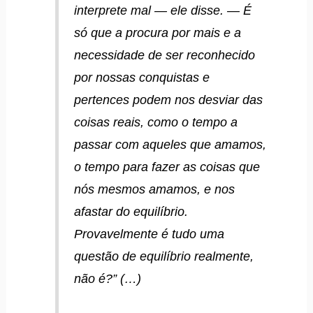
interprete mal — ele disse. — É
só que a procura por mais e a
necessidade de ser reconhecido
por nossas conquistas e
pertences podem nos desviar das
coisas reais, como o tempo a
passar com aqueles que amamos,
o tempo para fazer as coisas que
nós mesmos amamos, e nos
afastar do equilíbrio.
Provavelmente é tudo uma
questão de equilíbrio realmente,
não é?” (…)