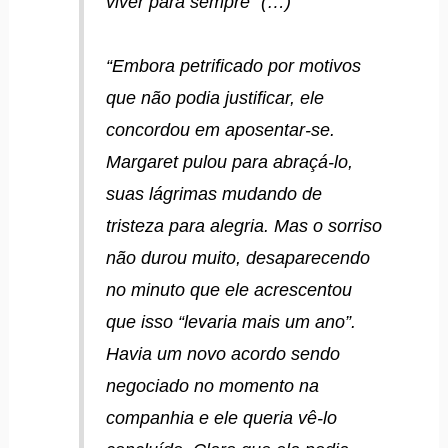
viver para sempre” (…)
“Embora petrificado por motivos
que não podia justificar, ele
concordou em aposentar-se.
Margaret pulou para abraçá-lo,
suas lágrimas mudando de
tristeza para alegria. Mas o sorriso
não durou muito, desaparecendo
no minuto que ele acrescentou
que isso “levaria mais um ano”.
Havia um novo acordo sendo
negociado no momento na
companhia e ele queria vê-lo