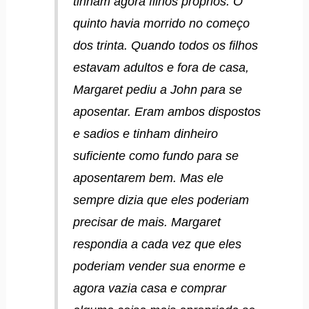
tinham agora filhos próprios. O
quinto havia morrido no começo
dos trinta. Quando todos os filhos
estavam adultos e fora de casa,
Margaret pediu a John para se
aposentar. Eram ambos dispostos
e sadios e tinham dinheiro
suficiente como fundo para se
aposentarem bem. Mas ele
sempre dizia que eles poderiam
precisar de mais. Margaret
respondia a cada vez que eles
poderiam vender sua enorme e
agora vazia casa e comprar