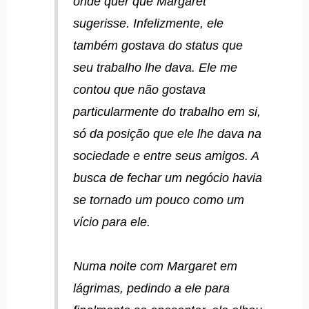
onde quer que Margaret
sugerisse. Infelizmente, ele
também gostava do status que
seu trabalho lhe dava. Ele me
contou que não gostava
particularmente do trabalho em si,
só da posição que ele lhe dava na
sociedade e entre seus amigos. A
busca de fechar um negócio havia
se tornado um pouco como um
vício para ele.
Numa noite com Margaret em
lágrimas, pedindo a ele para