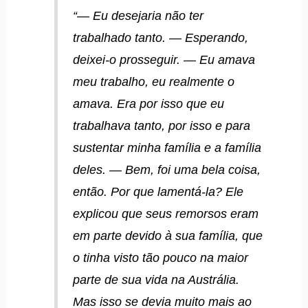
“— Eu desejaria não ter
trabalhado tanto. — Esperando,
deixei-o prosseguir. — Eu amava
meu trabalho, eu realmente o
amava. Era por isso que eu
trabalhava tanto, por isso e para
sustentar minha família e a família
deles. — Bem, foi uma bela coisa,
então. Por que lamentá-la? Ele
explicou que seus remorsos eram
em parte devido à sua família, que
o tinha visto tão pouco na maior
parte de sua vida na Austrália.
Mas isso se devia muito mais ao