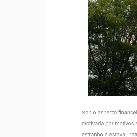
Sob o aspecto financei
motivada por motivos 
estranho e estava, nat