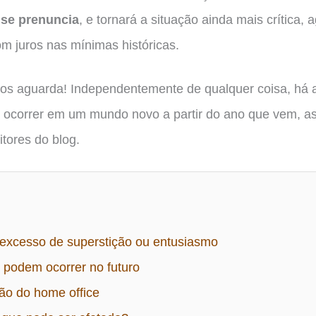
 se prenuncia
, e tornará a situação ainda mais crítica,
m juros nas mínimas históricas.
os aguarda! Independentemente de qualquer coisa, há 
 ocorrer em um mundo novo a partir do ano que vem, as
itores do blog.
excesso de superstição ou entusiasmo
 podem ocorrer no futuro
ção do home office