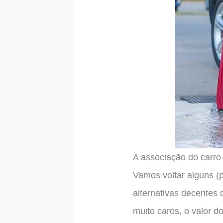
A associação do carro
Vamos voltar alguns (
alternativas decentes 
muito caros, o valor d