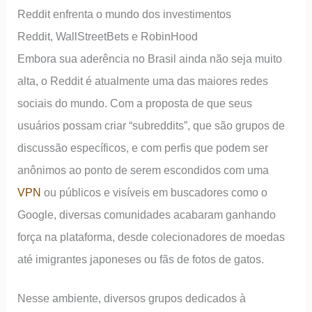
Reddit enfrenta o mundo dos investimentos
Reddit, WallStreetBets e RobinHood
Embora sua aderência no Brasil ainda não seja muito
alta, o Reddit é atualmente uma das maiores redes
sociais do mundo. Com a proposta de que seus
usuários possam criar “subreddits”, que são grupos de
discussão específicos, e com perfis que podem ser
anônimos ao ponto de serem escondidos com uma
VPN
ou públicos e visíveis em buscadores como o
Google, diversas comunidades acabaram ganhando
força na plataforma, desde colecionadores de moedas
até imigrantes japoneses ou fãs de fotos de gatos.
Nesse ambiente, diversos grupos dedicados à