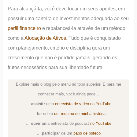
Para alcançá-la, você deve focar em seus aportes, em
possuir uma carteira de investimentos adequada ao seu
perfil financeiro
e rebalanceá-la através de um método,
como a
Alocação de Ativos
. Tudo que é conquistado
com planejamento, critério e disciplina gera um
crescimento que não é perdido jamais, gerando os
frutos necessários para sua liberdade futura.
Explore mais o blog pelo menu no topo superior! E para me
conhecer mais, você ainda pode…
…
assistir
uma
entrevista de vídeo no YouTube
…
ler
sobre
um resumo de minha história
…
ouvir
uma
entrevista de podcast
no YouTube
…
participar
de um
papo de boteco