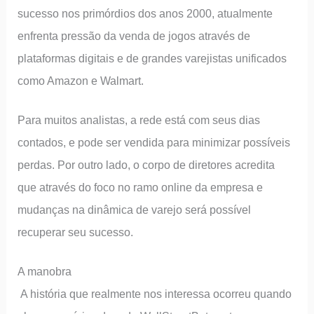
sucesso nos primórdios dos anos 2000, atualmente
enfrenta pressão da venda de jogos através de
plataformas digitais e de grandes varejistas unificados
como Amazon e Walmart.
Para muitos analistas, a rede está com seus dias
contados, e pode ser vendida para minimizar possíveis
perdas. Por outro lado, o corpo de diretores acredita
que através do foco no ramo online da empresa e
mudanças na dinâmica de varejo será possível
recuperar seu sucesso.
A manobra
A história que realmente nos interessa ocorreu quando