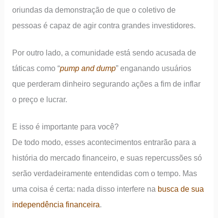
oriundas da demonstração de que o coletivo de
pessoas é capaz de agir contra grandes investidores.
Por outro lado, a comunidade está sendo acusada de
táticas como “
pump and dump
” enganando usuários
que perderam dinheiro segurando ações a fim de inflar
o preço e lucrar.
E isso é importante para você?
De todo modo, esses acontecimentos entrarão para a
história do mercado financeiro, e suas repercussões só
serão verdadeiramente entendidas com o tempo. Mas
uma coisa é certa: nada disso interfere na
busca de sua
independência financeira
.