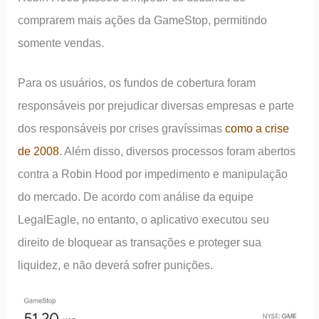
comprarem mais ações da GameStop, permitindo
somente vendas.
Para os usuários, os fundos de cobertura foram
responsáveis por prejudicar diversas empresas e parte
dos responsáveis por crises gravíssimas
como a crise
de 2008
. Além disso, diversos processos foram abertos
contra a Robin Hood por impedimento e manipulação
do mercado. De acordo com análise da equipe
LegalEagle, no entanto, o aplicativo executou seu
direito de bloquear as transações e proteger sua
liquidez, e não deverá sofrer punições.