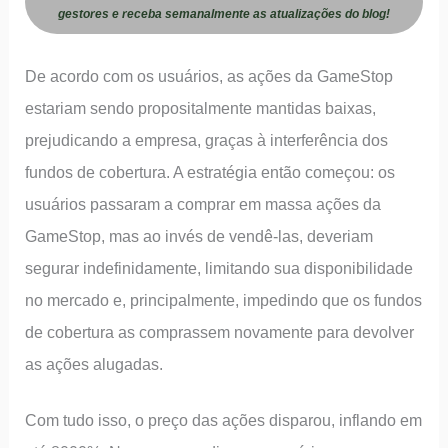
gestores e receba semanalmente as atualizações do blog!
De acordo com os usuários, as ações da GameStop
estariam sendo propositalmente mantidas baixas,
prejudicando a empresa, graças à interferência dos
fundos de cobertura. A estratégia então começou: os
usuários passaram a comprar em massa ações da
GameStop, mas ao invés de vendê-las, deveriam
segurar indefinidamente, limitando sua disponibilidade
no mercado e, principalmente, impedindo que os fundos
de cobertura as comprassem novamente para devolver
as ações alugadas.
Com tudo isso, o preço das ações disparou, inflando em