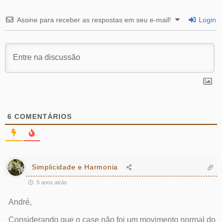
Assine para receber as respostas em seu e-mail!
Login
6
COMENTÁRIOS
Simplicidade e Harmonia
5 anos atrás
André,
Considerando que o case não foi um movimento normal do