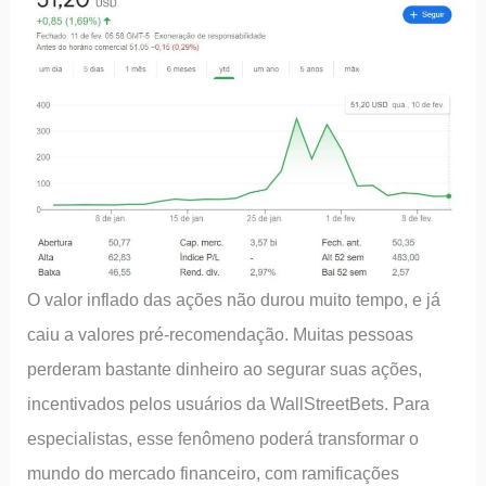
O valor inflado das ações não durou muito tempo, e já
caiu a valores pré-recomendação. Muitas pessoas
perderam bastante dinheiro ao segurar suas ações,
incentivados pelos usuários da WallStreetBets. Para
especialistas, esse fenômeno poderá transformar o
mundo do mercado financeiro, com ramificações