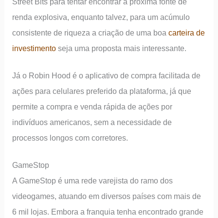
Street Bits para tentar encontrar a próxima fonte de
renda explosiva, enquanto talvez, para um acúmulo
consistente de riqueza a criação de uma boa
carteira de
investimento
seja uma proposta mais interessante.
Já o Robin Hood é o aplicativo de compra facilitada de
ações para celulares preferido da plataforma, já que
permite a compra e venda rápida de ações por
indivíduos americanos, sem a necessidade de
processos longos com corretores.
GameStop
A GameStop é uma rede varejista do ramo dos
videogames, atuando em diversos países com mais de
6 mil lojas. Embora a franquia tenha encontrado grande