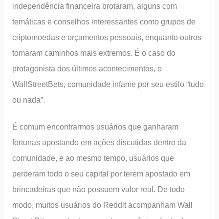
independência financeira brotaram, alguns com
temáticas e conselhos interessantes como grupos de
criptomoedas e orçamentos pessoais, enquanto outros
tomaram caminhos mais extremos. É o caso do
protagonista dos últimos acontecimentos, o
WallStreetBets, comunidade infame por seu estilo “tudo
ou nada”.
É comum encontrarmos usuários que ganharam
fortunas apostando em ações discutidas dentro da
comunidade, e ao mesmo tempo, usuários que
perderam todo o seu capital por terem apostado em
brincadeiras que não possuem valor real. De todo
modo, muitos usuários do Reddit acompanham Wall