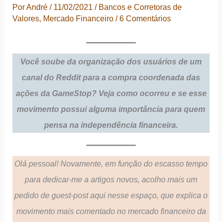
Por
André
/
11/02/2021
/
Bancos e Corretoras de
Valores
,
Mercado Financeiro
/
6 Comentários
Você soube da organização dos usuários de um
canal do Reddit para a compra coordenada das
ações da GameStop? Veja como ocorreu e se esse
movimento possui alguma importância para quem
pensa na independência financeira.
Olá pessoal! Novamente, em função do escasso tempo
para dedicar-me a artigos novos, acolho mais um
pedido de guest-post aqui nesse espaço, que explica o
movimento mais comentado no mercado financeiro da