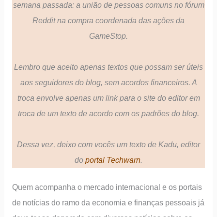
semana passada: a união de pessoas comuns no fórum
Reddit na compra coordenada das ações da
GameStop.
Lembro que aceito apenas textos que possam ser úteis
aos seguidores do blog, sem acordos financeiros. A
troca envolve apenas um link para o site do editor em
troca de um texto de acordo com os padrões do blog.
Dessa vez, deixo com vocês um texto de Kadu, editor
do
portal Techwarn
.
Quem acompanha o mercado internacional e os portais
de notícias do ramo da economia e finanças pessoais já