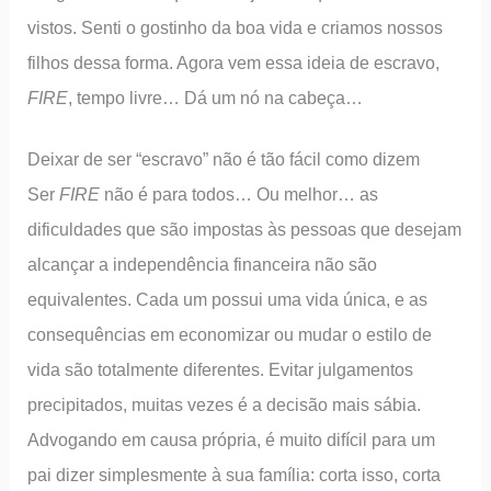
vistos. Senti o gostinho da boa vida e criamos nossos
filhos dessa forma. Agora vem essa ideia de escravo,
FIRE
, tempo livre… Dá um nó na cabeça…
Deixar de ser “escravo” não é tão fácil como dizem
Ser
FIRE
não é para todos… Ou melhor… as
dificuldades que são impostas às pessoas que desejam
alcançar a independência financeira não são
equivalentes. Cada um possui uma vida única, e as
consequências em economizar ou mudar o estilo de
vida são totalmente diferentes. Evitar julgamentos
precipitados, muitas vezes é a decisão mais sábia.
Advogando em causa própria, é muito difícil para um
pai dizer simplesmente à sua família: corta isso, corta