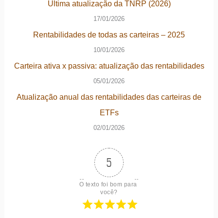
Última atualização da TNRP (2026)
17/01/2026
Rentabilidades de todas as carteiras – 2025
10/01/2026
Carteira ativa x passiva: atualização das rentabilidades
05/01/2026
Atualização anual das rentabilidades das carteiras de
ETFs
02/01/2026
5
O texto foi bom para 
você?