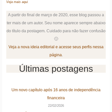
Veja mais aqui
.
A partir do final de março de 2020, esse blog passou a
ter mais de um autor. Seu nome aparece sempre abaixo
do título da postagem. Cuidado para não fazer confusão
🙂
Veja a nova ideia editorial e acesse seus perfis nessa
página
.
Últimas postagens
Um novo capítulo após 16 anos de independência
financeira
22/02/2026