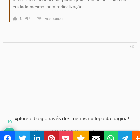
cuidado mesmo, sem radicalização.
0
Responder
Explore o blog através dos menus no topo da página!
19
Copyright © 2026 Viagem Lenta