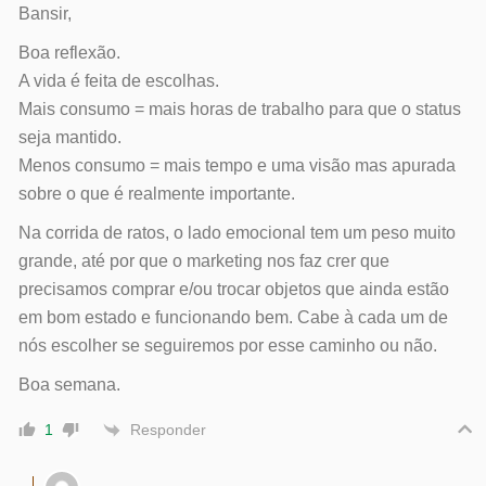
Bansir,
Boa reflexão.
A vida é feita de escolhas.
Mais consumo = mais horas de trabalho para que o status
seja mantido.
Menos consumo = mais tempo e uma visão mas apurada
sobre o que é realmente importante.
Na corrida de ratos, o lado emocional tem um peso muito
grande, até por que o marketing nos faz crer que
precisamos comprar e/ou trocar objetos que ainda estão
em bom estado e funcionando bem. Cabe à cada um de
nós escolher se seguiremos por esse caminho ou não.
Boa semana.
Responder
1