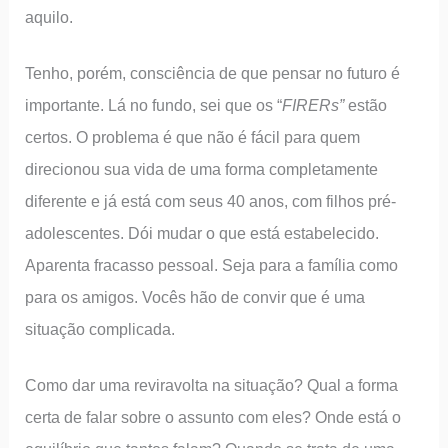
aquilo.
Tenho, porém, consciência de que pensar no futuro é
importante. Lá no fundo, sei que os “
FIRERs”
estão
certos. O problema é que não é fácil para quem
direcionou sua vida de uma forma completamente
diferente e já está com seus 40 anos, com filhos pré-
adolescentes. Dói mudar o que está estabelecido.
Aparenta fracasso pessoal. Seja para a família como
para os amigos. Vocês hão de convir que é uma
situação complicada.
Como dar uma reviravolta na situação? Qual a forma
certa de falar sobre o assunto com eles? Onde está o