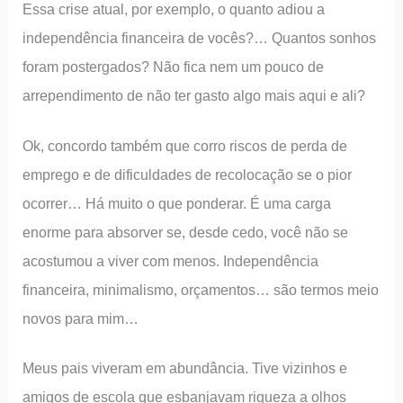
Essa crise atual, por exemplo, o quanto adiou a
independência financeira de vocês?… Quantos sonhos
foram postergados? Não fica nem um pouco de
arrependimento de não ter gasto algo mais aqui e ali?
Ok, concordo também que corro riscos de perda de
emprego e de dificuldades de recolocação se o pior
ocorrer… Há muito o que ponderar. É uma carga
enorme para absorver se, desde cedo, você não se
acostumou a viver com menos. Independência
financeira, minimalismo, orçamentos… são termos meio
novos para mim…
Meus pais viveram em abundância. Tive vizinhos e
amigos de escola que esbanjavam riqueza a olhos