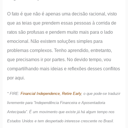
O fato é que não é apenas uma decisão racional, visto
que as teias que prendem essas pessoas à corrida de
ratos são profusas e pendem muito mais para o lado
emocional. Não existem soluções simples para
problemas complexos. Tenho aprendido, entretanto,
que precisamos ir por partes. No devido tempo, vou
compartilhando mais ideias e reflexões desses conflitos
por aqui.
* FIRE:
Financial Independence, Retire Early
, o que pode-se traduzir
livremente para “Independência Financeira e Aposentadoria
Antecipada”. É um movimento que existe já há algum tempo nos
Estados Unidos e tem despertado interesse crescente no Brasil.