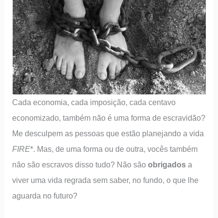
Cada economia, cada imposição, cada centavo
economizado, também não é uma forma de escravidão?
Me desculpem as pessoas que estão planejando a vida
FIRE
*. Mas, de uma forma ou de outra, vocês também
não são escravos disso tudo? Não são
obrigados
a
viver uma vida regrada sem saber, no fundo, o que lhe
aguarda no futuro?