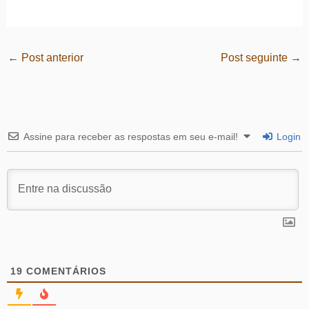
←
Post anterior
Post seguinte
→
Assine para receber as respostas em seu e-mail!
Login
19
COMENTÁRIOS