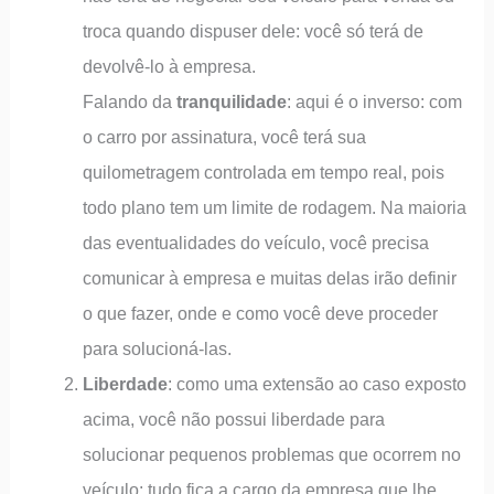
troca quando dispuser dele: você só terá de
devolvê-lo à empresa.
Falando da
tranquilidade
: aqui é o inverso: com
o carro por assinatura, você terá sua
quilometragem controlada em tempo real, pois
todo plano tem um limite de rodagem. Na maioria
das eventualidades do veículo, você precisa
comunicar à empresa e muitas delas irão definir
o que fazer, onde e como você deve proceder
para solucioná-las.
Liberdade
: como uma extensão ao caso exposto
acima, você não possui liberdade para
solucionar pequenos problemas que ocorrem no
veículo: tudo fica a cargo da empresa que lhe