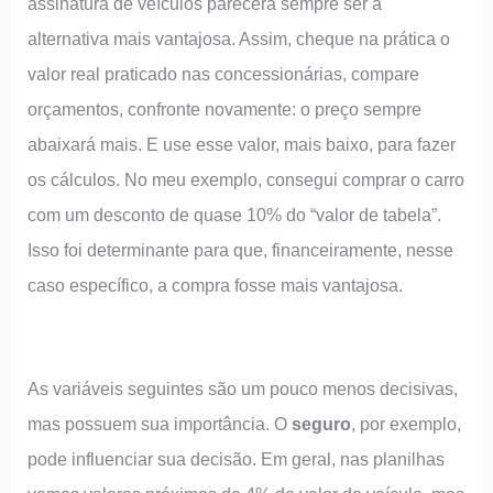
assinatura de veículos parecerá sempre ser a
alternativa mais vantajosa. Assim, cheque na prática o
valor real praticado nas concessionárias, compare
orçamentos, confronte novamente: o preço sempre
abaixará mais. E use esse valor, mais baixo, para fazer
os cálculos. No meu exemplo, consegui comprar o carro
com um desconto de quase 10% do “valor de tabela”.
Isso foi determinante para que, financeiramente, nesse
caso específico, a compra fosse mais vantajosa.
As variáveis seguintes são um pouco menos decisivas,
mas possuem sua importância. O
seguro
, por exemplo,
pode influenciar sua decisão. Em geral, nas planilhas