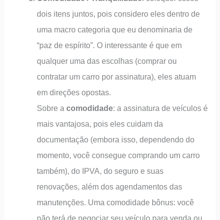
dois itens juntos, pois considero eles dentro de
uma macro categoria que eu denominaria de
“paz de espírito”. O interessante é que em
qualquer uma das escolhas (comprar ou
contratar um carro por assinatura), eles atuam
em direções opostas.
Sobre a
comodidade
: a assinatura de veículos é
mais vantajosa, pois eles cuidam da
documentação (embora isso, dependendo do
momento, você consegue comprando um carro
também), do IPVA, do seguro e suas
renovações, além dos agendamentos das
manutenções. Uma comodidade bônus: você
não terá de negociar seu veículo para venda ou