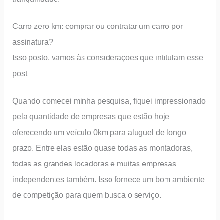
Carro zero km: comprar ou contratar um carro por
assinatura?
Isso posto, vamos às considerações que intitulam esse
post.
Quando comecei minha pesquisa, fiquei impressionado
pela quantidade de empresas que estão hoje
oferecendo um veículo 0km para aluguel de longo
prazo. Entre elas estão quase todas as montadoras,
todas as grandes locadoras e muitas empresas
independentes também. Isso fornece um bom ambiente
de competição para quem busca o serviço.