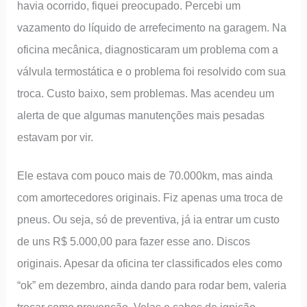
havia ocorrido, fiquei preocupado. Percebi um
vazamento do líquido de arrefecimento na garagem. Na
oficina mecânica, diagnosticaram um problema com a
válvula termostática e o problema foi resolvido com sua
troca. Custo baixo, sem problemas. Mas acendeu um
alerta de que algumas manutenções mais pesadas
estavam por vir.
Ele estava com pouco mais de 70.000km, mas ainda
com amortecedores originais. Fiz apenas uma troca de
pneus. Ou seja, só de preventiva, já ia entrar um custo
de uns R$ 5.000,00 para fazer esse ano. Discos
originais. Apesar da oficina ter classificados eles como
“ok” em dezembro, ainda dando para rodar bem, valeria