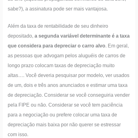
sabe?), a assinatura pode ser mais vantajosa.
Além da taxa de rentabilidade de seu dinheiro
depositado,
a segunda variável determinante é a taxa
que considera para depreciar o carro alvo
. Em geral,
as pessoas que advogam pelos aluguéis de carros de
longo prazo colocam taxas de depreciação muito
altas…. Você deveria pesquisar por modelo, ver usados
de um, dois e três anos anunciados e estimar uma taxa
de depreciação. Considerar se você conseguiria vender
pela FIPE ou não. Considerar se você tem paciência
para a negociação ou prefere colocar uma taxa de
depreciação mais baixa por não querer se estressar
com isso.