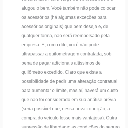
alugou o bem. Você também não pode colocar
os acessórios (há algumas exceções para
acessórios originais) que bem deseja e, de
qualquer forma, não será reembolsado pela
empresa. E, como dito, você não pode
ultrapassar a quilometragem contratada, sob
pena de pagar adicionais altíssimos de
quilômetro excedido. Claro que existe a
possibilidade de pedir uma alteração contratual
para aumentar o limite, mas aí, haverá um custo
que não foi considerado em sua análise prévia
(seria possível que, nessa nova condição, a
compra do veículo fosse mais vantajosa). Outra
supressão de liberdade: as condições do seguro