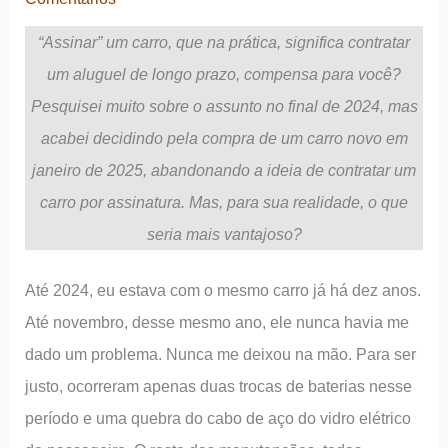
“Assinar” um carro, que na prática, significa contratar
um aluguel de longo prazo, compensa para você?
Pesquisei muito sobre o assunto no final de 2024, mas
acabei decidindo pela compra de um carro novo em
janeiro de 2025, abandonando a ideia de contratar um
carro por assinatura. Mas, para sua realidade, o que
seria mais vantajoso?
Até 2024, eu estava com o mesmo carro já há dez anos.
Até novembro, desse mesmo ano, ele nunca havia me
dado um problema. Nunca me deixou na mão. Para ser
justo, ocorreram apenas duas trocas de baterias nesse
período e uma quebra do cabo de aço do vidro elétrico