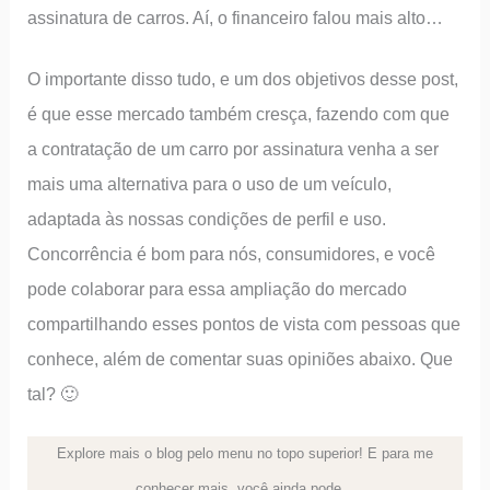
assinatura de carros. Aí, o financeiro falou mais alto…
O importante disso tudo, e um dos objetivos desse post,
é que esse mercado também cresça, fazendo com que
a contratação de um carro por assinatura venha a ser
mais uma alternativa para o uso de um veículo,
adaptada às nossas condições de perfil e uso.
Concorrência é bom para nós, consumidores, e você
pode colaborar para essa ampliação do mercado
compartilhando esses pontos de vista com pessoas que
conhece, além de comentar suas opiniões abaixo. Que
tal? 🙂
Explore mais o blog pelo menu no topo superior! E para me
conhecer mais, você ainda pode…