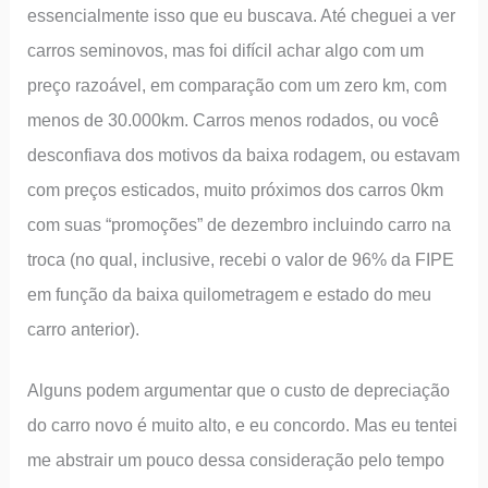
essencialmente isso que eu buscava. Até cheguei a ver
carros seminovos, mas foi difícil achar algo com um
preço razoável, em comparação com um zero km, com
menos de 30.000km. Carros menos rodados, ou você
desconfiava dos motivos da baixa rodagem, ou estavam
com preços esticados, muito próximos dos carros 0km
com suas “promoções” de dezembro incluindo carro na
troca (no qual, inclusive, recebi o valor de 96% da FIPE
em função da baixa quilometragem e estado do meu
carro anterior).
Alguns podem argumentar que o custo de depreciação
do carro novo é muito alto, e eu concordo. Mas eu tentei
me abstrair um pouco dessa consideração pelo tempo