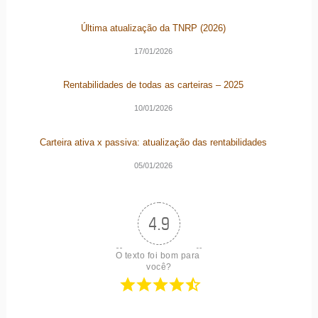
Última atualização da TNRP (2026)
17/01/2026
Rentabilidades de todas as carteiras – 2025
10/01/2026
Carteira ativa x passiva: atualização das rentabilidades
05/01/2026
4.9
O texto foi bom para 
você?