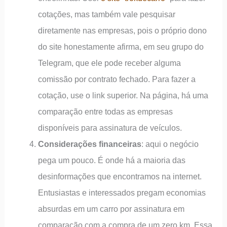
cotações, mas também vale pesquisar
diretamente nas empresas, pois o próprio dono
do site honestamente afirma, em seu grupo do
Telegram, que ele pode receber alguma
comissão por contrato fechado. Para fazer a
cotação, use o link superior. Na página, há uma
comparação entre todas as empresas
disponíveis para assinatura de veículos.
Considerações financeiras
: aqui o negócio
pega um pouco. É onde há a maioria das
desinformações que encontramos na internet.
Entusiastas e interessados pregam economias
absurdas em um carro por assinatura em
comparação com a compra de um zero km. Essa