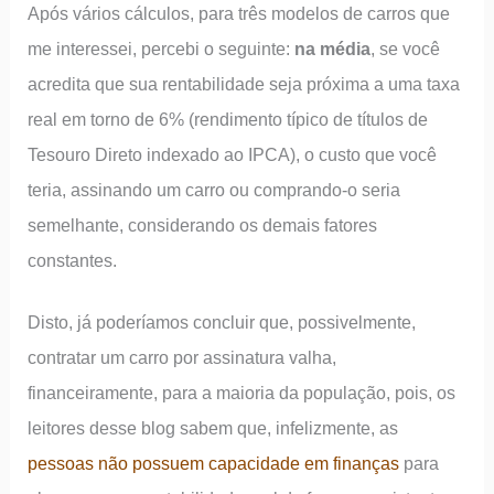
Após vários cálculos, para três modelos de carros que
me interessei, percebi o seguinte:
na média
, se você
acredita que sua rentabilidade seja próxima a uma taxa
real em torno de 6% (rendimento típico de títulos de
Tesouro Direto indexado ao IPCA), o custo que você
teria, assinando um carro ou comprando-o seria
semelhante, considerando os demais fatores
constantes.
Disto, já poderíamos concluir que, possivelmente,
contratar um carro por assinatura valha,
financeiramente, para a maioria da população, pois, os
leitores desse blog sabem que, infelizmente, as
pessoas não possuem capacidade em finanças
para