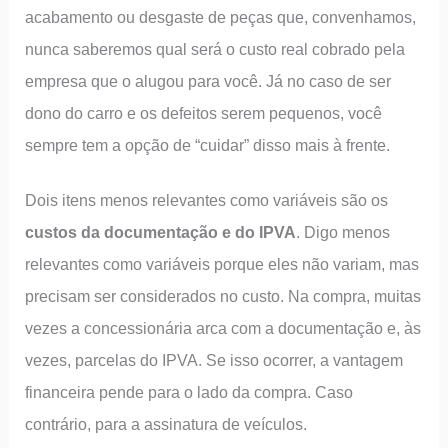
acabamento ou desgaste de peças que, convenhamos,
nunca saberemos qual será o custo real cobrado pela
empresa que o alugou para você. Já no caso de ser
dono do carro e os defeitos serem pequenos, você
sempre tem a opção de “cuidar” disso mais à frente.
Dois itens menos relevantes como variáveis são os
custos da documentação e do IPVA
. Digo menos
relevantes como variáveis porque eles não variam, mas
precisam ser considerados no custo. Na compra, muitas
vezes a concessionária arca com a documentação e, às
vezes, parcelas do IPVA. Se isso ocorrer, a vantagem
financeira pende para o lado da compra. Caso
contrário, para a assinatura de veículos.