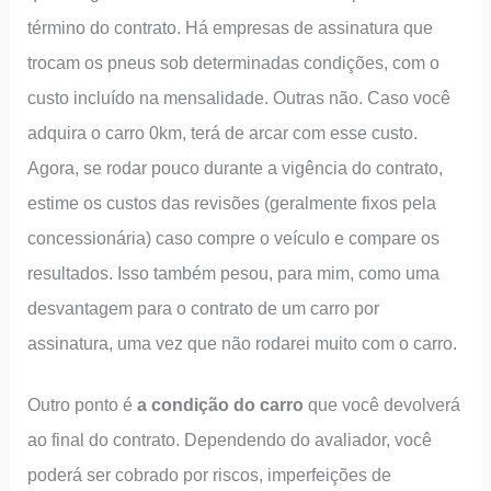
término do contrato. Há empresas de assinatura que
trocam os pneus sob determinadas condições, com o
custo incluído na mensalidade. Outras não. Caso você
adquira o carro 0km, terá de arcar com esse custo.
Agora, se rodar pouco durante a vigência do contrato,
estime os custos das revisões (geralmente fixos pela
concessionária) caso compre o veículo e compare os
resultados. Isso também pesou, para mim, como uma
desvantagem para o contrato de um carro por
assinatura, uma vez que não rodarei muito com o carro.
Outro ponto é
a condição do carro
que você devolverá
ao final do contrato. Dependendo do avaliador, você
poderá ser cobrado por riscos, imperfeições de