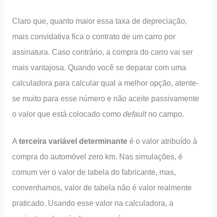
Claro que, quanto maior essa taxa de depreciação,
mais convidativa fica o contrato de um carro por
assinatura. Caso contrário, a compra do carro vai ser
mais vantajosa. Quando você se deparar com uma
calculadora para calcular qual a melhor opção, atente-
se muito para esse número e não aceite passivamente
o valor que está colocado como
default
no campo.
A
terceira variável determinante
é o valor atribuído à
compra do automóvel zero km. Nas simulações, é
comum ver o valor de tabela do fabricante, mas,
convenhamos, valor de tabela não é valor realmente
praticado. Usando esse valor na calculadora, a