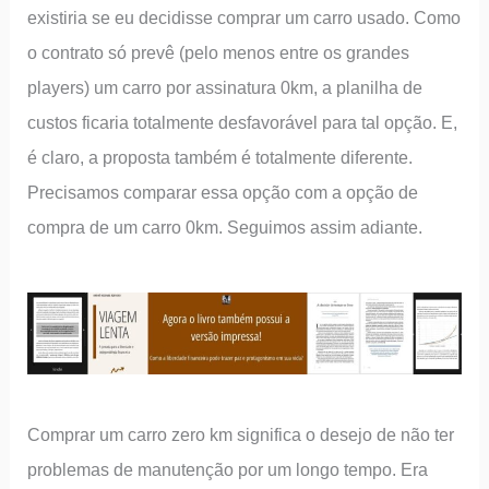
existiria se eu decidisse comprar um carro usado. Como
o contrato só prevê (pelo menos entre os grandes
players) um carro por assinatura 0km, a planilha de
custos ficaria totalmente desfavorável para tal opção. E,
é claro, a proposta também é totalmente diferente.
Precisamos comparar essa opção com a opção de
compra de um carro 0km. Seguimos assim adiante.
Comprar um carro zero km significa o desejo de não ter
problemas de manutenção por um longo tempo. Era