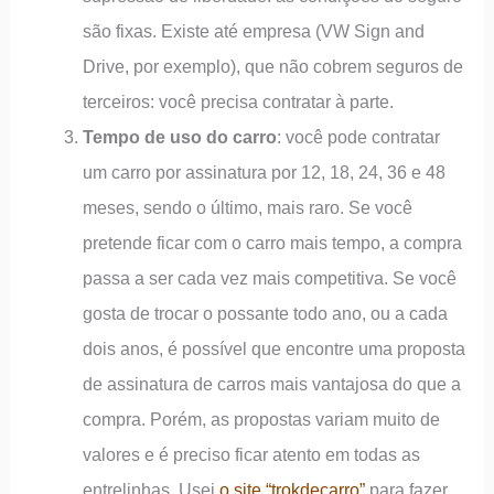
são fixas. Existe até empresa (VW Sign and
Drive, por exemplo), que não cobrem seguros de
terceiros: você precisa contratar à parte.
Tempo de uso do carro
: você pode contratar
um carro por assinatura por 12, 18, 24, 36 e 48
meses, sendo o último, mais raro. Se você
pretende ficar com o carro mais tempo, a compra
passa a ser cada vez mais competitiva. Se você
gosta de trocar o possante todo ano, ou a cada
dois anos, é possível que encontre uma proposta
de assinatura de carros mais vantajosa do que a
compra. Porém, as propostas variam muito de
valores e é preciso ficar atento em todas as
entrelinhas. Usei
o site “trokdecarro”
para fazer