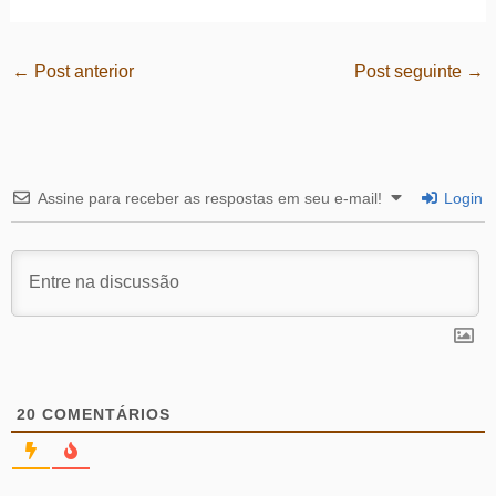
←
Post anterior
Post seguinte
→
Assine para receber as respostas em seu e-mail!
Login
20
COMENTÁRIOS