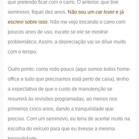
que pretendo ficar com o carro. O anterior, que tirei
seminovo, fiquei dez anos.
Não sou um
car lover
e já
escrevi sobre isso
. Não me vejo trocando o carro com
poucos anos de uso, exceto se ele se mostrar
problemático. Assim, a depreciação vai se diluir muito
com o tempo.
Outro ponto: como rodo pouco (aqui somos todos home-
office e tudo que precisamos está perto de casa), tenho
a expectativa de que o custo de manutenção se
resumirá às revisões programadas, ao menos nos
primeiros cinco anos, dando a tranquilidade que
preciso. Com um seminovo, eu teria de acertar muito na
escolha do veículo para que eu tivesse a mesma
tranquilidade.