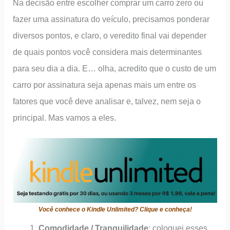
Na decisão entre escolher comprar um carro zero ou
fazer uma assinatura do veículo, precisamos ponderar
diversos pontos, e claro, o veredito final vai depender
de quais pontos você considera mais determinantes
para seu dia a dia. E… olha, acredito que o custo de um
carro por assinatura seja apenas mais um entre os
fatores que você deve analisar e, talvez, nem seja o
principal. Mas vamos a eles.
Você conhece o Kindle Unlimited? Clique e conheça!
Comodidade / Tranquilidade
: coloquei esses