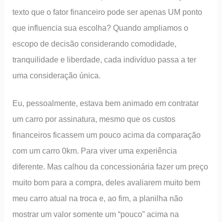
texto que o fator financeiro pode ser apenas UM ponto
que influencia sua escolha? Quando ampliamos o
escopo de decisão considerando comodidade,
tranquilidade e liberdade, cada indivíduo passa a ter
uma consideração única.
Eu, pessoalmente, estava bem animado em contratar
um carro por assinatura, mesmo que os custos
financeiros ficassem um pouco acima da comparação
com um carro 0km. Para viver uma experiência
diferente. Mas calhou da concessionária fazer um preço
muito bom para a compra, deles avaliarem muito bem
meu carro atual na troca e, ao fim, a planilha não
mostrar um valor somente um “pouco” acima na