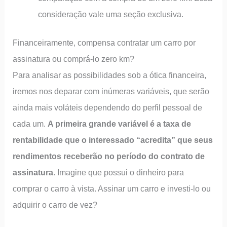
consideração vale uma seção exclusiva.
Financeiramente, compensa contratar um carro por
assinatura ou comprá-lo zero km?
Para analisar as possibilidades sob a ótica financeira,
iremos nos deparar com inúmeras variáveis, que serão
ainda mais voláteis dependendo do perfil pessoal de
cada um.
A primeira grande variável é a taxa de
rentabilidade que o interessado “acredita” que seus
rendimentos receberão no período do contrato de
assinatura
. Imagine que possui o dinheiro para
comprar o carro à vista. Assinar um carro e investi-lo ou
adquirir o carro de vez?