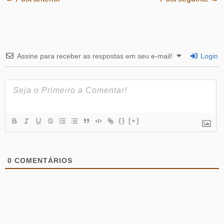
Assine para receber as respostas em seu e-mail!
Login
{}
[+]
0
COMENTÁRIOS