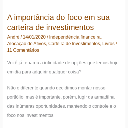
A importância do foco em sua
carteira de investimentos
André
/
14/01/2020
/
Independência financeira
,
Alocação de Ativos
,
Carteira de Investimentos
,
Livros
/
11 Comentários
Você já reparou a infinidade de opções que temos hoje
em dia para adquirir qualquer coisa?
Não é diferente quando decidimos montar nosso
portfólio, mas é importante, porém, fugir da armadilha
das inúmeras oportunidades, mantendo o controle e o
foco nos investimentos.