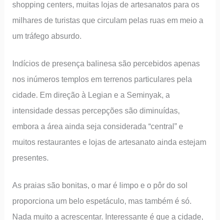
shopping centers, muitas lojas de artesanatos para os
milhares de turistas que circulam pelas ruas em meio a
um tráfego absurdo.
Indícios de presença balinesa são percebidos apenas
nos inúmeros templos em terrenos particulares pela
cidade. Em direção à Legian e a Seminyak, a
intensidade dessas percepções são diminuídas,
embora a área ainda seja considerada “central” e
muitos restaurantes e lojas de artesanato ainda estejam
presentes.
As praias são bonitas, o mar é limpo e o pôr do sol
proporciona um belo espetáculo, mas também é só.
Nada muito a acrescentar. Interessante é que a cidade,