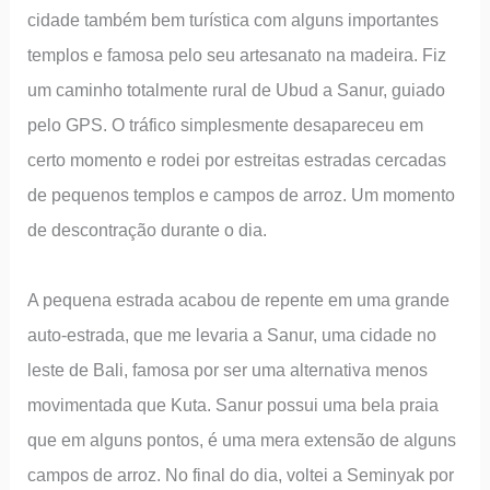
cidade também bem turística com alguns importantes
templos e famosa pelo seu artesanato na madeira. Fiz
um caminho totalmente rural de Ubud a Sanur, guiado
pelo GPS. O tráfico simplesmente desapareceu em
certo momento e rodei por estreitas estradas cercadas
de pequenos templos e campos de arroz. Um momento
de descontração durante o dia.
A pequena estrada acabou de repente em uma grande
auto-estrada, que me levaria a Sanur, uma cidade no
leste de Bali, famosa por ser uma alternativa menos
movimentada que Kuta. Sanur possui uma bela praia
que em alguns pontos, é uma mera extensão de alguns
campos de arroz. No final do dia, voltei a Seminyak por