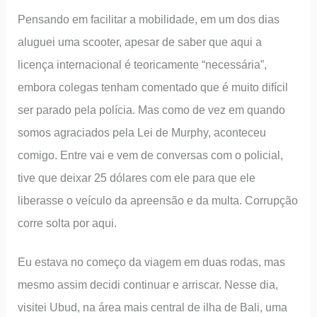
Pensando em facilitar a mobilidade, em um dos dias
aluguei uma scooter, apesar de saber que aqui a
licença internacional é teoricamente “necessária”,
embora colegas tenham comentado que é muito difícil
ser parado pela polícia. Mas como de vez em quando
somos agraciados pela Lei de Murphy, aconteceu
comigo. Entre vai e vem de conversas com o policial,
tive que deixar 25 dólares com ele para que ele
liberasse o veículo da apreensão e da multa. Corrupção
corre solta por aqui.
Eu estava no começo da viagem em duas rodas, mas
mesmo assim decidi continuar e arriscar. Nesse dia,
visitei Ubud, na área mais central de ilha de Bali, uma