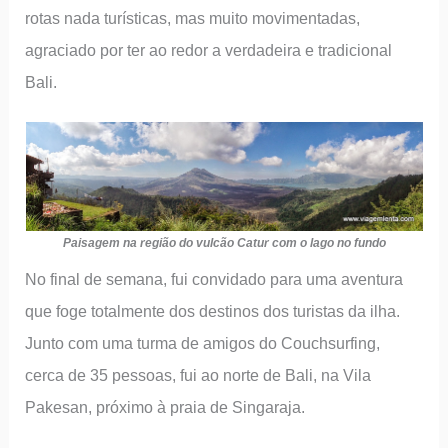
rotas nada turísticas, mas muito movimentadas,
agraciado por ter ao redor a verdadeira e tradicional
Bali.
Paisagem na região do vulcão Catur com o lago no fundo
No final de semana, fui convidado para uma aventura
que foge totalmente dos destinos dos turistas da ilha.
Junto com uma turma de amigos do Couchsurfing,
cerca de 35 pessoas, fui ao norte de Bali, na Vila
Pakesan, próximo à praia de Singaraja.