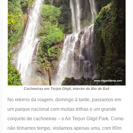
Cachoeiras em Terjun Gitgit, interior da ilha de Bali
No retorno da viagem, domingo à tarde, passamos em
um parque nacional com muitas trilhas e um grande
conjunto de cachoeiras – o Air Terjun Gitgit Park. Como
não tínhamos tempo, visitamos apenas uma, com 80m