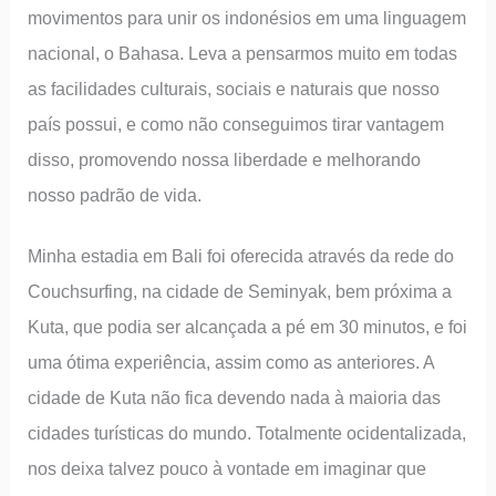
movimentos para unir os indonésios em uma linguagem
nacional, o Bahasa. Leva a pensarmos muito em todas
as facilidades culturais, sociais e naturais que nosso
país possui, e como não conseguimos tirar vantagem
disso, promovendo nossa liberdade e melhorando
nosso padrão de vida.
Minha estadia em Bali foi oferecida através da rede do
Couchsurfing, na cidade de Seminyak, bem próxima a
Kuta, que podia ser alcançada a pé em 30 minutos, e foi
uma ótima experiência, assim como as anteriores. A
cidade de Kuta não fica devendo nada à maioria das
cidades turísticas do mundo. Totalmente ocidentalizada,
nos deixa talvez pouco à vontade em imaginar que