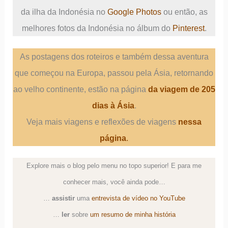
da ilha da Indonésia no
Google Photos
ou então, as
melhores fotos da Indonésia no álbum do
Pinterest
.
As postagens dos roteiros e também dessa aventura
que começou na Europa, passou pela Ásia, retornando
ao velho continente, estão na página
da viagem de 205
dias à Ásia
.
Veja mais viagens e reflexões de viagens
nessa
página
.
Explore mais o blog pelo menu no topo superior! E para me
conhecer mais, você ainda pode…
…
assistir
uma
entrevista de vídeo no YouTube
…
ler
sobre
um resumo de minha história