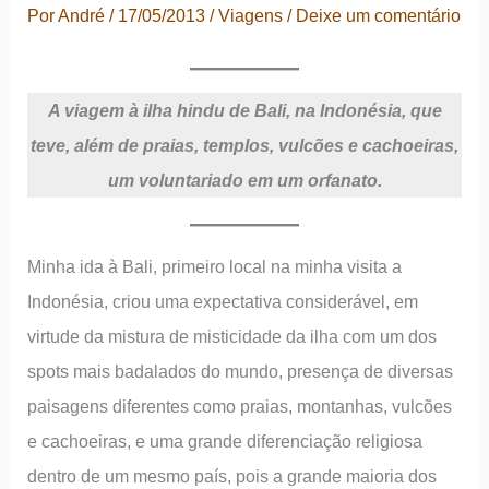
Por
André
/
17/05/2013
/
Viagens
/
Deixe um comentário
A viagem à ilha hindu de Bali, na Indonésia, que
teve, além de praias, templos, vulcões e cachoeiras,
um voluntariado em um orfanato.
Minha ida à Bali, primeiro local na minha visita a
Indonésia, criou uma expectativa considerável, em
virtude da mistura de misticidade da ilha com um dos
spots mais badalados do mundo, presença de diversas
paisagens diferentes como praias, montanhas, vulcões
e cachoeiras, e uma grande diferenciação religiosa
dentro de um mesmo país, pois a grande maioria dos