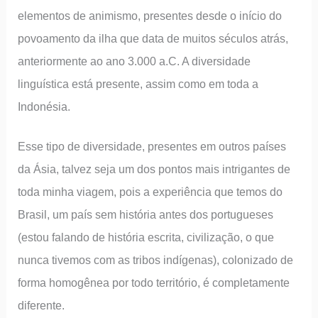
elementos de animismo, presentes desde o início do
povoamento da ilha que data de muitos séculos atrás,
anteriormente ao ano 3.000 a.C. A diversidade
linguística está presente, assim como em toda a
Indonésia.
Esse tipo de diversidade, presentes em outros países
da Ásia, talvez seja um dos pontos mais intrigantes de
toda minha viagem, pois a experiência que temos do
Brasil, um país sem história antes dos portugueses
(estou falando de história escrita, civilização, o que
nunca tivemos com as tribos indígenas), colonizado de
forma homogênea por todo território, é completamente
diferente.