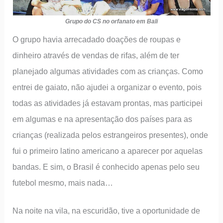
Grupo do CS no orfanato em Bali
O grupo havia arrecadado doações de roupas e
dinheiro através de vendas de rifas, além de ter
planejado algumas atividades com as crianças. Como
entrei de gaiato, não ajudei a organizar o evento, pois
todas as atividades já estavam prontas, mas participei
em algumas e na apresentação dos países para as
crianças (realizada pelos estrangeiros presentes), onde
fui o primeiro latino americano a aparecer por aquelas
bandas. E sim, o Brasil é conhecido apenas pelo seu
futebol mesmo, mais nada…
Na noite na vila, na escuridão, tive a oportunidade de