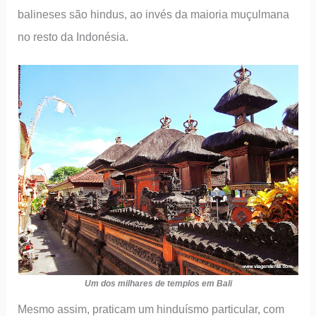
balineses são hindus, ao invés da maioria muçulmana
no resto da Indonésia.
Um dos milhares de templos em Bali
Mesmo assim, praticam um hinduísmo particular, com