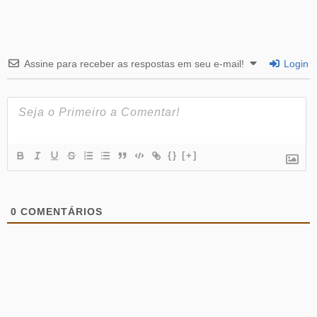
Assine para receber as respostas em seu e-mail!
Login
{}
[+]
0
COMENTÁRIOS