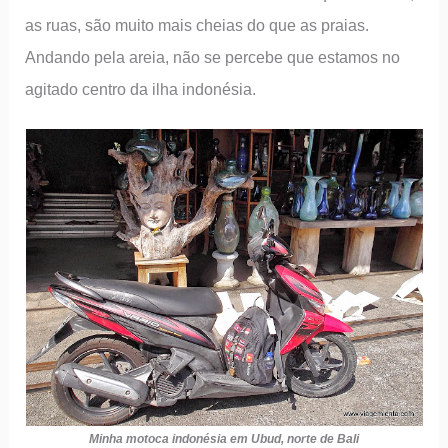
as ruas, são muito mais cheias do que as praias.
Andando pela areia, não se percebe que estamos no
agitado centro da ilha indonésia.
Minha motoca indonésia em Ubud, norte de Bali