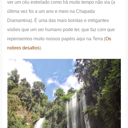
ver um céu estrelado como há muito tempo não via (a
última vez foi a um ano e meio na Chapada
Diamantina). É uma das mais bonitas e intrigantes
visões que um ser humano pode ter, que faz com que
repensemos muito nossos papéis aqui na Terra (
Os
nobres desafios
).