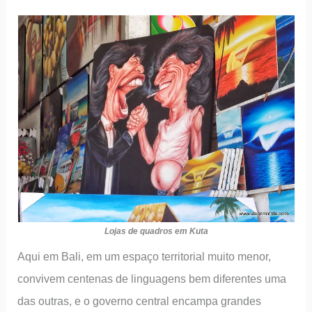
Lojas de quadros em Kuta
Aqui em Bali, em um espaço territorial muito menor,
convivem centenas de linguagens bem diferentes uma
das outras, e o governo central encampa grandes