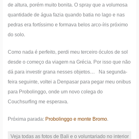
de altura, porém muito bonita. O spray que a volumosa
quantidade de água fazia quando batia no lago e nas
pedras era fortíssimo e formava belos arco-íris próximo
do solo.
Como nada é perfeito, perdi meu terceiro óculos de sol
desde o começo da viagem na Grécia. Por isso que não
dá para investir grana nesses objetos… Na segunda-
feira seguinte, voltei a Denpasar para pegar meu onibus
para Probolinggo, onde um novo colega do
Couchsurfing me esperava.
Próxima parada:
Probolinggo e monte Bromo
.
Veja todas as fotos de Bali e o voluntariado no interior