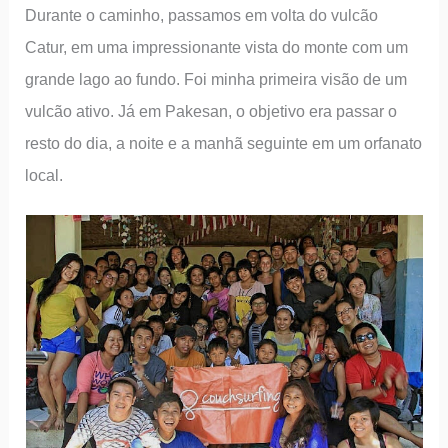
Durante o caminho, passamos em volta do vulcão
Catur, em uma impressionante vista do monte com um
grande lago ao fundo. Foi minha primeira visão de um
vulcão ativo. Já em Pakesan, o objetivo era passar o
resto do dia, a noite e a manhã seguinte em um orfanato
local.