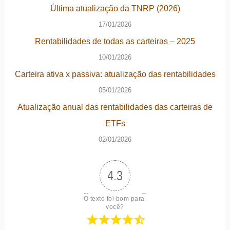
Última atualização da TNRP (2026)
17/01/2026
Rentabilidades de todas as carteiras – 2025
10/01/2026
Carteira ativa x passiva: atualização das rentabilidades
05/01/2026
Atualização anual das rentabilidades das carteiras de
ETFs
02/01/2026
4.3
O texto foi bom para 
você?