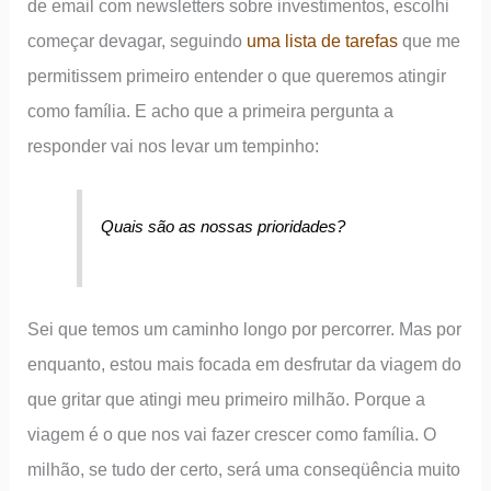
de email com newsletters sobre investimentos, escolhi
começar devagar, seguindo
uma lista de tarefas
que me
permitissem primeiro entender o que queremos atingir
como família. E acho que a primeira pergunta a
responder vai nos levar um tempinho:
Quais são as nossas prioridades?
Sei que temos um caminho longo por percorrer. Mas por
enquanto, estou mais focada em desfrutar da viagem do
que gritar que atingi meu primeiro milhão. Porque a
viagem é o que nos vai fazer crescer como família. O
milhão, se tudo der certo, será uma conseqüência muito