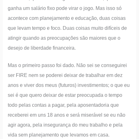
ganha um salário fixo pode virar o jogo. Mas isso só
acontece com planejamento e educação, duas coisas
que levam tempo e foco. Duas coisas muito difíceis de
atingir quando as preocupações são maiores que o
desejo de liberdade financeira.
Mas o primeiro passo foi dado. Não sei se conseguirei
ser FIRE nem se poderei deixar de trabalhar em dez
anos e viver dos meus (futuros) investimentos; o que eu
sei é que quero deixar de estar preocupada o tempo
todo pelas contas a pagar, pela aposentadoria que
receberei em uns 18 anos e será miserável se eu não
agir agora, pela insegurança do meu trabalho e pela
vida sem planejamento que levamos em casa.