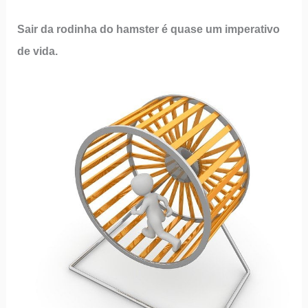
Sair da rodinha do hamster é quase um imperativo
de vida.