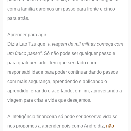
com a família daremos um passo para frente e cinco
para atrás.
Aprender para agir
Dizia Lao Tzu que
“a viagem de mil milhas começa com
um único passo”
. Só não pode ser qualquer passo e
para qualquer lado. Tem que ser dado com
responsabilidade para poder continuar dando passos
com mais segurança, aprendendo e aplicando o
aprendido, errando e acertando, em fim, aproveitando a
viagem para criar a vida que desejamos.
A inteligência financeira só pode ser desenvolvida se
nos propomos a aprender pois como André diz,
não