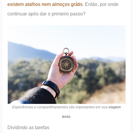
existem atalhos nem almoços grátis
. Então, por onde
continuar após dar o primeiro passo?
Experiências e compartilhamentos são importantes em sua
viagem
lenta
.
Dividindo as tarefas