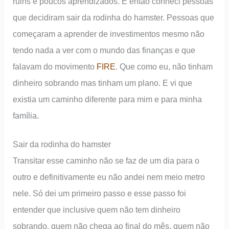
ruins e poucos aprendizados. E então conheci pessoas
que decidiram sair da rodinha do hamster. Pessoas que
começaram a aprender de investimentos mesmo não
tendo nada a ver com o mundo das finanças e que
falavam do movimento
FIRE
. Que como eu, não tinham
dinheiro sobrando mas tinham um plano. E vi que
existia um caminho diferente para mim e para minha
família.
Sair da rodinha do hamster
Transitar esse caminho não se faz de um dia para o
outro e definitivamente eu não andei nem meio metro
nele. Só dei um primeiro passo e esse passo foi
entender que inclusive quem não tem dinheiro
sobrando, quem não chega ao final do mês, quem não