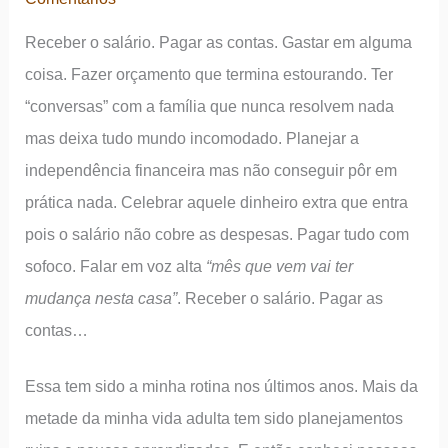
Receber o salário. Pagar as contas. Gastar em alguma
coisa. Fazer orçamento que termina estourando. Ter
“conversas” com a família que nunca resolvem nada
mas deixa tudo mundo incomodado. Planejar a
independência financeira mas não conseguir pôr em
prática nada. Celebrar aquele dinheiro extra que entra
pois o salário não cobre as despesas. Pagar tudo com
sofoco. Falar em voz alta
“mês que vem vai ter
mudança nesta casa”
. Receber o salário. Pagar as
contas…
Essa tem sido a minha rotina nos últimos anos. Mais da
metade da minha vida adulta tem sido planejamentos