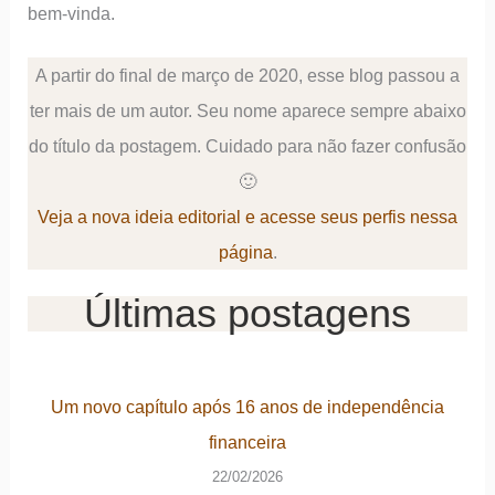
bem-vinda.
A partir do final de março de 2020, esse blog passou a
ter mais de um autor. Seu nome aparece sempre abaixo
do título da postagem. Cuidado para não fazer confusão
🙂
Veja a nova ideia editorial e acesse seus perfis nessa
página
.
Últimas postagens
Um novo capítulo após 16 anos de independência
financeira
22/02/2026