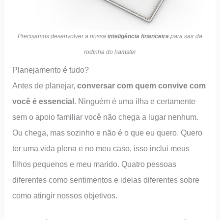
Precisamos desenvolver a nossa
inteligência financeira
para sair da
rodinha do hamster
Planejamento é tudo?
Antes de planejar,
conversar com quem convive com
você é essencial
. Ninguém é uma ilha e certamente
sem o apoio familiar você não chega a lugar nenhum.
Ou chega, mas sozinho e não é o que eu quero. Quero
ter uma vida plena e no meu caso, isso inclui meus
filhos pequenos e meu marido. Quatro pessoas
diferentes como sentimentos e ideias diferentes sobre
como atingir nossos objetivos.