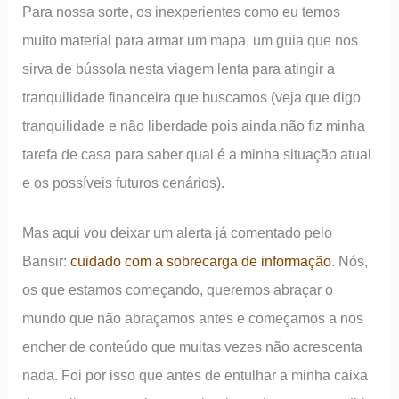
Para nossa sorte, os inexperientes como eu temos
muito material para armar um mapa, um guia que nos
sirva de bússola nesta viagem lenta para atingir a
tranquilidade financeira que buscamos (veja que digo
tranquilidade e não liberdade pois ainda não fiz minha
tarefa de casa para saber qual é a minha situação atual
e os possíveis futuros cenários).
Mas aqui vou deixar um alerta já comentado pelo
Bansir:
cuidado com a sobrecarga de informação
. Nós,
os que estamos começando, queremos abraçar o
mundo que não abraçamos antes e começamos a nos
encher de conteúdo que muitas vezes não acrescenta
nada. Foi por isso que antes de entulhar a minha caixa