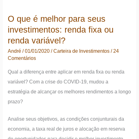
O que é melhor para seus
investimentos: renda fixa ou
renda variável?
André
/
01/01/2020
/
Carteira de Investimentos
/
24
Comentários
Qual a diferença entre aplicar em renda fixa ou renda
variável? Com a crise do COVID-19, mudou a
estratégia de alcançar os melhores rendimentos a longo
prazo?
Analise seus objetivos, as condições conjunturais da
economia, a taxa real de juros e alocação em reserva
de oportunidades para decidir o melhor investimento