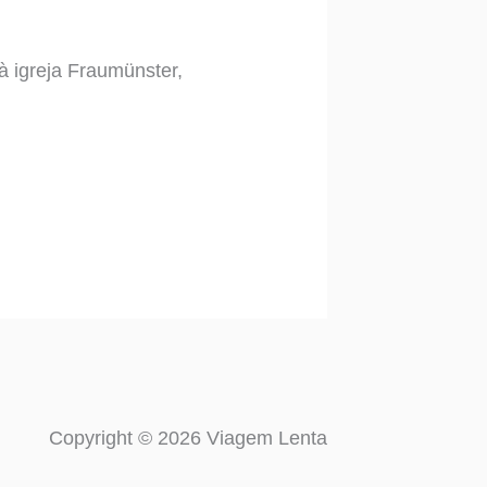
à igreja Fraumünster,
Copyright © 2026 Viagem Lenta