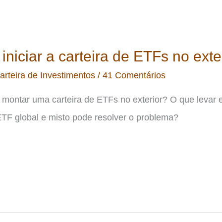
iniciar a carteira de ETFs no exte
arteira de Investimentos
/
41 Comentários
ra montar uma carteira de ETFs no exterior? O que levar
F global e misto pode resolver o problema?