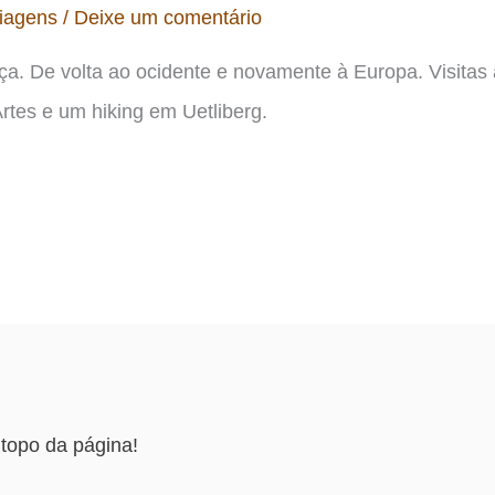
iagens
/
Deixe um comentário
a. De volta ao ocidente e novamente à Europa. Visitas 
rtes e um hiking em Uetliberg.
topo da página!