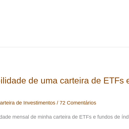
ilidade de uma carteira de ETFs 
arteira de Investimentos
/
72 Comentários
dade mensal de minha carteira de ETFs e fundos de índ