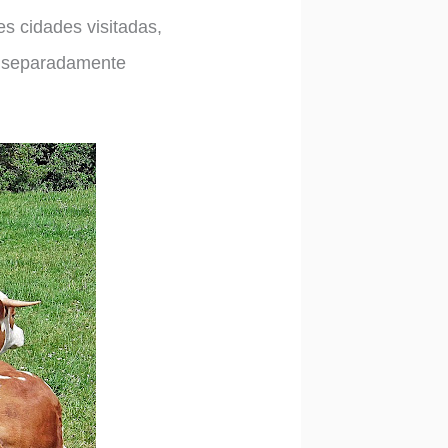
s cidades visitadas,
s separadamente