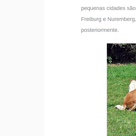
pequenas cidades são 
Freiburg e Nuremberg
posteriormente.