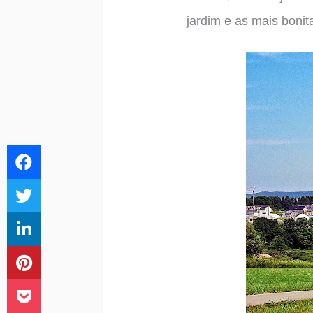
jardim e as mais bonita