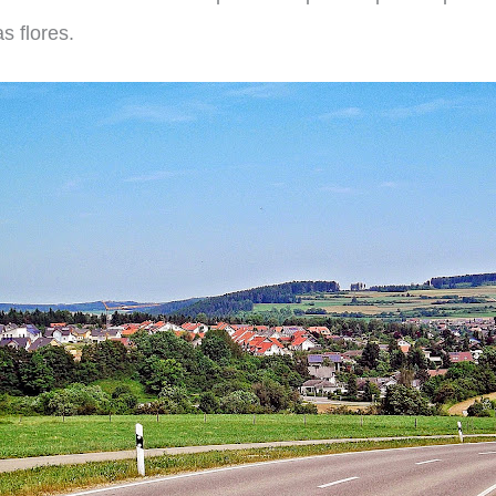
s flores.