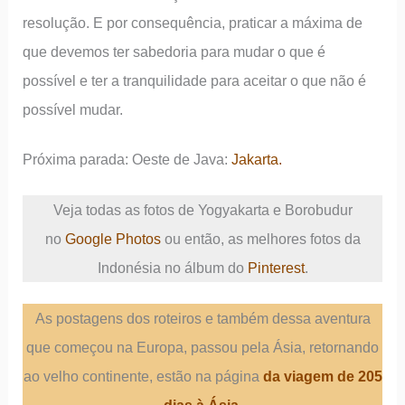
resolução. E por consequência, praticar a máxima de
que devemos ter sabedoria para mudar o que é
possível e ter a tranquilidade para aceitar o que não é
possível mudar.
Próxima parada: Oeste de Java:
Jakarta
.
Veja todas as fotos de Yogyakarta e Borobudur
no
Google Photos
ou então, as melhores fotos da
Indonésia no álbum do
Pinterest
.
As postagens dos roteiros e também dessa aventura
que começou na Europa, passou pela Ásia, retornando
ao velho continente, estão na página
da viagem de 205