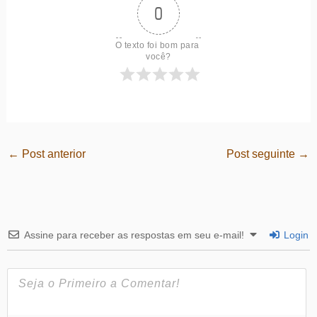
0
O texto foi bom para 
você?
←
Post anterior
Post seguinte
→
Assine para receber as respostas em seu e-mail!
Login