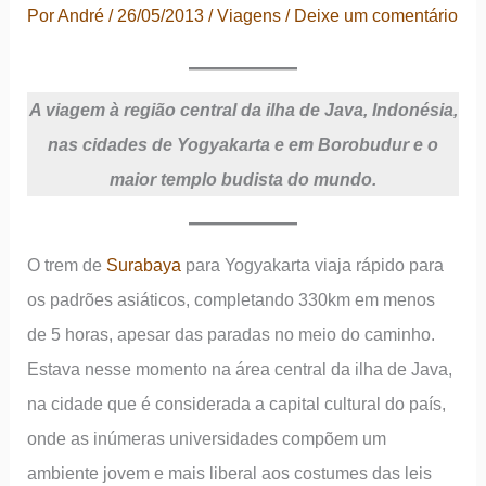
Por
André
/
26/05/2013
/
Viagens
/
Deixe um comentário
A viagem à região central da ilha de Java, Indonésia,
nas cidades de Yogyakarta e em Borobudur e o
maior templo budista do mundo.
O trem de
Surabaya
para Yogyakarta viaja rápido para
os padrões asiáticos, completando 330km em menos
de 5 horas, apesar das paradas no meio do caminho.
Estava nesse momento na área central da ilha de Java,
na cidade que é considerada a capital cultural do país,
onde as inúmeras universidades compõem um
ambiente jovem e mais liberal aos costumes das leis