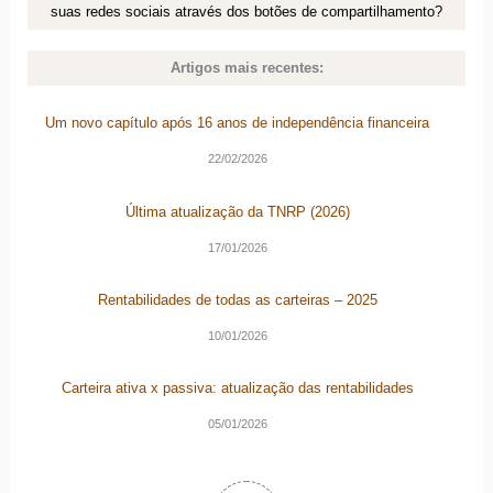
suas redes sociais através dos botões de compartilhamento?
Artigos mais recentes:
Um novo capítulo após 16 anos de independência financeira
22/02/2026
Última atualização da TNRP (2026)
17/01/2026
Rentabilidades de todas as carteiras – 2025
10/01/2026
Carteira ativa x passiva: atualização das rentabilidades
05/01/2026