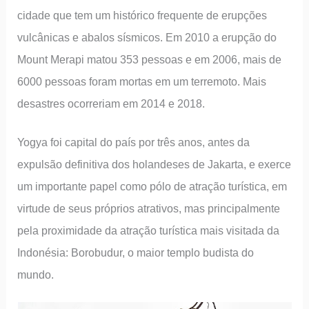
cidade que tem um histórico frequente de erupções
vulcânicas e abalos sísmicos. Em 2010 a erupção do
Mount Merapi matou 353 pessoas e em 2006, mais de
6000 pessoas foram mortas em um terremoto. Mais
desastres ocorreriam em 2014 e 2018.
Yogya foi capital do país por três anos, antes da
expulsão definitiva dos holandeses de Jakarta, e exerce
um importante papel como pólo de atração turística, em
virtude de seus próprios atrativos, mas principalmente
pela proximidade da atração turística mais visitada da
Indonésia: Borobudur, o maior templo budista do
mundo.