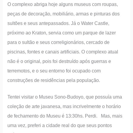
O complexo abriga hoje alguns museus com roupas,
peças de decoração, mobiliário, armas e pinturas dos
sultões e seus antepassados. Já o Water Castle,
próximo ao Kraton, servia como um parque de lazer
para o sultão e seus correligionários, cercado de
piscinas, fontes e canais artificiais. O complexo atual
não é o original, pois foi destruído após guerras e
terremotos, e o seu entorno foi ocupado com
construções de residências pela população.
Tentei visitar o Museu Sono-Budoyo, que possuía uma
coleção de arte javanesa, mas incrivelmente o horário
de fechamento do Museu é 13:30hs. Perdi. Mas, mais
uma vez, preferi a cidade real do que seus pontos