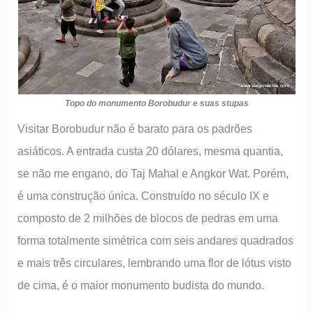
Topo do monumento Borobudur e suas stupas
Visitar Borobudur não é barato para os padrões
asiáticos. A entrada custa 20 dólares, mesma quantia,
se não me engano, do Taj Mahal e Angkor Wat. Porém,
é uma construção única. Construído no século IX e
composto de 2 milhões de blocos de pedras em uma
forma totalmente simétrica com seis andares quadrados
e mais três circulares, lembrando uma flor de lótus visto
de cima, é o maior monumento budista do mundo.