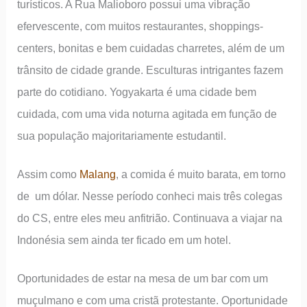
turísticos. A Rua Malioboro possui uma vibração
efervescente, com muitos restaurantes, shoppings-
centers, bonitas e bem cuidadas charretes, além de um
trânsito de cidade grande. Esculturas intrigantes fazem
parte do cotidiano. Yogyakarta é uma cidade bem
cuidada, com uma vida noturna agitada em função de
sua população majoritariamente estudantil.
Assim como
Malang
, a comida é muito barata, em torno
de um dólar. Nesse período conheci mais três colegas
do CS, entre eles meu anfitrião. Continuava a viajar na
Indonésia sem ainda ter ficado em um hotel.
Oportunidades de estar na mesa de um bar com um
muçulmano e com uma cristã protestante. Oportunidade