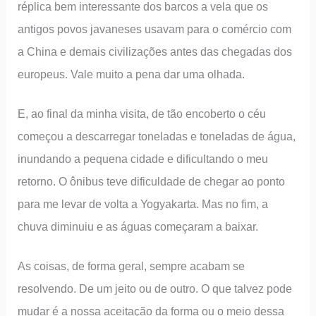
réplica bem interessante dos barcos a vela que os
antigos povos javaneses usavam para o comércio com
a China e demais civilizações antes das chegadas dos
europeus. Vale muito a pena dar uma olhada.
E, ao final da minha visita, de tão encoberto o céu
começou a descarregar toneladas e toneladas de água,
inundando a pequena cidade e dificultando o meu
retorno. O ônibus teve dificuldade de chegar ao ponto
para me levar de volta a Yogyakarta. Mas no fim, a
chuva diminuiu e as águas começaram a baixar.
As coisas, de forma geral, sempre acabam se
resolvendo. De um jeito ou de outro. O que talvez pode
mudar é a nossa aceitação da forma ou o meio dessa