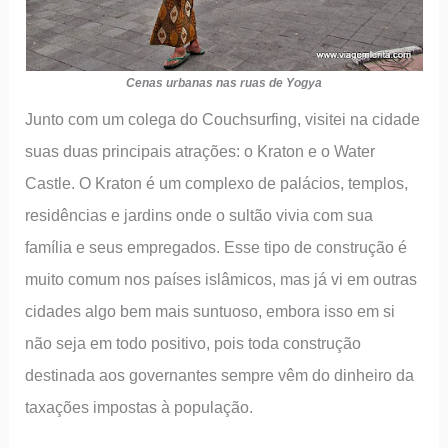
Cenas urbanas nas ruas de Yogya
Junto com um colega do Couchsurfing, visitei na cidade
suas duas principais atrações: o Kraton e o Water
Castle. O Kraton é um complexo de palácios, templos,
residências e jardins onde o sultão vivia com sua
família e seus empregados. Esse tipo de construção é
muito comum nos países islâmicos, mas já vi em outras
cidades algo bem mais suntuoso, embora isso em si
não seja em todo positivo, pois toda construção
destinada aos governantes sempre vêm do dinheiro da
taxações impostas à população.