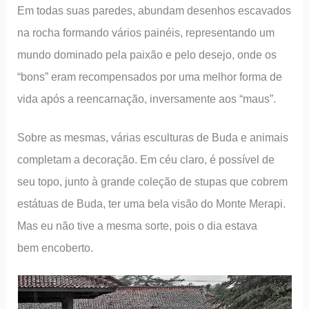
Em todas suas paredes, abundam desenhos escavados
na rocha formando vários painéis, representando um
mundo dominado pela paixão e pelo desejo, onde os
“bons” eram recompensados por uma melhor forma de
vida após a reencarnação, inversamente aos “maus”.
Sobre as mesmas, várias esculturas de Buda e animais
completam a decoração. Em céu claro, é possível de
seu topo, junto à grande coleção de stupas que cobrem
estátuas de Buda, ter uma bela visão do Monte Merapi.
Mas eu não tive a mesma sorte, pois o dia estava
bem encoberto.