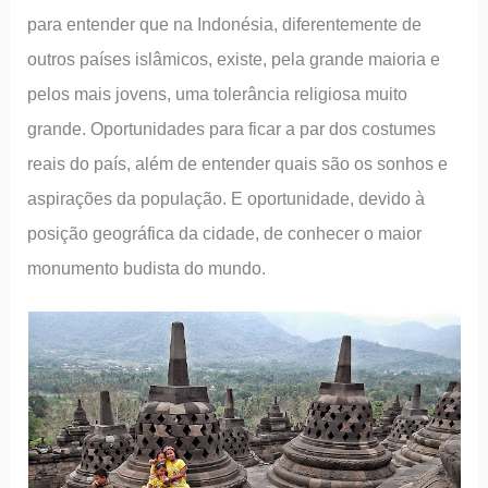
para entender que na Indonésia, diferentemente de
outros países islâmicos, existe, pela grande maioria e
pelos mais jovens, uma tolerância religiosa muito
grande. Oportunidades para ficar a par dos costumes
reais do país, além de entender quais são os sonhos e
aspirações da população. E oportunidade, devido à
posição geográfica da cidade, de conhecer o maior
monumento budista do mundo.