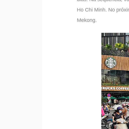
Ho Chi Minh. No próxi
Mekong.