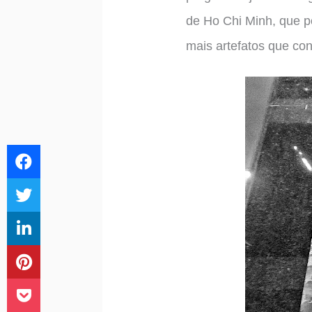
de Ho Chi Minh, que p
mais artefatos que cons