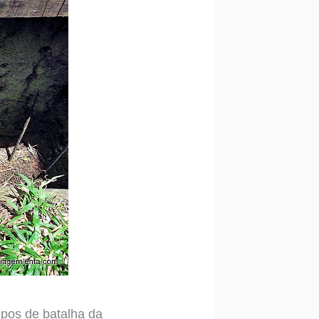
pos de batalha da