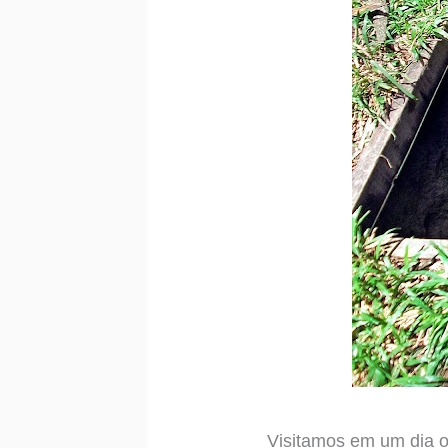
Visitamos em um dia o