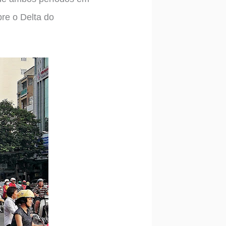
re o Delta do