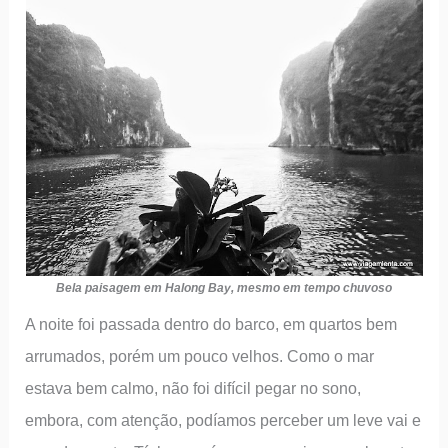
Bela paisagem em Halong Bay, mesmo em tempo chuvoso
A noite foi passada dentro do barco, em quartos bem
arrumados, porém um pouco velhos. Como o mar
estava bem calmo, não foi difícil pegar no sono,
embora, com atenção, podíamos perceber um leve vai e