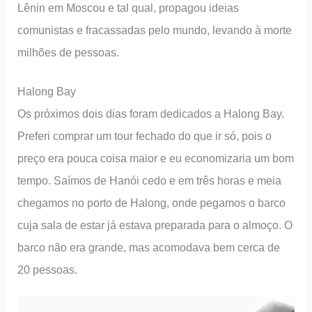
Lênin em Moscou e tal qual, propagou ideias
comunistas e fracassadas pelo mundo, levando à morte
milhões de pessoas.
Halong Bay
Os próximos dois dias foram dedicados a Halong Bay.
Preferi comprar um tour fechado do que ir só, pois o
preço era pouca coisa maior e eu economizaria um bom
tempo. Saímos de Hanói cedo e em três horas e meia
chegamos no porto de Halong, onde pegamos o barco
cuja sala de estar já estava preparada para o almoço. O
barco não era grande, mas acomodava bem cerca de
20 pessoas.