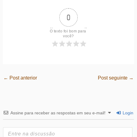
0
O texto foi bom para 
você?
←
Post anterior
Post seguinte
→
Assine para receber as respostas em seu e-mail!
Login