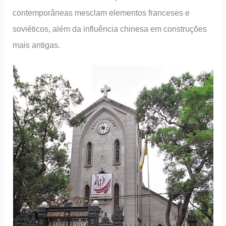
contemporâneas mesclam elementos franceses e
soviéticos, além da influência chinesa em construções
mais antigas.