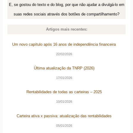
E, se gostou do texto e do blog, por que não ajudar a divulgá-lo em
suas redes sociais através dos botões de compartilhamento?
Artigos mais recentes:
Um novo capítulo após 16 anos de independência financeira
22/02/2026
Última atualização da TNRP (2026)
17/01/2026
Rentabilidades de todas as carteiras – 2025
10/01/2026
Carteira ativa x passiva: atualização das rentabilidades
05/01/2026