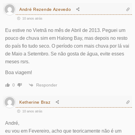
André Rezende Azevedo
10 anos atrás
Eu estive no Vietnã no mês de Abril de 2013. Peguei um
pouco de chuva sim em Halong Bay, mas depois no resto
do país fio tudo seco. O período com mais chuva por lá vai
de Maio a Setembro. Se não gosta de água, evite esses
meses rsrs.
Boa viagem!
Responder
0
Ketherine Braz
10 anos atrás
André,
eu vou em Fevereiro, acho que teoricamente não é um