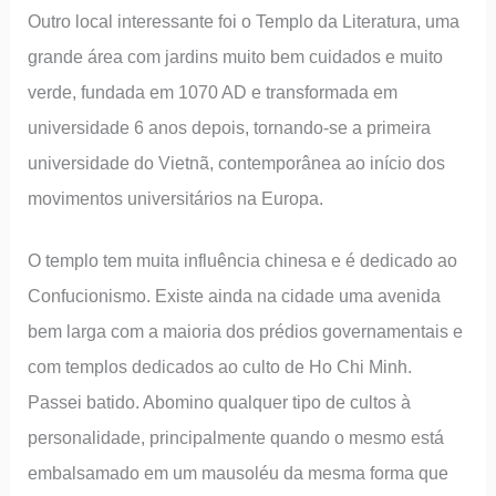
Outro local interessante foi o Templo da Literatura, uma
grande área com jardins muito bem cuidados e muito
verde, fundada em 1070 AD e transformada em
universidade 6 anos depois, tornando-se a primeira
universidade do Vietnã, contemporânea ao início dos
movimentos universitários na Europa.
O templo tem muita influência chinesa e é dedicado ao
Confucionismo. Existe ainda na cidade uma avenida
bem larga com a maioria dos prédios governamentais e
com templos dedicados ao culto de Ho Chi Minh.
Passei batido. Abomino qualquer tipo de cultos à
personalidade, principalmente quando o mesmo está
embalsamado em um mausoléu da mesma forma que