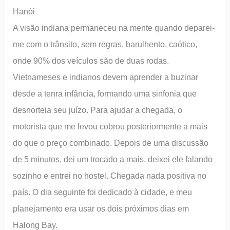
Hanói
A visão indiana permaneceu na mente quando deparei-
me com o trânsito, sem regras, barulhento, caótico,
onde 90% dos veículos são de duas rodas.
Vietnameses e indianos devem aprender a buzinar
desde a tenra infância, formando uma sinfonia que
desnorteia seu juízo. Para ajudar a chegada, o
motorista que me levou cobrou posteriormente a mais
do que o preço combinado. Depois de uma discussão
de 5 minutos, dei um trocado a mais, deixei ele falando
sozinho e entrei no hostel. Chegada nada positiva no
país. O dia seguinte foi dedicado à cidade, e meu
planejamento era usar os dois próximos dias em
Halong Bay.