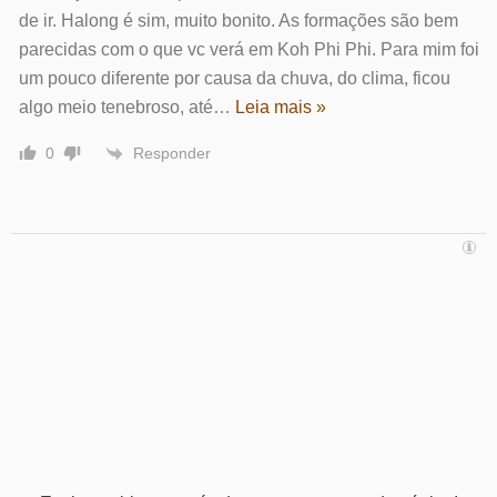
de ir. Halong é sim, muito bonito. As formações são bem
parecidas com o que vc verá em Koh Phi Phi. Para mim foi
um pouco diferente por causa da chuva, do clima, ficou
algo meio tenebroso, até
…
Leia mais »
Responder
0