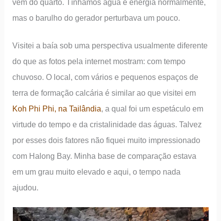
vem do quarto. Tínhamos água e energia normalmente,
mas o barulho do gerador perturbava um pouco.
Visitei a baía sob uma perspectiva usualmente diferente
do que as fotos pela internet mostram: com tempo
chuvoso. O local, com vários e pequenos espaços de
terra de formação calcária é similar ao que visitei em
Koh Phi Phi, na Tailândia
, a qual foi um espetáculo em
virtude do tempo e da cristalinidade das águas. Talvez
por esses dois fatores não fiquei muito impressionado
com Halong Bay. Minha base de comparação estava
em um grau muito elevado e aqui, o tempo nada
ajudou.