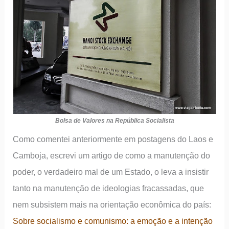
Bolsa de Valores na República Socialista
Como comentei anteriormente em postagens do Laos e
Camboja, escrevi um artigo de como a manutenção do
poder, o verdadeiro mal de um Estado, o leva a insistir
tanto na manutenção de ideologias fracassadas, que
nem subsistem mais na orientação econômica do país:
Sobre socialismo e comunismo: a emoção e a intenção