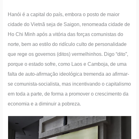
Hanói é a capital do país, embora o posto de maior
cidade do Vietnã seja de Saigon, renomeada cidade de
Ho Chi Minh após a vitória das forças comunistas do
norte, bem ao estilo do ridículo culto de personalidade
que rege os governos (ditos) vermelhinhos. Digo “dito”,
porque o estado sofre, como Laos e Camboja, de uma
falta de auto-afirmação ideológica tremenda ao afirmar-
se comunista-socialista, mas incentivando o capitalismo
em toda a parte, de forma a promover o crescimento da
economia e a diminuir a pobreza.