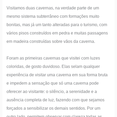
Visitamos duas cavernas, na verdade parte de um
mesmo sistema subterrâneo com formações muito
bonitas, mas já um tanto alteradas para o turismo, com
vários pisos construídos em pedra e muitas passagens
em madeira construídas sobre vãos da caverna.
Foram as primeiras cavernas que visitei com luzes
coloridas, de gosto duvidoso. Elas selam qualquer
experiência de visitar uma caverna em sua forma bruta
e impedem a sensação que só uma caverna pode
oferecer ao visitante: o silêncio, a serenidade e a
ausência completa de luz, fazendo com que sejamos
forçados a sensibilizar os demais sentidos. Por um
outro lado, permitem observar com clareza todas as