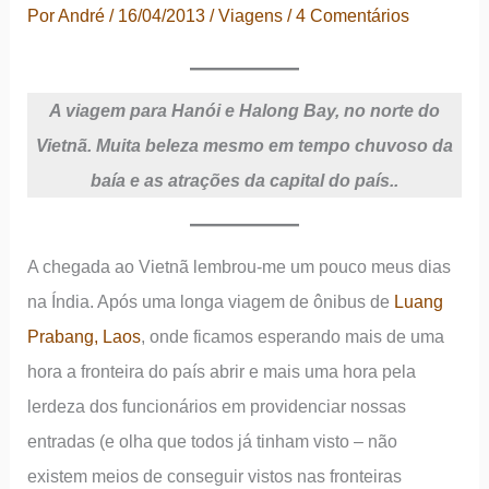
Por
André
/
16/04/2013
/
Viagens
/
4 Comentários
A viagem para Hanói e Halong Bay, no norte do
Vietnã. Muita beleza mesmo em tempo chuvoso da
baía e as atrações da capital do país..
A chegada ao Vietnã lembrou-me um pouco meus dias
na Índia. Após uma longa viagem de ônibus de
Luang
Prabang, Laos
, onde ficamos esperando mais de uma
hora a fronteira do país abrir e mais uma hora pela
lerdeza dos funcionários em providenciar nossas
entradas (e olha que todos já tinham visto – não
existem meios de conseguir vistos nas fronteiras