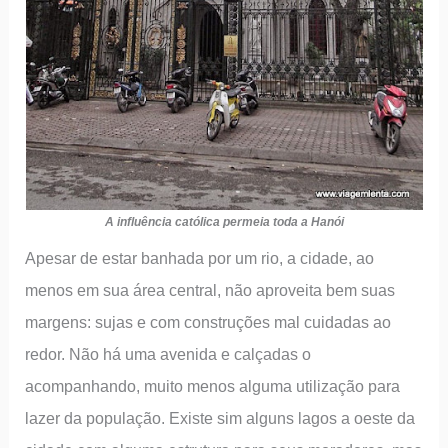
A influência católica permeia toda a Hanói
Apesar de estar banhada por um rio, a cidade, ao
menos em sua área central, não aproveita bem suas
margens: sujas e com construções mal cuidadas ao
redor. Não há uma avenida e calçadas o
acompanhando, muito menos alguma utilização para
lazer da população. Existe sim alguns lagos a oeste da