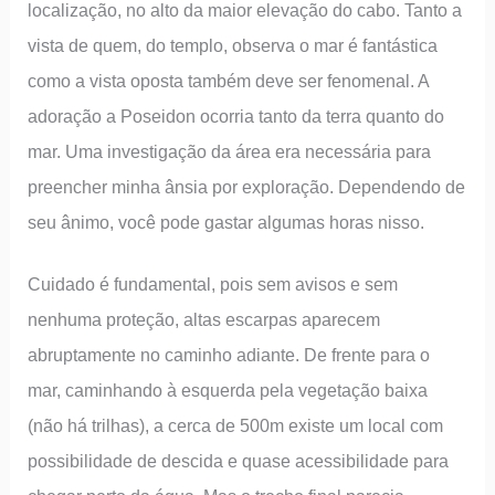
localização, no alto da maior elevação do cabo. Tanto a
vista de quem, do templo, observa o mar é fantástica
como a vista oposta também deve ser fenomenal. A
adoração a Poseidon ocorria tanto da terra quanto do
mar. Uma investigação da área era necessária para
preencher minha ânsia por exploração. Dependendo de
seu ânimo, você pode gastar algumas horas nisso.
Cuidado é fundamental, pois sem avisos e sem
nenhuma proteção, altas escarpas aparecem
abruptamente no caminho adiante. De frente para o
mar, caminhando à esquerda pela vegetação baixa
(não há trilhas), a cerca de 500m existe um local com
possibilidade de descida e quase acessibilidade para