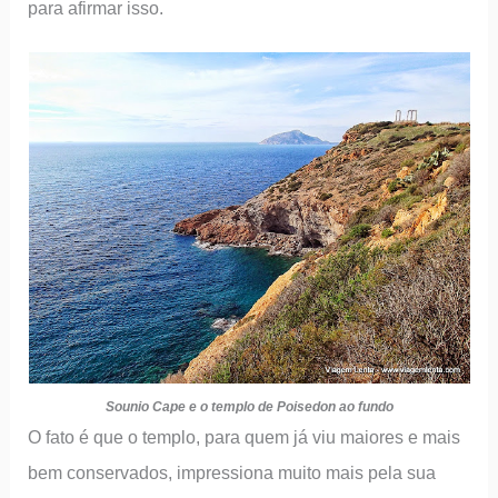
para afirmar isso.
Sounio Cape e o templo de Poisedon ao fundo
O fato é que o templo, para quem já viu maiores e mais
bem conservados, impressiona muito mais pela sua