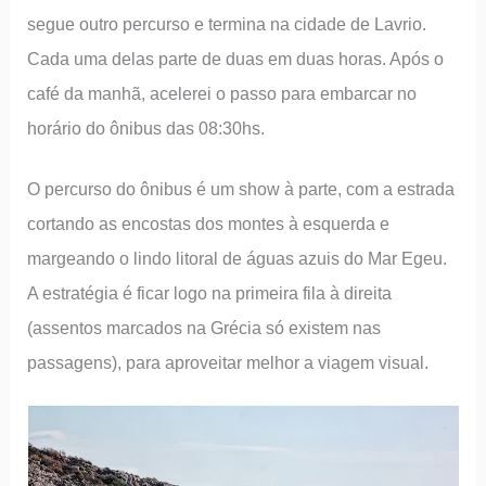
segue outro percurso e termina na cidade de Lavrio.
Cada uma delas parte de duas em duas horas. Após o
café da manhã, acelerei o passo para embarcar no
horário do ônibus das 08:30hs.
O percurso do ônibus é um show à parte, com a estrada
cortando as encostas dos montes à esquerda e
margeando o lindo litoral de águas azuis do Mar Egeu.
A estratégia é ficar logo na primeira fila à direita
(assentos marcados na Grécia só existem nas
passagens), para aproveitar melhor a viagem visual.