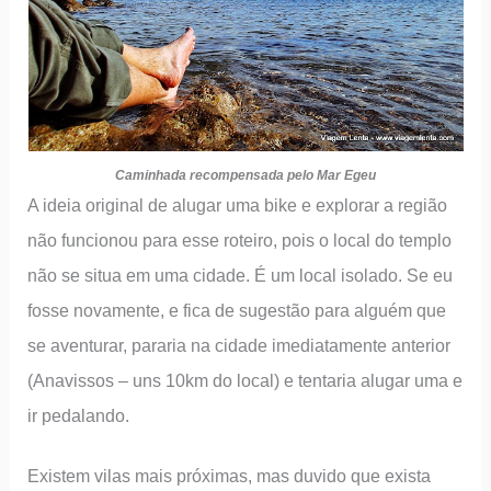
Caminhada recompensada pelo Mar Egeu
A ideia original de alugar uma bike e explorar a região
não funcionou para esse roteiro, pois o local do templo
não se situa em uma cidade. É um local isolado. Se eu
fosse novamente, e fica de sugestão para alguém que
se aventurar, pararia na cidade imediatamente anterior
(Anavissos – uns 10km do local) e tentaria alugar uma e
ir pedalando.
Existem vilas mais próximas, mas duvido que exista