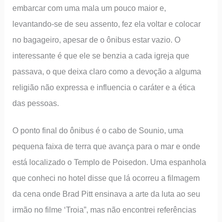
embarcar com uma mala um pouco maior e,
levantando-se de seu assento, fez ela voltar e colocar
no bagageiro, apesar de o ônibus estar vazio. O
interessante é que ele se benzia a cada igreja que
passava, o que deixa claro como a devoção a alguma
religião não expressa e influencia o caráter e a ética
das pessoas.
O ponto final do ônibus é o cabo de Sounio, uma
pequena faixa de terra que avança para o mar e onde
está localizado o Templo de Poisedon. Uma espanhola
que conheci no hotel disse que lá ocorreu a filmagem
da cena onde Brad Pitt ensinava a arte da luta ao seu
irmão no filme ‘Troia”, mas não encontrei referências