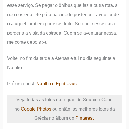
esse serviço. Se pegar o ônibus que faz a outra rota, a
não costeira, ele pára na cidade posterior, Lavrio, onde
o aluguel também pode ser feito. Só que, nesse caso,
perderia a vista da estrada. Quem se aventurar nessa,
me conte depois :-).
Voltei no fim da tarde a Atenas e fui no dia seguinte a
Nafplio.
Próximo post:
Napflio e Epidravus
.
Veja todas as fotos da região de Sounion Cape
no
Google Photos
ou então, as melhores fotos da
Grécia no álbum do
Pinterest
.