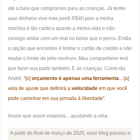
até a bala que compramos para as crianças. Já tentei
usar dinheiro vivo mas perdi R$40 pois a minha
mochila é tão caótica quanto a minha vida e não
consigo andar com um real no bolso que o perco. Então
a opção que encontrei é limitar o cartão de crédito e não
mudar o limite de jeito nenhum. Meu companheiro terá
que fazer sua parte também. E as crianças. Como diz
André,
“[o]
orçamento é apenas uma ferramenta
…[a]
vela de ajuste que definirá a
velocidade
em que você
pode caminhar em sua jornada à liberdade”.
Assim que assim estamos…ajustando a vela.
A partir do final de março de 2020, esse blog passou a