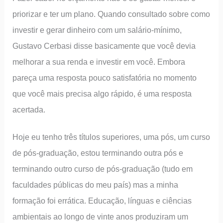
priorizar e ter um plano. Quando consultado sobre como
investir e gerar dinheiro com um salário-mínimo,
Gustavo Cerbasi disse basicamente que você devia
melhorar a sua renda e investir em você. Embora
pareça uma resposta pouco satisfatória no momento
que você mais precisa algo rápido, é uma resposta
acertada.
Hoje eu tenho três títulos superiores, uma pós, um curso
de pós-graduação, estou terminando outra pós e
terminando outro curso de pós-graduação (tudo em
faculdades públicas do meu país) mas a minha
formação foi errática. Educação, línguas e ciências
ambientais ao longo de vinte anos produziram um