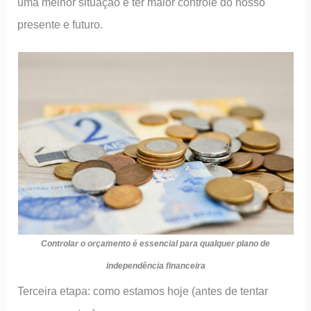
uma melhor situação e ter maior controle do nosso
presente e futuro.
Controlar o orçamento é essencial para qualquer plano de
independência financeira
Terceira etapa: como estamos hoje (antes de tentar