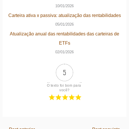
10/01/2026
Carteira ativa x passiva: atualização das rentabilidades
05/01/2026
Atualização anual das rentabilidades das carteiras de
ETFs
02/01/2026
5
O texto foi bom para 
você?