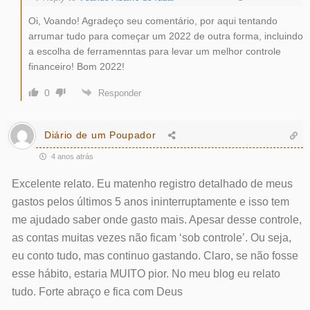
Oi, Voando! Agradeço seu comentário, por aqui tentando
arrumar tudo para começar um 2022 de outra forma, incluindo
a escolha de ferramenntas para levar um melhor controle
financeiro! Bom 2022!
0
Responder
Diário de um Poupador
4 anos atrás
Excelente relato. Eu matenho registro detalhado de meus
gastos pelos últimos 5 anos ininterruptamente e isso tem
me ajudado saber onde gasto mais. Apesar desse controle,
as contas muitas vezes não ficam ‘sob controle’. Ou seja,
eu conto tudo, mas continuo gastando. Claro, se não fosse
esse hábito, estaria MUITO pior. No meu blog eu relato
tudo. Forte abraço e fica com Deus