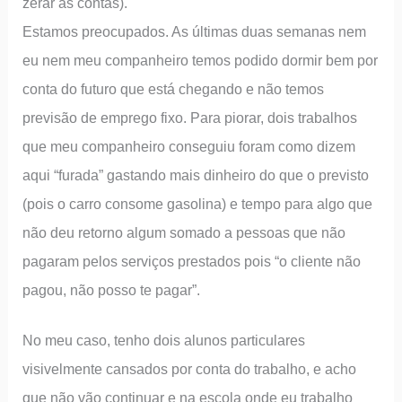
zerar as contas).
Estamos preocupados. As últimas duas semanas nem
eu nem meu companheiro temos podido dormir bem por
conta do futuro que está chegando e não temos
previsão de emprego fixo. Para piorar, dois trabalhos
que meu companheiro conseguiu foram como dizem
aqui “furada” gastando mais dinheiro do que o previsto
(pois o carro consome gasolina) e tempo para algo que
não deu retorno algum somado a pessoas que não
pagaram pelos serviços prestados pois “o cliente não
pagou, não posso te pagar”.
No meu caso, tenho dois alunos particulares
visivelmente cansados por conta do trabalho, e acho
que não vão continuar e na escola onde eu trabalho