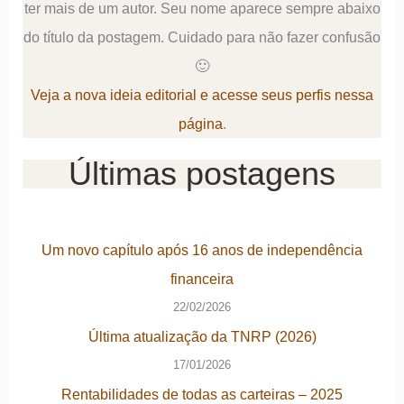
ter mais de um autor. Seu nome aparece sempre abaixo
do título da postagem. Cuidado para não fazer confusão
🙂
Veja a nova ideia editorial e acesse seus perfis nessa
página
.
Últimas postagens
Um novo capítulo após 16 anos de independência
financeira
22/02/2026
Última atualização da TNRP (2026)
17/01/2026
Rentabilidades de todas as carteiras – 2025