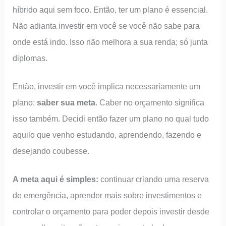
híbrido aqui sem foco. Então, ter um plano é essencial.
Não adianta investir em você se você não sabe para
onde está indo. Isso não melhora a sua renda; só junta
diplomas.
Então, investir em você implica necessariamente um
plano:
saber sua meta
. Caber no orçamento significa
isso também. Decidi então fazer um plano no qual tudo
aquilo que venho estudando, aprendendo, fazendo e
desejando coubesse.
A meta aqui é simples:
continuar criando uma reserva
de emergência, aprender mais sobre investimentos e
controlar o orçamento para poder depois investir desde