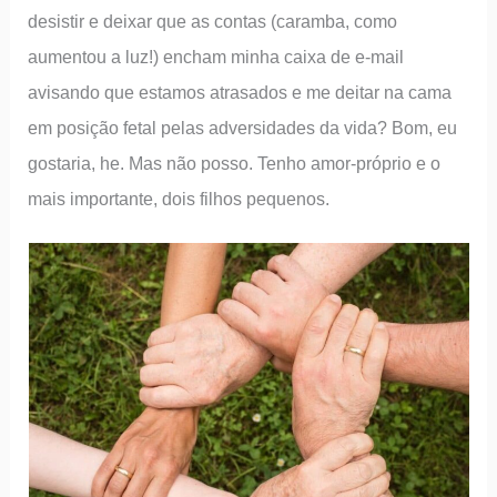
desistir e deixar que as contas (caramba, como
aumentou a luz!) encham minha caixa de e-mail
avisando que estamos atrasados e me deitar na cama
em posição fetal pelas adversidades da vida? Bom, eu
gostaria, he. Mas não posso. Tenho amor-próprio e o
mais importante, dois filhos pequenos.