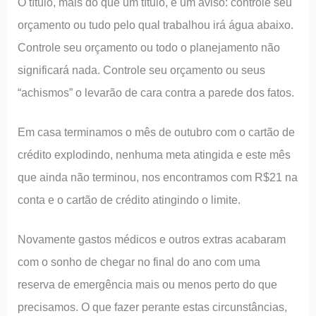
O título, mais do que um título, é um aviso: controle seu
orçamento ou tudo pelo qual trabalhou irá água abaixo.
Controle seu orçamento ou todo o planejamento não
significará nada. Controle seu orçamento ou seus
“achismos” o levarão de cara contra a parede dos fatos.
Em casa terminamos o mês de outubro com o cartão de
crédito explodindo, nenhuma meta atingida e este mês
que ainda não terminou, nos encontramos com R$21 na
conta e o cartão de crédito atingindo o limite.
Novamente gastos médicos e outros extras acabaram
com o sonho de chegar no final do ano com uma
reserva de emergência mais ou menos perto do que
precisamos. O que fazer perante estas circunstâncias,