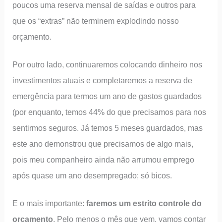
poucos uma reserva mensal de saídas e outros para
que os “extras” não terminem explodindo nosso
orçamento.
Por outro lado, continuaremos colocando dinheiro nos
investimentos atuais e completaremos a reserva de
emergência para termos um ano de gastos guardados
(por enquanto, temos 44% do que precisamos para nos
sentirmos seguros. Já temos 5 meses guardados, mas
este ano demonstrou que precisamos de algo mais,
pois meu companheiro ainda não arrumou emprego
após quase um ano desempregado; só bicos.
E o mais importante:
faremos um estrito controle do
orçamento
. Pelo menos o mês que vem, vamos contar