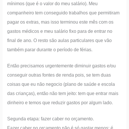
mínimos (que é o valor do meu salário). Meu
companheiro tem conseguido trabalhos que permitiram
pagar os extras, mas isso terminou este mês com os
gastos médicos e meu salário fixo para de entrar no
final de ano. O resto são aulas particulares que vão
também parar durante o período de férias.
Então precisamos urgentemente diminuir gastos e/ou
conseguir outras fontes de renda pois, se tem duas
coisas que eu não negocio (plano de saúde e escola
das crianças), então não tem jeito: tem que entrar mais
dinheiro e temos que reduzir gastos por algum lado.
Segunda etapa: fazer caber no orçamento.
Fazer caber no orçamento não é só gastar menos: é