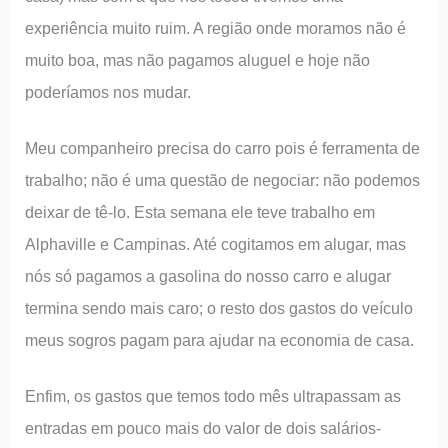
experiência muito ruim. A região onde moramos não é
muito boa, mas não pagamos aluguel e hoje não
poderíamos nos mudar.
Meu companheiro precisa do carro pois é ferramenta de
trabalho; não é uma questão de negociar: não podemos
deixar de tê-lo. Esta semana ele teve trabalho em
Alphaville e Campinas. Até cogitamos em alugar, mas
nós só pagamos a gasolina do nosso carro e alugar
termina sendo mais caro; o resto dos gastos do veículo
meus sogros pagam para ajudar na economia de casa.
Enfim, os gastos que temos todo mês ultrapassam as
entradas em pouco mais do valor de dois salários-