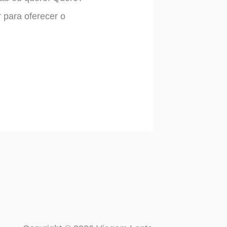
r para oferecer o